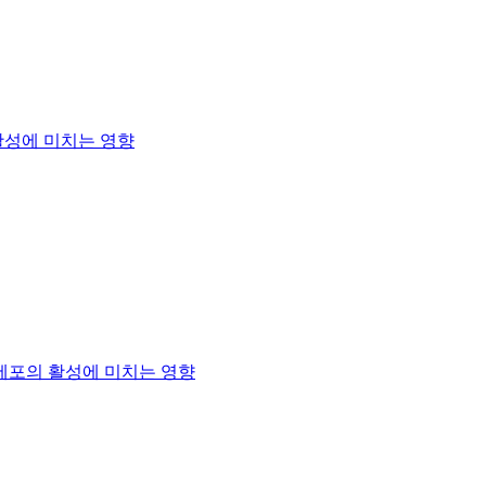
성에 미치는 영향
각세포의 활성에 미치는 영향