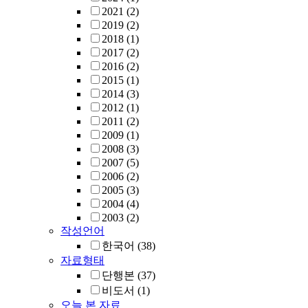
2021
(2)
2019
(2)
2018
(1)
2017
(2)
2016
(2)
2015
(1)
2014
(3)
2012
(1)
2011
(2)
2009
(1)
2008
(3)
2007
(5)
2006
(2)
2005
(3)
2004
(4)
2003
(2)
작성언어
한국어
(38)
자료형태
단행본
(37)
비도서
(1)
오늘 본 자료