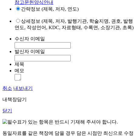
참고문헌양식안내
간략정보 (제목, 저자, 연도)
상세정보 (제목, 저자, 발행기관, 학술지명, 권호, 발행
연도, 작성언어, KDC, 자료형태, 수록면, 소장기관, 초록)
수신자 이메일
발신자 이메일
제목
메모
취소
내보내기
내책장담기
닫기
표가 있는 항목은 반드시 기재해 주셔야 합니다.
동일자료를 같은 책장에 담을 경우 담은 시점만 최신으로 수정