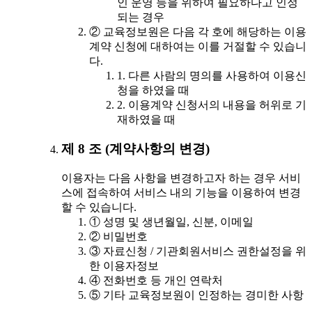
인 운영 등을 위하여 필요하다고 인정
되는 경우
② 교육정보원은 다음 각 호에 해당하는 이용
계약 신청에 대하여는 이를 거절할 수 있습니
다.
1. 다른 사람의 명의를 사용하여 이용신
청을 하였을 때
2. 이용계약 신청서의 내용을 허위로 기
재하였을 때
제 8 조 (계약사항의 변경)
이용자는 다음 사항을 변경하고자 하는 경우 서비
스에 접속하여 서비스 내의 기능을 이용하여 변경
할 수 있습니다.
① 성명 및 생년월일, 신분, 이메일
② 비밀번호
③ 자료신청 / 기관회원서비스 권한설정을 위
한 이용자정보
④ 전화번호 등 개인 연락처
⑤ 기타 교육정보원이 인정하는 경미한 사항