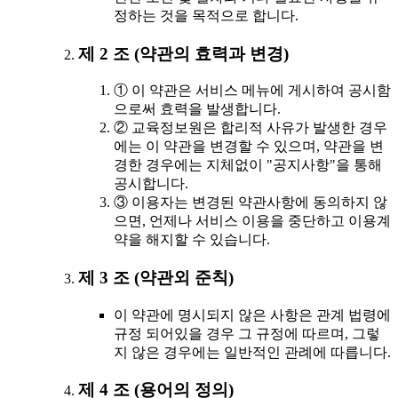
정하는 것을 목적으로 합니다.
제 2 조 (약관의 효력과 변경)
① 이 약관은 서비스 메뉴에 게시하여 공시함
으로써 효력을 발생합니다.
② 교육정보원은 합리적 사유가 발생한 경우
에는 이 약관을 변경할 수 있으며, 약관을 변
경한 경우에는 지체없이 "공지사항"을 통해
공시합니다.
③ 이용자는 변경된 약관사항에 동의하지 않
으면, 언제나 서비스 이용을 중단하고 이용계
약을 해지할 수 있습니다.
제 3 조 (약관외 준칙)
이 약관에 명시되지 않은 사항은 관계 법령에
규정 되어있을 경우 그 규정에 따르며, 그렇
지 않은 경우에는 일반적인 관례에 따릅니다.
제 4 조 (용어의 정의)