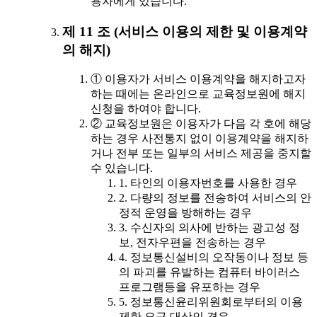
용자에게 있습니다.
제 11 조 (서비스 이용의 제한 및 이용계약
의 해지)
① 이용자가 서비스 이용계약을 해지하고자
하는 때에는 온라인으로 교육정보원에 해지
신청을 하여야 합니다.
② 교육정보원은 이용자가 다음 각 호에 해당
하는 경우 사전통지 없이 이용계약을 해지하
거나 전부 또는 일부의 서비스 제공을 중지할
수 있습니다.
1. 타인의 이용자번호를 사용한 경우
2. 다량의 정보를 전송하여 서비스의 안
정적 운영을 방해하는 경우
3. 수신자의 의사에 반하는 광고성 정
보, 전자우편을 전송하는 경우
4. 정보통신설비의 오작동이나 정보 등
의 파괴를 유발하는 컴퓨터 바이러스
프로그램등을 유포하는 경우
5. 정보통신윤리위원회로부터의 이용
제한 요구 대상인 경우