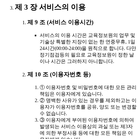
제 3 장 서비스의 이용
제 9 조 (서비스 이용시간)
서비스의 이용 시간은 교육정보원의 업무 및
기술상 특별한 지장이 없는 한 연중무휴, 1일
24시간(00:00-24:00)을 원칙으로 합니다. 다만
정기점검등의 필요로 교육정보원이 정한 날
이나 시간은 그러하지 아니합니다.
제 10 조 (이용자번호 등)
① 이용자번호 및 비밀번호에 대한 모든 관리
책임은 이용자에게 있습니다.
② 명백한 사유가 있는 경우를 제외하고는 이
용자가 이용자번호를 공유, 양도 또는 변경할
수 없습니다.
③ 이용자에게 부여된 이용자번호에 의하여
발생되는 서비스 이용상의 과실 또는 제3자
에 의한 부정사용 등에 대한 모든 책임은 이