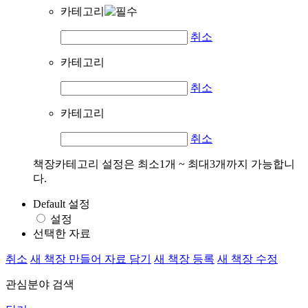
카테고리
취소
카테고리
취소
카테고리
취소
책장카테고리 설정은 최소1개 ~ 최대3개까지 가능합니
다.
Default 설정
설정
선택한 자료
취소
새 책장 만들어 자료 담기
새 책장 등록
새 책장 수정
관심분야 검색