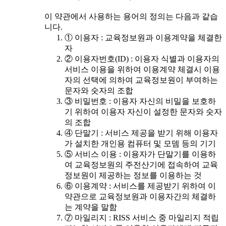
이 약관에서 사용하는 용어의 정의는 다음과 같습
니다.
① 이용자 : 교육정보원과 이용계약을 체결한
자
② 이용자번호(ID) : 이용자 식별과 이용자의
서비스 이용을 위하여 이용계약 체결시 이용
자의 선택에 의하여 교육정보원이 부여하는
문자와 숫자의 조합
③ 비밀번호 : 이용자 자신의 비밀을 보호하
기 위하여 이용자 자신이 설정한 문자와 숫자
의 조합
④ 단말기 : 서비스 제공을 받기 위해 이용자
가 설치한 개인용 컴퓨터 및 모뎀 등의 기기
⑤ 서비스 이용 : 이용자가 단말기를 이용하
여 교육정보원의 주전산기에 접속하여 교육
정보원이 제공하는 정보를 이용하는 것
⑥ 이용계약 : 서비스를 제공받기 위하여 이
약관으로 교육정보원과 이용자간의 체결하
는 계약을 말함
⑦ 마일리지 : RISS 서비스 중 마일리지 적립