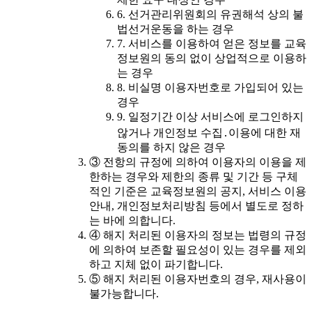
6. 선거관리위원회의 유권해석 상의 불
법선거운동을 하는 경우
7. 서비스를 이용하여 얻은 정보를 교육
정보원의 동의 없이 상업적으로 이용하
는 경우
8. 비실명 이용자번호로 가입되어 있는
경우
9. 일정기간 이상 서비스에 로그인하지
않거나 개인정보 수집․이용에 대한 재
동의를 하지 않은 경우
③ 전항의 규정에 의하여 이용자의 이용을 제
한하는 경우와 제한의 종류 및 기간 등 구체
적인 기준은 교육정보원의 공지, 서비스 이용
안내, 개인정보처리방침 등에서 별도로 정하
는 바에 의합니다.
④ 해지 처리된 이용자의 정보는 법령의 규정
에 의하여 보존할 필요성이 있는 경우를 제외
하고 지체 없이 파기합니다.
⑤ 해지 처리된 이용자번호의 경우, 재사용이
불가능합니다.