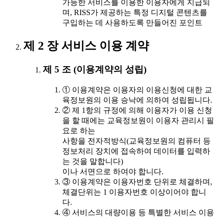
가능한 서비스를 이용한 이용자에게 지급되
며, RISS가 제공하는 특정 디지털 콘텐츠를
구입하는 데 사용하도록 만들어진 포인트
제 2 장 서비스 이용 계약
제 5 조 (이용계약의 성립)
① 이용계약은 이용자의 이용신청에 대한 교
육정보원의 이용 승낙에 의하여 성립됩니다.
② 제 1항의 규정에 의해 이용자가 이용 신청
을 할 때에는 교육정보원이 이용자 관리시 필
요로 하는
사항을 전자적방식(교육정보원의 컴퓨터 등
정보처리 장치에 접속하여 데이터를 입력하
는 것을 말합니다)
이나 서면으로 하여야 합니다.
③ 이용계약은 이용자번호 단위로 체결하며,
체결단위는 1 이용자번호 이상이어야 합니
다.
④ 서비스의 대량이용 등 특별한 서비스 이용