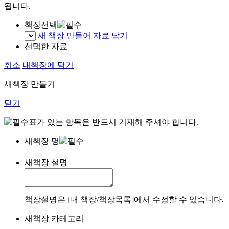
됩니다.
책장선택
새 책장 만들어 자료 담기
선택한 자료
취소
내책장에 담기
새책장 만들기
닫기
표가 있는 항목은 반드시 기재해 주셔야 합니다.
새책장 명
새책장 설명
책장설명은 [내 책장/책장목록]에서 수정할 수 있습니다.
새책장 카테고리