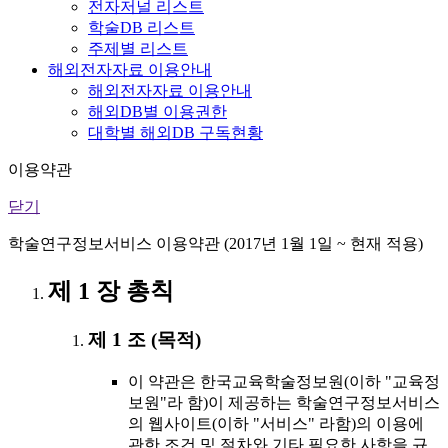
전자저널 리스트
학술DB 리스트
주제별 리스트
해외전자자료 이용안내
해외전자자료 이용안내
해외DB별 이용권한
대학별 해외DB 구독현황
이용약관
닫기
학술연구정보서비스 이용약관 (2017년 1월 1일 ~ 현재 적용)
제 1 장 총칙
제 1 조 (목적)
이 약관은 한국교육학술정보원(이하 "교육정
보원"라 함)이 제공하는 학술연구정보서비스
의 웹사이트(이하 "서비스" 라함)의 이용에
관한 조건 및 절차와 기타 필요한 사항을 규