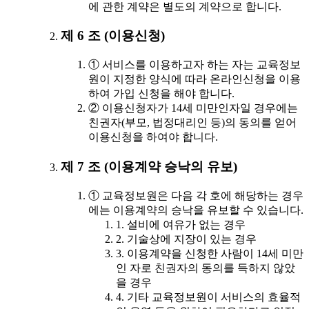
에 관한 계약은 별도의 계약으로 합니다.
제 6 조 (이용신청)
① 서비스를 이용하고자 하는 자는 교육정보
원이 지정한 양식에 따라 온라인신청을 이용
하여 가입 신청을 해야 합니다.
② 이용신청자가 14세 미만인자일 경우에는
친권자(부모, 법정대리인 등)의 동의를 얻어
이용신청을 하여야 합니다.
제 7 조 (이용계약 승낙의 유보)
① 교육정보원은 다음 각 호에 해당하는 경우
에는 이용계약의 승낙을 유보할 수 있습니다.
1. 설비에 여유가 없는 경우
2. 기술상에 지장이 있는 경우
3. 이용계약을 신청한 사람이 14세 미만
인 자로 친권자의 동의를 득하지 않았
을 경우
4. 기타 교육정보원이 서비스의 효율적