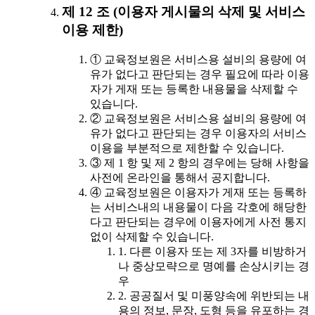
제 12 조 (이용자 게시물의 삭제 및 서비스
이용 제한)
① 교육정보원은 서비스용 설비의 용량에 여
유가 없다고 판단되는 경우 필요에 따라 이용
자가 게재 또는 등록한 내용물을 삭제할 수
있습니다.
② 교육정보원은 서비스용 설비의 용량에 여
유가 없다고 판단되는 경우 이용자의 서비스
이용을 부분적으로 제한할 수 있습니다.
③ 제 1 항 및 제 2 항의 경우에는 당해 사항을
사전에 온라인을 통해서 공지합니다.
④ 교육정보원은 이용자가 게재 또는 등록하
는 서비스내의 내용물이 다음 각호에 해당한
다고 판단되는 경우에 이용자에게 사전 통지
없이 삭제할 수 있습니다.
1. 다른 이용자 또는 제 3자를 비방하거
나 중상모략으로 명예를 손상시키는 경
우
2. 공공질서 및 미풍양속에 위반되는 내
용의 정보, 문장, 도형 등을 유포하는 경