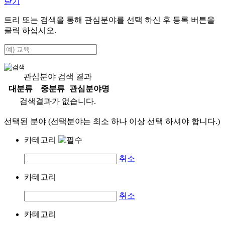
닫기
트리 또는 검색을 통해 관심분야를 선택 하신 후
등록
버튼을
클릭 하십시오.
관심분야 검색 결과
대분류
중분류
관심분야명
검색결과가 없습니다.
선택된 분야 (선택분야는 최소 하나 이상 선택 하셔야 합니다.)
카테고리
취소
카테고리
취소
카테고리