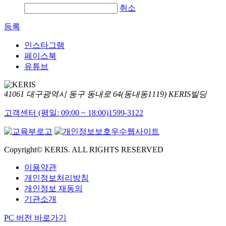
취소
등록
인스타그램
페이스북
유튜브
41061 대구광역시 동구 동내로 64(동내동1119) KERIS빌딩
고객센터 (평일: 09:00 ~ 18:00)
1599-3122
Copyright© KERIS. ALL RIGHTS RESERVED
이용약관
개인정보처리방침
개인정보 재동의
기관소개
PC 버전 바로가기