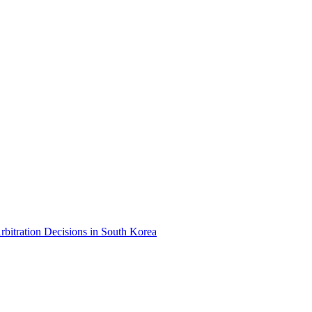
bitration Decisions in South Korea