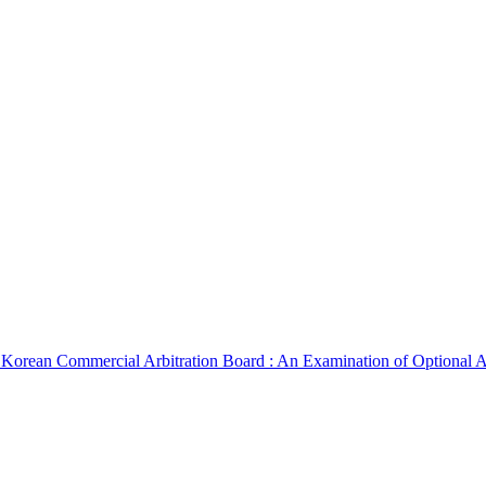
Korean Commercial Arbitration Board : An Examination of Optional Ar