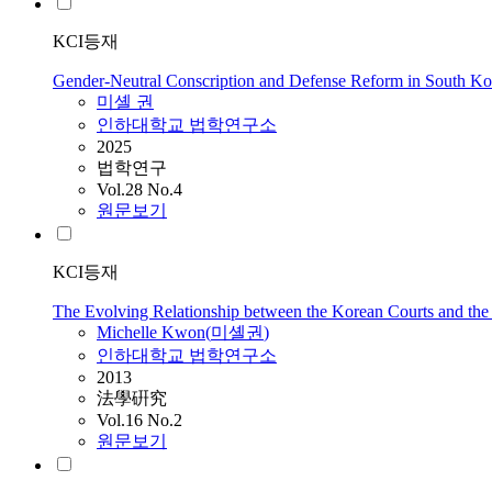
KCI등재
Gender-Neutral Conscription and Defense Reform in South Ko
미셸 권
인하대학교 법학연구소
2025
법학연구
Vol.28 No.4
원문보기
KCI등재
The Evolving Relationship between the Korean Courts and the
Michelle Kwon(
미셸권
)
인하대학교 법학연구소
2013
法學硏究
Vol.16 No.2
원문보기