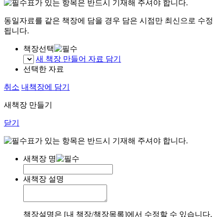
표가 있는 항목은 반드시 기재해 주셔야 합니다.
동일자료를 같은 책장에 담을 경우 담은 시점만 최신으로 수정
됩니다.
책장선택
새 책장 만들어 자료 담기
선택한 자료
취소
내책장에 담기
새책장 만들기
닫기
표가 있는 항목은 반드시 기재해 주셔야 합니다.
새책장 명
새책장 설명
책장설명은 [내 책장/책장목록]에서 수정할 수 있습니다.