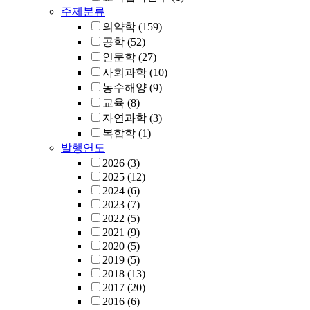
주제분류
의약학
(159)
공학
(52)
인문학
(27)
사회과학
(10)
농수해양
(9)
교육
(8)
자연과학
(3)
복합학
(1)
발행연도
2026
(3)
2025
(12)
2024
(6)
2023
(7)
2022
(5)
2021
(9)
2020
(5)
2019
(5)
2018
(13)
2017
(20)
2016
(6)