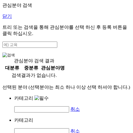
관심분야 검색
닫기
트리 또는 검색을 통해 관심분야를 선택 하신 후
등록
버튼을
클릭 하십시오.
관심분야 검색 결과
대분류
중분류
관심분야명
검색결과가 없습니다.
선택된 분야 (선택분야는 최소 하나 이상 선택 하셔야 합니다.)
카테고리
취소
카테고리
취소