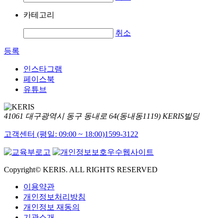
카테고리
취소
등록
인스타그램
페이스북
유튜브
41061 대구광역시 동구 동내로 64(동내동1119) KERIS빌딩
고객센터 (평일: 09:00 ~ 18:00)
1599-3122
Copyright© KERIS. ALL RIGHTS RESERVED
이용약관
개인정보처리방침
개인정보 재동의
기관소개