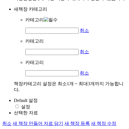
새책장 카테고리
카테고리
취소
카테고리
취소
카테고리
취소
책장카테고리 설정은 최소1개 ~ 최대3개까지 가능합니
다.
Default 설정
설정
선택한 자료
취소
새 책장 만들어 자료 담기
새 책장 등록
새 책장 수정