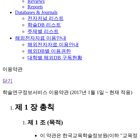
Reviews
Reports
Databases & Journals
전자저널 리스트
학술DB 리스트
주제별 리스트
해외전자자료 이용안내
해외전자자료 이용안내
해외DB별 이용권한
대학별 해외DB 구독현황
이용약관
닫기
학술연구정보서비스 이용약관 (2017년 1월 1일 ~ 현재 적용)
제 1 장 총칙
제 1 조 (목적)
이 약관은 한국교육학술정보원(이하 "교육정