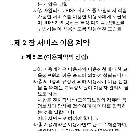
는 계약을 말함
⑦ 마일리지 : RISS 서비스 중 마일리지 적립
가능한 서비스를 이용한 이용자에게 지급되
며, RISS가 제공하는 특정 디지털 콘텐츠를
구입하는 데 사용하도록 만들어진 포인트
제 2 장 서비스 이용 계약
제 5 조 (이용계약의 성립)
① 이용계약은 이용자의 이용신청에 대한 교
육정보원의 이용 승낙에 의하여 성립됩니다.
② 제 1항의 규정에 의해 이용자가 이용 신청
을 할 때에는 교육정보원이 이용자 관리시 필
요로 하는
사항을 전자적방식(교육정보원의 컴퓨터 등
정보처리 장치에 접속하여 데이터를 입력하
는 것을 말합니다)
이나 서면으로 하여야 합니다.
③ 이용계약은 이용자번호 단위로 체결하며,
체결단위는 1 이용자번호 이상이어야 합니