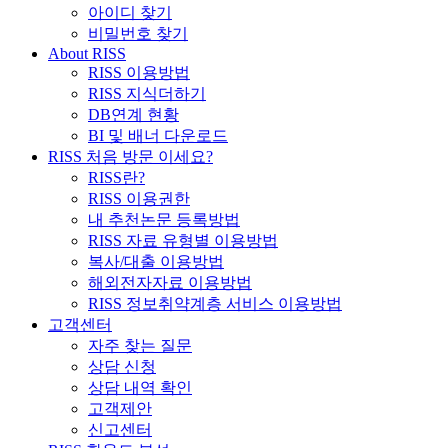
아이디 찾기
비밀번호 찾기
About RISS
RISS 이용방법
RISS 지식더하기
DB연계 현황
BI 및 배너 다운로드
RISS 처음 방문 이세요?
RISS란?
RISS 이용권한
내 추천논문 등록방법
RISS 자료 유형별 이용방법
복사/대출 이용방법
해외전자자료 이용방법
RISS 정보취약계층 서비스 이용방법
고객센터
자주 찾는 질문
상담 신청
상담 내역 확인
고객제안
신고센터