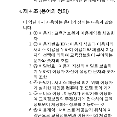
지 않은 경우에는 일반적인 관례에 따릅니다.
제 4 조 (용어의 정의)
이 약관에서 사용하는 용어의 정의는 다음과 같습
니다.
① 이용자 : 교육정보원과 이용계약을 체결한
자
② 이용자번호(ID) : 이용자 식별과 이용자의
서비스 이용을 위하여 이용계약 체결시 이용
자의 선택에 의하여 교육정보원이 부여하는
문자와 숫자의 조합
③ 비밀번호 : 이용자 자신의 비밀을 보호하
기 위하여 이용자 자신이 설정한 문자와 숫자
의 조합
④ 단말기 : 서비스 제공을 받기 위해 이용자
가 설치한 개인용 컴퓨터 및 모뎀 등의 기기
⑤ 서비스 이용 : 이용자가 단말기를 이용하
여 교육정보원의 주전산기에 접속하여 교육
정보원이 제공하는 정보를 이용하는 것
⑥ 이용계약 : 서비스를 제공받기 위하여 이
약관으로 교육정보원과 이용자간의 체결하