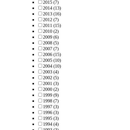
2015
(7)
2014
(13)
2013
(16)
2012
(7)
2011
(15)
2010
(2)
2009
(6)
2008
(5)
2007
(7)
2006
(15)
2005
(10)
2004
(10)
2003
(4)
2002
(5)
2001
(3)
2000
(2)
1999
(9)
1998
(7)
1997
(3)
1996
(3)
1995
(3)
1994
(4)
1993
(3)