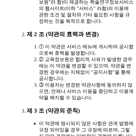
보원"라 함)이 제공하는 학술연구정보서비스
의 웹사이트(이하 "서비스" 라함)의 이용에
관한 조건 및 절차와 기타 필요한 사항을 규
정하는 것을 목적으로 합니다.
제 2 조 (약관의 효력과 변경)
① 이 약관은 서비스 메뉴에 게시하여 공시함
으로써 효력을 발생합니다.
② 교육정보원은 합리적 사유가 발생한 경우
에는 이 약관을 변경할 수 있으며, 약관을 변
경한 경우에는 지체없이 "공지사항"을 통해
공시합니다.
③ 이용자는 변경된 약관사항에 동의하지 않
으면, 언제나 서비스 이용을 중단하고 이용계
약을 해지할 수 있습니다.
제 3 조 (약관외 준칙)
이 약관에 명시되지 않은 사항은 관계 법령에
규정 되어있을 경우 그 규정에 따르며, 그렇