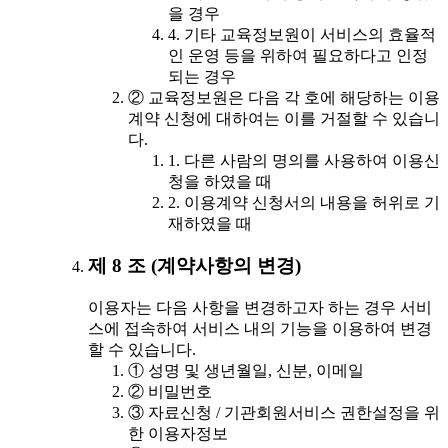
을 경우
4. 기타 교육정보원이 서비스의 효율적
인 운영 등을 위하여 필요하다고 인정
되는 경우
② 교육정보원은 다음 각 호에 해당하는 이용
계약 신청에 대하여는 이를 거절할 수 있습니
다.
1. 다른 사람의 명의를 사용하여 이용신
청을 하였을 때
2. 이용계약 신청서의 내용을 허위로 기
재하였을 때
제 8 조 (계약사항의 변경)
이용자는 다음 사항을 변경하고자 하는 경우 서비
스에 접속하여 서비스 내의 기능을 이용하여 변경
할 수 있습니다.
① 성명 및 생년월일, 신분, 이메일
② 비밀번호
③ 자료신청 / 기관회원서비스 권한설정을 위
한 이용자정보