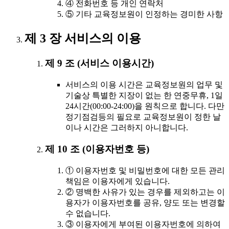
④ 전화번호 등 개인 연락처
⑤ 기타 교육정보원이 인정하는 경미한 사항
제 3 장 서비스의 이용
제 9 조 (서비스 이용시간)
서비스의 이용 시간은 교육정보원의 업무 및
기술상 특별한 지장이 없는 한 연중무휴, 1일
24시간(00:00-24:00)을 원칙으로 합니다. 다만
정기점검등의 필요로 교육정보원이 정한 날
이나 시간은 그러하지 아니합니다.
제 10 조 (이용자번호 등)
① 이용자번호 및 비밀번호에 대한 모든 관리
책임은 이용자에게 있습니다.
② 명백한 사유가 있는 경우를 제외하고는 이
용자가 이용자번호를 공유, 양도 또는 변경할
수 없습니다.
③ 이용자에게 부여된 이용자번호에 의하여