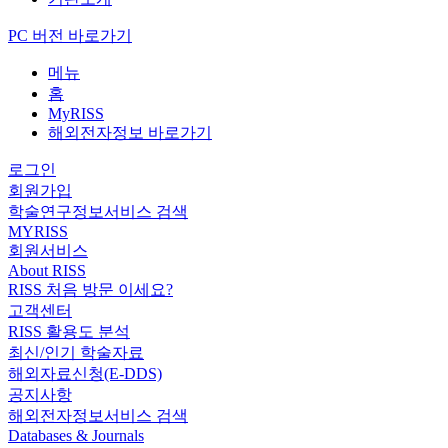
PC 버전 바로가기
메뉴
홈
MyRISS
해외전자정보 바로가기
로그인
회원가입
학술연구정보서비스 검색
MYRISS
회원서비스
About RISS
RISS 처음 방문 이세요?
고객센터
RISS 활용도 분석
최신/인기 학술자료
해외자료신청(E-DDS)
공지사항
해외전자정보서비스 검색
Databases & Journals