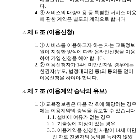
다.
④ 서비스의 대량이용 등 특별한 서비스 이용
에 관한 계약은 별도의 계약으로 합니다.
제 6 조 (이용신청)
① 서비스를 이용하고자 하는 자는 교육정보
원이 지정한 양식에 따라 온라인신청을 이용
하여 가입 신청을 해야 합니다.
② 이용신청자가 14세 미만인자일 경우에는
친권자(부모, 법정대리인 등)의 동의를 얻어
이용신청을 하여야 합니다.
제 7 조 (이용계약 승낙의 유보)
① 교육정보원은 다음 각 호에 해당하는 경우
에는 이용계약의 승낙을 유보할 수 있습니다.
1. 설비에 여유가 없는 경우
2. 기술상에 지장이 있는 경우
3. 이용계약을 신청한 사람이 14세 미만
인 자로 친권자의 동의를 득하지 않았