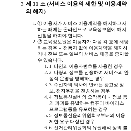
제 11 조 (서비스 이용의 제한 및 이용계약
의 해지)
① 이용자가 서비스 이용계약을 해지하고자
하는 때에는 온라인으로 교육정보원에 해지
신청을 하여야 합니다.
② 교육정보원은 이용자가 다음 각 호에 해당
하는 경우 사전통지 없이 이용계약을 해지하
거나 전부 또는 일부의 서비스 제공을 중지할
수 있습니다.
1. 타인의 이용자번호를 사용한 경우
2. 다량의 정보를 전송하여 서비스의 안
정적 운영을 방해하는 경우
3. 수신자의 의사에 반하는 광고성 정
보, 전자우편을 전송하는 경우
4. 정보통신설비의 오작동이나 정보 등
의 파괴를 유발하는 컴퓨터 바이러스
프로그램등을 유포하는 경우
5. 정보통신윤리위원회로부터의 이용
제한 요구 대상인 경우
6. 선거관리위원회의 유권해석 상의 불