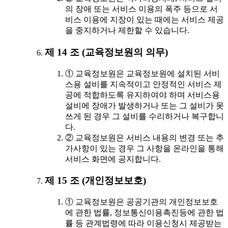
의 장애 또는 서비스 이용의 폭주 등으로 서
비스 이용에 지장이 있는 때에는 서비스 제공
을 중지하거나 제한할 수 있습니다.
제 14 조 (교육정보원의 의무)
① 교육정보원은 교육정보원에 설치된 서비
스용 설비를 지속적이고 안정적인 서비스 제
공에 적합하도록 유지하여야 하며 서비스용
설비에 장애가 발생하거나 또는 그 설비가 못
쓰게 된 경우 그 설비를 수리하거나 복구합니
다.
② 교육정보원은 서비스 내용의 변경 또는 추
가사항이 있는 경우 그 사항을 온라인을 통해
서비스 화면에 공지합니다.
제 15 조 (개인정보보호)
① 교육정보원은 공공기관의 개인정보보호
에 관한 법률, 정보통신이용촉진등에 관한 법
률 등 관계법령에 따라 이용신청시 제공받는