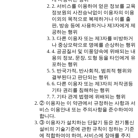
2. 서비스를 이용하여 얻은 정보를 교육
정보원의 사전승낙없이 이용자의 이용
이외의 목적으로 복제하거나 이를 출
판, 방송 등에 사용하거나 제3자에게 제
공하는 행위
3. 다른 이용자 또는 제3자를 비방하거
나 중상모략으로 명예를 손상하는 행위
4. 공공질서 및 미풍양속에 위배되는 내
용의 정보, 문장, 도형 등을 타인에게 유
포하는 행위
5. 반국가적, 반사회적, 범죄적 행위와
결부된다고 판단되는 행위
6. 다른 이용자 또는 제3자의 저작권등
기타 권리를 침해하는 행위
7. 기타 관계 법령에 위배되는 행위
② 이용자는 이 약관에서 규정하는 사항과 서
비스 이용안내 또는 주의사항을 준수하여야
합니다.
③ 이용자가 설치하는 단말기 등은 전기통신
설비의 기술기준에 관한 규칙이 정하는 기준
에 적합하여야 하며, 서비스에 장애를 주지