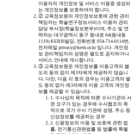
이용자의 개인정보 및 서비스 이용중 생성되
는 개인정보를 보호하여야 합니다.
② 교육정보원의 개인정보보호에 관한 관리
책임자는 학술연구정보서비스 이용자 관리
담당 부서장(학술정보본부)이며, 주소 및 연
락처는 대구광역시 동구 동내로 64(동내동
1119) KERIS빌딩, 전화번호 054-714-0114번,
전자메일 privacy@keris.or.kr 입니다. 개인정
보 관리책임자의 성명은 별도로 공지하거나
서비스 안내에 게시합니다.
③ 교육정보원은 개인정보를 이용고객의 별
도의 동의 없이 제3자에게 제공하지 않습니
다. 다만, 다음 각 호의 경우는 이용고객의 별
도 동의 없이 제3자에게 이용 고객의 개인정
보를 제공할 수 있습니다.
1. 수사상의 목적에 따른 수사기관의 서
면 요구가 있는 경우에 수사협조의 목
적으로 국가 수사 기관에 성명, 주소 등
신상정보를 제공하는 경우
2. 신용정보의 이용 및 보호에 관한 법
률, 전기통신관련법률 등 법률에 특별