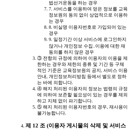
법선거운동을 하는 경우
7. 서비스를 이용하여 얻은 정보를 교육
정보원의 동의 없이 상업적으로 이용하
는 경우
8. 비실명 이용자번호로 가입되어 있는
경우
9. 일정기간 이상 서비스에 로그인하지
않거나 개인정보 수집․이용에 대한 재
동의를 하지 않은 경우
③ 전항의 규정에 의하여 이용자의 이용을 제
한하는 경우와 제한의 종류 및 기간 등 구체
적인 기준은 교육정보원의 공지, 서비스 이용
안내, 개인정보처리방침 등에서 별도로 정하
는 바에 의합니다.
④ 해지 처리된 이용자의 정보는 법령의 규정
에 의하여 보존할 필요성이 있는 경우를 제외
하고 지체 없이 파기합니다.
⑤ 해지 처리된 이용자번호의 경우, 재사용이
불가능합니다.
제 12 조 (이용자 게시물의 삭제 및 서비스