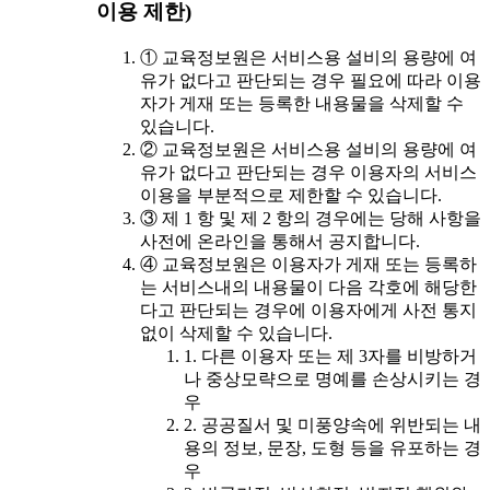
이용 제한)
① 교육정보원은 서비스용 설비의 용량에 여
유가 없다고 판단되는 경우 필요에 따라 이용
자가 게재 또는 등록한 내용물을 삭제할 수
있습니다.
② 교육정보원은 서비스용 설비의 용량에 여
유가 없다고 판단되는 경우 이용자의 서비스
이용을 부분적으로 제한할 수 있습니다.
③ 제 1 항 및 제 2 항의 경우에는 당해 사항을
사전에 온라인을 통해서 공지합니다.
④ 교육정보원은 이용자가 게재 또는 등록하
는 서비스내의 내용물이 다음 각호에 해당한
다고 판단되는 경우에 이용자에게 사전 통지
없이 삭제할 수 있습니다.
1. 다른 이용자 또는 제 3자를 비방하거
나 중상모략으로 명예를 손상시키는 경
우
2. 공공질서 및 미풍양속에 위반되는 내
용의 정보, 문장, 도형 등을 유포하는 경
우