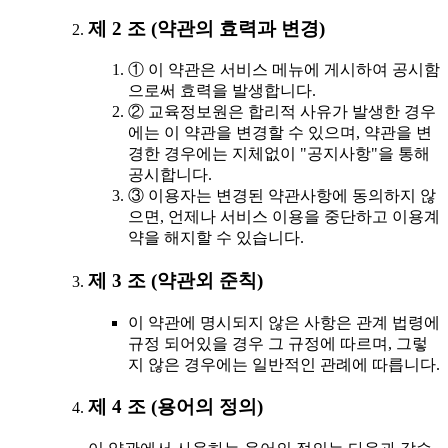
제 2 조 (약관의 효력과 변경)
① 이 약관은 서비스 메뉴에 게시하여 공시함
으로써 효력을 발생합니다.
② 교육정보원은 합리적 사유가 발생한 경우
에는 이 약관을 변경할 수 있으며, 약관을 변
경한 경우에는 지체없이 "공지사항"을 통해
공시합니다.
③ 이용자는 변경된 약관사항에 동의하지 않
으면, 언제나 서비스 이용을 중단하고 이용계
약을 해지할 수 있습니다.
제 3 조 (약관외 준칙)
이 약관에 명시되지 않은 사항은 관계 법령에
규정 되어있을 경우 그 규정에 따르며, 그렇
지 않은 경우에는 일반적인 관례에 따릅니다.
제 4 조 (용어의 정의)