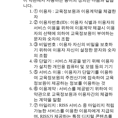
이 약관에서 사용하는 용어의 정의는 다음과 같습
니다.
① 이용자 : 교육정보원과 이용계약을 체결한
자
② 이용자번호(ID) : 이용자 식별과 이용자의
서비스 이용을 위하여 이용계약 체결시 이용
자의 선택에 의하여 교육정보원이 부여하는
문자와 숫자의 조합
③ 비밀번호 : 이용자 자신의 비밀을 보호하
기 위하여 이용자 자신이 설정한 문자와 숫자
의 조합
④ 단말기 : 서비스 제공을 받기 위해 이용자
가 설치한 개인용 컴퓨터 및 모뎀 등의 기기
⑤ 서비스 이용 : 이용자가 단말기를 이용하
여 교육정보원의 주전산기에 접속하여 교육
정보원이 제공하는 정보를 이용하는 것
⑥ 이용계약 : 서비스를 제공받기 위하여 이
약관으로 교육정보원과 이용자간의 체결하
는 계약을 말함
⑦ 마일리지 : RISS 서비스 중 마일리지 적립
가능한 서비스를 이용한 이용자에게 지급되
며, RISS가 제공하는 특정 디지털 콘텐츠를