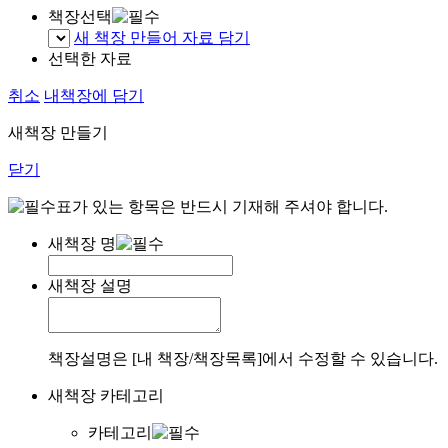
책장선택
새 책장 만들어 자료 담기
선택한 자료
취소
내책장에 담기
새책장 만들기
닫기
표가 있는 항목은 반드시 기재해 주셔야 합니다.
새책장 명
새책장 설명
책장설명은 [내 책장/책장목록]에서 수정할 수 있습니다.
새책장 카테고리
카테고리