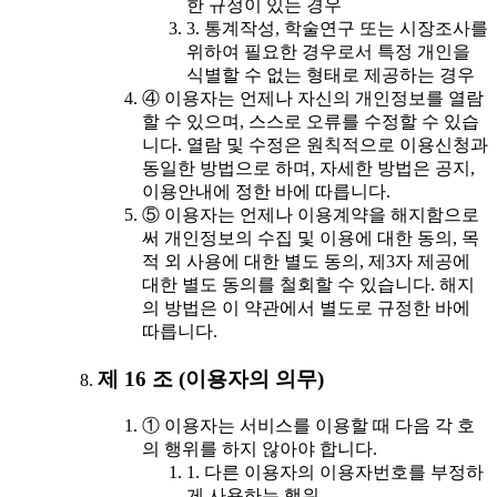
한 규정이 있는 경우
3. 통계작성, 학술연구 또는 시장조사를
위하여 필요한 경우로서 특정 개인을
식별할 수 없는 형태로 제공하는 경우
④ 이용자는 언제나 자신의 개인정보를 열람
할 수 있으며, 스스로 오류를 수정할 수 있습
니다. 열람 및 수정은 원칙적으로 이용신청과
동일한 방법으로 하며, 자세한 방법은 공지,
이용안내에 정한 바에 따릅니다.
⑤ 이용자는 언제나 이용계약을 해지함으로
써 개인정보의 수집 및 이용에 대한 동의, 목
적 외 사용에 대한 별도 동의, 제3자 제공에
대한 별도 동의를 철회할 수 있습니다. 해지
의 방법은 이 약관에서 별도로 규정한 바에
따릅니다.
제 16 조 (이용자의 의무)
① 이용자는 서비스를 이용할 때 다음 각 호
의 행위를 하지 않아야 합니다.
1. 다른 이용자의 이용자번호를 부정하
게 사용하는 행위