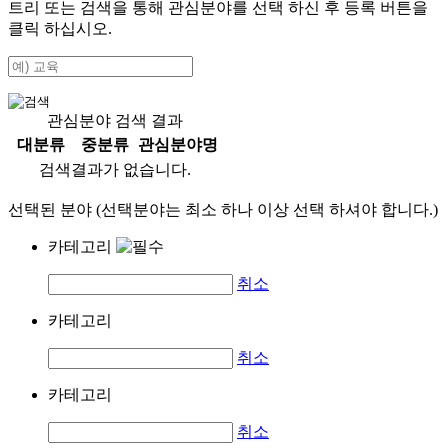
트리 또는 검색을 통해 관심분야를 선택 하신 후
등록
버튼을
클릭 하십시오.
관심분야 검색 결과
대분류
중분류
관심분야명
검색결과가 없습니다.
선택된 분야 (선택분야는 최소 하나 이상 선택 하셔야 합니다.)
카테고리
취소
카테고리
취소
카테고리
취소