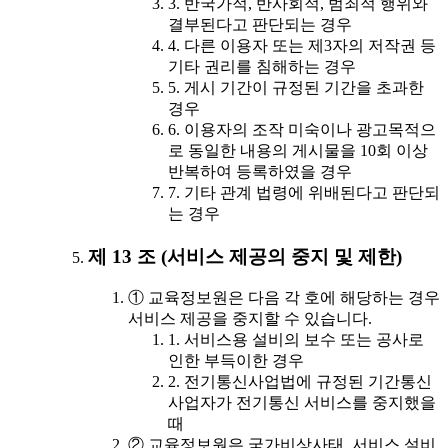
3. 반국가적, 반사회적, 범죄적 행위와
결부된다고 판단되는 경우
4. 다른 이용자 또는 제3자의 저작권 등
기타 권리를 침해하는 경우
5. 게시 기간이 규정된 기간을 초과한
경우
6. 이용자의 조작 미숙이나 광고목적으
로 동일한 내용의 게시물을 10회 이상
반복하여 등록하였을 경우
7. 기타 관계 법령에 위배된다고 판단되
는 경우
제 13 조 (서비스 제공의 중지 및 제한)
① 교육정보원은 다음 각 호에 해당하는 경우
서비스 제공을 중지할 수 있습니다.
1. 서비스용 설비의 보수 또는 공사로
인한 부득이한 경우
2. 전기통신사업법에 규정된 기간통신
사업자가 전기통신 서비스를 중지했을
때
② 교육정보원은 국가비상사태, 서비스 설비