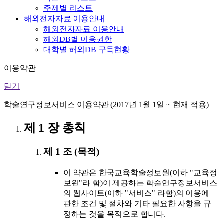
주제별 리스트
해외전자자료 이용안내
해외전자자료 이용안내
해외DB별 이용권한
대학별 해외DB 구독현황
이용약관
닫기
학술연구정보서비스 이용약관 (2017년 1월 1일 ~ 현재 적용)
제 1 장 총칙
제 1 조 (목적)
이 약관은 한국교육학술정보원(이하 "교육정
보원"라 함)이 제공하는 학술연구정보서비스
의 웹사이트(이하 "서비스" 라함)의 이용에
관한 조건 및 절차와 기타 필요한 사항을 규
정하는 것을 목적으로 합니다.