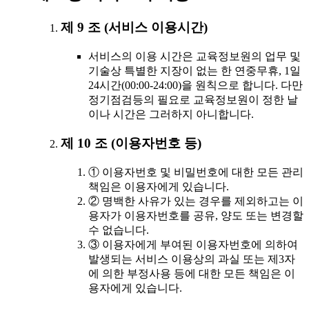
제 9 조 (서비스 이용시간)
서비스의 이용 시간은 교육정보원의 업무 및
기술상 특별한 지장이 없는 한 연중무휴, 1일
24시간(00:00-24:00)을 원칙으로 합니다. 다만
정기점검등의 필요로 교육정보원이 정한 날
이나 시간은 그러하지 아니합니다.
제 10 조 (이용자번호 등)
① 이용자번호 및 비밀번호에 대한 모든 관리
책임은 이용자에게 있습니다.
② 명백한 사유가 있는 경우를 제외하고는 이
용자가 이용자번호를 공유, 양도 또는 변경할
수 없습니다.
③ 이용자에게 부여된 이용자번호에 의하여
발생되는 서비스 이용상의 과실 또는 제3자
에 의한 부정사용 등에 대한 모든 책임은 이
용자에게 있습니다.