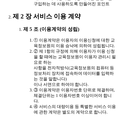
구입하는 데 사용하도록 만들어진 포인트
제 2 장 서비스 이용 계약
제 5 조 (이용계약의 성립)
① 이용계약은 이용자의 이용신청에 대한 교
육정보원의 이용 승낙에 의하여 성립됩니다.
② 제 1항의 규정에 의해 이용자가 이용 신청
을 할 때에는 교육정보원이 이용자 관리시 필
요로 하는
사항을 전자적방식(교육정보원의 컴퓨터 등
정보처리 장치에 접속하여 데이터를 입력하
는 것을 말합니다)
이나 서면으로 하여야 합니다.
③ 이용계약은 이용자번호 단위로 체결하며,
체결단위는 1 이용자번호 이상이어야 합니
다.
④ 서비스의 대량이용 등 특별한 서비스 이용
에 관한 계약은 별도의 계약으로 합니다.