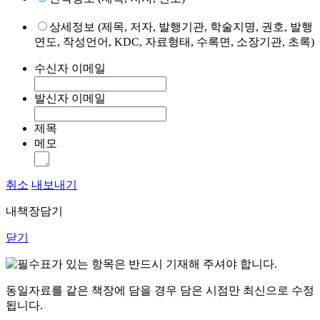
상세정보 (제목, 저자, 발행기관, 학술지명, 권호, 발행
연도, 작성언어, KDC, 자료형태, 수록면, 소장기관, 초록)
수신자 이메일
발신자 이메일
제목
메모
취소
내보내기
내책장담기
닫기
표가 있는 항목은 반드시 기재해 주셔야 합니다.
동일자료를 같은 책장에 담을 경우 담은 시점만 최신으로 수정
됩니다.