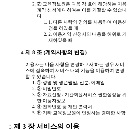
② 교육정보원은 다음 각 호에 해당하는 이용
계약 신청에 대하여는 이를 거절할 수 있습니
다.
1. 다른 사람의 명의를 사용하여 이용신
청을 하였을 때
2. 이용계약 신청서의 내용을 허위로 기
재하였을 때
제 8 조 (계약사항의 변경)
이용자는 다음 사항을 변경하고자 하는 경우 서비
스에 접속하여 서비스 내의 기능을 이용하여 변경
할 수 있습니다.
① 성명 및 생년월일, 신분, 이메일
② 비밀번호
③ 자료신청 / 기관회원서비스 권한설정을 위
한 이용자정보
④ 전화번호 등 개인 연락처
⑤ 기타 교육정보원이 인정하는 경미한 사항
제 3 장 서비스의 이용