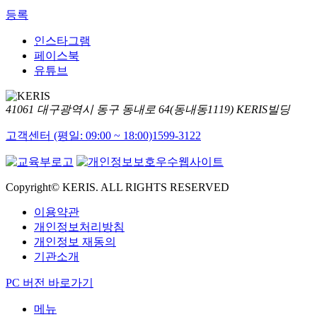
등록
인스타그램
페이스북
유튜브
41061 대구광역시 동구 동내로 64(동내동1119) KERIS빌딩
고객센터 (평일: 09:00 ~ 18:00)
1599-3122
Copyright© KERIS. ALL RIGHTS RESERVED
이용약관
개인정보처리방침
개인정보 재동의
기관소개
PC 버전 바로가기
메뉴