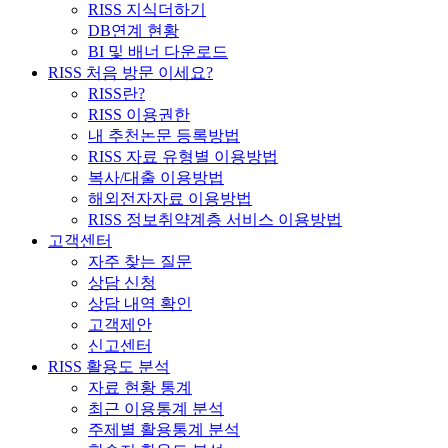
RISS 지식더하기
DB연계 현황
BI 및 배너 다운로드
RISS 처음 방문 이세요?
RISS란?
RISS 이용권한
내 추천논문 등록방법
RISS 자료 유형별 이용방법
복사/대출 이용방법
해외전자자료 이용방법
RISS 정보취약계층 서비스 이용방법
고객센터
자주 찾는 질문
상담 신청
상담 내역 확인
고객제안
신고센터
RISS 활용도 분석
자료 현황 통계
최근 이용통계 분석
주제별 활용통계 분석