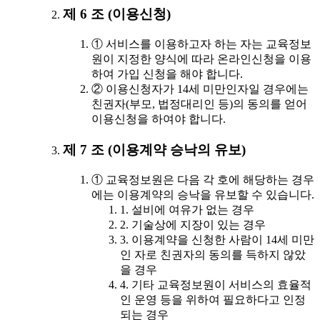
제 6 조 (이용신청)
① 서비스를 이용하고자 하는 자는 교육정보
원이 지정한 양식에 따라 온라인신청을 이용
하여 가입 신청을 해야 합니다.
② 이용신청자가 14세 미만인자일 경우에는
친권자(부모, 법정대리인 등)의 동의를 얻어
이용신청을 하여야 합니다.
제 7 조 (이용계약 승낙의 유보)
① 교육정보원은 다음 각 호에 해당하는 경우
에는 이용계약의 승낙을 유보할 수 있습니다.
1. 설비에 여유가 없는 경우
2. 기술상에 지장이 있는 경우
3. 이용계약을 신청한 사람이 14세 미만
인 자로 친권자의 동의를 득하지 않았
을 경우
4. 기타 교육정보원이 서비스의 효율적
인 운영 등을 위하여 필요하다고 인정
되는 경우