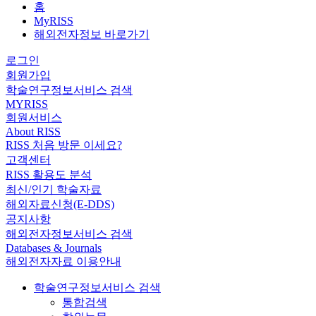
홈
MyRISS
해외전자정보 바로가기
로그인
회원가입
학술연구정보서비스 검색
MYRISS
회원서비스
About RISS
RISS 처음 방문 이세요?
고객센터
RISS 활용도 분석
최신/인기 학술자료
해외자료신청(E-DDS)
공지사항
해외전자정보서비스 검색
Databases & Journals
해외전자자료 이용안내
학술연구정보서비스 검색
통합검색