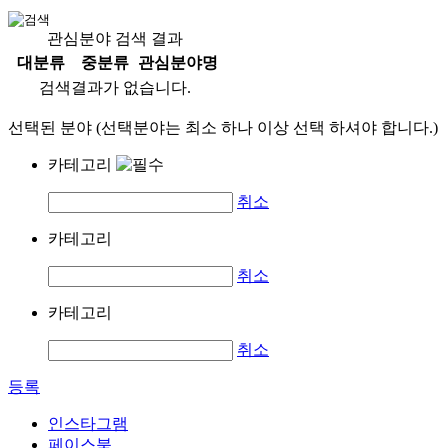
관심분야 검색 결과
대분류
중분류
관심분야명
검색결과가 없습니다.
선택된 분야 (선택분야는 최소 하나 이상 선택 하셔야 합니다.)
카테고리
취소
카테고리
취소
카테고리
취소
등록
인스타그램
페이스북