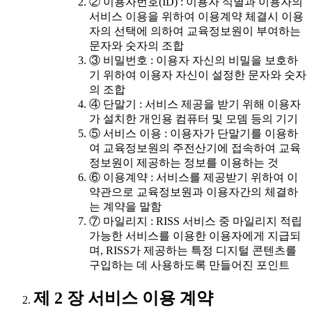
② 이용자번호(ID) : 이용자 식별과 이용자의
서비스 이용을 위하여 이용계약 체결시 이용
자의 선택에 의하여 교육정보원이 부여하는
문자와 숫자의 조합
③ 비밀번호 : 이용자 자신의 비밀을 보호하
기 위하여 이용자 자신이 설정한 문자와 숫자
의 조합
④ 단말기 : 서비스 제공을 받기 위해 이용자
가 설치한 개인용 컴퓨터 및 모뎀 등의 기기
⑤ 서비스 이용 : 이용자가 단말기를 이용하
여 교육정보원의 주전산기에 접속하여 교육
정보원이 제공하는 정보를 이용하는 것
⑥ 이용계약 : 서비스를 제공받기 위하여 이
약관으로 교육정보원과 이용자간의 체결하
는 계약을 말함
⑦ 마일리지 : RISS 서비스 중 마일리지 적립
가능한 서비스를 이용한 이용자에게 지급되
며, RISS가 제공하는 특정 디지털 콘텐츠를
구입하는 데 사용하도록 만들어진 포인트
제 2 장 서비스 이용 계약