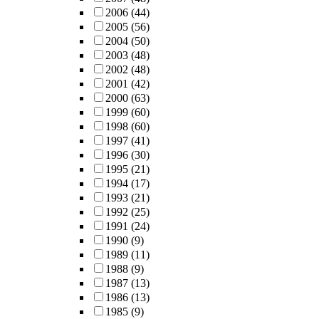
2006
(44)
2005
(56)
2004
(50)
2003
(48)
2002
(48)
2001
(42)
2000
(63)
1999
(60)
1998
(60)
1997
(41)
1996
(30)
1995
(21)
1994
(17)
1993
(21)
1992
(25)
1991
(24)
1990
(9)
1989
(11)
1988
(9)
1987
(13)
1986
(13)
1985
(9)