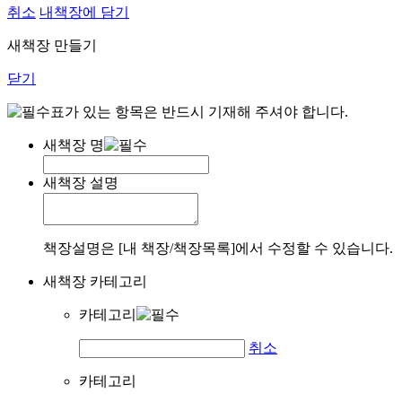
취소
내책장에 담기
새책장 만들기
닫기
표가 있는 항목은 반드시 기재해 주셔야 합니다.
새책장 명
새책장 설명
책장설명은 [내 책장/책장목록]에서 수정할 수 있습니다.
새책장 카테고리
카테고리
취소
카테고리