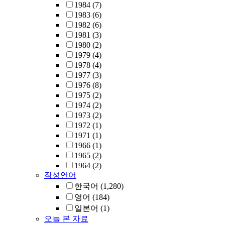
1984
(7)
1983
(6)
1982
(6)
1981
(3)
1980
(2)
1979
(4)
1978
(4)
1977
(3)
1976
(8)
1975
(2)
1974
(2)
1973
(2)
1972
(1)
1971
(1)
1966
(1)
1965
(2)
1964
(2)
작성언어
한국어
(1,280)
영어
(184)
일본어
(1)
오늘 본 자료