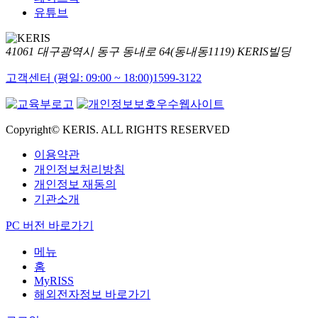
유튜브
41061 대구광역시 동구 동내로 64(동내동1119) KERIS빌딩
고객센터 (평일: 09:00 ~ 18:00)
1599-3122
Copyright© KERIS. ALL RIGHTS RESERVED
이용약관
개인정보처리방침
개인정보 재동의
기관소개
PC 버전 바로가기
메뉴
홈
MyRISS
해외전자정보 바로가기