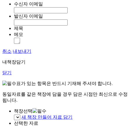
수신자 이메일
발신자 이메일
제목
메모
취소
내보내기
내책장담기
닫기
표가 있는 항목은 반드시 기재해 주셔야 합니다.
동일자료를 같은 책장에 담을 경우 담은 시점만 최신으로 수정
됩니다.
책장선택
새 책장 만들어 자료 담기
선택한 자료