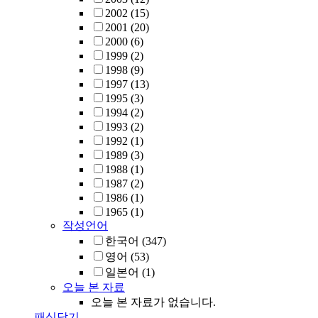
2002
(15)
2001
(20)
2000
(6)
1999
(2)
1998
(9)
1997
(13)
1995
(3)
1994
(2)
1993
(2)
1992
(1)
1989
(3)
1988
(1)
1987
(2)
1986
(1)
1965
(1)
작성언어
한국어
(347)
영어
(53)
일본어
(1)
오늘 본 자료
오늘 본 자료가 없습니다.
패싯닫기