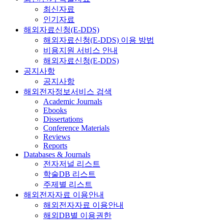
최신자료
인기자료
해외자료신청(E-DDS)
해외자료신청(E-DDS) 이용 방법
비용지원 서비스 안내
해외자료신청(E-DDS)
공지사항
공지사항
해외전자정보서비스 검색
Academic Journals
Ebooks
Dissertations
Conference Materials
Reviews
Reports
Databases & Journals
전자저널 리스트
학술DB 리스트
주제별 리스트
해외전자자료 이용안내
해외전자자료 이용안내
해외DB별 이용권한