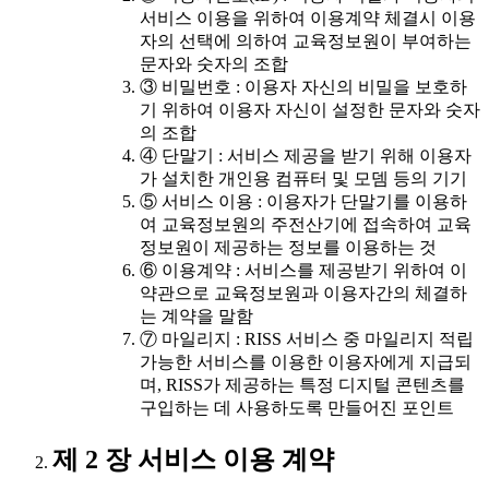
서비스 이용을 위하여 이용계약 체결시 이용
자의 선택에 의하여 교육정보원이 부여하는
문자와 숫자의 조합
③ 비밀번호 : 이용자 자신의 비밀을 보호하
기 위하여 이용자 자신이 설정한 문자와 숫자
의 조합
④ 단말기 : 서비스 제공을 받기 위해 이용자
가 설치한 개인용 컴퓨터 및 모뎀 등의 기기
⑤ 서비스 이용 : 이용자가 단말기를 이용하
여 교육정보원의 주전산기에 접속하여 교육
정보원이 제공하는 정보를 이용하는 것
⑥ 이용계약 : 서비스를 제공받기 위하여 이
약관으로 교육정보원과 이용자간의 체결하
는 계약을 말함
⑦ 마일리지 : RISS 서비스 중 마일리지 적립
가능한 서비스를 이용한 이용자에게 지급되
며, RISS가 제공하는 특정 디지털 콘텐츠를
구입하는 데 사용하도록 만들어진 포인트
제 2 장 서비스 이용 계약