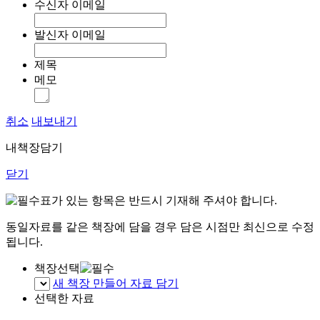
수신자 이메일
발신자 이메일
제목
메모
취소
내보내기
내책장담기
닫기
표가 있는 항목은 반드시 기재해 주셔야 합니다.
동일자료를 같은 책장에 담을 경우 담은 시점만 최신으로 수정
됩니다.
책장선택
새 책장 만들어 자료 담기
선택한 자료