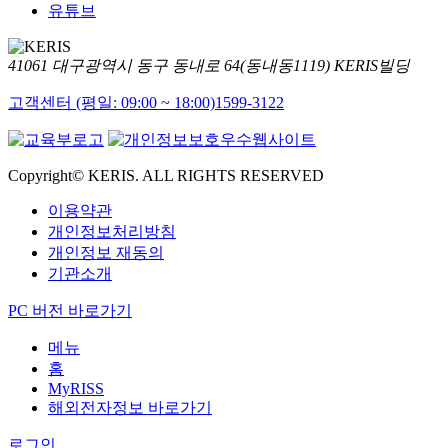
유튜브
41061 대구광역시 동구 동내로 64(동내동1119) KERIS빌딩
고객센터 (평일: 09:00 ~ 18:00)
1599-3122
Copyright© KERIS. ALL RIGHTS RESERVED
이용약관
개인정보처리방침
개인정보 재동의
기관소개
PC 버전 바로가기
메뉴
홈
MyRISS
해외전자정보 바로가기
로그인