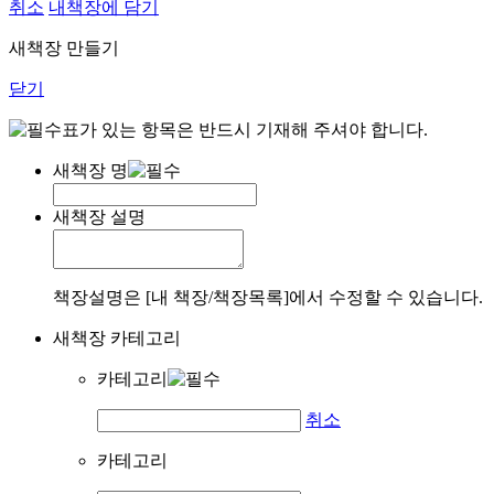
취소
내책장에 담기
새책장 만들기
닫기
표가 있는 항목은 반드시 기재해 주셔야 합니다.
새책장 명
새책장 설명
책장설명은 [내 책장/책장목록]에서 수정할 수 있습니다.
새책장 카테고리
카테고리
취소
카테고리