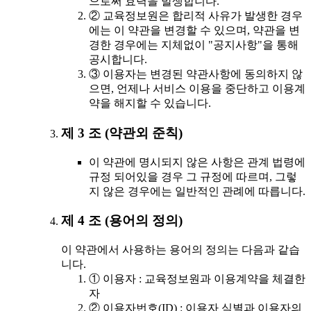
으로써 효력을 발생합니다.
② 교육정보원은 합리적 사유가 발생한 경우
에는 이 약관을 변경할 수 있으며, 약관을 변
경한 경우에는 지체없이 "공지사항"을 통해
공시합니다.
③ 이용자는 변경된 약관사항에 동의하지 않
으면, 언제나 서비스 이용을 중단하고 이용계
약을 해지할 수 있습니다.
제 3 조 (약관외 준칙)
이 약관에 명시되지 않은 사항은 관계 법령에
규정 되어있을 경우 그 규정에 따르며, 그렇
지 않은 경우에는 일반적인 관례에 따릅니다.
제 4 조 (용어의 정의)
이 약관에서 사용하는 용어의 정의는 다음과 같습
니다.
① 이용자 : 교육정보원과 이용계약을 체결한
자
② 이용자번호(ID) : 이용자 식별과 이용자의