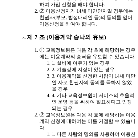
하여 가입 신청을 해야 합니다.
② 이용신청자가 14세 미만인자일 경우에는
친권자(부모, 법정대리인 등)의 동의를 얻어
이용신청을 하여야 합니다.
제 7 조 (이용계약 승낙의 유보)
① 교육정보원은 다음 각 호에 해당하는 경우
에는 이용계약의 승낙을 유보할 수 있습니다.
1. 설비에 여유가 없는 경우
2. 기술상에 지장이 있는 경우
3. 이용계약을 신청한 사람이 14세 미만
인 자로 친권자의 동의를 득하지 않았
을 경우
4. 기타 교육정보원이 서비스의 효율적
인 운영 등을 위하여 필요하다고 인정
되는 경우
② 교육정보원은 다음 각 호에 해당하는 이용
계약 신청에 대하여는 이를 거절할 수 있습니
다.
1. 다른 사람의 명의를 사용하여 이용신