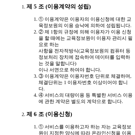
제 5 조 (이용계약의 성립)
① 이용계약은 이용자의 이용신청에 대한 교
육정보원의 이용 승낙에 의하여 성립됩니다.
② 제 1항의 규정에 의해 이용자가 이용 신청
을 할 때에는 교육정보원이 이용자 관리시 필
요로 하는
사항을 전자적방식(교육정보원의 컴퓨터 등
정보처리 장치에 접속하여 데이터를 입력하
는 것을 말합니다)
이나 서면으로 하여야 합니다.
③ 이용계약은 이용자번호 단위로 체결하며,
체결단위는 1 이용자번호 이상이어야 합니
다.
④ 서비스의 대량이용 등 특별한 서비스 이용
에 관한 계약은 별도의 계약으로 합니다.
제 6 조 (이용신청)
① 서비스를 이용하고자 하는 자는 교육정보
원이 지정한 양식에 따라 온라인신청을 이용