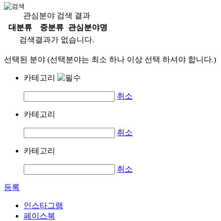
관심분야 검색 결과
대분류
중분류
관심분야명
검색결과가 없습니다.
선택된 분야 (선택분야는 최소 하나 이상 선택 하셔야 합니다.)
카테고리
취소
카테고리
취소
카테고리
취소
등록
인스타그램
페이스북