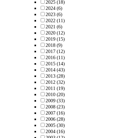
2025
(18)
2024
(6)
2023
(6)
2022
(11)
2021
(6)
2020
(12)
2019
(15)
2018
(9)
2017
(12)
2016
(11)
2015
(14)
2014
(43)
2013
(28)
2012
(32)
2011
(19)
2010
(20)
2009
(33)
2008
(23)
2007
(16)
2006
(28)
2005
(30)
2004
(16)
2003
(12)