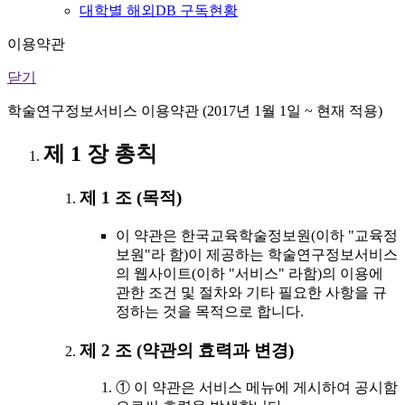
대학별 해외DB 구독현황
이용약관
닫기
학술연구정보서비스 이용약관 (2017년 1월 1일 ~ 현재 적용)
제 1 장 총칙
제 1 조 (목적)
이 약관은 한국교육학술정보원(이하 "교육정
보원"라 함)이 제공하는 학술연구정보서비스
의 웹사이트(이하 "서비스" 라함)의 이용에
관한 조건 및 절차와 기타 필요한 사항을 규
정하는 것을 목적으로 합니다.
제 2 조 (약관의 효력과 변경)
① 이 약관은 서비스 메뉴에 게시하여 공시함