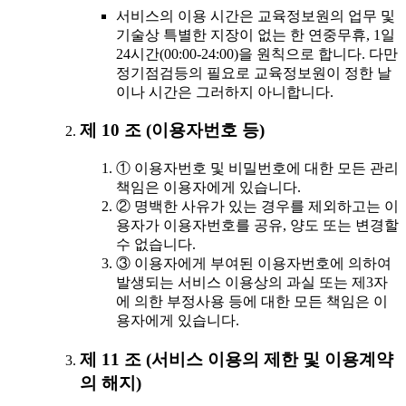
서비스의 이용 시간은 교육정보원의 업무 및
기술상 특별한 지장이 없는 한 연중무휴, 1일
24시간(00:00-24:00)을 원칙으로 합니다. 다만
정기점검등의 필요로 교육정보원이 정한 날
이나 시간은 그러하지 아니합니다.
제 10 조 (이용자번호 등)
① 이용자번호 및 비밀번호에 대한 모든 관리
책임은 이용자에게 있습니다.
② 명백한 사유가 있는 경우를 제외하고는 이
용자가 이용자번호를 공유, 양도 또는 변경할
수 없습니다.
③ 이용자에게 부여된 이용자번호에 의하여
발생되는 서비스 이용상의 과실 또는 제3자
에 의한 부정사용 등에 대한 모든 책임은 이
용자에게 있습니다.
제 11 조 (서비스 이용의 제한 및 이용계약
의 해지)