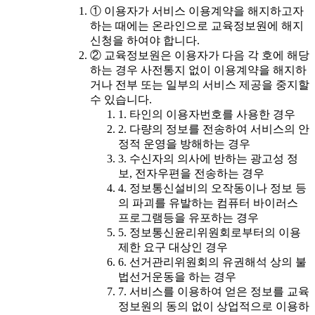
① 이용자가 서비스 이용계약을 해지하고자
하는 때에는 온라인으로 교육정보원에 해지
신청을 하여야 합니다.
② 교육정보원은 이용자가 다음 각 호에 해당
하는 경우 사전통지 없이 이용계약을 해지하
거나 전부 또는 일부의 서비스 제공을 중지할
수 있습니다.
1. 타인의 이용자번호를 사용한 경우
2. 다량의 정보를 전송하여 서비스의 안
정적 운영을 방해하는 경우
3. 수신자의 의사에 반하는 광고성 정
보, 전자우편을 전송하는 경우
4. 정보통신설비의 오작동이나 정보 등
의 파괴를 유발하는 컴퓨터 바이러스
프로그램등을 유포하는 경우
5. 정보통신윤리위원회로부터의 이용
제한 요구 대상인 경우
6. 선거관리위원회의 유권해석 상의 불
법선거운동을 하는 경우
7. 서비스를 이용하여 얻은 정보를 교육
정보원의 동의 없이 상업적으로 이용하