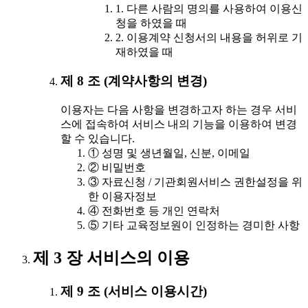
1. 다른 사람의 명의를 사용하여 이용신
청을 하였을 때
2. 이용계약 신청서의 내용을 허위로 기
재하였을 때
제 8 조 (계약사항의 변경)
이용자는 다음 사항을 변경하고자 하는 경우 서비
스에 접속하여 서비스 내의 기능을 이용하여 변경
할 수 있습니다.
① 성명 및 생년월일, 신분, 이메일
② 비밀번호
③ 자료신청 / 기관회원서비스 권한설정을 위
한 이용자정보
④ 전화번호 등 개인 연락처
⑤ 기타 교육정보원이 인정하는 경미한 사항
제 3 장 서비스의 이용
제 9 조 (서비스 이용시간)