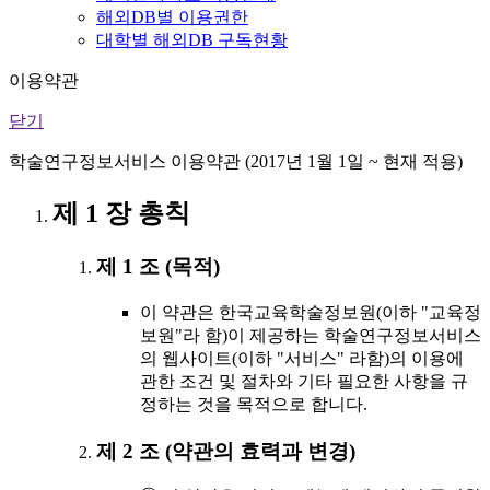
해외DB별 이용권한
대학별 해외DB 구독현황
이용약관
닫기
학술연구정보서비스 이용약관 (2017년 1월 1일 ~ 현재 적용)
제 1 장 총칙
제 1 조 (목적)
이 약관은 한국교육학술정보원(이하 "교육정
보원"라 함)이 제공하는 학술연구정보서비스
의 웹사이트(이하 "서비스" 라함)의 이용에
관한 조건 및 절차와 기타 필요한 사항을 규
정하는 것을 목적으로 합니다.
제 2 조 (약관의 효력과 변경)