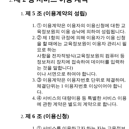
제 5 조 (이용계약의 성립)
① 이용계약은 이용자의 이용신청에 대한 교
육정보원의 이용 승낙에 의하여 성립됩니다.
② 제 1항의 규정에 의해 이용자가 이용 신청
을 할 때에는 교육정보원이 이용자 관리시 필
요로 하는
사항을 전자적방식(교육정보원의 컴퓨터 등
정보처리 장치에 접속하여 데이터를 입력하
는 것을 말합니다)
이나 서면으로 하여야 합니다.
③ 이용계약은 이용자번호 단위로 체결하며,
체결단위는 1 이용자번호 이상이어야 합니
다.
④ 서비스의 대량이용 등 특별한 서비스 이용
에 관한 계약은 별도의 계약으로 합니다.
제 6 조 (이용신청)
① 서비스를 이용하고자 하는 자는 교육정보