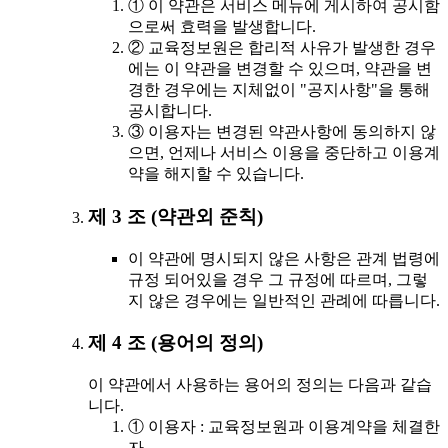
① 이 약관은 서비스 메뉴에 게시하여 공시함
으로써 효력을 발생합니다.
② 교육정보원은 합리적 사유가 발생한 경우
에는 이 약관을 변경할 수 있으며, 약관을 변
경한 경우에는 지체없이 "공지사항"을 통해
공시합니다.
③ 이용자는 변경된 약관사항에 동의하지 않
으면, 언제나 서비스 이용을 중단하고 이용계
약을 해지할 수 있습니다.
제 3 조 (약관외 준칙)
이 약관에 명시되지 않은 사항은 관계 법령에
규정 되어있을 경우 그 규정에 따르며, 그렇
지 않은 경우에는 일반적인 관례에 따릅니다.
제 4 조 (용어의 정의)
이 약관에서 사용하는 용어의 정의는 다음과 같습
니다.
① 이용자 : 교육정보원과 이용계약을 체결한
자