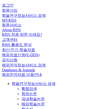
로그인
회원가입
학술연구정보서비스 검색
MYRISS
회원서비스
About RISS
RISS 처음 방문 이세요?
고객센터
RISS 활용도 분석
최신/인기 학술자료
해외자료신청(E-DDS)
공지사항
해외전자정보서비스 검색
Databases & Journals
해외전자자료 이용안내
학술연구정보서비스 검색
통합검색
학위논문
국내학술논문
해외학술논문