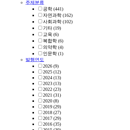
주제분류
공학
(441)
자연과학
(162)
사회과학
(102)
기타
(19)
교육
(6)
복합학
(6)
의약학
(4)
인문학
(1)
발행연도
2026
(9)
2025
(12)
2024
(13)
2023
(13)
2022
(23)
2021
(31)
2020
(8)
2019
(29)
2018
(27)
2017
(29)
2016
(35)
2015
(30)