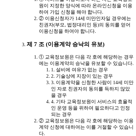
원이 지정한 양식에 따라 온라인신청을 이용
하여 가입 신청을 해야 합니다.
② 이용신청자가 14세 미만인자일 경우에는
친권자(부모, 법정대리인 등)의 동의를 얻어
이용신청을 하여야 합니다.
제 7 조 (이용계약 승낙의 유보)
① 교육정보원은 다음 각 호에 해당하는 경우
에는 이용계약의 승낙을 유보할 수 있습니다.
1. 설비에 여유가 없는 경우
2. 기술상에 지장이 있는 경우
3. 이용계약을 신청한 사람이 14세 미만
인 자로 친권자의 동의를 득하지 않았
을 경우
4. 기타 교육정보원이 서비스의 효율적
인 운영 등을 위하여 필요하다고 인정
되는 경우
② 교육정보원은 다음 각 호에 해당하는 이용
계약 신청에 대하여는 이를 거절할 수 있습니
다.