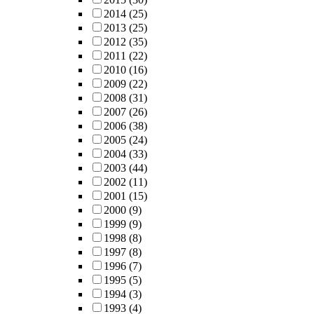
2014
(25)
2013
(25)
2012
(35)
2011
(22)
2010
(16)
2009
(22)
2008
(31)
2007
(26)
2006
(38)
2005
(24)
2004
(33)
2003
(44)
2002
(11)
2001
(15)
2000
(9)
1999
(9)
1998
(8)
1997
(8)
1996
(7)
1995
(5)
1994
(3)
1993
(4)