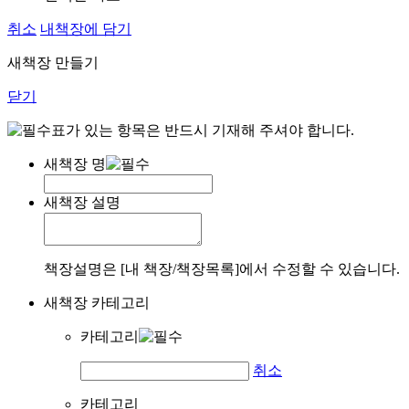
취소
내책장에 담기
새책장 만들기
닫기
표가 있는 항목은 반드시 기재해 주셔야 합니다.
새책장 명
새책장 설명
책장설명은 [내 책장/책장목록]에서 수정할 수 있습니다.
새책장 카테고리
카테고리
취소
카테고리