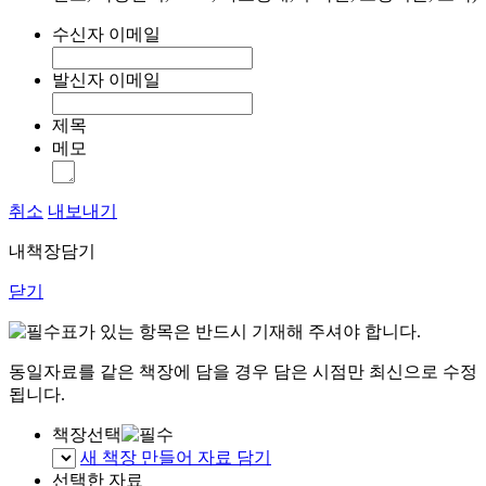
수신자 이메일
발신자 이메일
제목
메모
취소
내보내기
내책장담기
닫기
표가 있는 항목은 반드시 기재해 주셔야 합니다.
동일자료를 같은 책장에 담을 경우 담은 시점만 최신으로 수정
됩니다.
책장선택
새 책장 만들어 자료 담기
선택한 자료