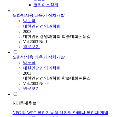
코리아스칼라
노화방지용 좌욕기 장치개발
박노국
대한안전경영과학회
2003
대한안전경영과학회 학술대회논문집
Vol.2003 No.1
원문보기
노화방지용 좌욕기 장치개발
박노국
대한안전경영과학회
2003
대한안전경영과학회 학술대회논문집
Vol.2003 No.05
원문보기
KCI등재후보
NFC 와 WPC 복합기능의 삽입형 안테나 복합체 개발