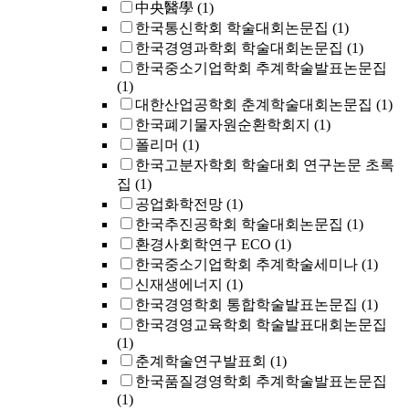
中央醫學
(1)
한국통신학회 학술대회논문집
(1)
한국경영과학회 학술대회논문집
(1)
한국중소기업학회 추계학술발표논문집
(1)
대한산업공학회 춘계학술대회논문집
(1)
한국폐기물자원순환학회지
(1)
폴리머
(1)
한국고분자학회 학술대회 연구논문 초록
집
(1)
공업화학전망
(1)
한국추진공학회 학술대회논문집
(1)
환경사회학연구 ECO
(1)
한국중소기업학회 추계학술세미나
(1)
신재생에너지
(1)
한국경영학회 통합학술발표논문집
(1)
한국경영교육학회 학술발표대회논문집
(1)
춘계학술연구발표회
(1)
한국품질경영학회 추계학술발표논문집
(1)