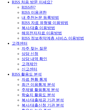
RISS 처음 방문 이세요?
RISS란?
RISS 이용권한
내 추천논문 등록방법
RISS 자료 유형별 이용방법
복사/대출 이용방법
해외전자자료 이용방법
RISS 정보취약계층 서비스 이용방법
고객센터
자주 찾는 질문
상담 신청
상담 내역 확인
고객제안
신고센터
RISS 활용도 분석
자료 현황 통계
최근 이용통계 분석
주제별 활용통계 분석
학술지 활용도 분석
복사/대출제공 기관 분석
복사/대출신청 기관 분석