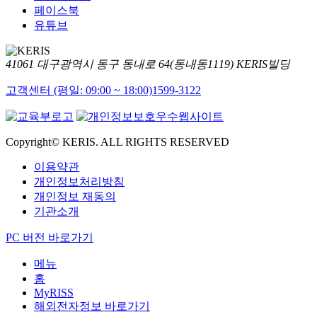
페이스북
유튜브
41061 대구광역시 동구 동내로 64(동내동1119) KERIS빌딩
고객센터 (평일: 09:00 ~ 18:00)
1599-3122
Copyright© KERIS. ALL RIGHTS RESERVED
이용약관
개인정보처리방침
개인정보 재동의
기관소개
PC 버전 바로가기
메뉴
홈
MyRISS
해외전자정보 바로가기