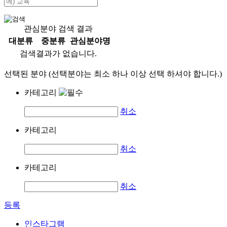
관심분야 검색 결과
대분류
중분류
관심분야명
검색결과가 없습니다.
선택된 분야 (선택분야는 최소 하나 이상 선택 하셔야 합니다.)
카테고리
취소
카테고리
취소
카테고리
취소
등록
인스타그램