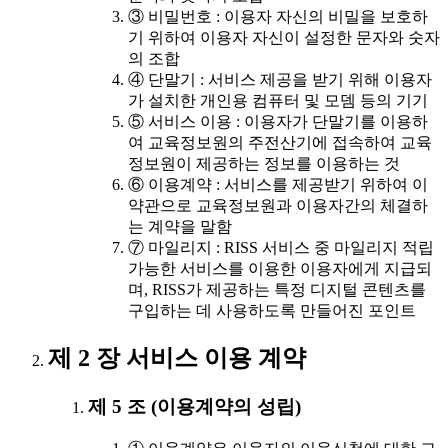
③ 비밀번호 : 이용자 자신의 비밀을 보호하
기 위하여 이용자 자신이 설정한 문자와 숫자
의 조합
④ 단말기 : 서비스 제공을 받기 위해 이용자
가 설치한 개인용 컴퓨터 및 모뎀 등의 기기
⑤ 서비스 이용 : 이용자가 단말기를 이용하
여 교육정보원의 주전산기에 접속하여 교육
정보원이 제공하는 정보를 이용하는 것
⑥ 이용계약 : 서비스를 제공받기 위하여 이
약관으로 교육정보원과 이용자간의 체결하
는 계약을 말함
⑦ 마일리지 : RISS 서비스 중 마일리지 적립
가능한 서비스를 이용한 이용자에게 지급되
며, RISS가 제공하는 특정 디지털 콘텐츠를
구입하는 데 사용하도록 만들어진 포인트
제 2 장 서비스 이용 계약
제 5 조 (이용계약의 성립)