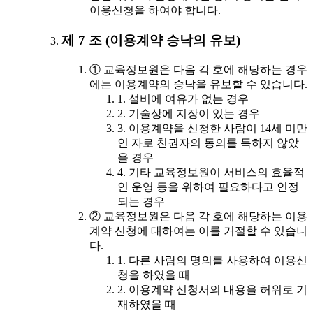
이용신청을 하여야 합니다.
제 7 조 (이용계약 승낙의 유보)
① 교육정보원은 다음 각 호에 해당하는 경우
에는 이용계약의 승낙을 유보할 수 있습니다.
1. 설비에 여유가 없는 경우
2. 기술상에 지장이 있는 경우
3. 이용계약을 신청한 사람이 14세 미만
인 자로 친권자의 동의를 득하지 않았
을 경우
4. 기타 교육정보원이 서비스의 효율적
인 운영 등을 위하여 필요하다고 인정
되는 경우
② 교육정보원은 다음 각 호에 해당하는 이용
계약 신청에 대하여는 이를 거절할 수 있습니
다.
1. 다른 사람의 명의를 사용하여 이용신
청을 하였을 때
2. 이용계약 신청서의 내용을 허위로 기
재하였을 때