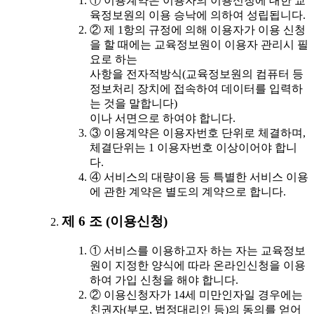
① 이용계약은 이용자의 이용신청에 대한 교
육정보원의 이용 승낙에 의하여 성립됩니다.
② 제 1항의 규정에 의해 이용자가 이용 신청
을 할 때에는 교육정보원이 이용자 관리시 필
요로 하는
사항을 전자적방식(교육정보원의 컴퓨터 등
정보처리 장치에 접속하여 데이터를 입력하
는 것을 말합니다)
이나 서면으로 하여야 합니다.
③ 이용계약은 이용자번호 단위로 체결하며,
체결단위는 1 이용자번호 이상이어야 합니
다.
④ 서비스의 대량이용 등 특별한 서비스 이용
에 관한 계약은 별도의 계약으로 합니다.
제 6 조 (이용신청)
① 서비스를 이용하고자 하는 자는 교육정보
원이 지정한 양식에 따라 온라인신청을 이용
하여 가입 신청을 해야 합니다.
② 이용신청자가 14세 미만인자일 경우에는
친권자(부모, 법정대리인 등)의 동의를 얻어