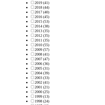
2019
(41)
2018
(44)
2017
(40)
2016
(45)
2015
(53)
2014
(38)
2013
(35)
2012
(35)
2011
(35)
2010
(55)
2009
(57)
2008
(41)
2007
(47)
2006
(36)
2005
(31)
2004
(39)
2003
(33)
2002
(41)
2001
(21)
2000
(25)
1999
(13)
1998
(24)