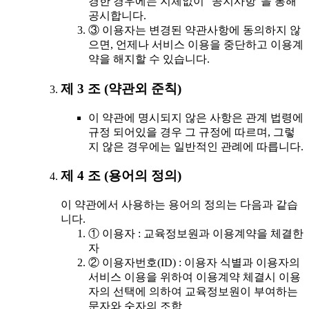
경한 경우에는 지체없이 "공지사항"을 통해
공시합니다.
③ 이용자는 변경된 약관사항에 동의하지 않
으면, 언제나 서비스 이용을 중단하고 이용계
약을 해지할 수 있습니다.
제 3 조 (약관외 준칙)
이 약관에 명시되지 않은 사항은 관계 법령에
규정 되어있을 경우 그 규정에 따르며, 그렇
지 않은 경우에는 일반적인 관례에 따릅니다.
제 4 조 (용어의 정의)
이 약관에서 사용하는 용어의 정의는 다음과 같습
니다.
① 이용자 : 교육정보원과 이용계약을 체결한
자
② 이용자번호(ID) : 이용자 식별과 이용자의
서비스 이용을 위하여 이용계약 체결시 이용
자의 선택에 의하여 교육정보원이 부여하는
문자와 숫자의 조합