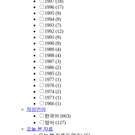
1997
(18)
1996
(17)
1995
(9)
1994
(9)
1993
(7)
1992
(12)
1991
(9)
1990
(9)
1989
(4)
1988
(4)
1987
(3)
1986
(2)
1985
(2)
1977
(1)
1976
(1)
1974
(2)
1973
(1)
1966
(1)
작성언어
한국어
(663)
영어
(127)
오늘 본 자료