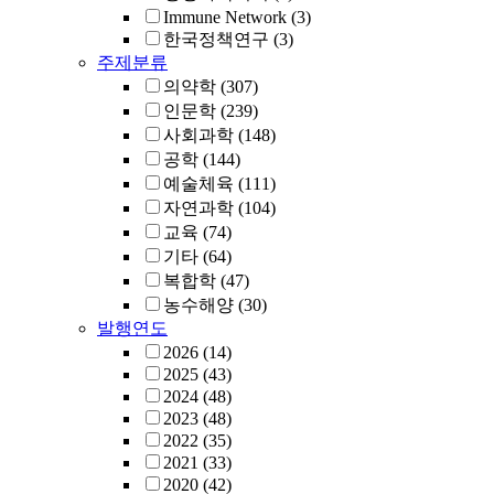
Immune Network
(3)
한국정책연구
(3)
주제분류
의약학
(307)
인문학
(239)
사회과학
(148)
공학
(144)
예술체육
(111)
자연과학
(104)
교육
(74)
기타
(64)
복합학
(47)
농수해양
(30)
발행연도
2026
(14)
2025
(43)
2024
(48)
2023
(48)
2022
(35)
2021
(33)
2020
(42)