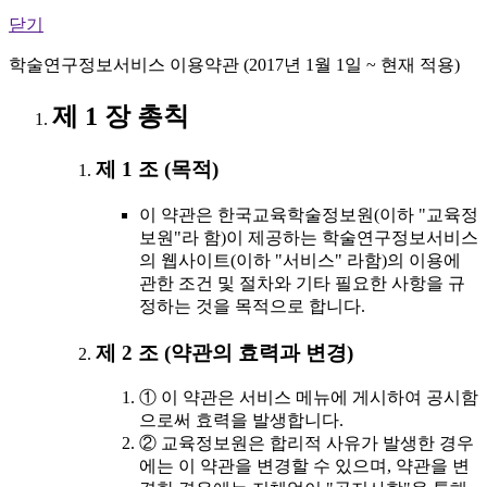
닫기
학술연구정보서비스 이용약관 (2017년 1월 1일 ~ 현재 적용)
제 1 장 총칙
제 1 조 (목적)
이 약관은 한국교육학술정보원(이하 "교육정
보원"라 함)이 제공하는 학술연구정보서비스
의 웹사이트(이하 "서비스" 라함)의 이용에
관한 조건 및 절차와 기타 필요한 사항을 규
정하는 것을 목적으로 합니다.
제 2 조 (약관의 효력과 변경)
① 이 약관은 서비스 메뉴에 게시하여 공시함
으로써 효력을 발생합니다.
② 교육정보원은 합리적 사유가 발생한 경우
에는 이 약관을 변경할 수 있으며, 약관을 변