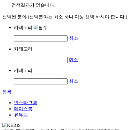
검색결과가 없습니다.
선택된 분야 (선택분야는 최소 하나 이상 선택 하셔야 합니다.)
카테고리
취소
카테고리
취소
카테고리
취소
등록
인스타그램
페이스북
유튜브