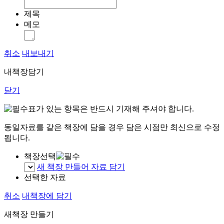
제목
메모
취소
내보내기
내책장담기
닫기
표가 있는 항목은 반드시 기재해 주셔야 합니다.
동일자료를 같은 책장에 담을 경우 담은 시점만 최신으로 수정
됩니다.
책장선택
새 책장 만들어 자료 담기
선택한 자료
취소
내책장에 담기
새책장 만들기