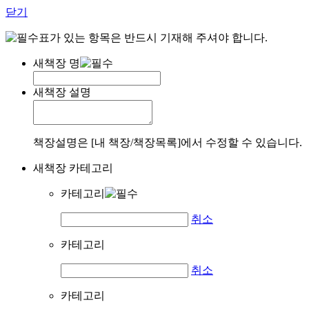
닫기
표가 있는 항목은 반드시 기재해 주셔야 합니다.
새책장 명
새책장 설명
책장설명은 [내 책장/책장목록]에서 수정할 수 있습니다.
새책장 카테고리
카테고리
취소
카테고리
취소
카테고리