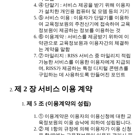
④ 단말기 : 서비스 제공을 받기 위해 이용자
가 설치한 개인용 컴퓨터 및 모뎀 등의 기기
⑤ 서비스 이용 : 이용자가 단말기를 이용하
여 교육정보원의 주전산기에 접속하여 교육
정보원이 제공하는 정보를 이용하는 것
⑥ 이용계약 : 서비스를 제공받기 위하여 이
약관으로 교육정보원과 이용자간의 체결하
는 계약을 말함
⑦ 마일리지 : RISS 서비스 중 마일리지 적립
가능한 서비스를 이용한 이용자에게 지급되
며, RISS가 제공하는 특정 디지털 콘텐츠를
구입하는 데 사용하도록 만들어진 포인트
제 2 장 서비스 이용 계약
제 5 조 (이용계약의 성립)
① 이용계약은 이용자의 이용신청에 대한 교
육정보원의 이용 승낙에 의하여 성립됩니다.
② 제 1항의 규정에 의해 이용자가 이용 신청