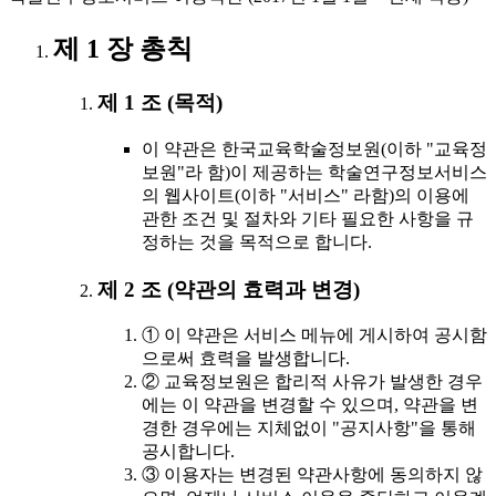
제 1 장 총칙
제 1 조 (목적)
이 약관은 한국교육학술정보원(이하 "교육정
보원"라 함)이 제공하는 학술연구정보서비스
의 웹사이트(이하 "서비스" 라함)의 이용에
관한 조건 및 절차와 기타 필요한 사항을 규
정하는 것을 목적으로 합니다.
제 2 조 (약관의 효력과 변경)
① 이 약관은 서비스 메뉴에 게시하여 공시함
으로써 효력을 발생합니다.
② 교육정보원은 합리적 사유가 발생한 경우
에는 이 약관을 변경할 수 있으며, 약관을 변
경한 경우에는 지체없이 "공지사항"을 통해
공시합니다.
③ 이용자는 변경된 약관사항에 동의하지 않