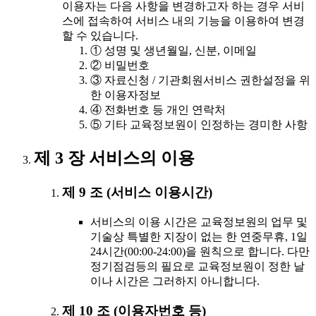
이용자는 다음 사항을 변경하고자 하는 경우 서비
스에 접속하여 서비스 내의 기능을 이용하여 변경
할 수 있습니다.
① 성명 및 생년월일, 신분, 이메일
② 비밀번호
③ 자료신청 / 기관회원서비스 권한설정을 위
한 이용자정보
④ 전화번호 등 개인 연락처
⑤ 기타 교육정보원이 인정하는 경미한 사항
제 3 장 서비스의 이용
제 9 조 (서비스 이용시간)
서비스의 이용 시간은 교육정보원의 업무 및
기술상 특별한 지장이 없는 한 연중무휴, 1일
24시간(00:00-24:00)을 원칙으로 합니다. 다만
정기점검등의 필요로 교육정보원이 정한 날
이나 시간은 그러하지 아니합니다.
제 10 조 (이용자번호 등)