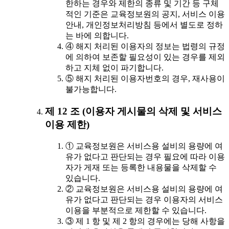
한하는 경우와 제한의 종류 및 기간 등 구체
적인 기준은 교육정보원의 공지, 서비스 이용
안내, 개인정보처리방침 등에서 별도로 정하
는 바에 의합니다.
④ 해지 처리된 이용자의 정보는 법령의 규정
에 의하여 보존할 필요성이 있는 경우를 제외
하고 지체 없이 파기합니다.
⑤ 해지 처리된 이용자번호의 경우, 재사용이
불가능합니다.
제 12 조 (이용자 게시물의 삭제 및 서비스
이용 제한)
① 교육정보원은 서비스용 설비의 용량에 여
유가 없다고 판단되는 경우 필요에 따라 이용
자가 게재 또는 등록한 내용물을 삭제할 수
있습니다.
② 교육정보원은 서비스용 설비의 용량에 여
유가 없다고 판단되는 경우 이용자의 서비스
이용을 부분적으로 제한할 수 있습니다.
③ 제 1 항 및 제 2 항의 경우에는 당해 사항을