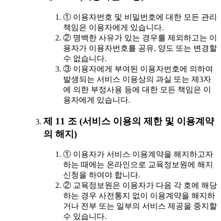
① 이용자번호 및 비밀번호에 대한 모든 관리
책임은 이용자에게 있습니다.
② 명백한 사유가 있는 경우를 제외하고는 이
용자가 이용자번호를 공유, 양도 또는 변경할
수 없습니다.
③ 이용자에게 부여된 이용자번호에 의하여
발생되는 서비스 이용상의 과실 또는 제3자
에 의한 부정사용 등에 대한 모든 책임은 이
용자에게 있습니다.
제 11 조 (서비스 이용의 제한 및 이용계약
의 해지)
① 이용자가 서비스 이용계약을 해지하고자
하는 때에는 온라인으로 교육정보원에 해지
신청을 하여야 합니다.
② 교육정보원은 이용자가 다음 각 호에 해당
하는 경우 사전통지 없이 이용계약을 해지하
거나 전부 또는 일부의 서비스 제공을 중지할
수 있습니다.