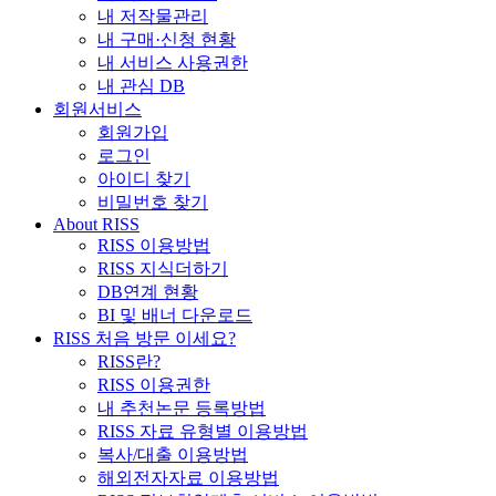
내 저작물관리
내 구매·신청 현황
내 서비스 사용권한
내 관심 DB
회원서비스
회원가입
로그인
아이디 찾기
비밀번호 찾기
About RISS
RISS 이용방법
RISS 지식더하기
DB연계 현황
BI 및 배너 다운로드
RISS 처음 방문 이세요?
RISS란?
RISS 이용권한
내 추천논문 등록방법
RISS 자료 유형별 이용방법
복사/대출 이용방법
해외전자자료 이용방법