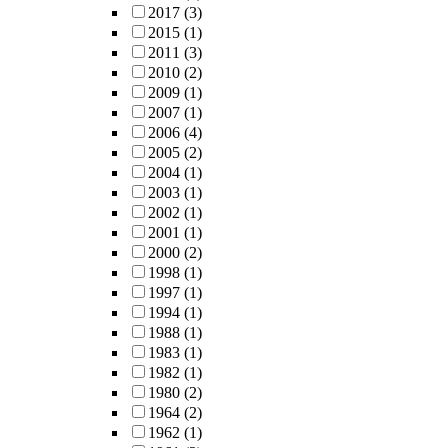
2017
(3)
2015
(1)
2011
(3)
2010
(2)
2009
(1)
2007
(1)
2006
(4)
2005
(2)
2004
(1)
2003
(1)
2002
(1)
2001
(1)
2000
(2)
1998
(1)
1997
(1)
1994
(1)
1988
(1)
1983
(1)
1982
(1)
1980
(2)
1964
(2)
1962
(1)