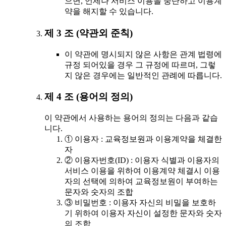
으면, 언제나 서비스 이용을 중단하고 이용계
약을 해지할 수 있습니다.
제 3 조 (약관외 준칙)
이 약관에 명시되지 않은 사항은 관계 법령에
규정 되어있을 경우 그 규정에 따르며, 그렇
지 않은 경우에는 일반적인 관례에 따릅니다.
제 4 조 (용어의 정의)
이 약관에서 사용하는 용어의 정의는 다음과 같습
니다.
① 이용자 : 교육정보원과 이용계약을 체결한
자
② 이용자번호(ID) : 이용자 식별과 이용자의
서비스 이용을 위하여 이용계약 체결시 이용
자의 선택에 의하여 교육정보원이 부여하는
문자와 숫자의 조합
③ 비밀번호 : 이용자 자신의 비밀을 보호하
기 위하여 이용자 자신이 설정한 문자와 숫자
의 조합