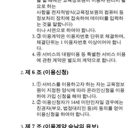
을 할 때에는 교육정보원이 이용자 관리시 필
요로 하는
사항을 전자적방식(교육정보원의 컴퓨터 등
정보처리 장치에 접속하여 데이터를 입력하
는 것을 말합니다)
이나 서면으로 하여야 합니다.
③ 이용계약은 이용자번호 단위로 체결하며,
체결단위는 1 이용자번호 이상이어야 합니
다.
④ 서비스의 대량이용 등 특별한 서비스 이용
에 관한 계약은 별도의 계약으로 합니다.
제 6 조 (이용신청)
① 서비스를 이용하고자 하는 자는 교육정보
원이 지정한 양식에 따라 온라인신청을 이용
하여 가입 신청을 해야 합니다.
② 이용신청자가 14세 미만인자일 경우에는
친권자(부모, 법정대리인 등)의 동의를 얻어
이용신청을 하여야 합니다.
제 7 조 (이용계약 승낙의 유보)