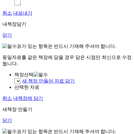
취소
내보내기
내책장담기
닫기
표가 있는 항목은 반드시 기재해 주셔야 합니다.
동일자료를 같은 책장에 담을 경우 담은 시점만 최신으로 수정
됩니다.
책장선택
새 책장 만들어 자료 담기
선택한 자료
취소
내책장에 담기
새책장 만들기
닫기
표가 있는 항목은 반드시 기재해 주셔야 합니다.