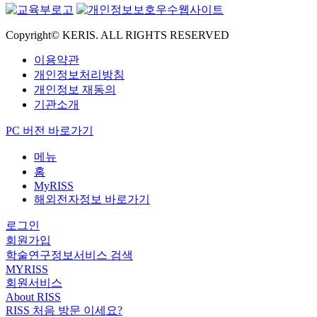
Copyright© KERIS. ALL RIGHTS RESERVED
이용약관
개인정보처리방침
개인정보 재동의
기관소개
PC 버전 바로가기
메뉴
홈
MyRISS
해외전자정보 바로가기
로그인
회원가입
학술연구정보서비스 검색
MYRISS
회원서비스
About RISS
RISS 처음 방문 이세요?