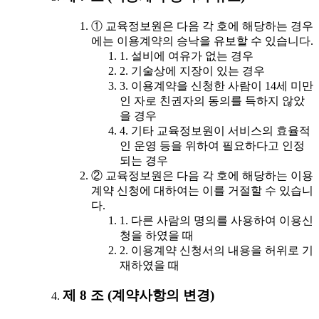
① 교육정보원은 다음 각 호에 해당하는 경우
에는 이용계약의 승낙을 유보할 수 있습니다.
1. 설비에 여유가 없는 경우
2. 기술상에 지장이 있는 경우
3. 이용계약을 신청한 사람이 14세 미만
인 자로 친권자의 동의를 득하지 않았
을 경우
4. 기타 교육정보원이 서비스의 효율적
인 운영 등을 위하여 필요하다고 인정
되는 경우
② 교육정보원은 다음 각 호에 해당하는 이용
계약 신청에 대하여는 이를 거절할 수 있습니
다.
1. 다른 사람의 명의를 사용하여 이용신
청을 하였을 때
2. 이용계약 신청서의 내용을 허위로 기
재하였을 때
제 8 조 (계약사항의 변경)