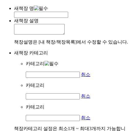
새책장 명
새책장 설명
책장설명은 [내 책장/책장목록]에서 수정할 수 있습니다.
새책장 카테고리
카테고리
취소
카테고리
취소
카테고리
취소
책장카테고리 설정은 최소1개 ~ 최대3개까지 가능합니