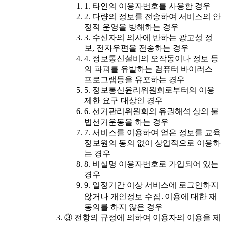
1. 타인의 이용자번호를 사용한 경우
2. 다량의 정보를 전송하여 서비스의 안
정적 운영을 방해하는 경우
3. 수신자의 의사에 반하는 광고성 정
보, 전자우편을 전송하는 경우
4. 정보통신설비의 오작동이나 정보 등
의 파괴를 유발하는 컴퓨터 바이러스
프로그램등을 유포하는 경우
5. 정보통신윤리위원회로부터의 이용
제한 요구 대상인 경우
6. 선거관리위원회의 유권해석 상의 불
법선거운동을 하는 경우
7. 서비스를 이용하여 얻은 정보를 교육
정보원의 동의 없이 상업적으로 이용하
는 경우
8. 비실명 이용자번호로 가입되어 있는
경우
9. 일정기간 이상 서비스에 로그인하지
않거나 개인정보 수집․이용에 대한 재
동의를 하지 않은 경우
③ 전항의 규정에 의하여 이용자의 이용을 제