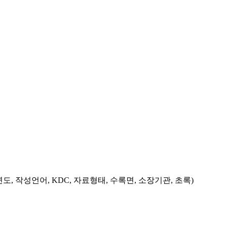
도, 작성언어, KDC, 자료형태, 수록면, 소장기관, 초록)