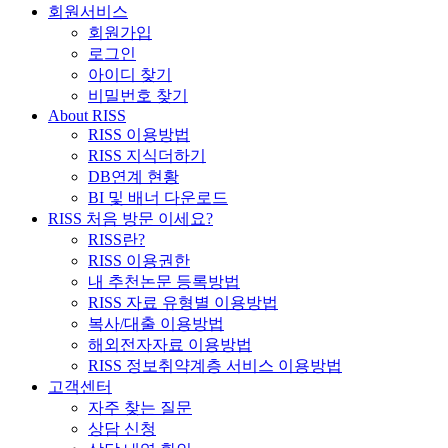
회원서비스
회원가입
로그인
아이디 찾기
비밀번호 찾기
About RISS
RISS 이용방법
RISS 지식더하기
DB연계 현황
BI 및 배너 다운로드
RISS 처음 방문 이세요?
RISS란?
RISS 이용권한
내 추천논문 등록방법
RISS 자료 유형별 이용방법
복사/대출 이용방법
해외전자자료 이용방법
RISS 정보취약계층 서비스 이용방법
고객센터
자주 찾는 질문
상담 신청