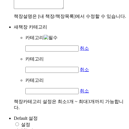
책장설명은 [내 책장/책장목록]에서 수정할 수 있습니다.
새책장 카테고리
카테고리
취소
카테고리
취소
카테고리
취소
책장카테고리 설정은 최소1개 ~ 최대3개까지 가능합니
다.
Default 설정
설정