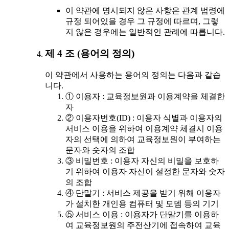
이 약관에 명시되지 않은 사항은 관계 법령에
규정 되어있을 경우 그 규정에 따르며, 그렇
지 않은 경우에는 일반적인 관례에 따릅니다.
제 4 조 (용어의 정의)
이 약관에서 사용하는 용어의 정의는 다음과 같습
니다.
① 이용자 : 교육정보원과 이용계약을 체결한
자
② 이용자번호(ID) : 이용자 식별과 이용자의
서비스 이용을 위하여 이용계약 체결시 이용
자의 선택에 의하여 교육정보원이 부여하는
문자와 숫자의 조합
③ 비밀번호 : 이용자 자신의 비밀을 보호하
기 위하여 이용자 자신이 설정한 문자와 숫자
의 조합
④ 단말기 : 서비스 제공을 받기 위해 이용자
가 설치한 개인용 컴퓨터 및 모뎀 등의 기기
⑤ 서비스 이용 : 이용자가 단말기를 이용하
여 교육정보원의 주전산기에 접속하여 교육