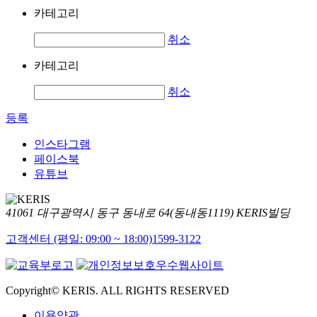
카테고리
취소
카테고리
취소
등록
인스타그램
페이스북
유튜브
41061 대구광역시 동구 동내로 64(동내동1119) KERIS빌딩
고객센터 (평일: 09:00 ~ 18:00)
1599-3122
Copyright© KERIS. ALL RIGHTS RESERVED
이용약관