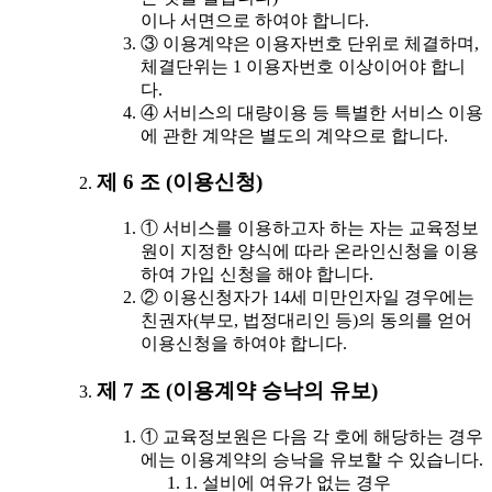
이나 서면으로 하여야 합니다.
③ 이용계약은 이용자번호 단위로 체결하며,
체결단위는 1 이용자번호 이상이어야 합니
다.
④ 서비스의 대량이용 등 특별한 서비스 이용
에 관한 계약은 별도의 계약으로 합니다.
제 6 조 (이용신청)
① 서비스를 이용하고자 하는 자는 교육정보
원이 지정한 양식에 따라 온라인신청을 이용
하여 가입 신청을 해야 합니다.
② 이용신청자가 14세 미만인자일 경우에는
친권자(부모, 법정대리인 등)의 동의를 얻어
이용신청을 하여야 합니다.
제 7 조 (이용계약 승낙의 유보)
① 교육정보원은 다음 각 호에 해당하는 경우
에는 이용계약의 승낙을 유보할 수 있습니다.
1. 설비에 여유가 없는 경우