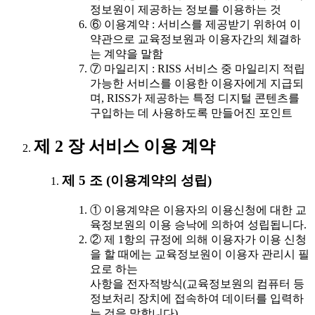
정보원이 제공하는 정보를 이용하는 것
⑥ 이용계약 : 서비스를 제공받기 위하여 이
약관으로 교육정보원과 이용자간의 체결하
는 계약을 말함
⑦ 마일리지 : RISS 서비스 중 마일리지 적립
가능한 서비스를 이용한 이용자에게 지급되
며, RISS가 제공하는 특정 디지털 콘텐츠를
구입하는 데 사용하도록 만들어진 포인트
제 2 장 서비스 이용 계약
제 5 조 (이용계약의 성립)
① 이용계약은 이용자의 이용신청에 대한 교
육정보원의 이용 승낙에 의하여 성립됩니다.
② 제 1항의 규정에 의해 이용자가 이용 신청
을 할 때에는 교육정보원이 이용자 관리시 필
요로 하는
사항을 전자적방식(교육정보원의 컴퓨터 등
정보처리 장치에 접속하여 데이터를 입력하
는 것을 말합니다)