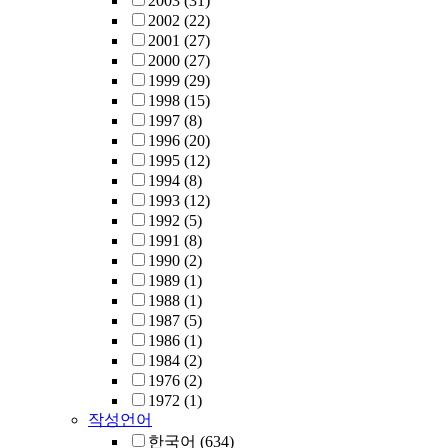
2003
(31)
2002
(22)
2001
(27)
2000
(27)
1999
(29)
1998
(15)
1997
(8)
1996
(20)
1995
(12)
1994
(8)
1993
(12)
1992
(5)
1991
(8)
1990
(2)
1989
(1)
1988
(1)
1987
(5)
1986
(1)
1984
(2)
1976
(2)
1972
(1)
작성언어
한국어
(634)