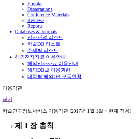
Ebooks
Dissertations
Conference Materials
Reviews
Reports
Databases & Journals
전자저널 리스트
학술DB 리스트
주제별 리스트
해외전자자료 이용안내
해외전자자료 이용안내
해외DB별 이용권한
대학별 해외DB 구독현황
이용약관
닫기
학술연구정보서비스 이용약관 (2017년 1월 1일 ~ 현재 적용)
제 1 장 총칙