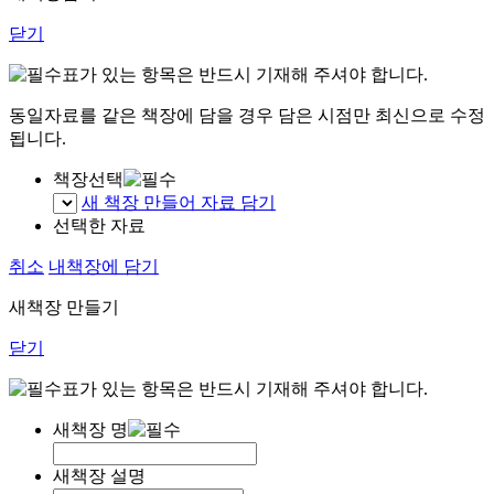
닫기
표가 있는 항목은 반드시 기재해 주셔야 합니다.
동일자료를 같은 책장에 담을 경우 담은 시점만 최신으로 수정
됩니다.
책장선택
새 책장 만들어 자료 담기
선택한 자료
취소
내책장에 담기
새책장 만들기
닫기
표가 있는 항목은 반드시 기재해 주셔야 합니다.
새책장 명
새책장 설명