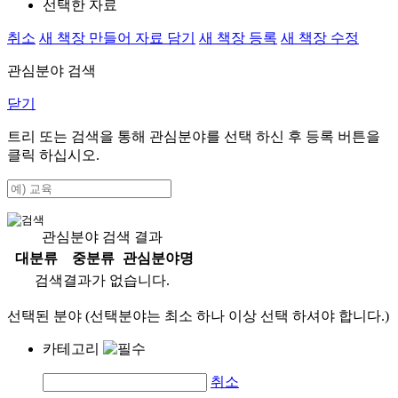
선택한 자료
취소
새 책장 만들어 자료 담기
새 책장 등록
새 책장 수정
관심분야 검색
닫기
트리 또는 검색을 통해 관심분야를 선택 하신 후
등록
버튼을
클릭 하십시오.
관심분야 검색 결과
대분류
중분류
관심분야명
검색결과가 없습니다.
선택된 분야 (선택분야는 최소 하나 이상 선택 하셔야 합니다.)
카테고리
취소