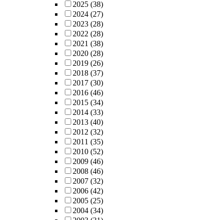
2025
(38)
2024
(27)
2023
(28)
2022
(28)
2021
(38)
2020
(28)
2019
(26)
2018
(37)
2017
(30)
2016
(46)
2015
(34)
2014
(33)
2013
(40)
2012
(32)
2011
(35)
2010
(52)
2009
(46)
2008
(46)
2007
(32)
2006
(42)
2005
(25)
2004
(34)