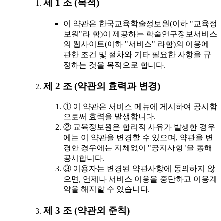
제 1 조 (목적)
이 약관은 한국교육학술정보원(이하 "교육정
보원"라 함)이 제공하는 학술연구정보서비스
의 웹사이트(이하 "서비스" 라함)의 이용에
관한 조건 및 절차와 기타 필요한 사항을 규
정하는 것을 목적으로 합니다.
제 2 조 (약관의 효력과 변경)
① 이 약관은 서비스 메뉴에 게시하여 공시함
으로써 효력을 발생합니다.
② 교육정보원은 합리적 사유가 발생한 경우
에는 이 약관을 변경할 수 있으며, 약관을 변
경한 경우에는 지체없이 "공지사항"을 통해
공시합니다.
③ 이용자는 변경된 약관사항에 동의하지 않
으면, 언제나 서비스 이용을 중단하고 이용계
약을 해지할 수 있습니다.
제 3 조 (약관외 준칙)