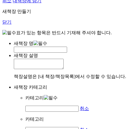
취소
내책장에 담기
새책장 만들기
닫기
표가 있는 항목은 반드시 기재해 주셔야 합니다.
새책장 명
새책장 설명
책장설명은 [내 책장/책장목록]에서 수정할 수 있습니다.
새책장 카테고리
카테고리
취소
카테고리