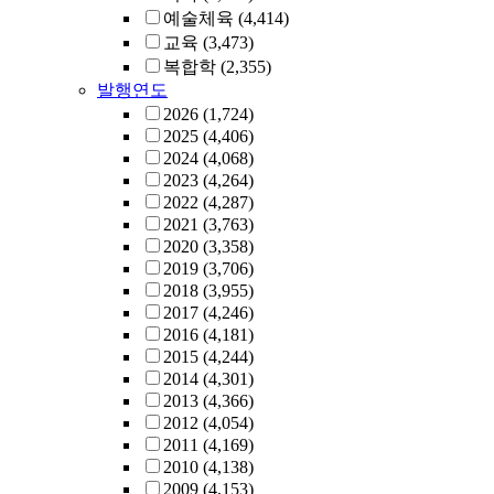
예술체육
(4,414)
교육
(3,473)
복합학
(2,355)
발행연도
2026
(1,724)
2025
(4,406)
2024
(4,068)
2023
(4,264)
2022
(4,287)
2021
(3,763)
2020
(3,358)
2019
(3,706)
2018
(3,955)
2017
(4,246)
2016
(4,181)
2015
(4,244)
2014
(4,301)
2013
(4,366)
2012
(4,054)
2011
(4,169)
2010
(4,138)
2009
(4,153)