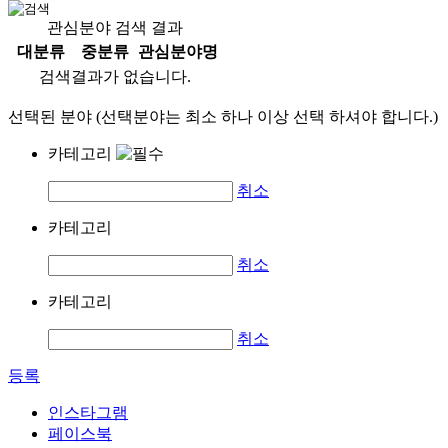
관심분야 검색 결과
대분류
중분류
관심분야명
검색결과가 없습니다.
선택된 분야 (선택분야는 최소 하나 이상 선택 하셔야 합니다.)
카테고리
취소
카테고리
취소
카테고리
취소
등록
인스타그램
페이스북