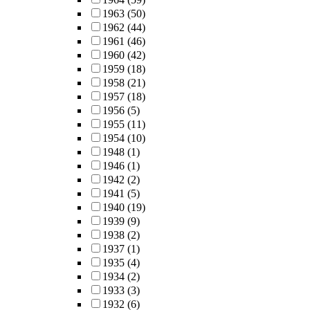
1963
(50)
1962
(44)
1961
(46)
1960
(42)
1959
(18)
1958
(21)
1957
(18)
1956
(5)
1955
(11)
1954
(10)
1948
(1)
1946
(1)
1942
(2)
1941
(5)
1940
(19)
1939
(9)
1938
(2)
1937
(1)
1935
(4)
1934
(2)
1933
(3)
1932
(6)