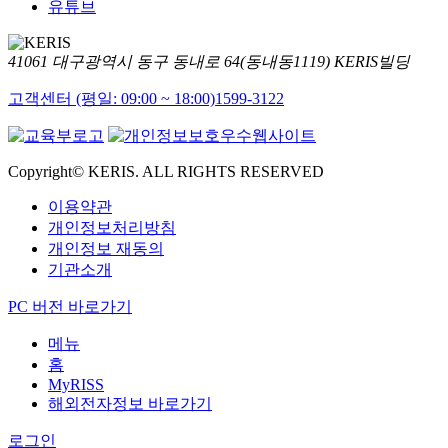
유튜브
41061 대구광역시 동구 동내로 64(동내동1119) KERIS빌딩
고객센터 (평일: 09:00 ~ 18:00)
1599-3122
Copyright© KERIS. ALL RIGHTS RESERVED
이용약관
개인정보처리방침
개인정보 재동의
기관소개
PC 버전 바로가기
메뉴
홈
MyRISS
해외전자정보 바로가기
로그인