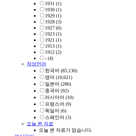
1931
(1)
1930
(1)
1929
(1)
1928
(3)
1927
(6)
1923
(1)
1921
(1)
1913
(1)
1912
(2)
-
(4)
작성언어
한국어
(85,130)
영어
(10,621)
일본어
(286)
중국어
(92)
러시아어
(10)
프랑스어
(9)
독일어
(6)
스페인어
(3)
오늘 본 자료
오늘 본 자료가 없습니다.