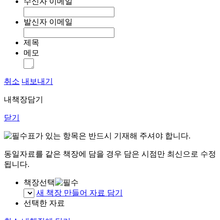
수신자 이메일
발신자 이메일
제목
메모
취소
내보내기
내책장담기
닫기
표가 있는 항목은 반드시 기재해 주셔야 합니다.
동일자료를 같은 책장에 담을 경우 담은 시점만 최신으로 수정
됩니다.
책장선택
새 책장 만들어 자료 담기
선택한 자료