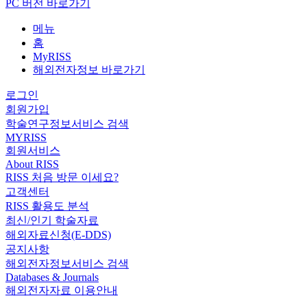
PC 버전 바로가기
메뉴
홈
MyRISS
해외전자정보 바로가기
로그인
회원가입
학술연구정보서비스 검색
MYRISS
회원서비스
About RISS
RISS 처음 방문 이세요?
고객센터
RISS 활용도 분석
최신/인기 학술자료
해외자료신청(E-DDS)
공지사항
해외전자정보서비스 검색
Databases & Journals
해외전자자료 이용안내