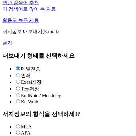
연관 검색어 추천
이 검색어로 많이 본 자료
활용도 높은 자료
서지정보 내보내기(Export)
닫기
내보내기 형태를 선택하세요
메일전송
인쇄
Excel저장
Text저장
EndNote / Mendeley
RefWorks
서지정보의 형식을 선택하세요
MLA
APA