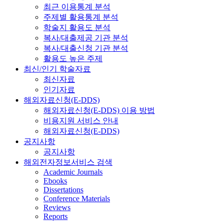
최근 이용통계 분석
주제별 활용통계 분석
학술지 활용도 분석
복사/대출제공 기관 분석
복사/대출신청 기관 분석
활용도 높은 주제
최신/인기 학술자료
최신자료
인기자료
해외자료신청(E-DDS)
해외자료신청(E-DDS) 이용 방법
비용지원 서비스 안내
해외자료신청(E-DDS)
공지사항
공지사항
해외전자정보서비스 검색
Academic Journals
Ebooks
Dissertations
Conference Materials
Reviews
Reports