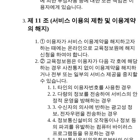
에 의한 부정사용 등에 대한 모든 책임은 이
용자에게 있습니다.
제 11 조 (서비스 이용의 제한 및 이용계약
의 해지)
① 이용자가 서비스 이용계약을 해지하고자
하는 때에는 온라인으로 교육정보원에 해지
신청을 하여야 합니다.
② 교육정보원은 이용자가 다음 각 호에 해당
하는 경우 사전통지 없이 이용계약을 해지하
거나 전부 또는 일부의 서비스 제공을 중지할
수 있습니다.
1. 타인의 이용자번호를 사용한 경우
2. 다량의 정보를 전송하여 서비스의 안
정적 운영을 방해하는 경우
3. 수신자의 의사에 반하는 광고성 정
보, 전자우편을 전송하는 경우
4. 정보통신설비의 오작동이나 정보 등
의 파괴를 유발하는 컴퓨터 바이러스
프로그램등을 유포하는 경우
5. 정보통신윤리위원회로부터의 이용