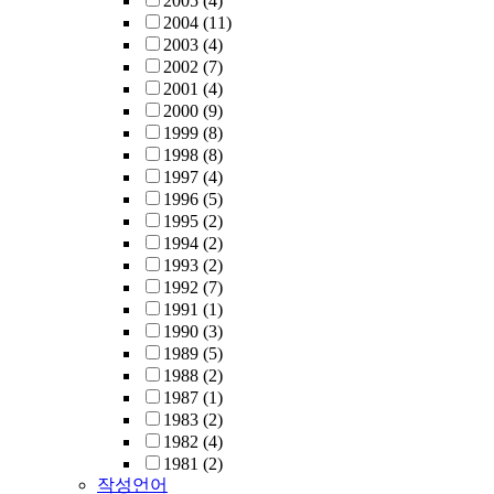
2005
(4)
2004
(11)
2003
(4)
2002
(7)
2001
(4)
2000
(9)
1999
(8)
1998
(8)
1997
(4)
1996
(5)
1995
(2)
1994
(2)
1993
(2)
1992
(7)
1991
(1)
1990
(3)
1989
(5)
1988
(2)
1987
(1)
1983
(2)
1982
(4)
1981
(2)
작성언어