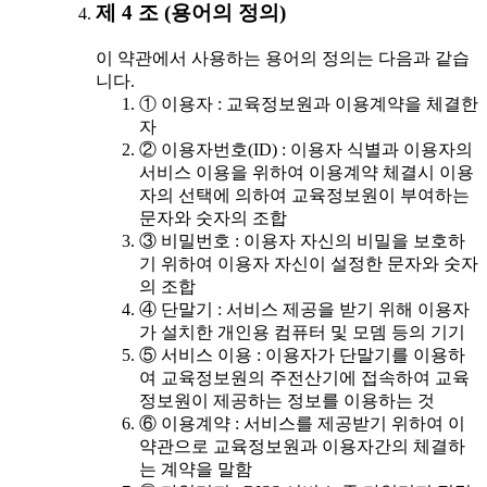
제 4 조 (용어의 정의)
이 약관에서 사용하는 용어의 정의는 다음과 같습
니다.
① 이용자 : 교육정보원과 이용계약을 체결한
자
② 이용자번호(ID) : 이용자 식별과 이용자의
서비스 이용을 위하여 이용계약 체결시 이용
자의 선택에 의하여 교육정보원이 부여하는
문자와 숫자의 조합
③ 비밀번호 : 이용자 자신의 비밀을 보호하
기 위하여 이용자 자신이 설정한 문자와 숫자
의 조합
④ 단말기 : 서비스 제공을 받기 위해 이용자
가 설치한 개인용 컴퓨터 및 모뎀 등의 기기
⑤ 서비스 이용 : 이용자가 단말기를 이용하
여 교육정보원의 주전산기에 접속하여 교육
정보원이 제공하는 정보를 이용하는 것
⑥ 이용계약 : 서비스를 제공받기 위하여 이
약관으로 교육정보원과 이용자간의 체결하
는 계약을 말함