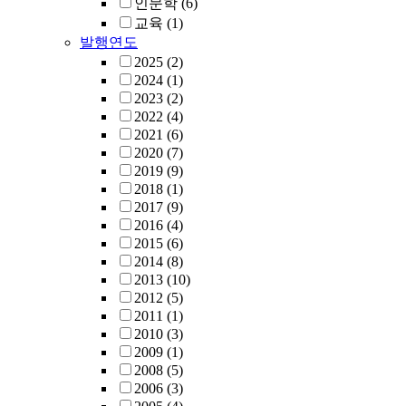
인문학
(6)
교육
(1)
발행연도
2025
(2)
2024
(1)
2023
(2)
2022
(4)
2021
(6)
2020
(7)
2019
(9)
2018
(1)
2017
(9)
2016
(4)
2015
(6)
2014
(8)
2013
(10)
2012
(5)
2011
(1)
2010
(3)
2009
(1)
2008
(5)
2006
(3)