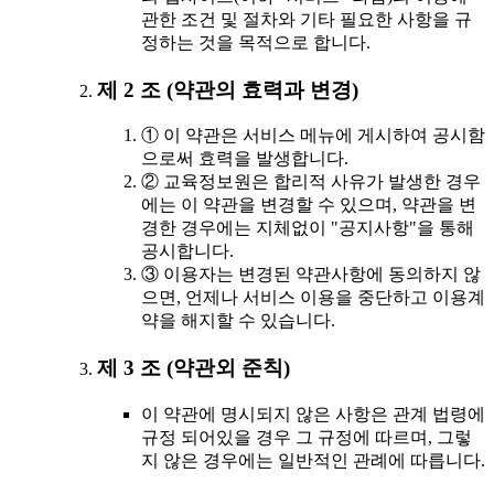
관한 조건 및 절차와 기타 필요한 사항을 규
정하는 것을 목적으로 합니다.
제 2 조 (약관의 효력과 변경)
① 이 약관은 서비스 메뉴에 게시하여 공시함
으로써 효력을 발생합니다.
② 교육정보원은 합리적 사유가 발생한 경우
에는 이 약관을 변경할 수 있으며, 약관을 변
경한 경우에는 지체없이 "공지사항"을 통해
공시합니다.
③ 이용자는 변경된 약관사항에 동의하지 않
으면, 언제나 서비스 이용을 중단하고 이용계
약을 해지할 수 있습니다.
제 3 조 (약관외 준칙)
이 약관에 명시되지 않은 사항은 관계 법령에
규정 되어있을 경우 그 규정에 따르며, 그렇
지 않은 경우에는 일반적인 관례에 따릅니다.