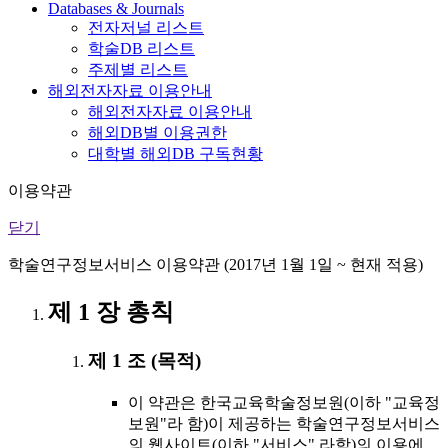
Databases & Journals
전자저널 리스트
학술DB 리스트
주제별 리스트
해외전자자료 이용안내
해외전자자료 이용안내
해외DB별 이용권한
대학별 해외DB 구독현황
이용약관
닫기
학술연구정보서비스 이용약관 (2017년 1월 1일 ~ 현재 적용)
제 1 장 총칙
제 1 조 (목적)
이 약관은 한국교육학술정보원(이하 "교육정
보원"라 함)이 제공하는 학술연구정보서비스
의 웹사이트(이하 "서비스" 라함)의 이용에