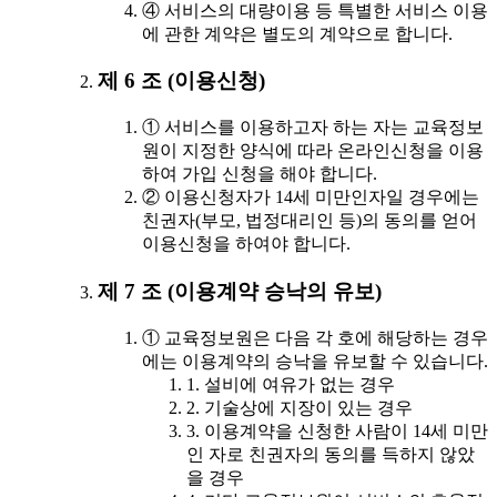
④ 서비스의 대량이용 등 특별한 서비스 이용
에 관한 계약은 별도의 계약으로 합니다.
제 6 조 (이용신청)
① 서비스를 이용하고자 하는 자는 교육정보
원이 지정한 양식에 따라 온라인신청을 이용
하여 가입 신청을 해야 합니다.
② 이용신청자가 14세 미만인자일 경우에는
친권자(부모, 법정대리인 등)의 동의를 얻어
이용신청을 하여야 합니다.
제 7 조 (이용계약 승낙의 유보)
① 교육정보원은 다음 각 호에 해당하는 경우
에는 이용계약의 승낙을 유보할 수 있습니다.
1. 설비에 여유가 없는 경우
2. 기술상에 지장이 있는 경우
3. 이용계약을 신청한 사람이 14세 미만
인 자로 친권자의 동의를 득하지 않았
을 경우