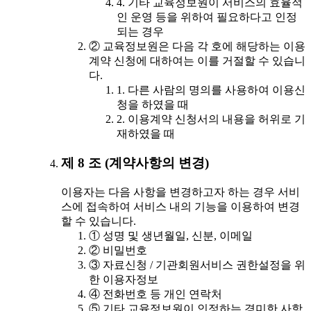
4. 기타 교육정보원이 서비스의 효율적
인 운영 등을 위하여 필요하다고 인정
되는 경우
② 교육정보원은 다음 각 호에 해당하는 이용
계약 신청에 대하여는 이를 거절할 수 있습니
다.
1. 다른 사람의 명의를 사용하여 이용신
청을 하였을 때
2. 이용계약 신청서의 내용을 허위로 기
재하였을 때
제 8 조 (계약사항의 변경)
이용자는 다음 사항을 변경하고자 하는 경우 서비
스에 접속하여 서비스 내의 기능을 이용하여 변경
할 수 있습니다.
① 성명 및 생년월일, 신분, 이메일
② 비밀번호
③ 자료신청 / 기관회원서비스 권한설정을 위
한 이용자정보
④ 전화번호 등 개인 연락처
⑤ 기타 교육정보원이 인정하는 경미한 사항