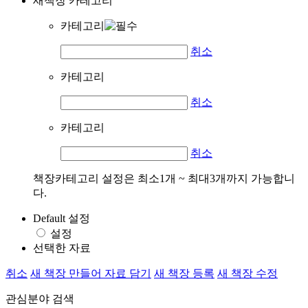
새책장 카테고리
카테고리
취소
카테고리
취소
카테고리
취소
책장카테고리 설정은 최소1개 ~ 최대3개까지 가능합니
다.
Default 설정
설정
선택한 자료
취소
새 책장 만들어 자료 담기
새 책장 등록
새 책장 수정
관심분야 검색