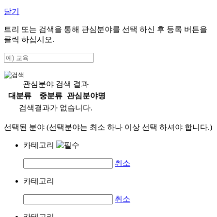
닫기
트리 또는 검색을 통해 관심분야를 선택 하신 후
등록
버튼을
클릭 하십시오.
관심분야 검색 결과
대분류
중분류
관심분야명
검색결과가 없습니다.
선택된 분야 (선택분야는 최소 하나 이상 선택 하셔야 합니다.)
카테고리
취소
카테고리
취소
카테고리