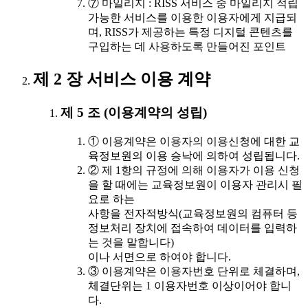
⑦ 마일리지 : RISS 서비스 중 마일리지 적립
가능한 서비스를 이용한 이용자에게 지급되
며, RISS가 제공하는 특정 디지털 콘텐츠를
구입하는 데 사용하도록 만들어진 포인트
제 2 장 서비스 이용 계약
제 5 조 (이용계약의 성립)
① 이용계약은 이용자의 이용신청에 대한 교
육정보원의 이용 승낙에 의하여 성립됩니다.
② 제 1항의 규정에 의해 이용자가 이용 신청
을 할 때에는 교육정보원이 이용자 관리시 필
요로 하는
사항을 전자적방식(교육정보원의 컴퓨터 등
정보처리 장치에 접속하여 데이터를 입력하
는 것을 말합니다)
이나 서면으로 하여야 합니다.
③ 이용계약은 이용자번호 단위로 체결하며,
체결단위는 1 이용자번호 이상이어야 합니
다.