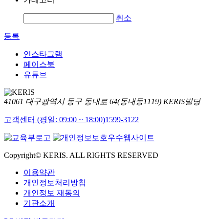
취소
등록
인스타그램
페이스북
유튜브
41061 대구광역시 동구 동내로 64(동내동1119) KERIS빌딩
고객센터 (평일: 09:00 ~ 18:00)
1599-3122
Copyright© KERIS. ALL RIGHTS RESERVED
이용약관
개인정보처리방침
개인정보 재동의
기관소개