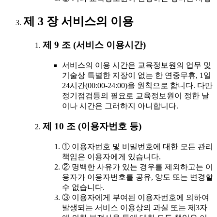
제 3 장 서비스의 이용
제 9 조 (서비스 이용시간)
서비스의 이용 시간은 교육정보원의 업무 및
기술상 특별한 지장이 없는 한 연중무휴, 1일
24시간(00:00-24:00)을 원칙으로 합니다. 다만
정기점검등의 필요로 교육정보원이 정한 날
이나 시간은 그러하지 아니합니다.
제 10 조 (이용자번호 등)
① 이용자번호 및 비밀번호에 대한 모든 관리
책임은 이용자에게 있습니다.
② 명백한 사유가 있는 경우를 제외하고는 이
용자가 이용자번호를 공유, 양도 또는 변경할
수 없습니다.
③ 이용자에게 부여된 이용자번호에 의하여
발생되는 서비스 이용상의 과실 또는 제3자