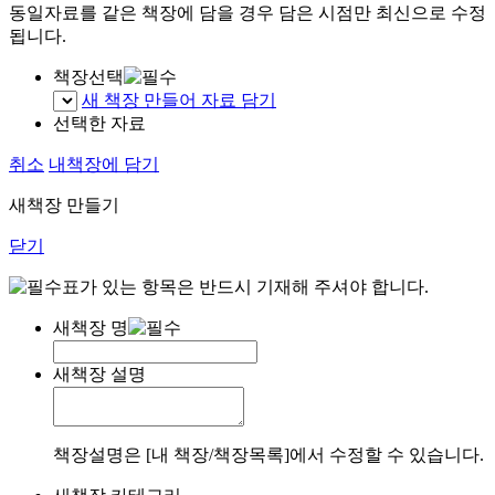
동일자료를 같은 책장에 담을 경우 담은 시점만 최신으로 수정
됩니다.
책장선택
새 책장 만들어 자료 담기
선택한 자료
취소
내책장에 담기
새책장 만들기
닫기
표가 있는 항목은 반드시 기재해 주셔야 합니다.
새책장 명
새책장 설명
책장설명은 [내 책장/책장목록]에서 수정할 수 있습니다.