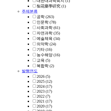
대한내과학회지
(1)
梨花藥學硏究
(1)
주제분류
공학
(263)
인문학
(78)
사회과학
(61)
자연과학
(35)
예술체육
(34)
의약학
(24)
기타
(16)
농수해양
(16)
교육
(5)
복합학
(2)
발행연도
2026
(5)
2025
(12)
2024
(17)
2023
(17)
2022
(7)
2021
(17)
2020
(17)