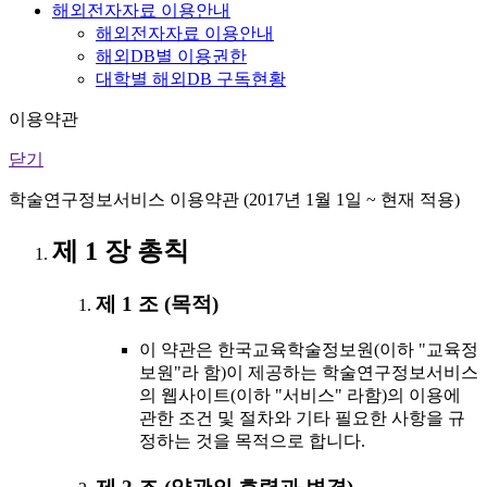
해외전자자료 이용안내
해외전자자료 이용안내
해외DB별 이용권한
대학별 해외DB 구독현황
이용약관
닫기
학술연구정보서비스 이용약관 (2017년 1월 1일 ~ 현재 적용)
제 1 장 총칙
제 1 조 (목적)
이 약관은 한국교육학술정보원(이하 "교육정
보원"라 함)이 제공하는 학술연구정보서비스
의 웹사이트(이하 "서비스" 라함)의 이용에
관한 조건 및 절차와 기타 필요한 사항을 규
정하는 것을 목적으로 합니다.