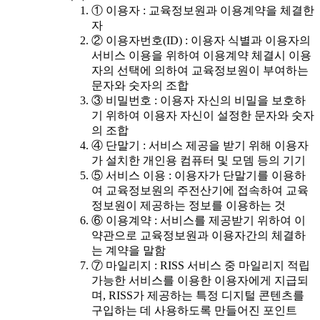
① 이용자 : 교육정보원과 이용계약을 체결한
자
② 이용자번호(ID) : 이용자 식별과 이용자의
서비스 이용을 위하여 이용계약 체결시 이용
자의 선택에 의하여 교육정보원이 부여하는
문자와 숫자의 조합
③ 비밀번호 : 이용자 자신의 비밀을 보호하
기 위하여 이용자 자신이 설정한 문자와 숫자
의 조합
④ 단말기 : 서비스 제공을 받기 위해 이용자
가 설치한 개인용 컴퓨터 및 모뎀 등의 기기
⑤ 서비스 이용 : 이용자가 단말기를 이용하
여 교육정보원의 주전산기에 접속하여 교육
정보원이 제공하는 정보를 이용하는 것
⑥ 이용계약 : 서비스를 제공받기 위하여 이
약관으로 교육정보원과 이용자간의 체결하
는 계약을 말함
⑦ 마일리지 : RISS 서비스 중 마일리지 적립
가능한 서비스를 이용한 이용자에게 지급되
며, RISS가 제공하는 특정 디지털 콘텐츠를
구입하는 데 사용하도록 만들어진 포인트