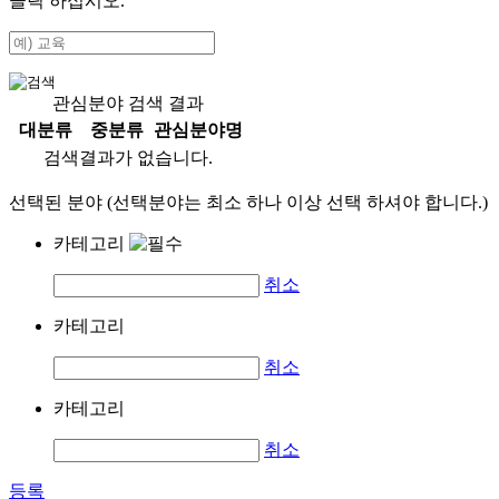
클릭 하십시오.
관심분야 검색 결과
대분류
중분류
관심분야명
검색결과가 없습니다.
선택된 분야 (선택분야는 최소 하나 이상 선택 하셔야 합니다.)
카테고리
취소
카테고리
취소
카테고리
취소
등록