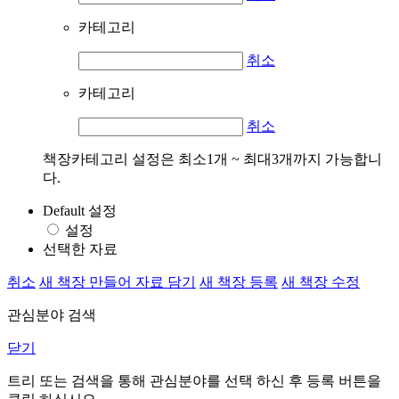
카테고리
취소
카테고리
취소
책장카테고리 설정은 최소1개 ~ 최대3개까지 가능합니
다.
Default 설정
설정
선택한 자료
취소
새 책장 만들어 자료 담기
새 책장 등록
새 책장 수정
관심분야 검색
닫기
트리 또는 검색을 통해 관심분야를 선택 하신 후
등록
버튼을