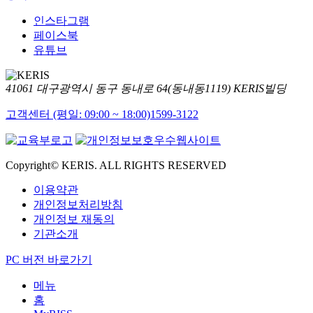
인스타그램
페이스북
유튜브
41061 대구광역시 동구 동내로 64(동내동1119) KERIS빌딩
고객센터 (평일: 09:00 ~ 18:00)
1599-3122
Copyright© KERIS. ALL RIGHTS RESERVED
이용약관
개인정보처리방침
개인정보 재동의
기관소개
PC 버전 바로가기
메뉴
홈