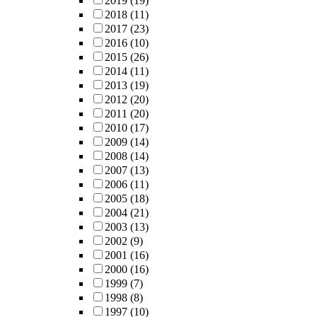
2019
(19)
2018
(11)
2017
(23)
2016
(10)
2015
(26)
2014
(11)
2013
(19)
2012
(20)
2011
(20)
2010
(17)
2009
(14)
2008
(14)
2007
(13)
2006
(11)
2005
(18)
2004
(21)
2003
(13)
2002
(9)
2001
(16)
2000
(16)
1999
(7)
1998
(8)
1997
(10)