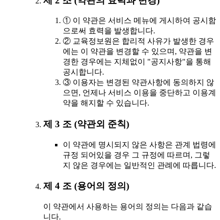
제 2 조 (약관의 효력과 변경)
① 이 약관은 서비스 메뉴에 게시하여 공시함
으로써 효력을 발생합니다.
② 교육정보원은 합리적 사유가 발생한 경우
에는 이 약관을 변경할 수 있으며, 약관을 변
경한 경우에는 지체없이 "공지사항"을 통해
공시합니다.
③ 이용자는 변경된 약관사항에 동의하지 않
으면, 언제나 서비스 이용을 중단하고 이용계
약을 해지할 수 있습니다.
제 3 조 (약관외 준칙)
이 약관에 명시되지 않은 사항은 관계 법령에
규정 되어있을 경우 그 규정에 따르며, 그렇
지 않은 경우에는 일반적인 관례에 따릅니다.
제 4 조 (용어의 정의)
이 약관에서 사용하는 용어의 정의는 다음과 같습
니다.