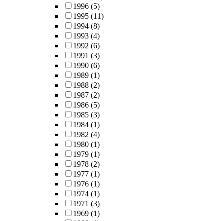
1996
(5)
1995
(11)
1994
(8)
1993
(4)
1992
(6)
1991
(3)
1990
(6)
1989
(1)
1988
(2)
1987
(2)
1986
(5)
1985
(3)
1984
(1)
1982
(4)
1980
(1)
1979
(1)
1978
(2)
1977
(1)
1976
(1)
1974
(1)
1971
(3)
1969
(1)