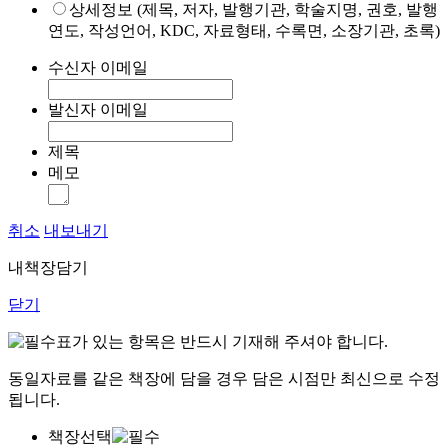
상세정보 (제목, 저자, 발행기관, 학술지명, 권호, 발행
연도, 작성언어, KDC, 자료형태, 수록면, 소장기관, 초록)
수신자 이메일
발신자 이메일
제목
메모
취소
내보내기
내책장담기
닫기
표가 있는 항목은 반드시 기재해 주셔야 합니다.
동일자료를 같은 책장에 담을 경우 담은 시점만 최신으로 수정
됩니다.
책장선택