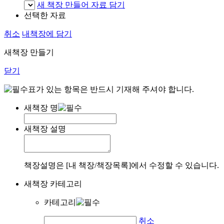
새 책장 만들어 자료 담기
선택한 자료
취소
내책장에 담기
새책장 만들기
닫기
표가 있는 항목은 반드시 기재해 주셔야 합니다.
새책장 명
새책장 설명
책장설명은 [내 책장/책장목록]에서 수정할 수 있습니다.
새책장 카테고리
카테고리
취소