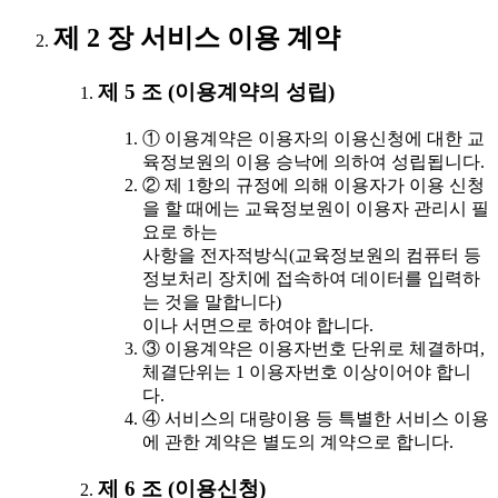
제 2 장 서비스 이용 계약
제 5 조 (이용계약의 성립)
① 이용계약은 이용자의 이용신청에 대한 교
육정보원의 이용 승낙에 의하여 성립됩니다.
② 제 1항의 규정에 의해 이용자가 이용 신청
을 할 때에는 교육정보원이 이용자 관리시 필
요로 하는
사항을 전자적방식(교육정보원의 컴퓨터 등
정보처리 장치에 접속하여 데이터를 입력하
는 것을 말합니다)
이나 서면으로 하여야 합니다.
③ 이용계약은 이용자번호 단위로 체결하며,
체결단위는 1 이용자번호 이상이어야 합니
다.
④ 서비스의 대량이용 등 특별한 서비스 이용
에 관한 계약은 별도의 계약으로 합니다.
제 6 조 (이용신청)