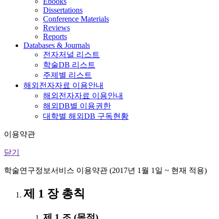
Ebooks
Dissertations
Conference Materials
Reviews
Reports
Databases & Journals
전자저널 리스트
학술DB 리스트
주제별 리스트
해외전자자료 이용안내
해외전자자료 이용안내
해외DB별 이용권한
대학별 해외DB 구독현황
이용약관
닫기
학술연구정보서비스 이용약관 (2017년 1월 1일 ~ 현재 적용)
제 1 장 총칙
제 1 조 (목적)