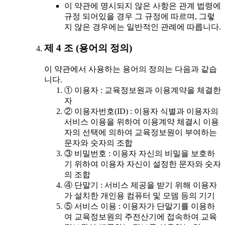
이 약관에 명시되지 않은 사항은 관계 법령에
규정 되어있을 경우 그 규정에 따르며, 그렇
지 않은 경우에는 일반적인 관례에 따릅니다.
제 4 조 (용어의 정의)
이 약관에서 사용하는 용어의 정의는 다음과 같습
니다.
① 이용자 : 교육정보원과 이용계약을 체결한
자
② 이용자번호(ID) : 이용자 식별과 이용자의
서비스 이용을 위하여 이용계약 체결시 이용
자의 선택에 의하여 교육정보원이 부여하는
문자와 숫자의 조합
③ 비밀번호 : 이용자 자신의 비밀을 보호하
기 위하여 이용자 자신이 설정한 문자와 숫자
의 조합
④ 단말기 : 서비스 제공을 받기 위해 이용자
가 설치한 개인용 컴퓨터 및 모뎀 등의 기기
⑤ 서비스 이용 : 이용자가 단말기를 이용하
여 교육정보원의 주전산기에 접속하여 교육