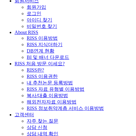
회원서비스
회원가입
로그인
아이디 찾기
비밀번호 찾기
About RISS
RISS 이용방법
RISS 지식더하기
DB연계 현황
BI 및 배너 다운로드
RISS 처음 방문 이세요?
RISS란?
RISS 이용권한
내 추천논문 등록방법
RISS 자료 유형별 이용방법
복사/대출 이용방법
해외전자자료 이용방법
RISS 정보취약계층 서비스 이용방법
고객센터
자주 찾는 질문
상담 신청
상담 내역 확인