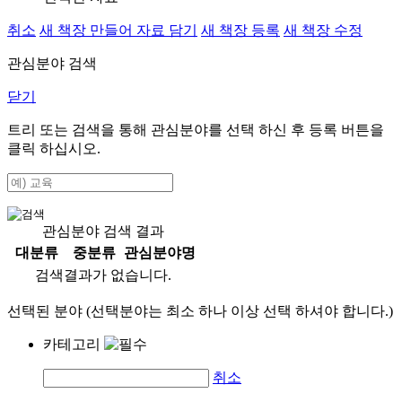
취소
새 책장 만들어 자료 담기
새 책장 등록
새 책장 수정
관심분야 검색
닫기
트리 또는 검색을 통해 관심분야를 선택 하신 후
등록
버튼을
클릭 하십시오.
관심분야 검색 결과
대분류
중분류
관심분야명
검색결과가 없습니다.
선택된 분야 (선택분야는 최소 하나 이상 선택 하셔야 합니다.)
카테고리
취소