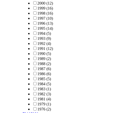
2000
(12)
1999
(16)
1998
(16)
1997
(10)
1996
(13)
1995
(14)
1994
(5)
1993
(9)
1992
(4)
1991
(12)
1990
(5)
1989
(2)
1988
(2)
1987
(6)
1986
(6)
1985
(5)
1984
(5)
1983
(1)
1982
(3)
1981
(4)
1979
(1)
1976
(2)