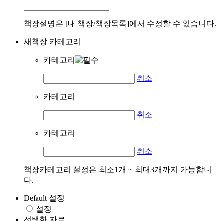
책장설명은 [내 책장/책장목록]에서 수정할 수 있습니다.
새책장 카테고리
카테고리
취소
카테고리
취소
카테고리
취소
책장카테고리 설정은 최소1개 ~ 최대3개까지 가능합니
다.
Default 설정
설정
선택한 자료