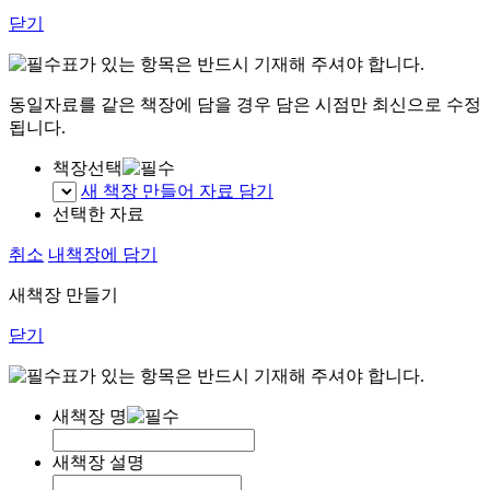
닫기
표가 있는 항목은 반드시 기재해 주셔야 합니다.
동일자료를 같은 책장에 담을 경우 담은 시점만 최신으로 수정
됩니다.
책장선택
새 책장 만들어 자료 담기
선택한 자료
취소
내책장에 담기
새책장 만들기
닫기
표가 있는 항목은 반드시 기재해 주셔야 합니다.
새책장 명
새책장 설명