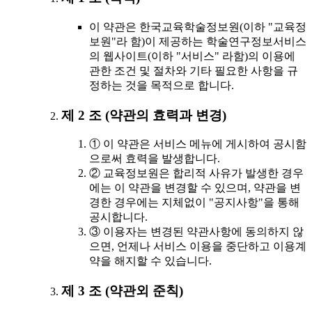
이 약관은 한국교육학술정보원(이하 "교육정
보원"라 함)이 제공하는 학술연구정보서비스
의 웹사이트(이하 "서비스" 라함)의 이용에
관한 조건 및 절차와 기타 필요한 사항을 규
정하는 것을 목적으로 합니다.
제 2 조 (약관의 효력과 변경)
① 이 약관은 서비스 메뉴에 게시하여 공시함
으로써 효력을 발생합니다.
② 교육정보원은 합리적 사유가 발생한 경우
에는 이 약관을 변경할 수 있으며, 약관을 변
경한 경우에는 지체없이 "공지사항"을 통해
공시합니다.
③ 이용자는 변경된 약관사항에 동의하지 않
으면, 언제나 서비스 이용을 중단하고 이용계
약을 해지할 수 있습니다.
제 3 조 (약관외 준칙)