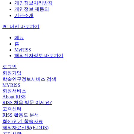
개인정보처리방침
개인정보 재동의
기관소개
PC 버전 바로가기
메뉴
홈
MyRISS
해외전자정보 바로가기
로그인
회원가입
학술연구정보서비스 검색
MYRISS
회원서비스
About RISS
RISS 처음 방문 이세요?
고객센터
RISS 활용도 분석
최신/인기 학술자료
해외자료신청(E-DDS)
공지사항