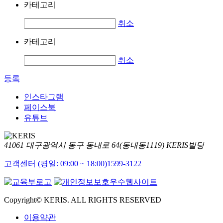
카테고리
취소
카테고리
취소
등록
인스타그램
페이스북
유튜브
41061 대구광역시 동구 동내로 64(동내동1119) KERIS빌딩
고객센터 (평일: 09:00 ~ 18:00)
1599-3122
Copyright© KERIS. ALL RIGHTS RESERVED
이용약관