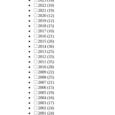
2023
(14)
2022
(10)
2021
(19)
2020
(12)
2019
(12)
2018
(15)
2017
(10)
2016
(21)
2015
(26)
2014
(36)
2013
(25)
2012
(33)
2011
(35)
2010
(28)
2009
(22)
2008
(25)
2007
(21)
2006
(15)
2005
(19)
2004
(16)
2003
(17)
2002
(24)
2001
(24)