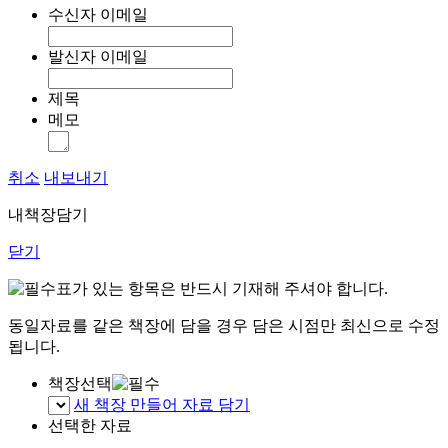
수신자 이메일
발신자 이메일
제목
메모
취소
내보내기
내책장담기
닫기
표가 있는 항목은 반드시 기재해 주셔야 합니다.
동일자료를 같은 책장에 담을 경우 담은 시점만 최신으로 수정
됩니다.
책장선택
새 책장 만들어 자료 담기
선택한 자료