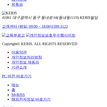
유튜브
41061 대구광역시 동구 동내로 64(동내동1119) KERIS빌딩
고객센터 (평일: 09:00 ~ 18:00)
1599-3122
Copyright© KERIS. ALL RIGHTS RESERVED
이용약관
개인정보처리방침
개인정보 재동의
기관소개
PC 버전 바로가기
메뉴
홈
MyRISS
해외전자정보 바로가기