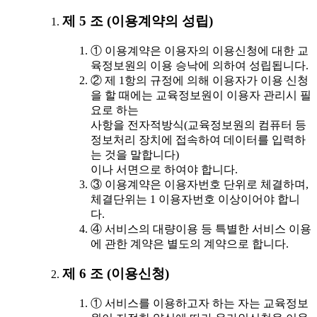
제 5 조 (이용계약의 성립)
① 이용계약은 이용자의 이용신청에 대한 교
육정보원의 이용 승낙에 의하여 성립됩니다.
② 제 1항의 규정에 의해 이용자가 이용 신청
을 할 때에는 교육정보원이 이용자 관리시 필
요로 하는
사항을 전자적방식(교육정보원의 컴퓨터 등
정보처리 장치에 접속하여 데이터를 입력하
는 것을 말합니다)
이나 서면으로 하여야 합니다.
③ 이용계약은 이용자번호 단위로 체결하며,
체결단위는 1 이용자번호 이상이어야 합니
다.
④ 서비스의 대량이용 등 특별한 서비스 이용
에 관한 계약은 별도의 계약으로 합니다.
제 6 조 (이용신청)
① 서비스를 이용하고자 하는 자는 교육정보