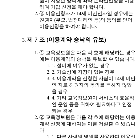
원이 지정한 양식에 따라 온라인신청을 이용
하여 가입 신청을 해야 합니다.
② 이용신청자가 14세 미만인자일 경우에는
친권자(부모, 법정대리인 등)의 동의를 얻어
이용신청을 하여야 합니다.
제 7 조 (이용계약 승낙의 유보)
① 교육정보원은 다음 각 호에 해당하는 경우
에는 이용계약의 승낙을 유보할 수 있습니다.
1. 설비에 여유가 없는 경우
2. 기술상에 지장이 있는 경우
3. 이용계약을 신청한 사람이 14세 미만
인 자로 친권자의 동의를 득하지 않았
을 경우
4. 기타 교육정보원이 서비스의 효율적
인 운영 등을 위하여 필요하다고 인정
되는 경우
② 교육정보원은 다음 각 호에 해당하는 이용
계약 신청에 대하여는 이를 거절할 수 있습니
다.
1. 다른 사람의 명의를 사용하여 이용신