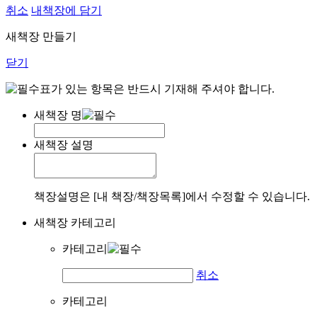
취소
내책장에 담기
새책장 만들기
닫기
표가 있는 항목은 반드시 기재해 주셔야 합니다.
새책장 명
새책장 설명
책장설명은 [내 책장/책장목록]에서 수정할 수 있습니다.
새책장 카테고리
카테고리
취소
카테고리