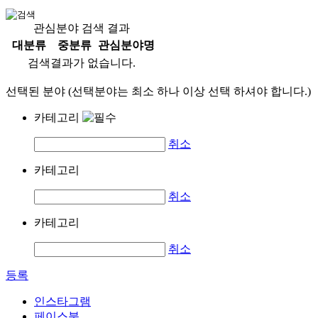
관심분야 검색 결과
대분류
중분류
관심분야명
검색결과가 없습니다.
선택된 분야 (선택분야는 최소 하나 이상 선택 하셔야 합니다.)
카테고리
취소
카테고리
취소
카테고리
취소
등록
인스타그램
페이스북