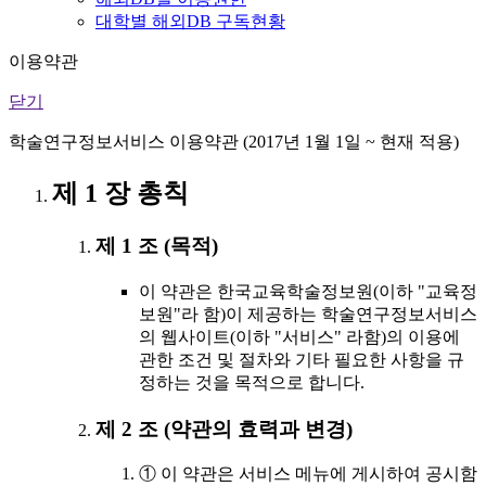
대학별 해외DB 구독현황
이용약관
닫기
학술연구정보서비스 이용약관 (2017년 1월 1일 ~ 현재 적용)
제 1 장 총칙
제 1 조 (목적)
이 약관은 한국교육학술정보원(이하 "교육정
보원"라 함)이 제공하는 학술연구정보서비스
의 웹사이트(이하 "서비스" 라함)의 이용에
관한 조건 및 절차와 기타 필요한 사항을 규
정하는 것을 목적으로 합니다.
제 2 조 (약관의 효력과 변경)
① 이 약관은 서비스 메뉴에 게시하여 공시함