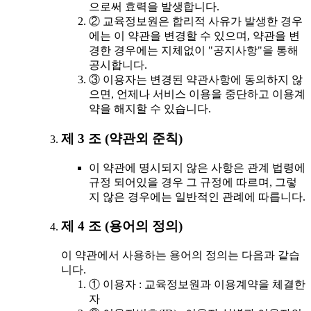
으로써 효력을 발생합니다.
② 교육정보원은 합리적 사유가 발생한 경우
에는 이 약관을 변경할 수 있으며, 약관을 변
경한 경우에는 지체없이 "공지사항"을 통해
공시합니다.
③ 이용자는 변경된 약관사항에 동의하지 않
으면, 언제나 서비스 이용을 중단하고 이용계
약을 해지할 수 있습니다.
제 3 조 (약관외 준칙)
이 약관에 명시되지 않은 사항은 관계 법령에
규정 되어있을 경우 그 규정에 따르며, 그렇
지 않은 경우에는 일반적인 관례에 따릅니다.
제 4 조 (용어의 정의)
이 약관에서 사용하는 용어의 정의는 다음과 같습
니다.
① 이용자 : 교육정보원과 이용계약을 체결한
자