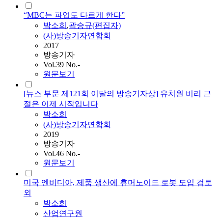
“MBC는 파업도 다르게 한다”
박소희
,
곽승규(편집자)
(사)방송기자연합회
2017
방송기자
Vol.39 No.-
원문보기
[뉴스 부문 제121회 이달의 방송기자상] 유치원 비리 근
절은 이제 시작입니다
박소희
(사)방송기자연합회
2019
방송기자
Vol.46 No.-
원문보기
미국 엔비디아, 제품 생산에 휴머노이드 로봇 도입 검토
외
박소희
산업연구원