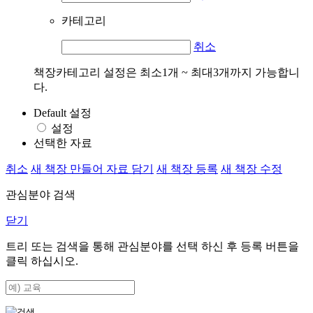
카테고리
취소
책장카테고리 설정은 최소1개 ~ 최대3개까지 가능합니
다.
Default 설정
설정
선택한 자료
취소
새 책장 만들어 자료 담기
새 책장 등록
새 책장 수정
관심분야 검색
닫기
트리 또는 검색을 통해 관심분야를 선택 하신 후
등록
버튼을
클릭 하십시오.