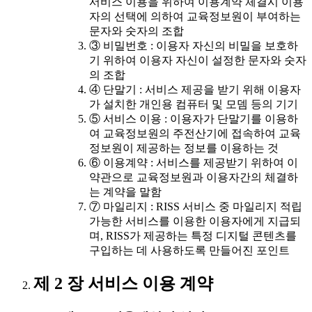
서비스 이용을 위하여 이용계약 체결시 이용
자의 선택에 의하여 교육정보원이 부여하는
문자와 숫자의 조합
③ 비밀번호 : 이용자 자신의 비밀을 보호하
기 위하여 이용자 자신이 설정한 문자와 숫자
의 조합
④ 단말기 : 서비스 제공을 받기 위해 이용자
가 설치한 개인용 컴퓨터 및 모뎀 등의 기기
⑤ 서비스 이용 : 이용자가 단말기를 이용하
여 교육정보원의 주전산기에 접속하여 교육
정보원이 제공하는 정보를 이용하는 것
⑥ 이용계약 : 서비스를 제공받기 위하여 이
약관으로 교육정보원과 이용자간의 체결하
는 계약을 말함
⑦ 마일리지 : RISS 서비스 중 마일리지 적립
가능한 서비스를 이용한 이용자에게 지급되
며, RISS가 제공하는 특정 디지털 콘텐츠를
구입하는 데 사용하도록 만들어진 포인트
제 2 장 서비스 이용 계약