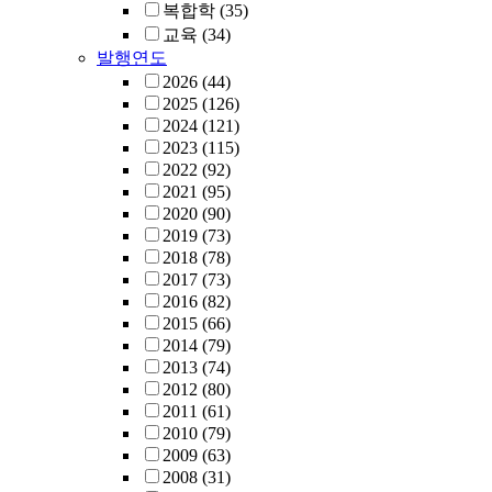
복합학
(35)
교육
(34)
발행연도
2026
(44)
2025
(126)
2024
(121)
2023
(115)
2022
(92)
2021
(95)
2020
(90)
2019
(73)
2018
(78)
2017
(73)
2016
(82)
2015
(66)
2014
(79)
2013
(74)
2012
(80)
2011
(61)
2010
(79)
2009
(63)
2008
(31)