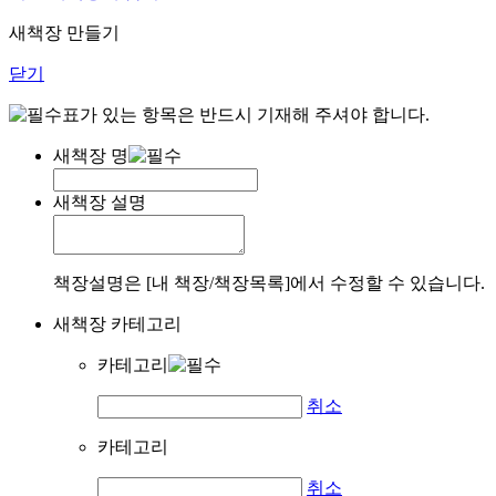
새책장 만들기
닫기
표가 있는 항목은 반드시 기재해 주셔야 합니다.
새책장 명
새책장 설명
책장설명은 [내 책장/책장목록]에서 수정할 수 있습니다.
새책장 카테고리
카테고리
취소
카테고리
취소