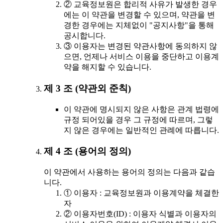
② 교육정보원은 합리적 사유가 발생한 경우
에는 이 약관을 변경할 수 있으며, 약관을 변
경한 경우에는 지체없이 "공지사항"을 통해
공시합니다.
③ 이용자는 변경된 약관사항에 동의하지 않
으면, 언제나 서비스 이용을 중단하고 이용계
약을 해지할 수 있습니다.
제 3 조 (약관외 준칙)
이 약관에 명시되지 않은 사항은 관계 법령에
규정 되어있을 경우 그 규정에 따르며, 그렇
지 않은 경우에는 일반적인 관례에 따릅니다.
제 4 조 (용어의 정의)
이 약관에서 사용하는 용어의 정의는 다음과 같습
니다.
① 이용자 : 교육정보원과 이용계약을 체결한
자
② 이용자번호(ID) : 이용자 식별과 이용자의