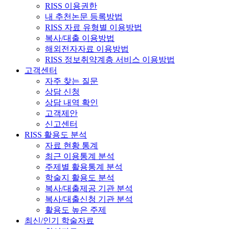
RISS 이용권한
내 추천논문 등록방법
RISS 자료 유형별 이용방법
복사/대출 이용방법
해외전자자료 이용방법
RISS 정보취약계층 서비스 이용방법
고객센터
자주 찾는 질문
상담 신청
상담 내역 확인
고객제안
신고센터
RISS 활용도 분석
자료 현황 통계
최근 이용통계 분석
주제별 활용통계 분석
학술지 활용도 분석
복사/대출제공 기관 분석
복사/대출신청 기관 분석
활용도 높은 주제
최신/인기 학술자료