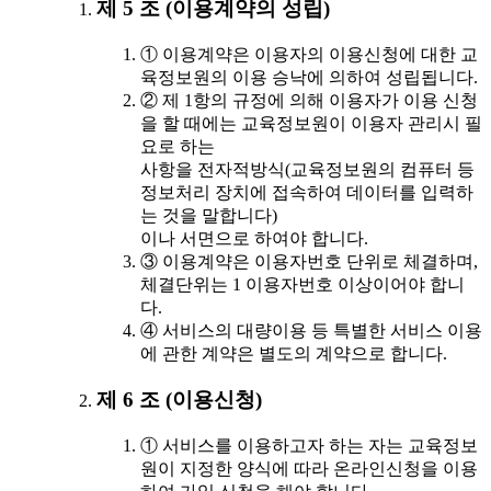
제 5 조 (이용계약의 성립)
① 이용계약은 이용자의 이용신청에 대한 교
육정보원의 이용 승낙에 의하여 성립됩니다.
② 제 1항의 규정에 의해 이용자가 이용 신청
을 할 때에는 교육정보원이 이용자 관리시 필
요로 하는
사항을 전자적방식(교육정보원의 컴퓨터 등
정보처리 장치에 접속하여 데이터를 입력하
는 것을 말합니다)
이나 서면으로 하여야 합니다.
③ 이용계약은 이용자번호 단위로 체결하며,
체결단위는 1 이용자번호 이상이어야 합니
다.
④ 서비스의 대량이용 등 특별한 서비스 이용
에 관한 계약은 별도의 계약으로 합니다.
제 6 조 (이용신청)
① 서비스를 이용하고자 하는 자는 교육정보
원이 지정한 양식에 따라 온라인신청을 이용