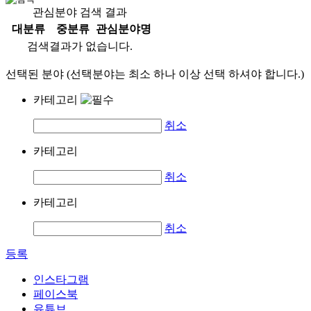
관심분야 검색 결과
대분류
중분류
관심분야명
검색결과가 없습니다.
선택된 분야 (선택분야는 최소 하나 이상 선택 하셔야 합니다.)
카테고리
취소
카테고리
취소
카테고리
취소
등록
인스타그램
페이스북
유튜브