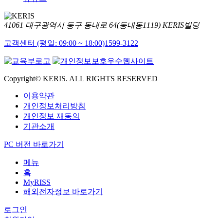
41061 대구광역시 동구 동내로 64(동내동1119) KERIS빌딩
고객센터 (평일: 09:00 ~ 18:00)
1599-3122
Copyright© KERIS. ALL RIGHTS RESERVED
이용약관
개인정보처리방침
개인정보 재동의
기관소개
PC 버전 바로가기
메뉴
홈
MyRISS
해외전자정보 바로가기
로그인