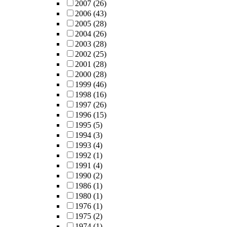
2007
(26)
2006
(43)
2005
(28)
2004
(26)
2003
(28)
2002
(25)
2001
(28)
2000
(28)
1999
(46)
1998
(16)
1997
(26)
1996
(15)
1995
(5)
1994
(3)
1993
(4)
1992
(1)
1991
(4)
1990
(2)
1986
(1)
1980
(1)
1976
(1)
1975
(2)
1974
(1)