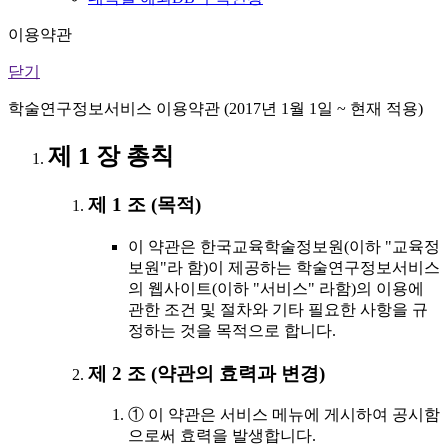
이용약관
닫기
학술연구정보서비스 이용약관 (2017년 1월 1일 ~ 현재 적용)
제 1 장 총칙
제 1 조 (목적)
이 약관은 한국교육학술정보원(이하 "교육정
보원"라 함)이 제공하는 학술연구정보서비스
의 웹사이트(이하 "서비스" 라함)의 이용에
관한 조건 및 절차와 기타 필요한 사항을 규
정하는 것을 목적으로 합니다.
제 2 조 (약관의 효력과 변경)
① 이 약관은 서비스 메뉴에 게시하여 공시함
으로써 효력을 발생합니다.