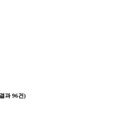
결과 96건)