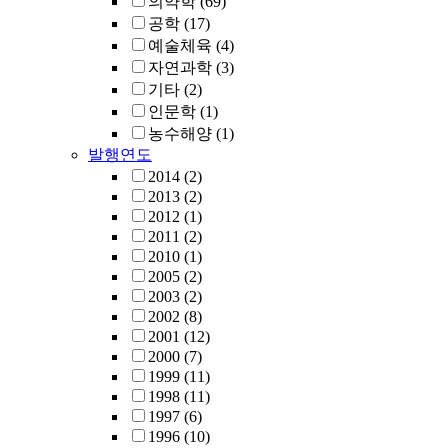
의약학
(69)
공학
(17)
예술체육
(4)
자연과학
(3)
기타
(2)
인문학
(1)
농수해양
(1)
발행연도
2014
(2)
2013
(2)
2012
(1)
2011
(2)
2010
(1)
2005
(2)
2003
(2)
2002
(8)
2001
(12)
2000
(7)
1999
(11)
1998
(11)
1997
(6)
1996
(10)