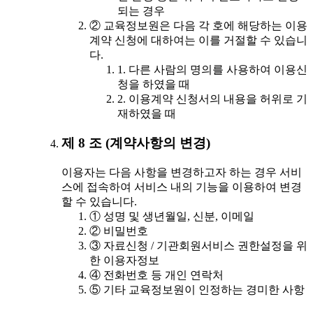
되는 경우
② 교육정보원은 다음 각 호에 해당하는 이용
계약 신청에 대하여는 이를 거절할 수 있습니
다.
1. 다른 사람의 명의를 사용하여 이용신
청을 하였을 때
2. 이용계약 신청서의 내용을 허위로 기
재하였을 때
제 8 조 (계약사항의 변경)
이용자는 다음 사항을 변경하고자 하는 경우 서비
스에 접속하여 서비스 내의 기능을 이용하여 변경
할 수 있습니다.
① 성명 및 생년월일, 신분, 이메일
② 비밀번호
③ 자료신청 / 기관회원서비스 권한설정을 위
한 이용자정보
④ 전화번호 등 개인 연락처
⑤ 기타 교육정보원이 인정하는 경미한 사항