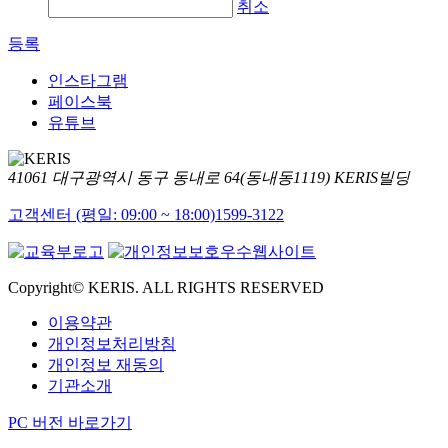
취소
등록
인스타그램
페이스북
유튜브
41061 대구광역시 동구 동내로 64(동내동1119) KERIS빌딩
고객센터 (평일: 09:00 ~ 18:00)
1599-3122
Copyright© KERIS. ALL RIGHTS RESERVED
이용약관
개인정보처리방침
개인정보 재동의
기관소개
PC 버전 바로가기