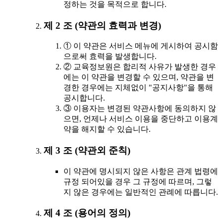
정하는 것을 목적으로 합니다.
제 2 조 (약관의 효력과 변경)
① 이 약관은 서비스 메뉴에 게시하여 공시함
으로써 효력을 발생합니다.
② 교육정보원은 합리적 사유가 발생한 경우
에는 이 약관을 변경할 수 있으며, 약관을 변
경한 경우에는 지체없이 "공지사항"을 통해
공시합니다.
③ 이용자는 변경된 약관사항에 동의하지 않
으면, 언제나 서비스 이용을 중단하고 이용계
약을 해지할 수 있습니다.
제 3 조 (약관외 준칙)
이 약관에 명시되지 않은 사항은 관계 법령에
규정 되어있을 경우 그 규정에 따르며, 그렇
지 않은 경우에는 일반적인 관례에 따릅니다.
제 4 조 (용어의 정의)