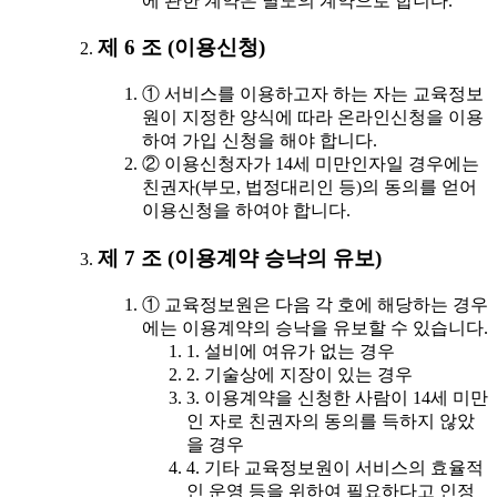
에 관한 계약은 별도의 계약으로 합니다.
제 6 조 (이용신청)
① 서비스를 이용하고자 하는 자는 교육정보
원이 지정한 양식에 따라 온라인신청을 이용
하여 가입 신청을 해야 합니다.
② 이용신청자가 14세 미만인자일 경우에는
친권자(부모, 법정대리인 등)의 동의를 얻어
이용신청을 하여야 합니다.
제 7 조 (이용계약 승낙의 유보)
① 교육정보원은 다음 각 호에 해당하는 경우
에는 이용계약의 승낙을 유보할 수 있습니다.
1. 설비에 여유가 없는 경우
2. 기술상에 지장이 있는 경우
3. 이용계약을 신청한 사람이 14세 미만
인 자로 친권자의 동의를 득하지 않았
을 경우
4. 기타 교육정보원이 서비스의 효율적
인 운영 등을 위하여 필요하다고 인정