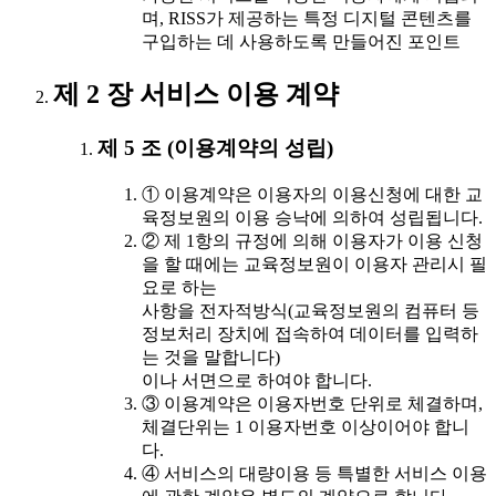
며, RISS가 제공하는 특정 디지털 콘텐츠를
구입하는 데 사용하도록 만들어진 포인트
제 2 장 서비스 이용 계약
제 5 조 (이용계약의 성립)
① 이용계약은 이용자의 이용신청에 대한 교
육정보원의 이용 승낙에 의하여 성립됩니다.
② 제 1항의 규정에 의해 이용자가 이용 신청
을 할 때에는 교육정보원이 이용자 관리시 필
요로 하는
사항을 전자적방식(교육정보원의 컴퓨터 등
정보처리 장치에 접속하여 데이터를 입력하
는 것을 말합니다)
이나 서면으로 하여야 합니다.
③ 이용계약은 이용자번호 단위로 체결하며,
체결단위는 1 이용자번호 이상이어야 합니
다.
④ 서비스의 대량이용 등 특별한 서비스 이용