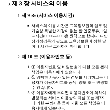
제 3 장 서비스의 이용
제 9 조 (서비스 이용시간)
서비스의 이용 시간은 교육정보원의 업무 및
기술상 특별한 지장이 없는 한 연중무휴, 1일
24시간(00:00-24:00)을 원칙으로 합니다. 다만
정기점검등의 필요로 교육정보원이 정한 날
이나 시간은 그러하지 아니합니다.
제 10 조 (이용자번호 등)
① 이용자번호 및 비밀번호에 대한 모든 관리
책임은 이용자에게 있습니다.
② 명백한 사유가 있는 경우를 제외하고는 이
용자가 이용자번호를 공유, 양도 또는 변경할
수 없습니다.
③ 이용자에게 부여된 이용자번호에 의하여
발생되는 서비스 이용상의 과실 또는 제3자
에 의한 부정사용 등에 대한 모든 책임은 이
용자에게 있습니다.