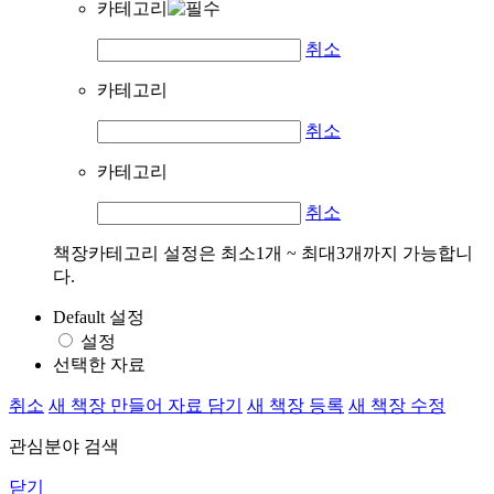
카테고리
취소
카테고리
취소
카테고리
취소
책장카테고리 설정은 최소1개 ~ 최대3개까지 가능합니
다.
Default 설정
설정
선택한 자료
취소
새 책장 만들어 자료 담기
새 책장 등록
새 책장 수정
관심분야 검색
닫기