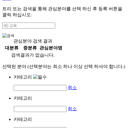
트리 또는 검색을 통해 관심분야를 선택 하신 후
등록
버튼을
클릭 하십시오.
관심분야 검색 결과
대분류
중분류
관심분야명
검색결과가 없습니다.
선택된 분야 (선택분야는 최소 하나 이상 선택 하셔야 합니다.)
카테고리
취소
카테고리
취소
카테고리