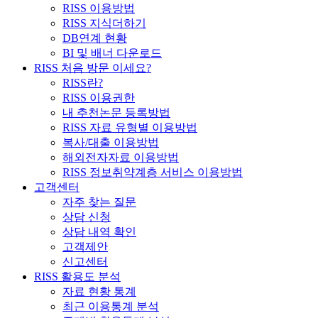
RISS 이용방법
RISS 지식더하기
DB연계 현황
BI 및 배너 다운로드
RISS 처음 방문 이세요?
RISS란?
RISS 이용권한
내 추천논문 등록방법
RISS 자료 유형별 이용방법
복사/대출 이용방법
해외전자자료 이용방법
RISS 정보취약계층 서비스 이용방법
고객센터
자주 찾는 질문
상담 신청
상담 내역 확인
고객제안
신고센터
RISS 활용도 분석
자료 현황 통계
최근 이용통계 분석