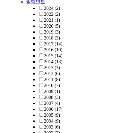
발행연도
2024
(2)
2022
(2)
2021
(1)
2020
(5)
2019
(3)
2018
(3)
2017
(14)
2016
(10)
2015
(14)
2014
(13)
2013
(3)
2012
(6)
2011
(8)
2010
(7)
2009
(1)
2008
(3)
2007
(4)
2006
(17)
2005
(9)
2004
(9)
2003
(6)
2002
(7)