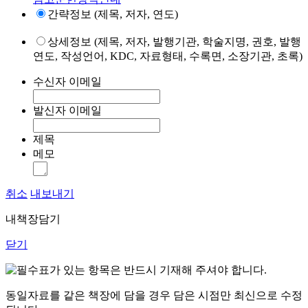
간략정보 (제목, 저자, 연도)
상세정보 (제목, 저자, 발행기관, 학술지명, 권호, 발행
연도, 작성언어, KDC, 자료형태, 수록면, 소장기관, 초록)
수신자 이메일
발신자 이메일
제목
메모
취소
내보내기
내책장담기
닫기
표가 있는 항목은 반드시 기재해 주셔야 합니다.
동일자료를 같은 책장에 담을 경우 담은 시점만 최신으로 수정