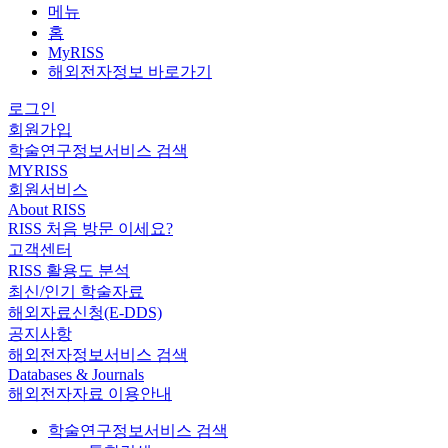
메뉴
홈
MyRISS
해외전자정보 바로가기
로그인
회원가입
학술연구정보서비스 검색
MYRISS
회원서비스
About RISS
RISS 처음 방문 이세요?
고객센터
RISS 활용도 분석
최신/인기 학술자료
해외자료신청(E-DDS)
공지사항
해외전자정보서비스 검색
Databases & Journals
해외전자자료 이용안내
학술연구정보서비스 검색