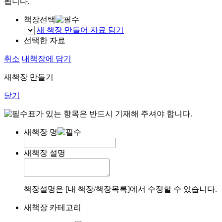
됩니다.
책장선택
새 책장 만들어 자료 담기
선택한 자료
취소
내책장에 담기
새책장 만들기
닫기
표가 있는 항목은 반드시 기재해 주셔야 합니다.
새책장 명
새책장 설명
책장설명은 [내 책장/책장목록]에서 수정할 수 있습니다.
새책장 카테고리