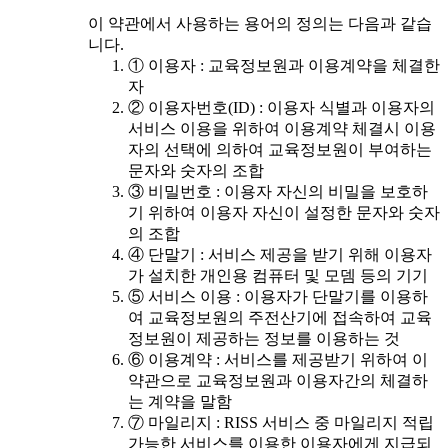
이 약관에서 사용하는 용어의 정의는 다음과 같습
니다.
① 이용자 : 교육정보원과 이용계약을 체결한
자
② 이용자번호(ID) : 이용자 식별과 이용자의
서비스 이용을 위하여 이용계약 체결시 이용
자의 선택에 의하여 교육정보원이 부여하는
문자와 숫자의 조합
③ 비밀번호 : 이용자 자신의 비밀을 보호하
기 위하여 이용자 자신이 설정한 문자와 숫자
의 조합
④ 단말기 : 서비스 제공을 받기 위해 이용자
가 설치한 개인용 컴퓨터 및 모뎀 등의 기기
⑤ 서비스 이용 : 이용자가 단말기를 이용하
여 교육정보원의 주전산기에 접속하여 교육
정보원이 제공하는 정보를 이용하는 것
⑥ 이용계약 : 서비스를 제공받기 위하여 이
약관으로 교육정보원과 이용자간의 체결하
는 계약을 말함
⑦ 마일리지 : RISS 서비스 중 마일리지 적립
가능한 서비스를 이용한 이용자에게 지급되