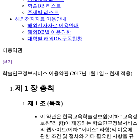
학술DB 리스트
주제별 리스트
해외전자자료 이용안내
해외전자자료 이용안내
해외DB별 이용권한
대학별 해외DB 구독현황
이용약관
닫기
학술연구정보서비스 이용약관 (2017년 1월 1일 ~ 현재 적용)
제 1 장 총칙
제 1 조 (목적)
이 약관은 한국교육학술정보원(이하 "교육정
보원"라 함)이 제공하는 학술연구정보서비스
의 웹사이트(이하 "서비스" 라함)의 이용에
관한 조건 및 절차와 기타 필요한 사항을 규