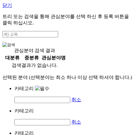
닫기
트리 또는 검색을 통해 관심분야를 선택 하신 후
등록
버튼을
클릭 하십시오.
관심분야 검색 결과
대분류
중분류
관심분야명
검색결과가 없습니다.
선택된 분야 (선택분야는 최소 하나 이상 선택 하셔야 합니다.)
카테고리
취소
카테고리
취소
카테고리