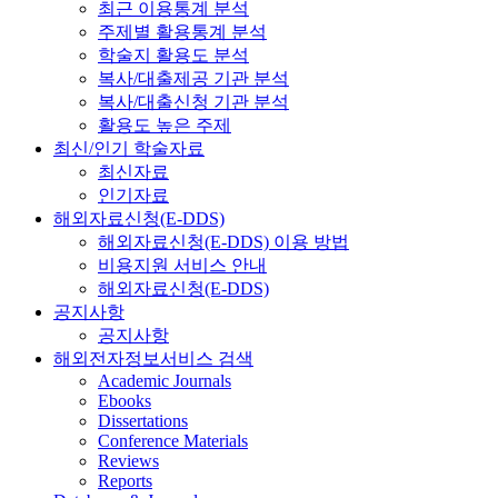
최근 이용통계 분석
주제별 활용통계 분석
학술지 활용도 분석
복사/대출제공 기관 분석
복사/대출신청 기관 분석
활용도 높은 주제
최신/인기 학술자료
최신자료
인기자료
해외자료신청(E-DDS)
해외자료신청(E-DDS) 이용 방법
비용지원 서비스 안내
해외자료신청(E-DDS)
공지사항
공지사항
해외전자정보서비스 검색
Academic Journals
Ebooks
Dissertations
Conference Materials
Reviews
Reports