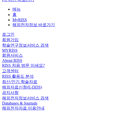
메뉴
홈
MyRISS
해외전자정보 바로가기
로그인
회원가입
학술연구정보서비스 검색
MYRISS
회원서비스
About RISS
RISS 처음 방문 이세요?
고객센터
RISS 활용도 분석
최신/인기 학술자료
해외자료신청(E-DDS)
공지사항
해외전자정보서비스 검색
Databases & Journals
해외전자자료 이용안내