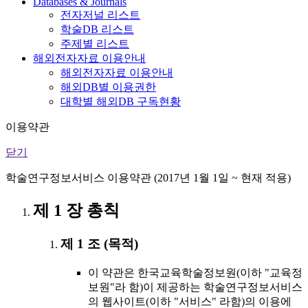
Databases & Journals
전자저널 리스트
학술DB 리스트
주제별 리스트
해외전자자료 이용안내
해외전자자료 이용안내
해외DB별 이용권한
대학별 해외DB 구독현황
이용약관
닫기
학술연구정보서비스 이용약관 (2017년 1월 1일 ~ 현재 적용)
제 1 장 총칙
제 1 조 (목적)
이 약관은 한국교육학술정보원(이하 "교육정
보원"라 함)이 제공하는 학술연구정보서비스
의 웹사이트(이하 "서비스" 라함)의 이용에