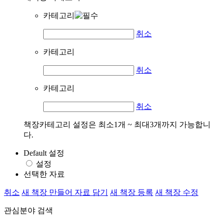
카테고리
취소
카테고리
취소
카테고리
취소
책장카테고리 설정은 최소1개 ~ 최대3개까지 가능합니
다.
Default 설정
설정
선택한 자료
취소
새 책장 만들어 자료 담기
새 책장 등록
새 책장 수정
관심분야 검색