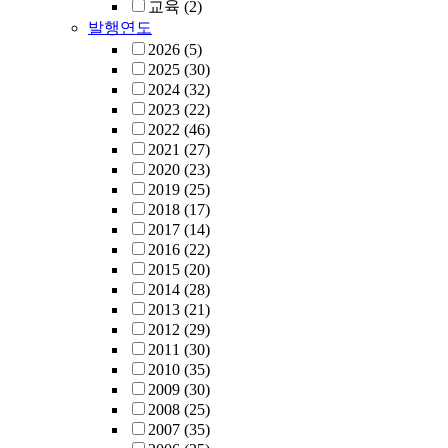
교육
(2)
발행연도
2026
(5)
2025
(30)
2024
(32)
2023
(22)
2022
(46)
2021
(27)
2020
(23)
2019
(25)
2018
(17)
2017
(14)
2016
(22)
2015
(20)
2014
(28)
2013
(21)
2012
(29)
2011
(30)
2010
(35)
2009
(30)
2008
(25)
2007
(35)