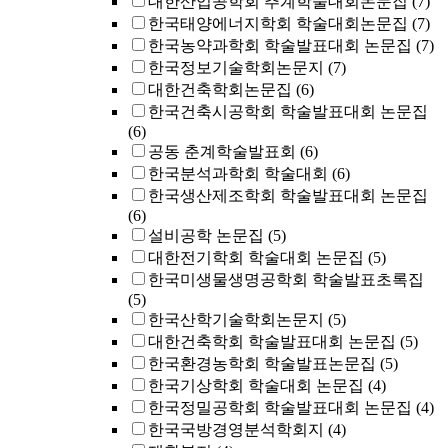
대한산업공학회 추계학술대회논문집
(7)
한국태양에너지학회 학술대회논문집
(7)
한국농약과학회 학술발표대회 논문집
(7)
한국정보기술학회논문지
(7)
대한건축학회논문집
(6)
한국건축시공학회 학술발표대회 논문집
(6)
공동 춘계학술발표회
(6)
한국분석과학회 학술대회
(6)
한국생산제조학회 학술발표대회 논문집
(6)
설비공학 논문집
(5)
대한전기학회 학술대회 논문집
(5)
한국미생물생명공학회 학술발표초록집
(5)
한국산학기술학회논문지
(5)
대한건축학회 학술발표대회 논문집
(5)
한국환경농학회 학술발표논문집
(5)
한국기상학회 학술대회 논문집
(4)
한국정밀공학회 학술발표대회 논문집
(4)
한국국방경영분석학회지
(4)