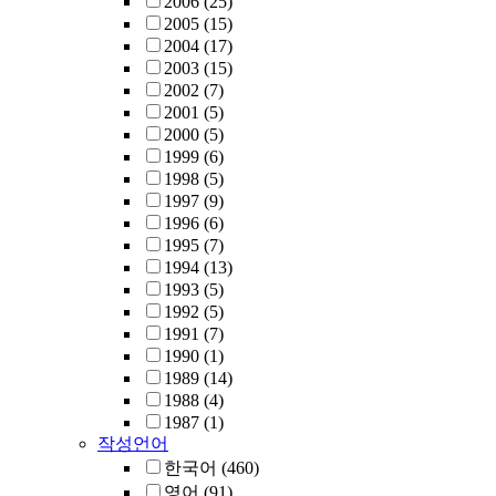
2006
(25)
2005
(15)
2004
(17)
2003
(15)
2002
(7)
2001
(5)
2000
(5)
1999
(6)
1998
(5)
1997
(9)
1996
(6)
1995
(7)
1994
(13)
1993
(5)
1992
(5)
1991
(7)
1990
(1)
1989
(14)
1988
(4)
1987
(1)
작성언어
한국어
(460)
영어
(91)