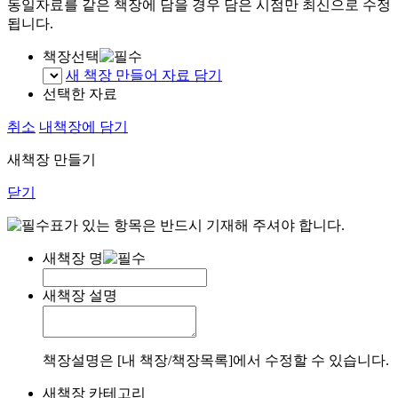
동일자료를 같은 책장에 담을 경우 담은 시점만 최신으로 수정
됩니다.
책장선택
새 책장 만들어 자료 담기
선택한 자료
취소
내책장에 담기
새책장 만들기
닫기
표가 있는 항목은 반드시 기재해 주셔야 합니다.
새책장 명
새책장 설명
책장설명은 [내 책장/책장목록]에서 수정할 수 있습니다.
새책장 카테고리