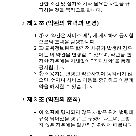
관한 조건 및 절차와 기타 필요한 사항을 규
정하는 것을 목적으로 합니다.
제 2 조 (약관의 효력과 변경)
① 이 약관은 서비스 메뉴에 게시하여 공시함
으로써 효력을 발생합니다.
② 교육정보원은 합리적 사유가 발생한 경우
에는 이 약관을 변경할 수 있으며, 약관을 변
경한 경우에는 지체없이 "공지사항"을 통해
공시합니다.
③ 이용자는 변경된 약관사항에 동의하지 않
으면, 언제나 서비스 이용을 중단하고 이용계
약을 해지할 수 있습니다.
제 3 조 (약관외 준칙)
이 약관에 명시되지 않은 사항은 관계 법령에
규정 되어있을 경우 그 규정에 따르며, 그렇
지 않은 경우에는 일반적인 관례에 따릅니다.