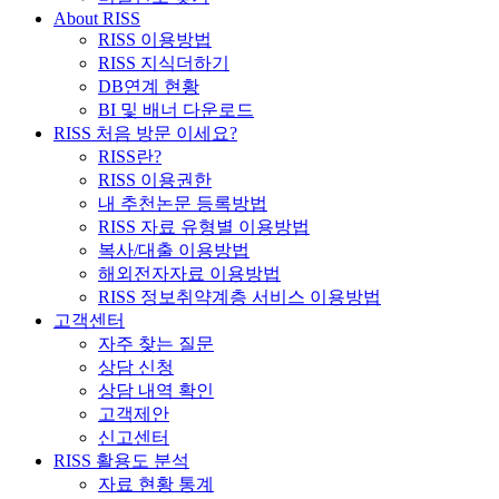
About RISS
RISS 이용방법
RISS 지식더하기
DB연계 현황
BI 및 배너 다운로드
RISS 처음 방문 이세요?
RISS란?
RISS 이용권한
내 추천논문 등록방법
RISS 자료 유형별 이용방법
복사/대출 이용방법
해외전자자료 이용방법
RISS 정보취약계층 서비스 이용방법
고객센터
자주 찾는 질문
상담 신청
상담 내역 확인
고객제안
신고센터
RISS 활용도 분석
자료 현황 통계