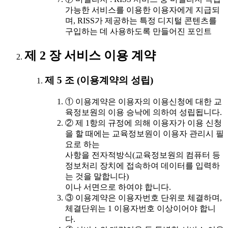
가능한 서비스를 이용한 이용자에게 지급되
며, RISS가 제공하는 특정 디지털 콘텐츠를
구입하는 데 사용하도록 만들어진 포인트
제 2 장 서비스 이용 계약
제 5 조 (이용계약의 성립)
① 이용계약은 이용자의 이용신청에 대한 교
육정보원의 이용 승낙에 의하여 성립됩니다.
② 제 1항의 규정에 의해 이용자가 이용 신청
을 할 때에는 교육정보원이 이용자 관리시 필
요로 하는
사항을 전자적방식(교육정보원의 컴퓨터 등
정보처리 장치에 접속하여 데이터를 입력하
는 것을 말합니다)
이나 서면으로 하여야 합니다.
③ 이용계약은 이용자번호 단위로 체결하며,
체결단위는 1 이용자번호 이상이어야 합니
다.