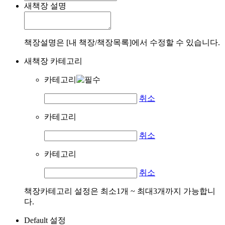
새책장 설명
책장설명은 [내 책장/책장목록]에서 수정할 수 있습니다.
새책장 카테고리
카테고리
취소
카테고리
취소
카테고리
취소
책장카테고리 설정은 최소1개 ~ 최대3개까지 가능합니
다.
Default 설정