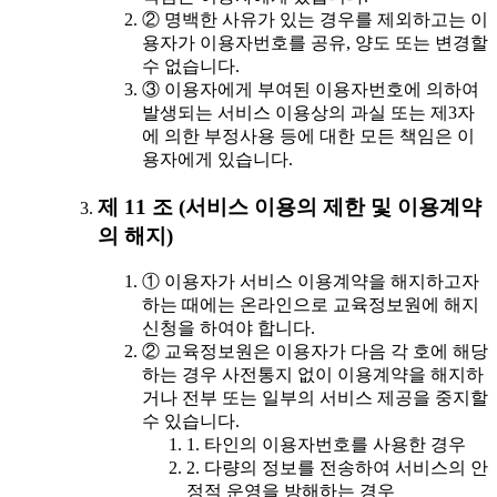
② 명백한 사유가 있는 경우를 제외하고는 이
용자가 이용자번호를 공유, 양도 또는 변경할
수 없습니다.
③ 이용자에게 부여된 이용자번호에 의하여
발생되는 서비스 이용상의 과실 또는 제3자
에 의한 부정사용 등에 대한 모든 책임은 이
용자에게 있습니다.
제 11 조 (서비스 이용의 제한 및 이용계약
의 해지)
① 이용자가 서비스 이용계약을 해지하고자
하는 때에는 온라인으로 교육정보원에 해지
신청을 하여야 합니다.
② 교육정보원은 이용자가 다음 각 호에 해당
하는 경우 사전통지 없이 이용계약을 해지하
거나 전부 또는 일부의 서비스 제공을 중지할
수 있습니다.
1. 타인의 이용자번호를 사용한 경우
2. 다량의 정보를 전송하여 서비스의 안
정적 운영을 방해하는 경우