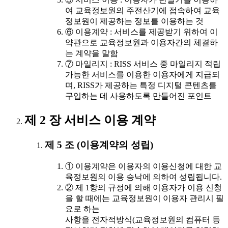
여 교육정보원의 주전산기에 접속하여 교육
정보원이 제공하는 정보를 이용하는 것
⑥ 이용계약 : 서비스를 제공받기 위하여 이
약관으로 교육정보원과 이용자간의 체결하
는 계약을 말함
⑦ 마일리지 : RISS 서비스 중 마일리지 적립
가능한 서비스를 이용한 이용자에게 지급되
며, RISS가 제공하는 특정 디지털 콘텐츠를
구입하는 데 사용하도록 만들어진 포인트
제 2 장 서비스 이용 계약
제 5 조 (이용계약의 성립)
① 이용계약은 이용자의 이용신청에 대한 교
육정보원의 이용 승낙에 의하여 성립됩니다.
② 제 1항의 규정에 의해 이용자가 이용 신청
을 할 때에는 교육정보원이 이용자 관리시 필
요로 하는
사항을 전자적방식(교육정보원의 컴퓨터 등