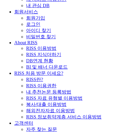
내 관심 DB
회원서비스
회원가입
로그인
아이디 찾기
비밀번호 찾기
About RISS
RISS 이용방법
RISS 지식더하기
DB연계 현황
BI 및 배너 다운로드
RISS 처음 방문 이세요?
RISS란?
RISS 이용권한
내 추천논문 등록방법
RISS 자료 유형별 이용방법
복사/대출 이용방법
해외전자자료 이용방법
RISS 정보취약계층 서비스 이용방법
고객센터
자주 찾는 질문