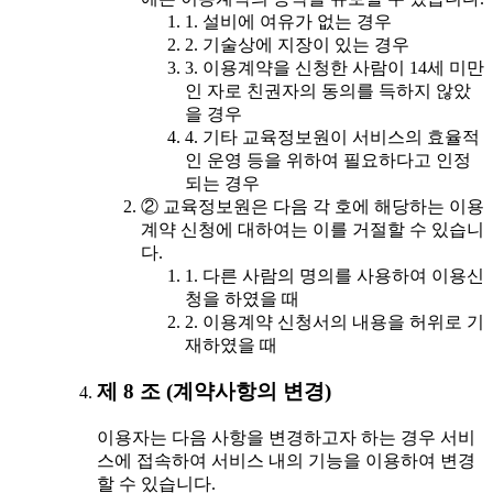
1. 설비에 여유가 없는 경우
2. 기술상에 지장이 있는 경우
3. 이용계약을 신청한 사람이 14세 미만
인 자로 친권자의 동의를 득하지 않았
을 경우
4. 기타 교육정보원이 서비스의 효율적
인 운영 등을 위하여 필요하다고 인정
되는 경우
② 교육정보원은 다음 각 호에 해당하는 이용
계약 신청에 대하여는 이를 거절할 수 있습니
다.
1. 다른 사람의 명의를 사용하여 이용신
청을 하였을 때
2. 이용계약 신청서의 내용을 허위로 기
재하였을 때
제 8 조 (계약사항의 변경)
이용자는 다음 사항을 변경하고자 하는 경우 서비
스에 접속하여 서비스 내의 기능을 이용하여 변경
할 수 있습니다.