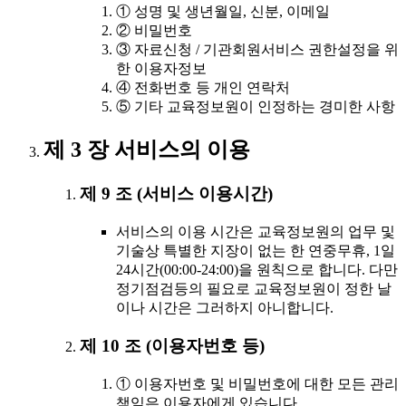
① 성명 및 생년월일, 신분, 이메일
② 비밀번호
③ 자료신청 / 기관회원서비스 권한설정을 위
한 이용자정보
④ 전화번호 등 개인 연락처
⑤ 기타 교육정보원이 인정하는 경미한 사항
제 3 장 서비스의 이용
제 9 조 (서비스 이용시간)
서비스의 이용 시간은 교육정보원의 업무 및
기술상 특별한 지장이 없는 한 연중무휴, 1일
24시간(00:00-24:00)을 원칙으로 합니다. 다만
정기점검등의 필요로 교육정보원이 정한 날
이나 시간은 그러하지 아니합니다.
제 10 조 (이용자번호 등)
① 이용자번호 및 비밀번호에 대한 모든 관리
책임은 이용자에게 있습니다.