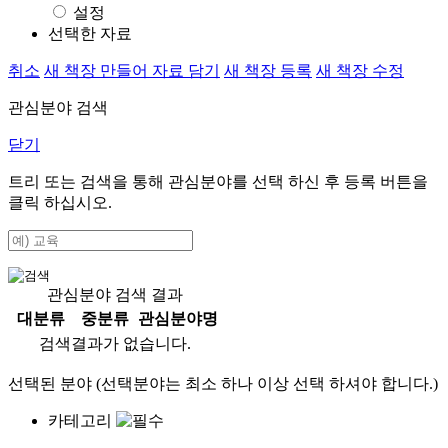
설정
선택한 자료
취소
새 책장 만들어 자료 담기
새 책장 등록
새 책장 수정
관심분야 검색
닫기
트리 또는 검색을 통해 관심분야를 선택 하신 후
등록
버튼을
클릭 하십시오.
관심분야 검색 결과
대분류
중분류
관심분야명
검색결과가 없습니다.
선택된 분야 (선택분야는 최소 하나 이상 선택 하셔야 합니다.)
카테고리