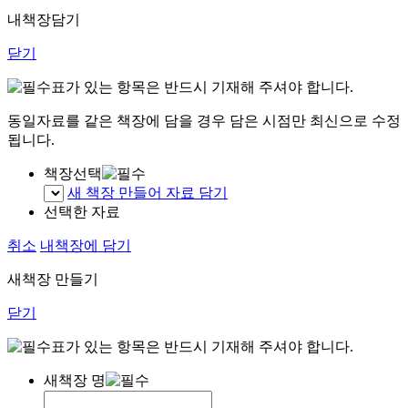
내책장담기
닫기
표가 있는 항목은 반드시 기재해 주셔야 합니다.
동일자료를 같은 책장에 담을 경우 담은 시점만 최신으로 수정
됩니다.
책장선택
새 책장 만들어 자료 담기
선택한 자료
취소
내책장에 담기
새책장 만들기
닫기
표가 있는 항목은 반드시 기재해 주셔야 합니다.
새책장 명