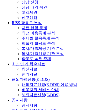
상담 신청
상담 내역 확인
고객제안
신고센터
RISS 활용도 분석
자료 현황 통계
최근 이용통계 분석
주제별 활용통계 분석
학술지 활용도 분석
복사/대출제공 기관 분석
복사/대출신청 기관 분석
활용도 높은 주제
최신/인기 학술자료
최신자료
인기자료
해외자료신청(E-DDS)
해외자료신청(E-DDS) 이용 방법
비용지원 서비스 안내
해외자료신청(E-DDS)
공지사항
공지사항