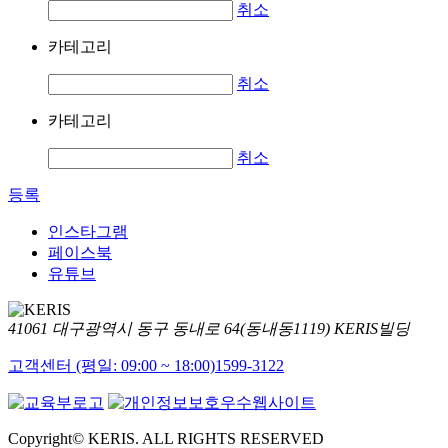
취소
카테고리
취소
카테고리
취소
등록
인스타그램
페이스북
유튜브
41061 대구광역시 동구 동내로 64(동내동1119) KERIS빌딩
고객센터 (평일: 09:00 ~ 18:00)
1599-3122
Copyright© KERIS. ALL RIGHTS RESERVED