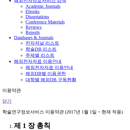
해외전자정보서비스 검색
Academic Journals
Ebooks
Dissertations
Conference Materials
Reviews
Reports
Databases & Journals
전자저널 리스트
학술DB 리스트
주제별 리스트
해외전자자료 이용안내
해외전자자료 이용안내
해외DB별 이용권한
대학별 해외DB 구독현황
이용약관
닫기
학술연구정보서비스 이용약관 (2017년 1월 1일 ~ 현재 적용)
제 1 장 총칙