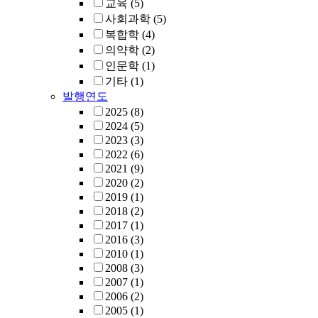
교육
(5)
사회과학
(5)
복합학
(4)
의약학
(2)
인문학
(1)
기타
(1)
발행연도
2025
(8)
2024
(5)
2023
(3)
2022
(6)
2021
(9)
2020
(2)
2019
(1)
2018
(2)
2017
(1)
2016
(3)
2010
(1)
2008
(3)
2007
(1)
2006
(2)
2005
(1)