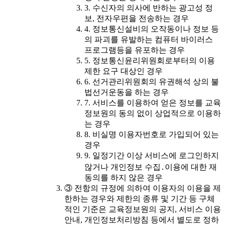
3. 수신자의 의사에 반하는 광고성 정
보, 전자우편을 전송하는 경우
4. 정보통신설비의 오작동이나 정보 등
의 파괴를 유발하는 컴퓨터 바이러스
프로그램등을 유포하는 경우
5. 정보통신윤리위원회로부터의 이용
제한 요구 대상인 경우
6. 선거관리위원회의 유권해석 상의 불
법선거운동을 하는 경우
7. 서비스를 이용하여 얻은 정보를 교육
정보원의 동의 없이 상업적으로 이용하
는 경우
8. 비실명 이용자번호로 가입되어 있는
경우
9. 일정기간 이상 서비스에 로그인하지
않거나 개인정보 수집․이용에 대한 재
동의를 하지 않은 경우
③ 전항의 규정에 의하여 이용자의 이용을 제
한하는 경우와 제한의 종류 및 기간 등 구체
적인 기준은 교육정보원의 공지, 서비스 이용
안내, 개인정보처리방침 등에서 별도로 정하