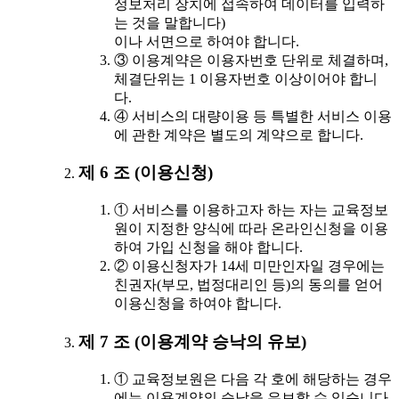
정보처리 장치에 접속하여 데이터를 입력하
는 것을 말합니다)
이나 서면으로 하여야 합니다.
③ 이용계약은 이용자번호 단위로 체결하며,
체결단위는 1 이용자번호 이상이어야 합니
다.
④ 서비스의 대량이용 등 특별한 서비스 이용
에 관한 계약은 별도의 계약으로 합니다.
제 6 조 (이용신청)
① 서비스를 이용하고자 하는 자는 교육정보
원이 지정한 양식에 따라 온라인신청을 이용
하여 가입 신청을 해야 합니다.
② 이용신청자가 14세 미만인자일 경우에는
친권자(부모, 법정대리인 등)의 동의를 얻어
이용신청을 하여야 합니다.
제 7 조 (이용계약 승낙의 유보)
① 교육정보원은 다음 각 호에 해당하는 경우
에는 이용계약의 승낙을 유보할 수 있습니다.