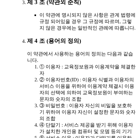
제 3 조 (약관외 준칙)
이 약관에 명시되지 않은 사항은 관계 법령에
규정 되어있을 경우 그 규정에 따르며, 그렇
지 않은 경우에는 일반적인 관례에 따릅니다.
제 4 조 (용어의 정의)
이 약관에서 사용하는 용어의 정의는 다음과 같습
니다.
① 이용자 : 교육정보원과 이용계약을 체결한
자
② 이용자번호(ID) : 이용자 식별과 이용자의
서비스 이용을 위하여 이용계약 체결시 이용
자의 선택에 의하여 교육정보원이 부여하는
문자와 숫자의 조합
③ 비밀번호 : 이용자 자신의 비밀을 보호하
기 위하여 이용자 자신이 설정한 문자와 숫자
의 조합
④ 단말기 : 서비스 제공을 받기 위해 이용자
가 설치한 개인용 컴퓨터 및 모뎀 등의 기기
⑤ 서비스 이용 : 이용자가 단말기를 이용하