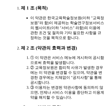
제 1 조 (목적)
이 약관은 한국교육학술정보원(이하 "교육정
보원"라 함)이 제공하는 학술연구정보서비스
의 웹사이트(이하 "서비스" 라함)의 이용에
관한 조건 및 절차와 기타 필요한 사항을 규
정하는 것을 목적으로 합니다.
제 2 조 (약관의 효력과 변경)
① 이 약관은 서비스 메뉴에 게시하여 공시함
으로써 효력을 발생합니다.
② 교육정보원은 합리적 사유가 발생한 경우
에는 이 약관을 변경할 수 있으며, 약관을 변
경한 경우에는 지체없이 "공지사항"을 통해
공시합니다.
③ 이용자는 변경된 약관사항에 동의하지 않
으면, 언제나 서비스 이용을 중단하고 이용계
약을 해지할 수 있습니다.