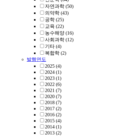
자연과학
(50)
의약학
(43)
공학
(25)
교육
(22)
농수해양
(16)
사회과학
(12)
기타
(4)
복합학
(2)
발행연도
2025
(4)
2024
(1)
2023
(1)
2022
(6)
2021
(7)
2020
(7)
2018
(7)
2017
(2)
2016
(2)
2015
(4)
2014
(1)
2013
(2)