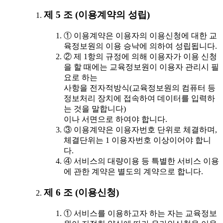
제 5 조 (이용계약의 성립)
① 이용계약은 이용자의 이용신청에 대한 교
육정보원의 이용 승낙에 의하여 성립됩니다.
② 제 1항의 규정에 의해 이용자가 이용 신청
을 할 때에는 교육정보원이 이용자 관리시 필
요로 하는
사항을 전자적방식(교육정보원의 컴퓨터 등
정보처리 장치에 접속하여 데이터를 입력하
는 것을 말합니다)
이나 서면으로 하여야 합니다.
③ 이용계약은 이용자번호 단위로 체결하며,
체결단위는 1 이용자번호 이상이어야 합니
다.
④ 서비스의 대량이용 등 특별한 서비스 이용
에 관한 계약은 별도의 계약으로 합니다.
제 6 조 (이용신청)
① 서비스를 이용하고자 하는 자는 교육정보