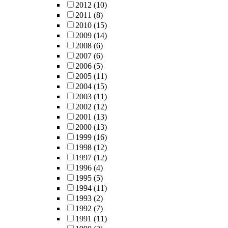
2012
(10)
2011
(8)
2010
(15)
2009
(14)
2008
(6)
2007
(6)
2006
(5)
2005
(11)
2004
(15)
2003
(11)
2002
(12)
2001
(13)
2000
(13)
1999
(16)
1998
(12)
1997
(12)
1996
(4)
1995
(5)
1994
(11)
1993
(2)
1992
(7)
1991
(11)