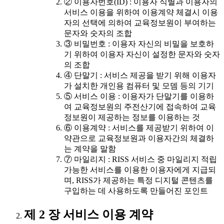
② 이용자번호(ID) : 이용자 식별과 이용자의
서비스 이용을 위하여 이용계약 체결시 이용
자의 선택에 의하여 교육정보원이 부여하는
문자와 숫자의 조합
③ 비밀번호 : 이용자 자신의 비밀을 보호하
기 위하여 이용자 자신이 설정한 문자와 숫자
의 조합
④ 단말기 : 서비스 제공을 받기 위해 이용자
가 설치한 개인용 컴퓨터 및 모뎀 등의 기기
⑤ 서비스 이용 : 이용자가 단말기를 이용하
여 교육정보원의 주전산기에 접속하여 교육
정보원이 제공하는 정보를 이용하는 것
⑥ 이용계약 : 서비스를 제공받기 위하여 이
약관으로 교육정보원과 이용자간의 체결하
는 계약을 말함
⑦ 마일리지 : RISS 서비스 중 마일리지 적립
가능한 서비스를 이용한 이용자에게 지급되
며, RISS가 제공하는 특정 디지털 콘텐츠를
구입하는 데 사용하도록 만들어진 포인트
제 2 장 서비스 이용 계약