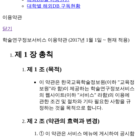
대학별 해외DB 구독현황
이용약관
닫기
학술연구정보서비스 이용약관 (2017년 1월 1일 ~ 현재 적용)
제 1 장 총칙
제 1 조 (목적)
이 약관은 한국교육학술정보원(이하 "교육정
보원"라 함)이 제공하는 학술연구정보서비스
의 웹사이트(이하 "서비스" 라함)의 이용에
관한 조건 및 절차와 기타 필요한 사항을 규
정하는 것을 목적으로 합니다.
제 2 조 (약관의 효력과 변경)
① 이 약관은 서비스 메뉴에 게시하여 공시함