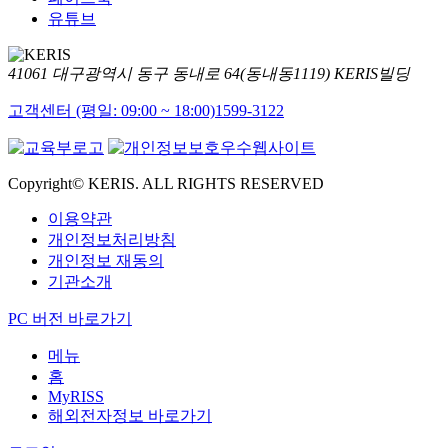
유튜브
41061 대구광역시 동구 동내로 64(동내동1119) KERIS빌딩
고객센터 (평일: 09:00 ~ 18:00)
1599-3122
Copyright© KERIS. ALL RIGHTS RESERVED
이용약관
개인정보처리방침
개인정보 재동의
기관소개
PC 버전 바로가기
메뉴
홈
MyRISS
해외전자정보 바로가기