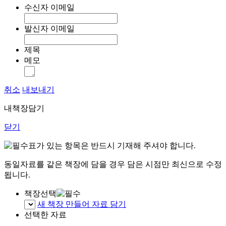
수신자 이메일
발신자 이메일
제목
메모
취소
내보내기
내책장담기
닫기
표가 있는 항목은 반드시 기재해 주셔야 합니다.
동일자료를 같은 책장에 담을 경우 담은 시점만 최신으로 수정
됩니다.
책장선택
새 책장 만들어 자료 담기
선택한 자료