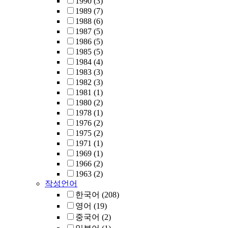
1990
(3)
1989
(7)
1988
(6)
1987
(5)
1986
(5)
1985
(5)
1984
(4)
1983
(3)
1982
(3)
1981
(1)
1980
(2)
1978
(1)
1976
(2)
1975
(2)
1971
(1)
1969
(1)
1966
(2)
1963
(2)
작성언어
한국어
(208)
영어
(19)
중국어
(2)