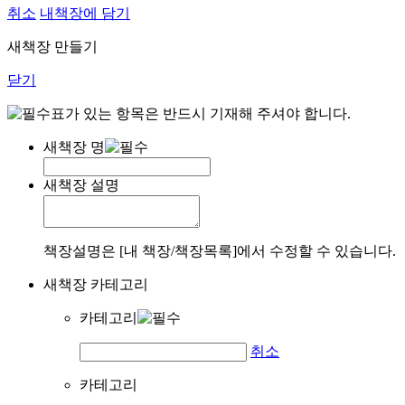
취소
내책장에 담기
새책장 만들기
닫기
표가 있는 항목은 반드시 기재해 주셔야 합니다.
새책장 명
새책장 설명
책장설명은 [내 책장/책장목록]에서 수정할 수 있습니다.
새책장 카테고리
카테고리
취소
카테고리