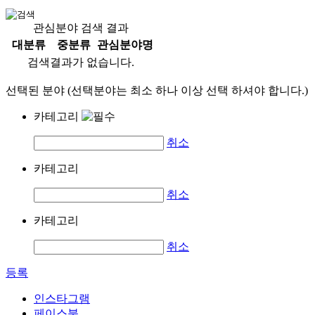
관심분야 검색 결과
대분류
중분류
관심분야명
검색결과가 없습니다.
선택된 분야 (선택분야는 최소 하나 이상 선택 하셔야 합니다.)
카테고리
취소
카테고리
취소
카테고리
취소
등록
인스타그램
페이스북