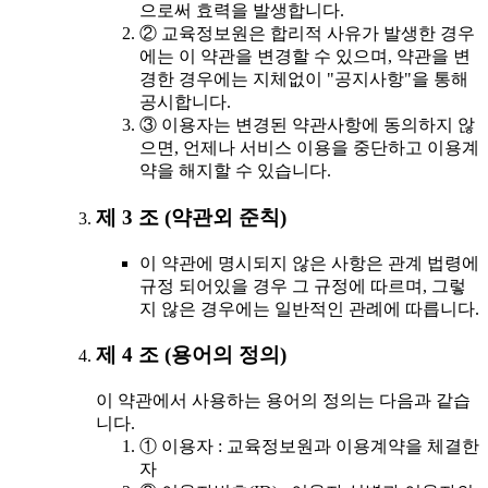
으로써 효력을 발생합니다.
② 교육정보원은 합리적 사유가 발생한 경우
에는 이 약관을 변경할 수 있으며, 약관을 변
경한 경우에는 지체없이 "공지사항"을 통해
공시합니다.
③ 이용자는 변경된 약관사항에 동의하지 않
으면, 언제나 서비스 이용을 중단하고 이용계
약을 해지할 수 있습니다.
제 3 조 (약관외 준칙)
이 약관에 명시되지 않은 사항은 관계 법령에
규정 되어있을 경우 그 규정에 따르며, 그렇
지 않은 경우에는 일반적인 관례에 따릅니다.
제 4 조 (용어의 정의)
이 약관에서 사용하는 용어의 정의는 다음과 같습
니다.
① 이용자 : 교육정보원과 이용계약을 체결한
자