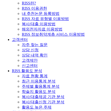
RISS란?
RISS 이용권한
내 추천논문 등록방법
RISS 자료 유형별 이용방법
복사/대출 이용방법
해외전자자료 이용방법
RISS 정보취약계층 서비스 이용방법
고객센터
자주 찾는 질문
상담 신청
상담 내역 확인
고객제안
신고센터
RISS 활용도 분석
자료 현황 통계
최근 이용통계 분석
주제별 활용통계 분석
학술지 활용도 분석
복사/대출제공 기관 분석
복사/대출신청 기관 분석
활용도 높은 주제