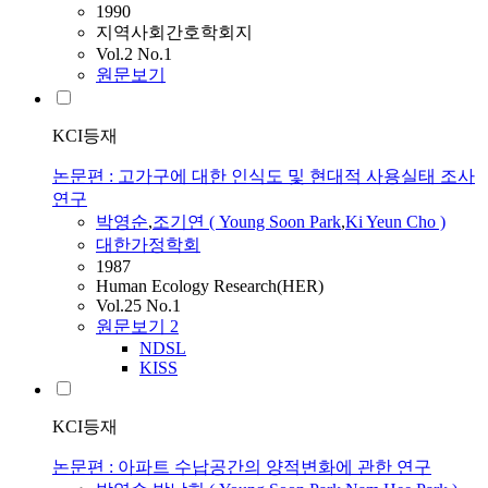
1990
지역사회간호학회지
Vol.2 No.1
원문보기
KCI등재
논문편 : 고가구에 대한 인식도 및 현대적 사용실태 조사
연구
박영순
,
조기연 ( Young Soon
Park
,
Ki Yeun Cho )
대한가정학회
1987
Human Ecology Research(HER)
Vol.25 No.1
원문보기
2
NDSL
KISS
KCI등재
논문편 : 아파트 수납공간의 양적변화에 관한 연구