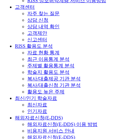
RISS 정보취약계층 서비스 이용방법
고객센터
자주 찾는 질문
상담 신청
상담 내역 확인
고객제안
신고센터
RISS 활용도 분석
자료 현황 통계
최근 이용통계 분석
주제별 활용통계 분석
학술지 활용도 분석
복사/대출제공 기관 분석
복사/대출신청 기관 분석
활용도 높은 주제
최신/인기 학술자료
최신자료
인기자료
해외자료신청(E-DDS)
해외자료신청(E-DDS) 이용 방법
비용지원 서비스 안내
해외자료신청(E-DDS)