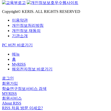
Copyright© KERIS. ALL RIGHTS RESERVED
이용약관
개인정보처리방침
개인정보 재동의
기관소개
PC 버전 바로가기
메뉴
홈
MyRISS
해외전자정보 바로가기
로그인
회원가입
학술연구정보서비스 검색
MYRISS
회원서비스
About RISS
RISS 처음 방문 이세요?