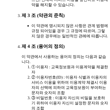
약을 해지할 수 있습니다.
제 3 조 (약관외 준칙)
이 약관에 명시되지 않은 사항은 관계 법령에
규정 되어있을 경우 그 규정에 따르며, 그렇
지 않은 경우에는 일반적인 관례에 따릅니다.
제 4 조 (용어의 정의)
이 약관에서 사용하는 용어의 정의는 다음과 같습
니다.
① 이용자 : 교육정보원과 이용계약을 체결한
자
② 이용자번호(ID) : 이용자 식별과 이용자의
서비스 이용을 위하여 이용계약 체결시 이용
자의 선택에 의하여 교육정보원이 부여하는
문자와 숫자의 조합
③ 비밀번호 : 이용자 자신의 비밀을 보호하
기 위하여 이용자 자신이 설정한 문자와 숫자
의 조합