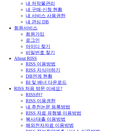
내 저작물관리
내 구매·신청 현황
내 서비스 사용권한
내 관심 DB
회원서비스
회원가입
로그인
아이디 찾기
비밀번호 찾기
About RISS
RISS 이용방법
RISS 지식더하기
DB연계 현황
BI 및 배너 다운로드
RISS 처음 방문 이세요?
RISS란?
RISS 이용권한
내 추천논문 등록방법
RISS 자료 유형별 이용방법
복사/대출 이용방법
해외전자자료 이용방법