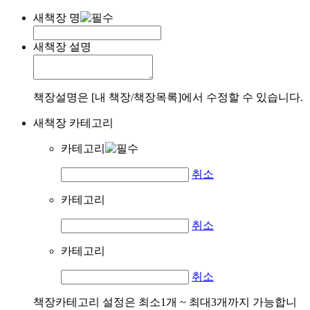
새책장 명
새책장 설명
책장설명은 [내 책장/책장목록]에서 수정할 수 있습니다.
새책장 카테고리
카테고리
취소
카테고리
취소
카테고리
취소
책장카테고리 설정은 최소1개 ~ 최대3개까지 가능합니