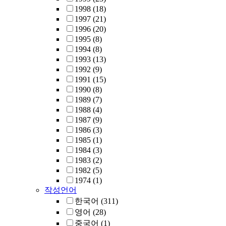
1998
(18)
1997
(21)
1996
(20)
1995
(8)
1994
(8)
1993
(13)
1992
(9)
1991
(15)
1990
(8)
1989
(7)
1988
(4)
1987
(9)
1986
(3)
1985
(1)
1984
(3)
1983
(2)
1982
(5)
1974
(1)
작성언어
한국어
(311)
영어
(28)
중국어
(1)