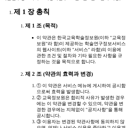
제 1 장 총칙
제 1 조 (목적)
이 약관은 한국교육학술정보원(이하 "교육정
보원"라 함)이 제공하는 학술연구정보서비스
의 웹사이트(이하 "서비스" 라함)의 이용에
관한 조건 및 절차와 기타 필요한 사항을 규
정하는 것을 목적으로 합니다.
제 2 조 (약관의 효력과 변경)
① 이 약관은 서비스 메뉴에 게시하여 공시함
으로써 효력을 발생합니다.
② 교육정보원은 합리적 사유가 발생한 경우
에는 이 약관을 변경할 수 있으며, 약관을 변
경한 경우에는 지체없이 "공지사항"을 통해
공시합니다.
③ 이용자는 변경된 약관사항에 동의하지 않
으면, 언제나 서비스 이용을 중단하고 이용계