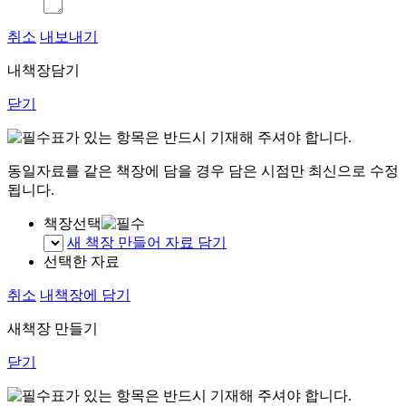
취소
내보내기
내책장담기
닫기
표가 있는 항목은 반드시 기재해 주셔야 합니다.
동일자료를 같은 책장에 담을 경우 담은 시점만 최신으로 수정
됩니다.
책장선택
새 책장 만들어 자료 담기
선택한 자료
취소
내책장에 담기
새책장 만들기
닫기
표가 있는 항목은 반드시 기재해 주셔야 합니다.