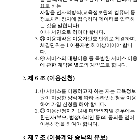
요로 하는
사항을 전자적방식(교육정보원의 컴퓨터 등
정보처리 장치에 접속하여 데이터를 입력하
는 것을 말합니다)
이나 서면으로 하여야 합니다.
③ 이용계약은 이용자번호 단위로 체결하며,
체결단위는 1 이용자번호 이상이어야 합니
다.
④ 서비스의 대량이용 등 특별한 서비스 이용
에 관한 계약은 별도의 계약으로 합니다.
제 6 조 (이용신청)
① 서비스를 이용하고자 하는 자는 교육정보
원이 지정한 양식에 따라 온라인신청을 이용
하여 가입 신청을 해야 합니다.
② 이용신청자가 14세 미만인자일 경우에는
친권자(부모, 법정대리인 등)의 동의를 얻어
이용신청을 하여야 합니다.
제 7 조 (이용계약 승낙의 유보)