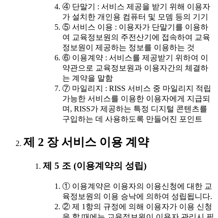
④ 단말기 : 서비스 제공을 받기 위해 이용자
가 설치한 개인용 컴퓨터 및 모뎀 등의 기기
⑤ 서비스 이용 : 이용자가 단말기를 이용하
여 교육정보원의 주전산기에 접속하여 교육
정보원이 제공하는 정보를 이용하는 것
⑥ 이용계약 : 서비스를 제공받기 위하여 이
약관으로 교육정보원과 이용자간의 체결하
는 계약을 말함
⑦ 마일리지 : RISS 서비스 중 마일리지 적립
가능한 서비스를 이용한 이용자에게 지급되
며, RISS가 제공하는 특정 디지털 콘텐츠를
구입하는 데 사용하도록 만들어진 포인트
제 2 장 서비스 이용 계약
제 5 조 (이용계약의 성립)
① 이용계약은 이용자의 이용신청에 대한 교
육정보원의 이용 승낙에 의하여 성립됩니다.
② 제 1항의 규정에 의해 이용자가 이용 신청
을 할 때에는 교육정보원이 이용자 관리시 필