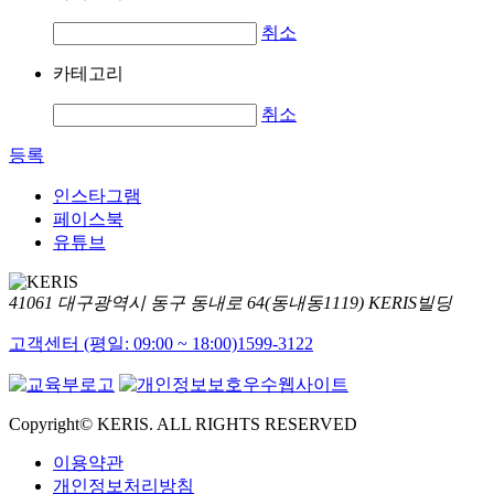
취소
카테고리
취소
등록
인스타그램
페이스북
유튜브
41061 대구광역시 동구 동내로 64(동내동1119) KERIS빌딩
고객센터 (평일: 09:00 ~ 18:00)
1599-3122
Copyright© KERIS. ALL RIGHTS RESERVED
이용약관
개인정보처리방침