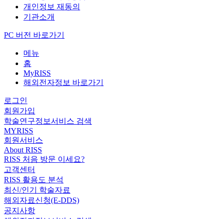
개인정보 재동의
기관소개
PC 버전 바로가기
메뉴
홈
MyRISS
해외전자정보 바로가기
로그인
회원가입
학술연구정보서비스 검색
MYRISS
회원서비스
About RISS
RISS 처음 방문 이세요?
고객센터
RISS 활용도 분석
최신/인기 학술자료
해외자료신청(E-DDS)
공지사항