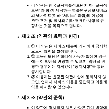
이 약관은 한국교육학술정보원(이하 "교육정
보원"라 함)이 제공하는 학술연구정보서비스
의 웹사이트(이하 "서비스" 라함)의 이용에
관한 조건 및 절차와 기타 필요한 사항을 규
정하는 것을 목적으로 합니다.
제 2 조 (약관의 효력과 변경)
① 이 약관은 서비스 메뉴에 게시하여 공시함
으로써 효력을 발생합니다.
② 교육정보원은 합리적 사유가 발생한 경우
에는 이 약관을 변경할 수 있으며, 약관을 변
경한 경우에는 지체없이 "공지사항"을 통해
공시합니다.
③ 이용자는 변경된 약관사항에 동의하지 않
으면, 언제나 서비스 이용을 중단하고 이용계
약을 해지할 수 있습니다.
제 3 조 (약관외 준칙)
이 약관에 명시되지 않은 사항은 관계 법령에