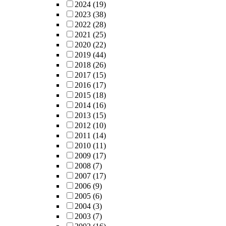
2024
(19)
2023
(38)
2022
(28)
2021
(25)
2020
(22)
2019
(44)
2018
(26)
2017
(15)
2016
(17)
2015
(18)
2014
(16)
2013
(15)
2012
(10)
2011
(14)
2010
(11)
2009
(17)
2008
(7)
2007
(17)
2006
(9)
2005
(6)
2004
(3)
2003
(7)