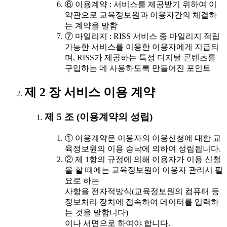
⑥ 이용계약 : 서비스를 제공받기 위하여 이
약관으로 교육정보원과 이용자간의 체결하
는 계약을 말함
⑦ 마일리지 : RISS 서비스 중 마일리지 적립
가능한 서비스를 이용한 이용자에게 지급되
며, RISS가 제공하는 특정 디지털 콘텐츠를
구입하는 데 사용하도록 만들어진 포인트
제 2 장 서비스 이용 계약
제 5 조 (이용계약의 성립)
① 이용계약은 이용자의 이용신청에 대한 교
육정보원의 이용 승낙에 의하여 성립됩니다.
② 제 1항의 규정에 의해 이용자가 이용 신청
을 할 때에는 교육정보원이 이용자 관리시 필
요로 하는
사항을 전자적방식(교육정보원의 컴퓨터 등
정보처리 장치에 접속하여 데이터를 입력하
는 것을 말합니다)
이나 서면으로 하여야 합니다.