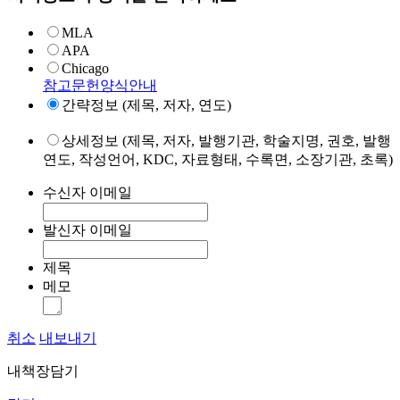
MLA
APA
Chicago
참고문헌양식안내
간략정보 (제목, 저자, 연도)
상세정보 (제목, 저자, 발행기관, 학술지명, 권호, 발행
연도, 작성언어, KDC, 자료형태, 수록면, 소장기관, 초록)
수신자 이메일
발신자 이메일
제목
메모
취소
내보내기
내책장담기