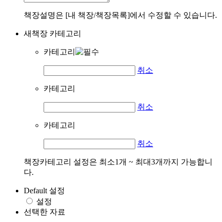
책장설명은 [내 책장/책장목록]에서 수정할 수 있습니다.
새책장 카테고리
카테고리
취소
카테고리
취소
카테고리
취소
책장카테고리 설정은 최소1개 ~ 최대3개까지 가능합니
다.
Default 설정
설정
선택한 자료