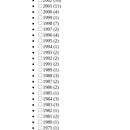
2002
(16)
2001
(11)
2000
(4)
1999
(1)
1998
(7)
1997
(2)
1996
(4)
1995
(2)
1994
(1)
1993
(2)
1992
(2)
1991
(2)
1989
(1)
1988
(3)
1987
(2)
1986
(2)
1985
(1)
1984
(3)
1983
(3)
1982
(1)
1981
(2)
1980
(1)
1975
(1)