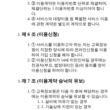
③ 이용계약은 이용자번호 단위로 체결하며,
체결단위는 1 이용자번호 이상이어야 합니
다.
④ 서비스의 대량이용 등 특별한 서비스 이용
에 관한 계약은 별도의 계약으로 합니다.
제 6 조 (이용신청)
① 서비스를 이용하고자 하는 자는 교육정보
원이 지정한 양식에 따라 온라인신청을 이용
하여 가입 신청을 해야 합니다.
② 이용신청자가 14세 미만인자일 경우에는
친권자(부모, 법정대리인 등)의 동의를 얻어
이용신청을 하여야 합니다.
제 7 조 (이용계약 승낙의 유보)
① 교육정보원은 다음 각 호에 해당하는 경우
에는 이용계약의 승낙을 유보할 수 있습니다.
1. 설비에 여유가 없는 경우
2. 기술상에 지장이 있는 경우