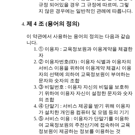
규정 되어있을 경우 그 규정에 따르며, 그렇
지 않은 경우에는 일반적인 관례에 따릅니다.
제 4 조 (용어의 정의)
이 약관에서 사용하는 용어의 정의는 다음과 같습
니다.
① 이용자 : 교육정보원과 이용계약을 체결한
자
② 이용자번호(ID) : 이용자 식별과 이용자의
서비스 이용을 위하여 이용계약 체결시 이용
자의 선택에 의하여 교육정보원이 부여하는
문자와 숫자의 조합
③ 비밀번호 : 이용자 자신의 비밀을 보호하
기 위하여 이용자 자신이 설정한 문자와 숫자
의 조합
④ 단말기 : 서비스 제공을 받기 위해 이용자
가 설치한 개인용 컴퓨터 및 모뎀 등의 기기
⑤ 서비스 이용 : 이용자가 단말기를 이용하
여 교육정보원의 주전산기에 접속하여 교육
정보원이 제공하는 정보를 이용하는 것