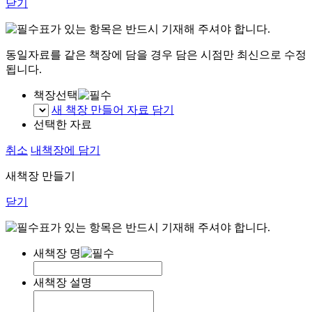
닫기
표가 있는 항목은 반드시 기재해 주셔야 합니다.
동일자료를 같은 책장에 담을 경우 담은 시점만 최신으로 수정
됩니다.
책장선택
새 책장 만들어 자료 담기
선택한 자료
취소
내책장에 담기
새책장 만들기
닫기
표가 있는 항목은 반드시 기재해 주셔야 합니다.
새책장 명
새책장 설명