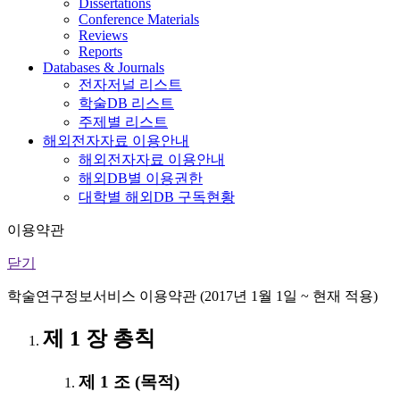
Dissertations
Conference Materials
Reviews
Reports
Databases & Journals
전자저널 리스트
학술DB 리스트
주제별 리스트
해외전자자료 이용안내
해외전자자료 이용안내
해외DB별 이용권한
대학별 해외DB 구독현황
이용약관
닫기
학술연구정보서비스 이용약관 (2017년 1월 1일 ~ 현재 적용)
제 1 장 총칙
제 1 조 (목적)