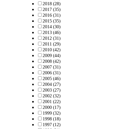
2018
(28)
2017
(35)
2016
(31)
2015
(35)
2014
(30)
2013
(46)
2012
(31)
2011
(29)
2010
(42)
2009
(44)
2008
(42)
2007
(31)
2006
(31)
2005
(46)
2004
(27)
2003
(27)
2002
(32)
2001
(22)
2000
(17)
1999
(32)
1998
(18)
1997
(12)