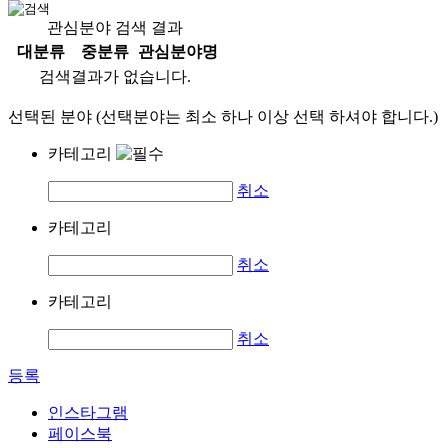
관심분야 검색 결과
대분류
중분류
관심분야명
검색결과가 없습니다.
선택된 분야 (선택분야는 최소 하나 이상 선택 하셔야 합니다.)
카테고리
취소
카테고리
취소
카테고리
취소
등록
인스타그램
페이스북