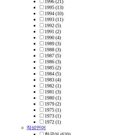
1996
(21)
1995
(13)
1994
(10)
1993
(11)
1992
(5)
1991
(2)
1990
(4)
1989
(3)
1988
(3)
1987
(5)
1986
(3)
1985
(2)
1984
(5)
1983
(4)
1982
(1)
1981
(3)
1980
(1)
1979
(2)
1975
(1)
1973
(1)
1972
(1)
작성언어
한국어
(620)