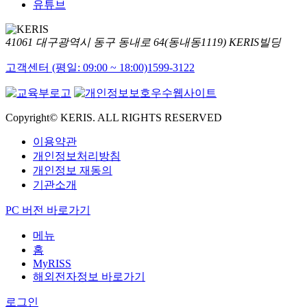
유튜브
41061 대구광역시 동구 동내로 64(동내동1119) KERIS빌딩
고객센터 (평일: 09:00 ~ 18:00)
1599-3122
Copyright© KERIS. ALL RIGHTS RESERVED
이용약관
개인정보처리방침
개인정보 재동의
기관소개
PC 버전 바로가기
메뉴
홈
MyRISS
해외전자정보 바로가기
로그인