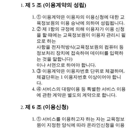
제 5 조 (이용계약의 성립)
① 이용계약은 이용자의 이용신청에 대한 교
육정보원의 이용 승낙에 의하여 성립됩니다.
② 제 1항의 규정에 의해 이용자가 이용 신청
을 할 때에는 교육정보원이 이용자 관리시 필
요로 하는
사항을 전자적방식(교육정보원의 컴퓨터 등
정보처리 장치에 접속하여 데이터를 입력하
는 것을 말합니다)
이나 서면으로 하여야 합니다.
③ 이용계약은 이용자번호 단위로 체결하며,
체결단위는 1 이용자번호 이상이어야 합니
다.
④ 서비스의 대량이용 등 특별한 서비스 이용
에 관한 계약은 별도의 계약으로 합니다.
제 6 조 (이용신청)
① 서비스를 이용하고자 하는 자는 교육정보
원이 지정한 양식에 따라 온라인신청을 이용