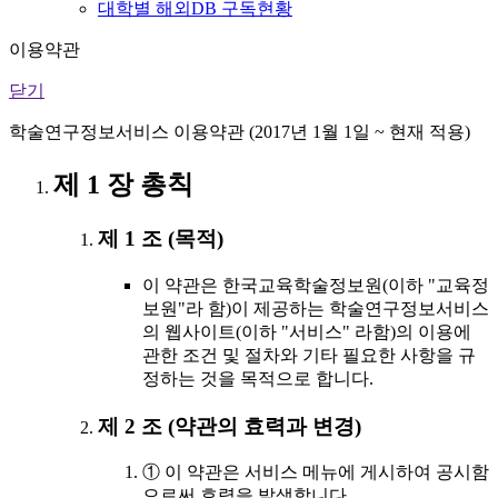
대학별 해외DB 구독현황
이용약관
닫기
학술연구정보서비스 이용약관 (2017년 1월 1일 ~ 현재 적용)
제 1 장 총칙
제 1 조 (목적)
이 약관은 한국교육학술정보원(이하 "교육정
보원"라 함)이 제공하는 학술연구정보서비스
의 웹사이트(이하 "서비스" 라함)의 이용에
관한 조건 및 절차와 기타 필요한 사항을 규
정하는 것을 목적으로 합니다.
제 2 조 (약관의 효력과 변경)
① 이 약관은 서비스 메뉴에 게시하여 공시함
으로써 효력을 발생합니다.