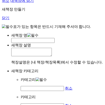
취소
내책장에 담기
새책장 만들기
닫기
표가 있는 항목은 반드시 기재해 주셔야 합니다.
새책장 명
새책장 설명
책장설명은 [내 책장/책장목록]에서 수정할 수 있습니다.
새책장 카테고리
카테고리
취소
카테고리