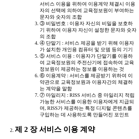
서비스 이용을 위하여 이용계약 체결시 이용
자의 선택에 의하여 교육정보원이 부여하는
문자와 숫자의 조합
③ 비밀번호 : 이용자 자신의 비밀을 보호하
기 위하여 이용자 자신이 설정한 문자와 숫자
의 조합
④ 단말기 : 서비스 제공을 받기 위해 이용자
가 설치한 개인용 컴퓨터 및 모뎀 등의 기기
⑤ 서비스 이용 : 이용자가 단말기를 이용하
여 교육정보원의 주전산기에 접속하여 교육
정보원이 제공하는 정보를 이용하는 것
⑥ 이용계약 : 서비스를 제공받기 위하여 이
약관으로 교육정보원과 이용자간의 체결하
는 계약을 말함
⑦ 마일리지 : RISS 서비스 중 마일리지 적립
가능한 서비스를 이용한 이용자에게 지급되
며, RISS가 제공하는 특정 디지털 콘텐츠를
구입하는 데 사용하도록 만들어진 포인트
제 2 장 서비스 이용 계약