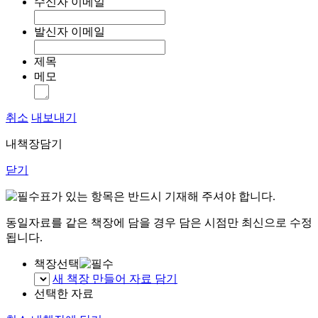
수신자 이메일
발신자 이메일
제목
메모
취소
내보내기
내책장담기
닫기
표가 있는 항목은 반드시 기재해 주셔야 합니다.
동일자료를 같은 책장에 담을 경우 담은 시점만 최신으로 수정
됩니다.
책장선택
새 책장 만들어 자료 담기
선택한 자료