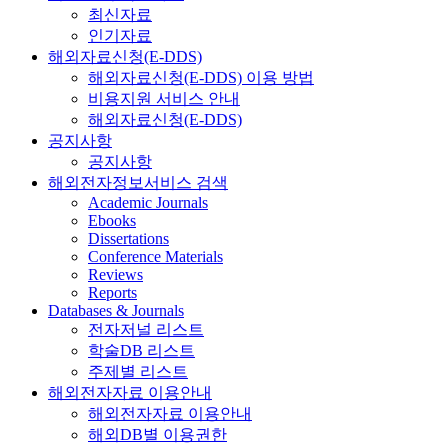
최신자료
인기자료
해외자료신청(E-DDS)
해외자료신청(E-DDS) 이용 방법
비용지원 서비스 안내
해외자료신청(E-DDS)
공지사항
공지사항
해외전자정보서비스 검색
Academic Journals
Ebooks
Dissertations
Conference Materials
Reviews
Reports
Databases & Journals
전자저널 리스트
학술DB 리스트
주제별 리스트
해외전자자료 이용안내
해외전자자료 이용안내
해외DB별 이용권한