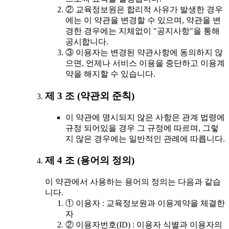
② 교육정보원은 합리적 사유가 발생한 경우
에는 이 약관을 변경할 수 있으며, 약관을 변
경한 경우에는 지체없이 "공지사항"을 통해
공시합니다.
③ 이용자는 변경된 약관사항에 동의하지 않
으면, 언제나 서비스 이용을 중단하고 이용계
약을 해지할 수 있습니다.
제 3 조 (약관외 준칙)
이 약관에 명시되지 않은 사항은 관계 법령에
규정 되어있을 경우 그 규정에 따르며, 그렇
지 않은 경우에는 일반적인 관례에 따릅니다.
제 4 조 (용어의 정의)
이 약관에서 사용하는 용어의 정의는 다음과 같습
니다.
① 이용자 : 교육정보원과 이용계약을 체결한
자
② 이용자번호(ID) : 이용자 식별과 이용자의