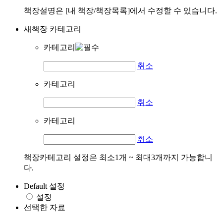
책장설명은 [내 책장/책장목록]에서 수정할 수 있습니다.
새책장 카테고리
카테고리
취소
카테고리
취소
카테고리
취소
책장카테고리 설정은 최소1개 ~ 최대3개까지 가능합니
다.
Default 설정
설정
선택한 자료