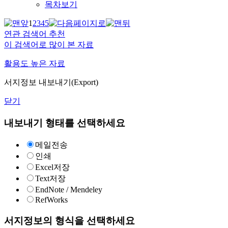
목차보기
1
2
3
4
5
연관 검색어 추천
이 검색어로 많이 본 자료
활용도 높은 자료
서지정보 내보내기(Export)
닫기
내보내기 형태를 선택하세요
메일전송
인쇄
Excel저장
Text저장
EndNote / Mendeley
RefWorks
서지정보의 형식을 선택하세요