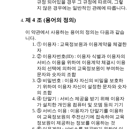
규정 되어있을 경우 그 규정에 따르며, 그렇
지 않은 경우에는 일반적인 관례에 따릅니다.
제 4 조 (용어의 정의)
이 약관에서 사용하는 용어의 정의는 다음과 같습
니다.
① 이용자 : 교육정보원과 이용계약을 체결한
자
② 이용자번호(ID) : 이용자 식별과 이용자의
서비스 이용을 위하여 이용계약 체결시 이용
자의 선택에 의하여 교육정보원이 부여하는
문자와 숫자의 조합
③ 비밀번호 : 이용자 자신의 비밀을 보호하
기 위하여 이용자 자신이 설정한 문자와 숫자
의 조합
④ 단말기 : 서비스 제공을 받기 위해 이용자
가 설치한 개인용 컴퓨터 및 모뎀 등의 기기
⑤ 서비스 이용 : 이용자가 단말기를 이용하
여 교육정보원의 주전산기에 접속하여 교육
정보원이 제공하는 정보를 이용하는 것
⑥ 이용계약 : 서비스를 제공받기 위하여 이