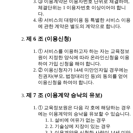
③ 이용계약은 이용자번호 단위로 체결하며,
체결단위는 1 이용자번호 이상이어야 합니
다.
④ 서비스의 대량이용 등 특별한 서비스 이용
에 관한 계약은 별도의 계약으로 합니다.
제 6 조 (이용신청)
① 서비스를 이용하고자 하는 자는 교육정보
원이 지정한 양식에 따라 온라인신청을 이용
하여 가입 신청을 해야 합니다.
② 이용신청자가 14세 미만인자일 경우에는
친권자(부모, 법정대리인 등)의 동의를 얻어
이용신청을 하여야 합니다.
제 7 조 (이용계약 승낙의 유보)
① 교육정보원은 다음 각 호에 해당하는 경우
에는 이용계약의 승낙을 유보할 수 있습니다.
1. 설비에 여유가 없는 경우
2. 기술상에 지장이 있는 경우
3. 이용계약을 신청한 사람이 14세 미만