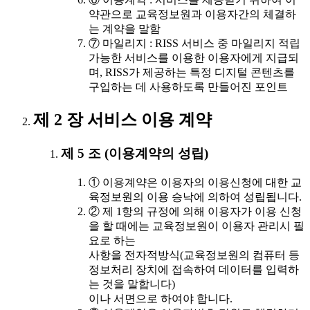
약관으로 교육정보원과 이용자간의 체결하
는 계약을 말함
⑦ 마일리지 : RISS 서비스 중 마일리지 적립
가능한 서비스를 이용한 이용자에게 지급되
며, RISS가 제공하는 특정 디지털 콘텐츠를
구입하는 데 사용하도록 만들어진 포인트
제 2 장 서비스 이용 계약
제 5 조 (이용계약의 성립)
① 이용계약은 이용자의 이용신청에 대한 교
육정보원의 이용 승낙에 의하여 성립됩니다.
② 제 1항의 규정에 의해 이용자가 이용 신청
을 할 때에는 교육정보원이 이용자 관리시 필
요로 하는
사항을 전자적방식(교육정보원의 컴퓨터 등
정보처리 장치에 접속하여 데이터를 입력하
는 것을 말합니다)
이나 서면으로 하여야 합니다.