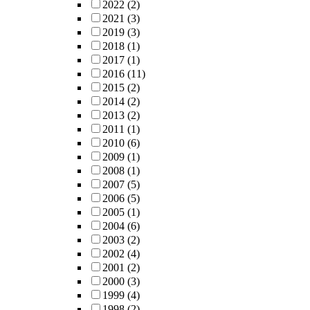
2022
(2)
2021
(3)
2019
(3)
2018
(1)
2017
(1)
2016
(11)
2015
(2)
2014
(2)
2013
(2)
2011
(1)
2010
(6)
2009
(1)
2008
(1)
2007
(5)
2006
(5)
2005
(1)
2004
(6)
2003
(2)
2002
(4)
2001
(2)
2000
(3)
1999
(4)
1998
(2)