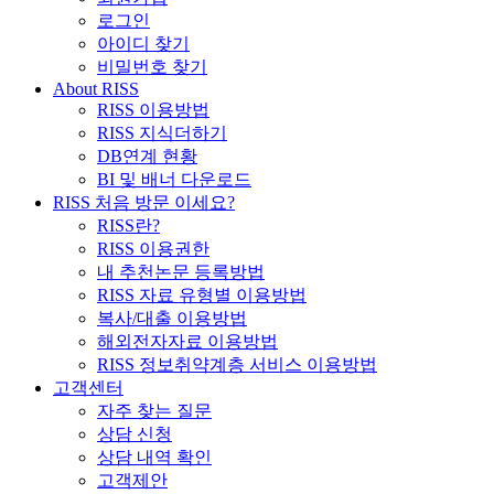
로그인
아이디 찾기
비밀번호 찾기
About RISS
RISS 이용방법
RISS 지식더하기
DB연계 현황
BI 및 배너 다운로드
RISS 처음 방문 이세요?
RISS란?
RISS 이용권한
내 추천논문 등록방법
RISS 자료 유형별 이용방법
복사/대출 이용방법
해외전자자료 이용방법
RISS 정보취약계층 서비스 이용방법
고객센터
자주 찾는 질문
상담 신청
상담 내역 확인
고객제안