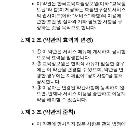
이 약관은 한국교육학술정보원(이하 "교육정
보원"라 함)이 제공하는 학술연구정보서비스
의 웹사이트(이하 "서비스" 라함)의 이용에
관한 조건 및 절차와 기타 필요한 사항을 규
정하는 것을 목적으로 합니다.
제 2 조 (약관의 효력과 변경)
① 이 약관은 서비스 메뉴에 게시하여 공시함
으로써 효력을 발생합니다.
② 교육정보원은 합리적 사유가 발생한 경우
에는 이 약관을 변경할 수 있으며, 약관을 변
경한 경우에는 지체없이 "공지사항"을 통해
공시합니다.
③ 이용자는 변경된 약관사항에 동의하지 않
으면, 언제나 서비스 이용을 중단하고 이용계
약을 해지할 수 있습니다.
제 3 조 (약관외 준칙)
이 약관에 명시되지 않은 사항은 관계 법령에