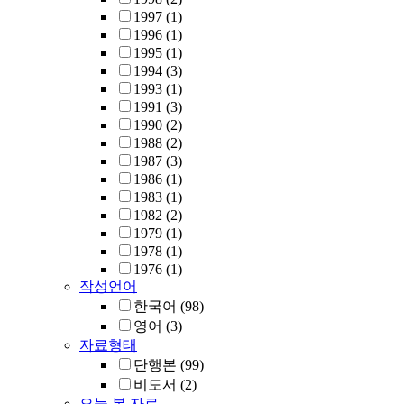
1997
(1)
1996
(1)
1995
(1)
1994
(3)
1993
(1)
1991
(3)
1990
(2)
1988
(2)
1987
(3)
1986
(1)
1983
(1)
1982
(2)
1979
(1)
1978
(1)
1976
(1)
작성언어
한국어
(98)
영어
(3)
자료형태
단행본
(99)
비도서
(2)
오늘 본 자료