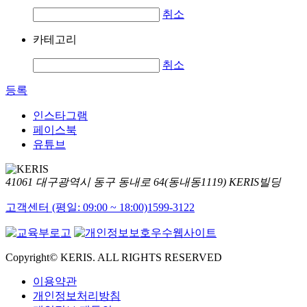
취소
카테고리
취소
등록
인스타그램
페이스북
유튜브
41061 대구광역시 동구 동내로 64(동내동1119) KERIS빌딩
고객센터 (평일: 09:00 ~ 18:00)
1599-3122
Copyright© KERIS. ALL RIGHTS RESERVED
이용약관
개인정보처리방침