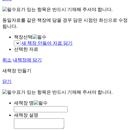
표가 있는 항목은 반드시 기재해 주셔야 합니다.
동일자료를 같은 책장에 담을 경우 담은 시점만 최신으로 수정
됩니다.
책장선택
새 책장 만들어 자료 담기
선택한 자료
취소
내책장에 담기
새책장 만들기
닫기
표가 있는 항목은 반드시 기재해 주셔야 합니다.
새책장 명
새책장 설명