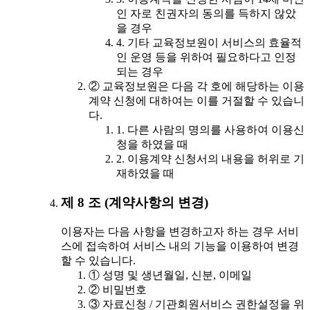
인 자로 친권자의 동의를 득하지 않았
을 경우
4. 기타 교육정보원이 서비스의 효율적
인 운영 등을 위하여 필요하다고 인정
되는 경우
② 교육정보원은 다음 각 호에 해당하는 이용
계약 신청에 대하여는 이를 거절할 수 있습니
다.
1. 다른 사람의 명의를 사용하여 이용신
청을 하였을 때
2. 이용계약 신청서의 내용을 허위로 기
재하였을 때
제 8 조 (계약사항의 변경)
이용자는 다음 사항을 변경하고자 하는 경우 서비
스에 접속하여 서비스 내의 기능을 이용하여 변경
할 수 있습니다.
① 성명 및 생년월일, 신분, 이메일
② 비밀번호
③ 자료신청 / 기관회원서비스 권한설정을 위