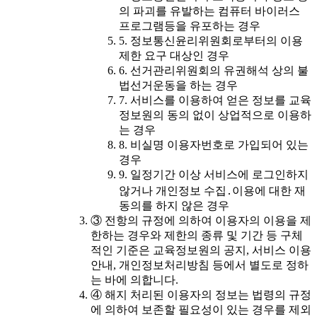
의 파괴를 유발하는 컴퓨터 바이러스
프로그램등을 유포하는 경우
5. 정보통신윤리위원회로부터의 이용
제한 요구 대상인 경우
6. 선거관리위원회의 유권해석 상의 불
법선거운동을 하는 경우
7. 서비스를 이용하여 얻은 정보를 교육
정보원의 동의 없이 상업적으로 이용하
는 경우
8. 비실명 이용자번호로 가입되어 있는
경우
9. 일정기간 이상 서비스에 로그인하지
않거나 개인정보 수집․이용에 대한 재
동의를 하지 않은 경우
③ 전항의 규정에 의하여 이용자의 이용을 제
한하는 경우와 제한의 종류 및 기간 등 구체
적인 기준은 교육정보원의 공지, 서비스 이용
안내, 개인정보처리방침 등에서 별도로 정하
는 바에 의합니다.
④ 해지 처리된 이용자의 정보는 법령의 규정
에 의하여 보존할 필요성이 있는 경우를 제외