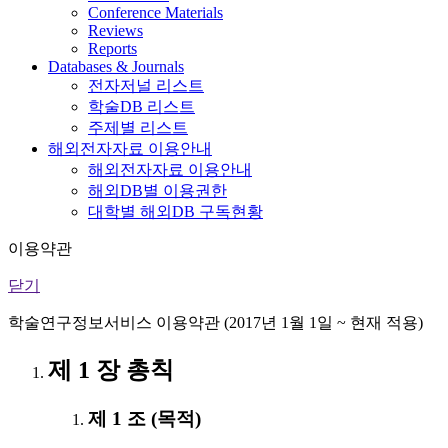
Conference Materials
Reviews
Reports
Databases & Journals
전자저널 리스트
학술DB 리스트
주제별 리스트
해외전자자료 이용안내
해외전자자료 이용안내
해외DB별 이용권한
대학별 해외DB 구독현황
이용약관
닫기
학술연구정보서비스 이용약관 (2017년 1월 1일 ~ 현재 적용)
제 1 장 총칙
제 1 조 (목적)