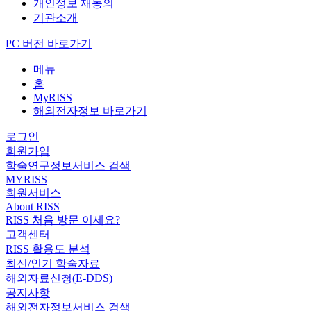
개인정보 재동의
기관소개
PC 버전 바로가기
메뉴
홈
MyRISS
해외전자정보 바로가기
로그인
회원가입
학술연구정보서비스 검색
MYRISS
회원서비스
About RISS
RISS 처음 방문 이세요?
고객센터
RISS 활용도 분석
최신/인기 학술자료
해외자료신청(E-DDS)
공지사항
해외전자정보서비스 검색