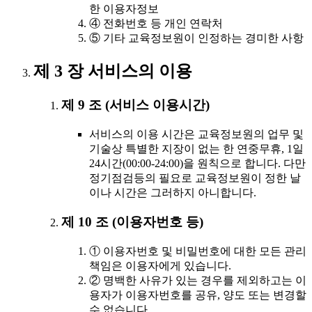
한 이용자정보
④ 전화번호 등 개인 연락처
⑤ 기타 교육정보원이 인정하는 경미한 사항
제 3 장 서비스의 이용
제 9 조 (서비스 이용시간)
서비스의 이용 시간은 교육정보원의 업무 및
기술상 특별한 지장이 없는 한 연중무휴, 1일
24시간(00:00-24:00)을 원칙으로 합니다. 다만
정기점검등의 필요로 교육정보원이 정한 날
이나 시간은 그러하지 아니합니다.
제 10 조 (이용자번호 등)
① 이용자번호 및 비밀번호에 대한 모든 관리
책임은 이용자에게 있습니다.
② 명백한 사유가 있는 경우를 제외하고는 이
용자가 이용자번호를 공유, 양도 또는 변경할
수 없습니다.