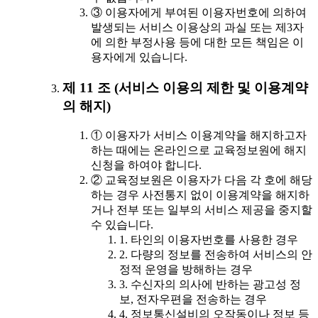
③ 이용자에게 부여된 이용자번호에 의하여
발생되는 서비스 이용상의 과실 또는 제3자
에 의한 부정사용 등에 대한 모든 책임은 이
용자에게 있습니다.
제 11 조 (서비스 이용의 제한 및 이용계약
의 해지)
① 이용자가 서비스 이용계약을 해지하고자
하는 때에는 온라인으로 교육정보원에 해지
신청을 하여야 합니다.
② 교육정보원은 이용자가 다음 각 호에 해당
하는 경우 사전통지 없이 이용계약을 해지하
거나 전부 또는 일부의 서비스 제공을 중지할
수 있습니다.
1. 타인의 이용자번호를 사용한 경우
2. 다량의 정보를 전송하여 서비스의 안
정적 운영을 방해하는 경우
3. 수신자의 의사에 반하는 광고성 정
보, 전자우편을 전송하는 경우
4. 정보통신설비의 오작동이나 정보 등