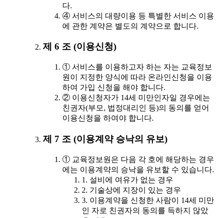
다.
④ 서비스의 대량이용 등 특별한 서비스 이용
에 관한 계약은 별도의 계약으로 합니다.
제 6 조 (이용신청)
① 서비스를 이용하고자 하는 자는 교육정보
원이 지정한 양식에 따라 온라인신청을 이용
하여 가입 신청을 해야 합니다.
② 이용신청자가 14세 미만인자일 경우에는
친권자(부모, 법정대리인 등)의 동의를 얻어
이용신청을 하여야 합니다.
제 7 조 (이용계약 승낙의 유보)
① 교육정보원은 다음 각 호에 해당하는 경우
에는 이용계약의 승낙을 유보할 수 있습니다.
1. 설비에 여유가 없는 경우
2. 기술상에 지장이 있는 경우
3. 이용계약을 신청한 사람이 14세 미만
인 자로 친권자의 동의를 득하지 않았