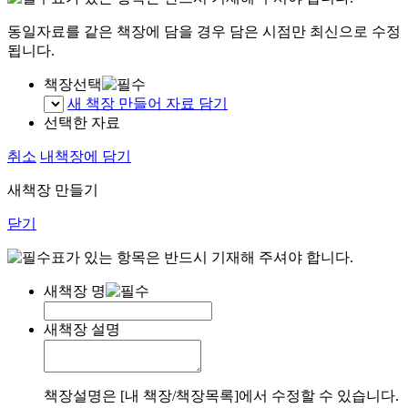
동일자료를 같은 책장에 담을 경우 담은 시점만 최신으로 수정
됩니다.
책장선택
새 책장 만들어 자료 담기
선택한 자료
취소
내책장에 담기
새책장 만들기
닫기
표가 있는 항목은 반드시 기재해 주셔야 합니다.
새책장 명
새책장 설명
책장설명은 [내 책장/책장목록]에서 수정할 수 있습니다.