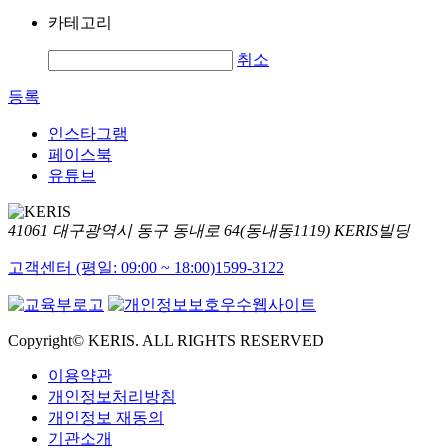
카테고리
취소
등록
인스타그램
페이스북
유튜브
41061 대구광역시 동구 동내로 64(동내동1119) KERIS빌딩
고객센터 (평일: 09:00 ~ 18:00)
1599-3122
Copyright© KERIS. ALL RIGHTS RESERVED
이용약관
개인정보처리방침
개인정보 재동의
기관소개