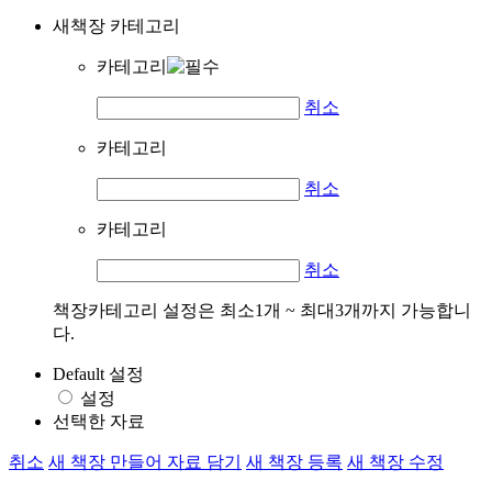
새책장 카테고리
카테고리
취소
카테고리
취소
카테고리
취소
책장카테고리 설정은 최소1개 ~ 최대3개까지 가능합니
다.
Default 설정
설정
선택한 자료
취소
새 책장 만들어 자료 담기
새 책장 등록
새 책장 수정