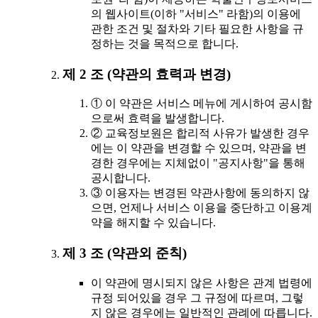
의 웹사이트(이하 "서비스" 라함)의 이용에
관한 조건 및 절차와 기타 필요한 사항을 규
정하는 것을 목적으로 합니다.
제 2 조 (약관의 효력과 변경)
① 이 약관은 서비스 메뉴에 게시하여 공시함
으로써 효력을 발생합니다.
② 교육정보원은 합리적 사유가 발생한 경우
에는 이 약관을 변경할 수 있으며, 약관을 변
경한 경우에는 지체없이 "공지사항"을 통해
공시합니다.
③ 이용자는 변경된 약관사항에 동의하지 않
으면, 언제나 서비스 이용을 중단하고 이용계
약을 해지할 수 있습니다.
제 3 조 (약관외 준칙)
이 약관에 명시되지 않은 사항은 관계 법령에
규정 되어있을 경우 그 규정에 따르며, 그렇
지 않은 경우에는 일반적인 관례에 따릅니다.