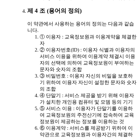
제 4 조 (용어의 정의)
이 약관에서 사용하는 용어의 정의는 다음과 같습
니다.
① 이용자 : 교육정보원과 이용계약을 체결한
자
② 이용자번호(ID) : 이용자 식별과 이용자의
서비스 이용을 위하여 이용계약 체결시 이용
자의 선택에 의하여 교육정보원이 부여하는
문자와 숫자의 조합
③ 비밀번호 : 이용자 자신의 비밀을 보호하
기 위하여 이용자 자신이 설정한 문자와 숫자
의 조합
④ 단말기 : 서비스 제공을 받기 위해 이용자
가 설치한 개인용 컴퓨터 및 모뎀 등의 기기
⑤ 서비스 이용 : 이용자가 단말기를 이용하
여 교육정보원의 주전산기에 접속하여 교육
정보원이 제공하는 정보를 이용하는 것
⑥ 이용계약 : 서비스를 제공받기 위하여 이
약관으로 교육정보원과 이용자간의 체결하