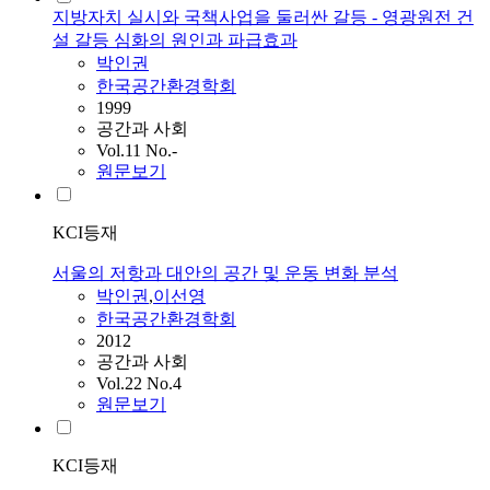
지방자치 실시와 국책사업을 둘러싼 갈등 - 영광원전 건
설 갈등 심화의 원인과 파급효과
박인권
한국공간환경학회
1999
공간과 사회
Vol.11 No.-
원문보기
KCI등재
서울의 저항과 대안의 공간 및 운동 변화 분석
박인권
,
이선영
한국공간환경학회
2012
공간과 사회
Vol.22 No.4
원문보기
KCI등재