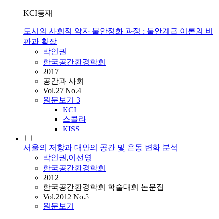
KCI등재
도시의 사회적 약자 불안정화 과정 : 불안계급 이론의 비
판과 확장
박인권
한국공간환경학회
2017
공간과 사회
Vol.27 No.4
원문보기
3
KCI
스콜라
KISS
서울의 저항과 대안의 공간 및 운동 변화 분석
박인권
,
이선영
한국공간환경학회
2012
한국공간환경학회 학술대회 논문집
Vol.2012 No.3
원문보기