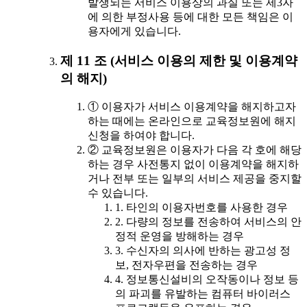
발생되는 서비스 이용상의 과실 또는 제3자
에 의한 부정사용 등에 대한 모든 책임은 이
용자에게 있습니다.
제 11 조 (서비스 이용의 제한 및 이용계약
의 해지)
① 이용자가 서비스 이용계약을 해지하고자
하는 때에는 온라인으로 교육정보원에 해지
신청을 하여야 합니다.
② 교육정보원은 이용자가 다음 각 호에 해당
하는 경우 사전통지 없이 이용계약을 해지하
거나 전부 또는 일부의 서비스 제공을 중지할
수 있습니다.
1. 타인의 이용자번호를 사용한 경우
2. 다량의 정보를 전송하여 서비스의 안
정적 운영을 방해하는 경우
3. 수신자의 의사에 반하는 광고성 정
보, 전자우편을 전송하는 경우
4. 정보통신설비의 오작동이나 정보 등
의 파괴를 유발하는 컴퓨터 바이러스