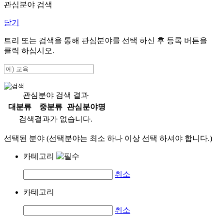
관심분야 검색
닫기
트리 또는 검색을 통해 관심분야를 선택 하신 후
등록
버튼을
클릭 하십시오.
관심분야 검색 결과
대분류
중분류
관심분야명
검색결과가 없습니다.
선택된 분야 (선택분야는 최소 하나 이상 선택 하셔야 합니다.)
카테고리
취소
카테고리
취소