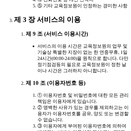
⑤ 기타 교육정보원이 인정하는 경미한 사항
제 3 장 서비스의 이용
제 9 조 (서비스 이용시간)
서비스의 이용 시간은 교육정보원의 업무 및
기술상 특별한 지장이 없는 한 연중무휴, 1일
24시간(00:00-24:00)을 원칙으로 합니다. 다만
정기점검등의 필요로 교육정보원이 정한 날
이나 시간은 그러하지 아니합니다.
제 10 조 (이용자번호 등)
① 이용자번호 및 비밀번호에 대한 모든 관리
책임은 이용자에게 있습니다.
② 명백한 사유가 있는 경우를 제외하고는 이
용자가 이용자번호를 공유, 양도 또는 변경할
수 없습니다.
③ 이용자에게 부여된 이용자번호에 의하여