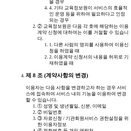
을 경우
4. 기타 교육정보원이 서비스의 효율적
인 운영 등을 위하여 필요하다고 인정
되는 경우
② 교육정보원은 다음 각 호에 해당하는 이용
계약 신청에 대하여는 이를 거절할 수 있습니
다.
1. 다른 사람의 명의를 사용하여 이용신
청을 하였을 때
2. 이용계약 신청서의 내용을 허위로 기
재하였을 때
제 8 조 (계약사항의 변경)
이용자는 다음 사항을 변경하고자 하는 경우 서비
스에 접속하여 서비스 내의 기능을 이용하여 변경
할 수 있습니다.
① 성명 및 생년월일, 신분, 이메일
② 비밀번호
③ 자료신청 / 기관회원서비스 권한설정을 위
한 이용자정보
④ 전화번호 등 개인 연락처