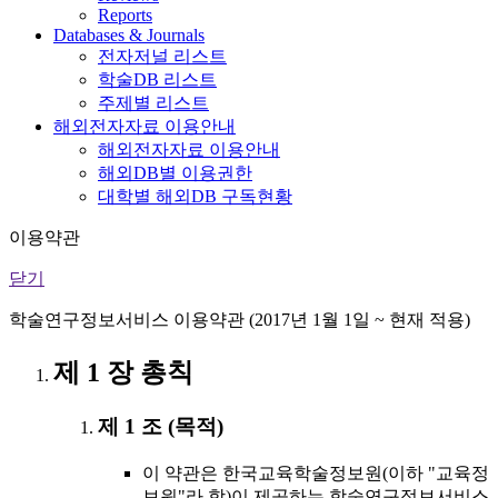
Reports
Databases & Journals
전자저널 리스트
학술DB 리스트
주제별 리스트
해외전자자료 이용안내
해외전자자료 이용안내
해외DB별 이용권한
대학별 해외DB 구독현황
이용약관
닫기
학술연구정보서비스 이용약관 (2017년 1월 1일 ~ 현재 적용)
제 1 장 총칙
제 1 조 (목적)
이 약관은 한국교육학술정보원(이하 "교육정
보원"라 함)이 제공하는 학술연구정보서비스