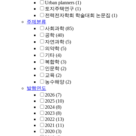
Urban planners
(1)
토지주택연구
(1)
전력전자학회 학술대회 논문집
(1)
주제분류
사회과학
(85)
공학
(40)
자연과학
(5)
의약학
(5)
기타
(4)
복합학
(3)
인문학
(2)
교육
(2)
농수해양
(2)
발행연도
2026
(7)
2025
(10)
2024
(8)
2023
(8)
2022
(13)
2021
(11)
2020
(3)