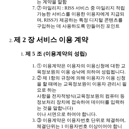
는 계약을 말함
⑦ 마일리지 : RISS 서비스 중 마일리지 적립
가능한 서비스를 이용한 이용자에게 지급되
며, RISS가 제공하는 특정 디지털 콘텐츠를
구입하는 데 사용하도록 만들어진 포인트
제 2 장 서비스 이용 계약
제 5 조 (이용계약의 성립)
① 이용계약은 이용자의 이용신청에 대한 교
육정보원의 이용 승낙에 의하여 성립됩니다.
② 제 1항의 규정에 의해 이용자가 이용 신청
을 할 때에는 교육정보원이 이용자 관리시 필
요로 하는
사항을 전자적방식(교육정보원의 컴퓨터 등
정보처리 장치에 접속하여 데이터를 입력하
는 것을 말합니다)
이나 서면으로 하여야 합니다.
③ 이용계약은 이용자번호 단위로 체결하며,
체결단위는 1 이용자번호 이상이어야 합니