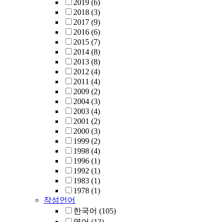
2019
(6)
2018
(3)
2017
(9)
2016
(6)
2015
(7)
2014
(8)
2013
(8)
2012
(4)
2011
(4)
2009
(2)
2004
(3)
2003
(4)
2001
(2)
2000
(3)
1999
(2)
1998
(4)
1996
(1)
1992
(1)
1983
(1)
1978
(1)
작성언어
한국어
(105)
영어
(13)