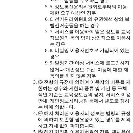
프로그램등을 유포하는 경우
5. 정보통신윤리위원회로부터의 이용
제한 요구 대상인 경우
6. 선거관리위원회의 유권해석 상의 불
법선거운동을 하는 경우
7. 서비스를 이용하여 얻은 정보를 교육
정보원의 동의 없이 상업적으로 이용하
는 경우
8. 비실명 이용자번호로 가입되어 있는
경우
9. 일정기간 이상 서비스에 로그인하지
않거나 개인정보 수집․이용에 대한 재
동의를 하지 않은 경우
③ 전항의 규정에 의하여 이용자의 이용을 제
한하는 경우와 제한의 종류 및 기간 등 구체
적인 기준은 교육정보원의 공지, 서비스 이용
안내, 개인정보처리방침 등에서 별도로 정하
는 바에 의합니다.
④ 해지 처리된 이용자의 정보는 법령의 규정
에 의하여 보존할 필요성이 있는 경우를 제외
하고 지체 없이 파기합니다.
⑤ 해지 처리된 이용자번호의 경우, 재사용이