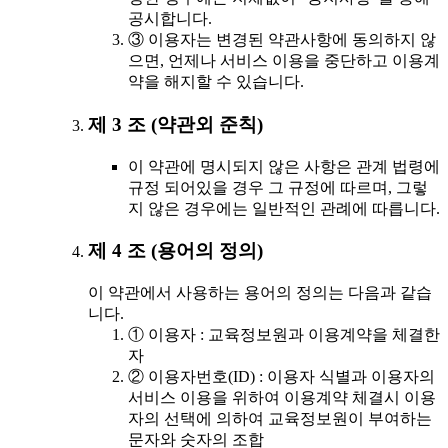
공시합니다.
③ 이용자는 변경된 약관사항에 동의하지 않
으면, 언제나 서비스 이용을 중단하고 이용계
약을 해지할 수 있습니다.
제 3 조 (약관외 준칙)
이 약관에 명시되지 않은 사항은 관계 법령에
규정 되어있을 경우 그 규정에 따르며, 그렇
지 않은 경우에는 일반적인 관례에 따릅니다.
제 4 조 (용어의 정의)
이 약관에서 사용하는 용어의 정의는 다음과 같습
니다.
① 이용자 : 교육정보원과 이용계약을 체결한
자
② 이용자번호(ID) : 이용자 식별과 이용자의
서비스 이용을 위하여 이용계약 체결시 이용
자의 선택에 의하여 교육정보원이 부여하는
문자와 숫자의 조합