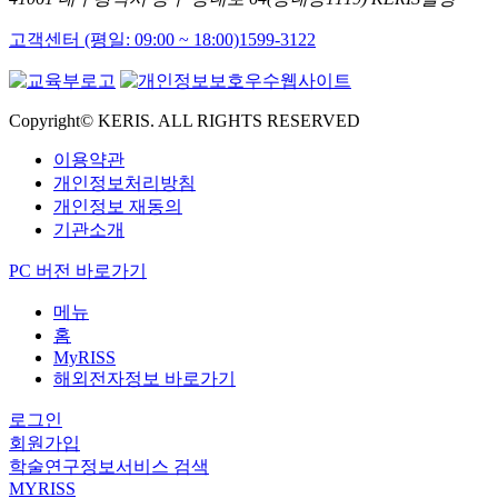
고객센터 (평일: 09:00 ~ 18:00)
1599-3122
Copyright© KERIS. ALL RIGHTS RESERVED
이용약관
개인정보처리방침
개인정보 재동의
기관소개
PC 버전 바로가기
메뉴
홈
MyRISS
해외전자정보 바로가기
로그인
회원가입
학술연구정보서비스 검색
MYRISS