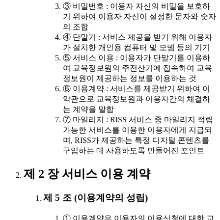
③ 비밀번호 : 이용자 자신의 비밀을 보호하
기 위하여 이용자 자신이 설정한 문자와 숫자
의 조합
④ 단말기 : 서비스 제공을 받기 위해 이용자
가 설치한 개인용 컴퓨터 및 모뎀 등의 기기
⑤ 서비스 이용 : 이용자가 단말기를 이용하
여 교육정보원의 주전산기에 접속하여 교육
정보원이 제공하는 정보를 이용하는 것
⑥ 이용계약 : 서비스를 제공받기 위하여 이
약관으로 교육정보원과 이용자간의 체결하
는 계약을 말함
⑦ 마일리지 : RISS 서비스 중 마일리지 적립
가능한 서비스를 이용한 이용자에게 지급되
며, RISS가 제공하는 특정 디지털 콘텐츠를
구입하는 데 사용하도록 만들어진 포인트
제 2 장 서비스 이용 계약
제 5 조 (이용계약의 성립)
① 이용계약은 이용자의 이용신청에 대한 교