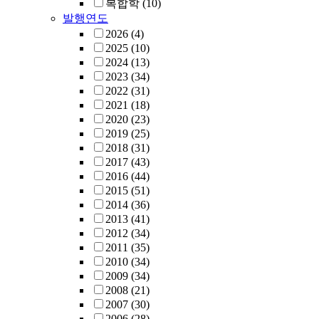
복합학
(10)
발행연도
2026
(4)
2025
(10)
2024
(13)
2023
(34)
2022
(31)
2021
(18)
2020
(23)
2019
(25)
2018
(31)
2017
(43)
2016
(44)
2015
(51)
2014
(36)
2013
(41)
2012
(34)
2011
(35)
2010
(34)
2009
(34)
2008
(21)
2007
(30)
2006
(28)