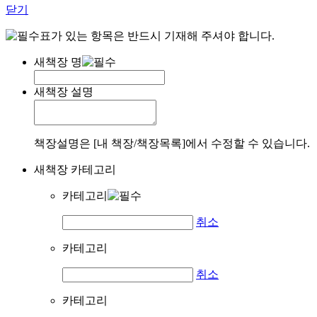
닫기
표가 있는 항목은 반드시 기재해 주셔야 합니다.
새책장 명
새책장 설명
책장설명은 [내 책장/책장목록]에서 수정할 수 있습니다.
새책장 카테고리
카테고리
취소
카테고리
취소
카테고리