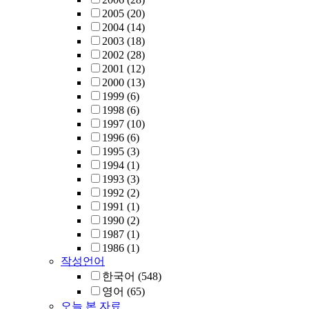
2005
(20)
2004
(14)
2003
(18)
2002
(28)
2001
(12)
2000
(13)
1999
(6)
1998
(6)
1997
(10)
1996
(6)
1995
(3)
1994
(1)
1993
(3)
1992
(2)
1991
(1)
1990
(2)
1987
(1)
1986
(1)
작성언어
한국어
(548)
영어
(65)
오늘 본 자료