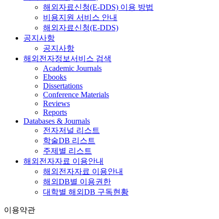
해외자료신청(E-DDS) 이용 방법
비용지원 서비스 안내
해외자료신청(E-DDS)
공지사항
공지사항
해외전자정보서비스 검색
Academic Journals
Ebooks
Dissertations
Conference Materials
Reviews
Reports
Databases & Journals
전자저널 리스트
학술DB 리스트
주제별 리스트
해외전자자료 이용안내
해외전자자료 이용안내
해외DB별 이용권한
대학별 해외DB 구독현황
이용약관