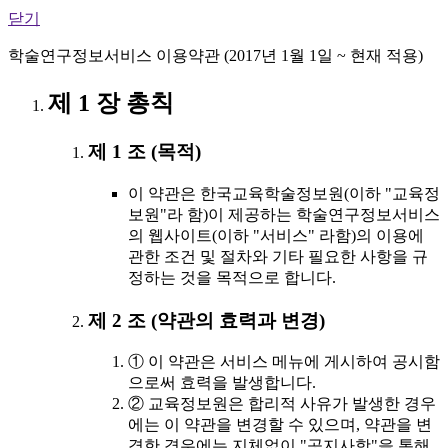
닫기
학술연구정보서비스 이용약관 (2017년 1월 1일 ~ 현재 적용)
제 1 장 총칙
제 1 조 (목적)
이 약관은 한국교육학술정보원(이하 "교육정
보원"라 함)이 제공하는 학술연구정보서비스
의 웹사이트(이하 "서비스" 라함)의 이용에
관한 조건 및 절차와 기타 필요한 사항을 규
정하는 것을 목적으로 합니다.
제 2 조 (약관의 효력과 변경)
① 이 약관은 서비스 메뉴에 게시하여 공시함
으로써 효력을 발생합니다.
② 교육정보원은 합리적 사유가 발생한 경우
에는 이 약관을 변경할 수 있으며, 약관을 변
경한 경우에는 지체없이 "공지사항"을 통해