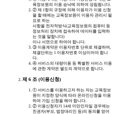
육정보원의 이용 승낙에 의하여 성립됩니다.
② 제 1항의 규정에 의해 이용자가 이용 신청
을 할 때에는 교육정보원이 이용자 관리시 필
요로 하는
사항을 전자적방식(교육정보원의 컴퓨터 등
정보처리 장치에 접속하여 데이터를 입력하
는 것을 말합니다)
이나 서면으로 하여야 합니다.
③ 이용계약은 이용자번호 단위로 체결하며,
체결단위는 1 이용자번호 이상이어야 합니
다.
④ 서비스의 대량이용 등 특별한 서비스 이용
에 관한 계약은 별도의 계약으로 합니다.
제 6 조 (이용신청)
① 서비스를 이용하고자 하는 자는 교육정보
원이 지정한 양식에 따라 온라인신청을 이용
하여 가입 신청을 해야 합니다.
② 이용신청자가 14세 미만인자일 경우에는
친권자(부모, 법정대리인 등)의 동의를 얻어