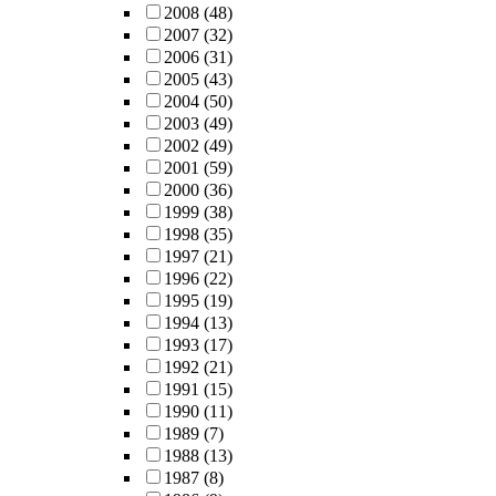
2008
(48)
2007
(32)
2006
(31)
2005
(43)
2004
(50)
2003
(49)
2002
(49)
2001
(59)
2000
(36)
1999
(38)
1998
(35)
1997
(21)
1996
(22)
1995
(19)
1994
(13)
1993
(17)
1992
(21)
1991
(15)
1990
(11)
1989
(7)
1988
(13)
1987
(8)