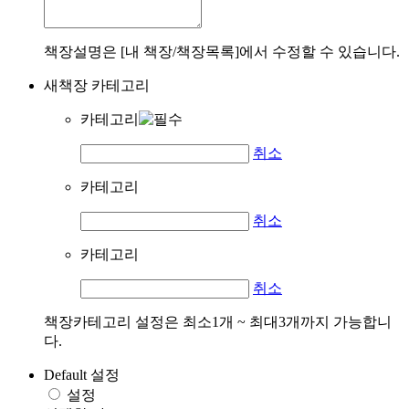
책장설명은 [내 책장/책장목록]에서 수정할 수 있습니다.
새책장 카테고리
카테고리
취소
카테고리
취소
카테고리
취소
책장카테고리 설정은 최소1개 ~ 최대3개까지 가능합니
다.
Default 설정
설정