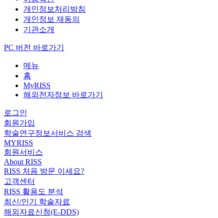
개인정보처리방침
개인정보 재동의
기관소개
PC 버전 바로가기
메뉴
홈
MyRISS
해외전자정보 바로가기
로그인
회원가입
학술연구정보서비스 검색
MYRISS
회원서비스
About RISS
RISS 처음 방문 이세요?
고객센터
RISS 활용도 분석
최신/인기 학술자료
해외자료신청(E-DDS)