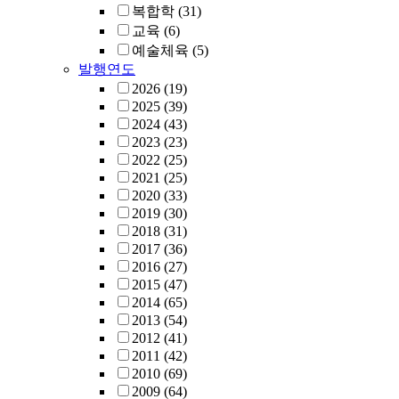
복합학
(31)
교육
(6)
예술체육
(5)
발행연도
2026
(19)
2025
(39)
2024
(43)
2023
(23)
2022
(25)
2021
(25)
2020
(33)
2019
(30)
2018
(31)
2017
(36)
2016
(27)
2015
(47)
2014
(65)
2013
(54)
2012
(41)
2011
(42)
2010
(69)
2009
(64)