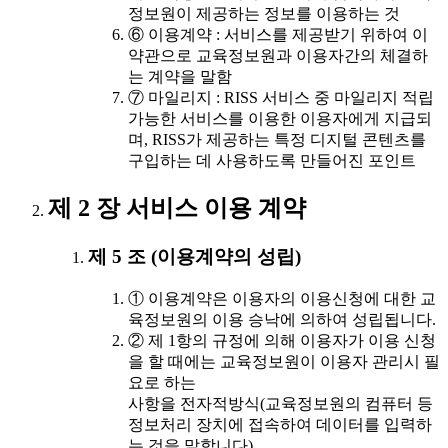
정보원이 제공하는 정보를 이용하는 것
⑥ 이용계약 : 서비스를 제공받기 위하여 이
약관으로 교육정보원과 이용자간의 체결하
는 계약을 말함
⑦ 마일리지 : RISS 서비스 중 마일리지 적립
가능한 서비스를 이용한 이용자에게 지급되
며, RISS가 제공하는 특정 디지털 콘텐츠를
구입하는 데 사용하도록 만들어진 포인트
제 2 장 서비스 이용 계약
제 5 조 (이용계약의 성립)
① 이용계약은 이용자의 이용신청에 대한 교
육정보원의 이용 승낙에 의하여 성립됩니다.
② 제 1항의 규정에 의해 이용자가 이용 신청
을 할 때에는 교육정보원이 이용자 관리시 필
요로 하는
사항을 전자적방식(교육정보원의 컴퓨터 등
정보처리 장치에 접속하여 데이터를 입력하
는 것을 말합니다)