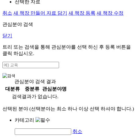
선택한 자료
취소
새 책장 만들어 자료 담기
새 책장 등록
새 책장 수정
관심분야 검색
닫기
트리 또는 검색을 통해 관심분야를 선택 하신 후
등록
버튼을
클릭 하십시오.
관심분야 검색 결과
대분류
중분류
관심분야명
검색결과가 없습니다.
선택된 분야 (선택분야는 최소 하나 이상 선택 하셔야 합니다.)
카테고리
취소