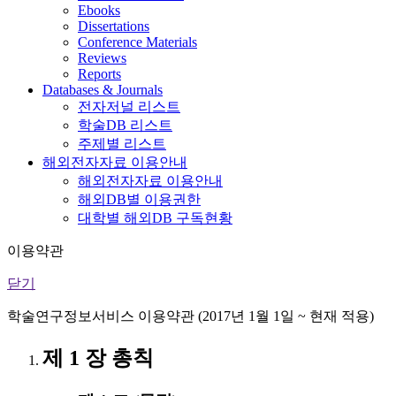
Ebooks
Dissertations
Conference Materials
Reviews
Reports
Databases & Journals
전자저널 리스트
학술DB 리스트
주제별 리스트
해외전자자료 이용안내
해외전자자료 이용안내
해외DB별 이용권한
대학별 해외DB 구독현황
이용약관
닫기
학술연구정보서비스 이용약관 (2017년 1월 1일 ~ 현재 적용)
제 1 장 총칙