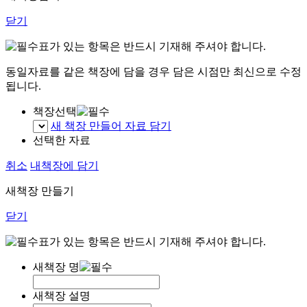
닫기
표가 있는 항목은 반드시 기재해 주셔야 합니다.
동일자료를 같은 책장에 담을 경우 담은 시점만 최신으로 수정
됩니다.
책장선택
새 책장 만들어 자료 담기
선택한 자료
취소
내책장에 담기
새책장 만들기
닫기
표가 있는 항목은 반드시 기재해 주셔야 합니다.
새책장 명
새책장 설명