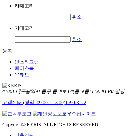
카테고리
취소
카테고리
취소
등록
인스타그램
페이스북
유튜브
41061 대구광역시 동구 동내로 64(동내동1119) KERIS빌딩
고객센터 (평일: 09:00 ~ 18:00)
1599-3122
Copyright© KERIS. ALL RIGHTS RESERVED
이용약관