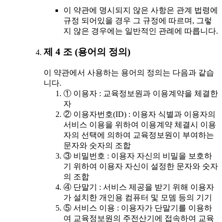
이 약관에 명시되지 않은 사항은 관계 법령에
규정 되어있을 경우 그 규정에 따르며, 그렇
지 않은 경우에는 일반적인 관례에 따릅니다.
제 4 조 (용어의 정의)
이 약관에서 사용하는 용어의 정의는 다음과 같습
니다.
① 이용자 : 교육정보원과 이용계약을 체결한
자
② 이용자번호(ID) : 이용자 식별과 이용자의
서비스 이용을 위하여 이용계약 체결시 이용
자의 선택에 의하여 교육정보원이 부여하는
문자와 숫자의 조합
③ 비밀번호 : 이용자 자신의 비밀을 보호하
기 위하여 이용자 자신이 설정한 문자와 숫자
의 조합
④ 단말기 : 서비스 제공을 받기 위해 이용자
가 설치한 개인용 컴퓨터 및 모뎀 등의 기기
⑤ 서비스 이용 : 이용자가 단말기를 이용하
여 교육정보원의 주전산기에 접속하여 교육