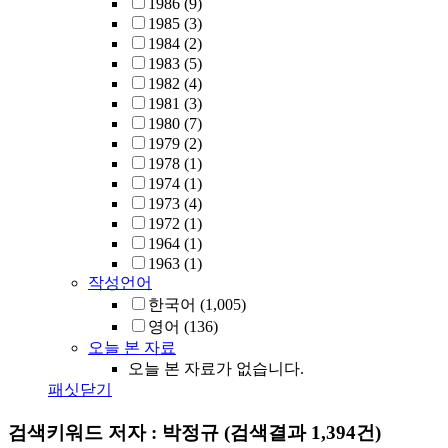
1986
(9)
1985
(3)
1984
(2)
1983
(5)
1982
(4)
1981
(3)
1980
(7)
1979
(2)
1978
(1)
1974
(1)
1973
(4)
1972
(1)
1964
(1)
1963
(1)
작성언어
한국어
(1,005)
영어
(136)
오늘 본 자료
오늘 본 자료가 없습니다.
패싯닫기
검색키워드
저자 : 박정규
(검색결과 1,394건)