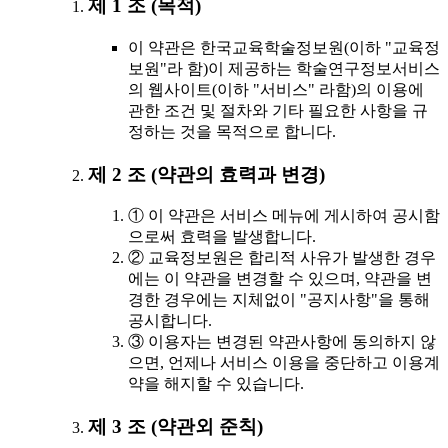
제 1 조 (목적)
이 약관은 한국교육학술정보원(이하 "교육정
보원"라 함)이 제공하는 학술연구정보서비스
의 웹사이트(이하 "서비스" 라함)의 이용에
관한 조건 및 절차와 기타 필요한 사항을 규
정하는 것을 목적으로 합니다.
제 2 조 (약관의 효력과 변경)
① 이 약관은 서비스 메뉴에 게시하여 공시함
으로써 효력을 발생합니다.
② 교육정보원은 합리적 사유가 발생한 경우
에는 이 약관을 변경할 수 있으며, 약관을 변
경한 경우에는 지체없이 "공지사항"을 통해
공시합니다.
③ 이용자는 변경된 약관사항에 동의하지 않
으면, 언제나 서비스 이용을 중단하고 이용계
약을 해지할 수 있습니다.
제 3 조 (약관외 준칙)