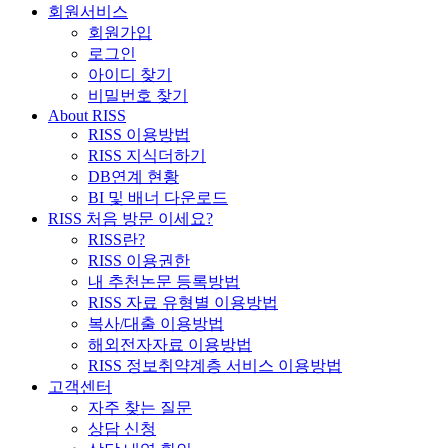
회원서비스
회원가입
로그인
아이디 찾기
비밀번호 찾기
About RISS
RISS 이용방법
RISS 지식더하기
DB연계 현황
BI 및 배너 다운로드
RISS 처음 방문 이세요?
RISS란?
RISS 이용권한
내 추천논문 등록방법
RISS 자료 유형별 이용방법
복사/대출 이용방법
해외전자자료 이용방법
RISS 정보취약계층 서비스 이용방법
고객센터
자주 찾는 질문
상담 신청