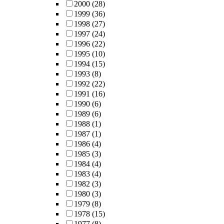
2000
(28)
1999
(36)
1998
(27)
1997
(24)
1996
(22)
1995
(10)
1994
(15)
1993
(8)
1992
(22)
1991
(16)
1990
(6)
1989
(6)
1988
(1)
1987
(1)
1986
(4)
1985
(3)
1984
(4)
1983
(4)
1982
(3)
1980
(3)
1979
(8)
1978
(15)
1977
(8)