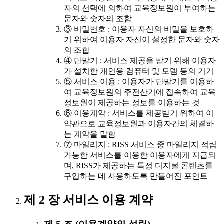
자의 선택에 의하여 교육정보원이 부여하는
문자와 숫자의 조합
③ 비밀번호 : 이용자 자신의 비밀을 보호하
기 위하여 이용자 자신이 설정한 문자와 숫자
의 조합
④ 단말기 : 서비스 제공을 받기 위해 이용자
가 설치한 개인용 컴퓨터 및 모뎀 등의 기기
⑤ 서비스 이용 : 이용자가 단말기를 이용하
여 교육정보원의 주전산기에 접속하여 교육
정보원이 제공하는 정보를 이용하는 것
⑥ 이용계약 : 서비스를 제공받기 위하여 이
약관으로 교육정보원과 이용자간의 체결하
는 계약을 말함
⑦ 마일리지 : RISS 서비스 중 마일리지 적립
가능한 서비스를 이용한 이용자에게 지급되
며, RISS가 제공하는 특정 디지털 콘텐츠를
구입하는 데 사용하도록 만들어진 포인트
제 2 장 서비스 이용 계약