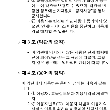
② 교육정보원은 합리적 사유가 발생한 경우
에는 이 약관을 변경할 수 있으며, 약관을 변
경한 경우에는 지체없이 "공지사항"을 통해
공시합니다.
③ 이용자는 변경된 약관사항에 동의하지 않
으면, 언제나 서비스 이용을 중단하고 이용계
약을 해지할 수 있습니다.
제 3 조 (약관외 준칙)
이 약관에 명시되지 않은 사항은 관계 법령에
규정 되어있을 경우 그 규정에 따르며, 그렇
지 않은 경우에는 일반적인 관례에 따릅니다.
제 4 조 (용어의 정의)
이 약관에서 사용하는 용어의 정의는 다음과 같습
니다.
① 이용자 : 교육정보원과 이용계약을 체결한
자
② 이용자번호(ID) : 이용자 식별과 이용자의
서비스 이용을 위하여 이용계약 체결시 이용