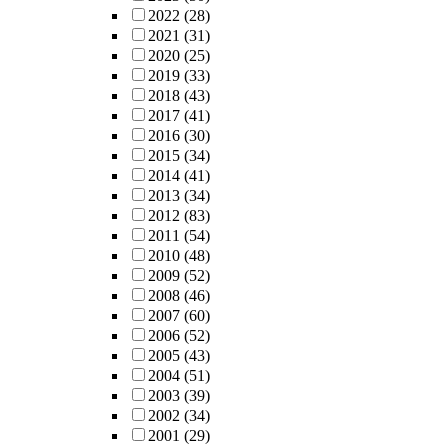
2022
(28)
2021
(31)
2020
(25)
2019
(33)
2018
(43)
2017
(41)
2016
(30)
2015
(34)
2014
(41)
2013
(34)
2012
(83)
2011
(54)
2010
(48)
2009
(52)
2008
(46)
2007
(60)
2006
(52)
2005
(43)
2004
(51)
2003
(39)
2002
(34)
2001
(29)