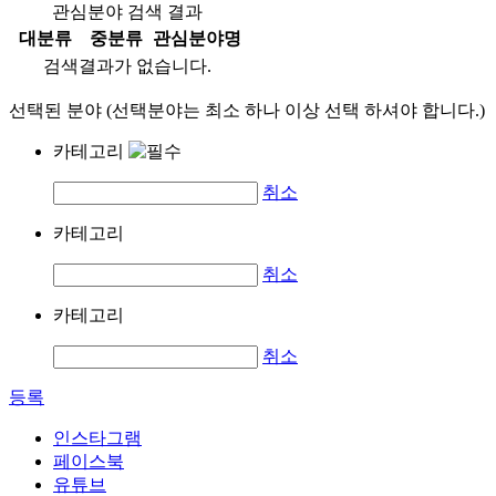
관심분야 검색 결과
대분류
중분류
관심분야명
검색결과가 없습니다.
선택된 분야 (선택분야는 최소 하나 이상 선택 하셔야 합니다.)
카테고리
취소
카테고리
취소
카테고리
취소
등록
인스타그램
페이스북
유튜브