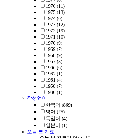
1976
(11)
1975
(13)
1974
(6)
1973
(12)
1972
(19)
1971
(10)
1970
(9)
1969
(7)
1968
(9)
1967
(8)
1966
(6)
1962
(1)
1961
(4)
1958
(7)
1930
(1)
작성언어
한국어
(869)
영어
(75)
독일어
(4)
일본어
(1)
오늘 본 자료