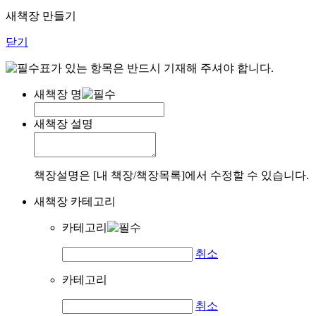
새책장 만들기
닫기
표가 있는 항목은 반드시 기재해 주셔야 합니다.
새책장 명
새책장 설명
책장설명은 [내 책장/책장목록]에서 수정할 수 있습니다.
새책장 카테고리
카테고리
취소
카테고리
취소