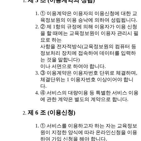
제 5 조 (이용계약의 성립)
① 이용계약은 이용자의 이용신청에 대한 교
육정보원의 이용 승낙에 의하여 성립됩니다.
② 제 1항의 규정에 의해 이용자가 이용 신청
을 할 때에는 교육정보원이 이용자 관리시 필
요로 하는
사항을 전자적방식(교육정보원의 컴퓨터 등
정보처리 장치에 접속하여 데이터를 입력하
는 것을 말합니다)
이나 서면으로 하여야 합니다.
③ 이용계약은 이용자번호 단위로 체결하며,
체결단위는 1 이용자번호 이상이어야 합니
다.
④ 서비스의 대량이용 등 특별한 서비스 이용
에 관한 계약은 별도의 계약으로 합니다.
제 6 조 (이용신청)
① 서비스를 이용하고자 하는 자는 교육정보
원이 지정한 양식에 따라 온라인신청을 이용
하여 가입 신청을 해야 합니다.