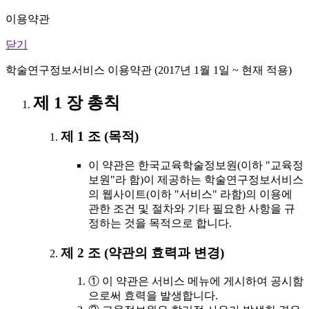
이용약관
닫기
학술연구정보서비스 이용약관 (2017년 1월 1일 ~ 현재 적용)
제 1 장 총칙
제 1 조 (목적)
이 약관은 한국교육학술정보원(이하 "교육정
보원"라 함)이 제공하는 학술연구정보서비스
의 웹사이트(이하 "서비스" 라함)의 이용에
관한 조건 및 절차와 기타 필요한 사항을 규
정하는 것을 목적으로 합니다.
제 2 조 (약관의 효력과 변경)
① 이 약관은 서비스 메뉴에 게시하여 공시함
으로써 효력을 발생합니다.