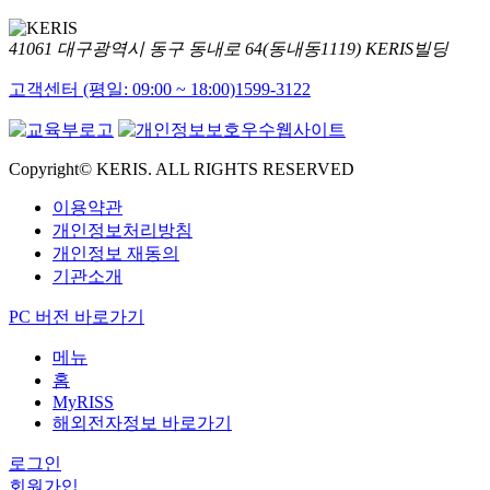
41061 대구광역시 동구 동내로 64(동내동1119) KERIS빌딩
고객센터 (평일: 09:00 ~ 18:00)
1599-3122
Copyright© KERIS. ALL RIGHTS RESERVED
이용약관
개인정보처리방침
개인정보 재동의
기관소개
PC 버전 바로가기
메뉴
홈
MyRISS
해외전자정보 바로가기
로그인
회원가입