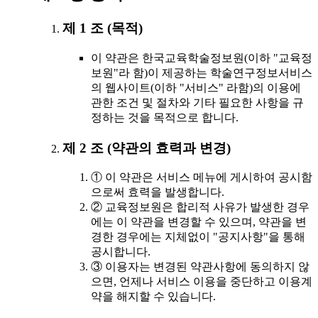
제 1 조 (목적)
이 약관은 한국교육학술정보원(이하 "교육정
보원"라 함)이 제공하는 학술연구정보서비스
의 웹사이트(이하 "서비스" 라함)의 이용에
관한 조건 및 절차와 기타 필요한 사항을 규
정하는 것을 목적으로 합니다.
제 2 조 (약관의 효력과 변경)
① 이 약관은 서비스 메뉴에 게시하여 공시함
으로써 효력을 발생합니다.
② 교육정보원은 합리적 사유가 발생한 경우
에는 이 약관을 변경할 수 있으며, 약관을 변
경한 경우에는 지체없이 "공지사항"을 통해
공시합니다.
③ 이용자는 변경된 약관사항에 동의하지 않
으면, 언제나 서비스 이용을 중단하고 이용계
약을 해지할 수 있습니다.