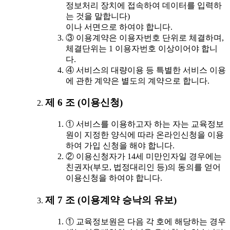
정보처리 장치에 접속하여 데이터를 입력하
는 것을 말합니다)
이나 서면으로 하여야 합니다.
③ 이용계약은 이용자번호 단위로 체결하며,
체결단위는 1 이용자번호 이상이어야 합니
다.
④ 서비스의 대량이용 등 특별한 서비스 이용
에 관한 계약은 별도의 계약으로 합니다.
제 6 조 (이용신청)
① 서비스를 이용하고자 하는 자는 교육정보
원이 지정한 양식에 따라 온라인신청을 이용
하여 가입 신청을 해야 합니다.
② 이용신청자가 14세 미만인자일 경우에는
친권자(부모, 법정대리인 등)의 동의를 얻어
이용신청을 하여야 합니다.
제 7 조 (이용계약 승낙의 유보)
① 교육정보원은 다음 각 호에 해당하는 경우