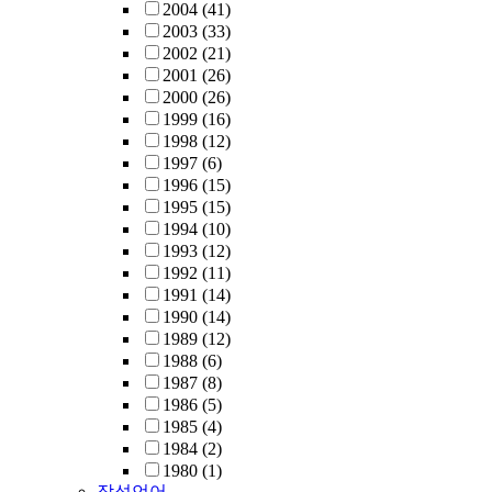
2004
(41)
2003
(33)
2002
(21)
2001
(26)
2000
(26)
1999
(16)
1998
(12)
1997
(6)
1996
(15)
1995
(15)
1994
(10)
1993
(12)
1992
(11)
1991
(14)
1990
(14)
1989
(12)
1988
(6)
1987
(8)
1986
(5)
1985
(4)
1984
(2)
1980
(1)
작성언어