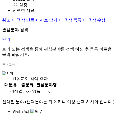
설정
선택한 자료
취소
새 책장 만들어 자료 담기
새 책장 등록
새 책장 수정
관심분야 검색
닫기
트리 또는 검색을 통해 관심분야를 선택 하신 후
등록
버튼을
클릭 하십시오.
관심분야 검색 결과
대분류
중분류
관심분야명
검색결과가 없습니다.
선택된 분야 (선택분야는 최소 하나 이상 선택 하셔야 합니다.)
카테고리