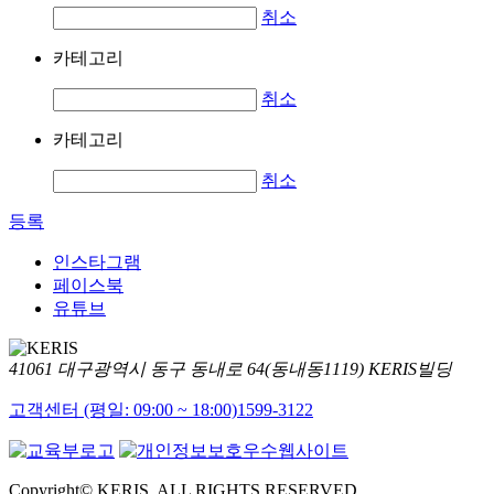
취소
카테고리
취소
카테고리
취소
등록
인스타그램
페이스북
유튜브
41061 대구광역시 동구 동내로 64(동내동1119) KERIS빌딩
고객센터 (평일: 09:00 ~ 18:00)
1599-3122
Copyright© KERIS. ALL RIGHTS RESERVED