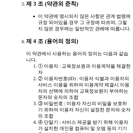
제 3 조 (약관외 준칙)
이 약관에 명시되지 않은 사항은 관계 법령에
규정 되어있을 경우 그 규정에 따르며, 그렇
지 않은 경우에는 일반적인 관례에 따릅니다.
제 4 조 (용어의 정의)
이 약관에서 사용하는 용어의 정의는 다음과 같습
니다.
① 이용자 : 교육정보원과 이용계약을 체결한
자
② 이용자번호(ID) : 이용자 식별과 이용자의
서비스 이용을 위하여 이용계약 체결시 이용
자의 선택에 의하여 교육정보원이 부여하는
문자와 숫자의 조합
③ 비밀번호 : 이용자 자신의 비밀을 보호하
기 위하여 이용자 자신이 설정한 문자와 숫자
의 조합
④ 단말기 : 서비스 제공을 받기 위해 이용자
가 설치한 개인용 컴퓨터 및 모뎀 등의 기기