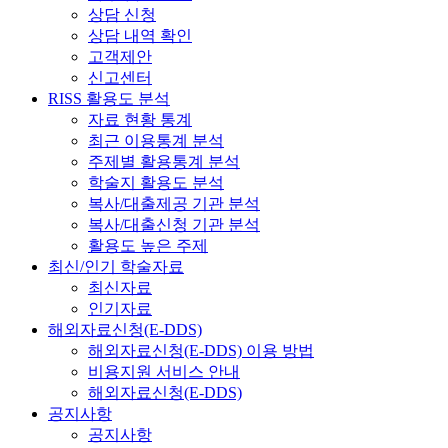
상담 신청
상담 내역 확인
고객제안
신고센터
RISS 활용도 분석
자료 현황 통계
최근 이용통계 분석
주제별 활용통계 분석
학술지 활용도 분석
복사/대출제공 기관 분석
복사/대출신청 기관 분석
활용도 높은 주제
최신/인기 학술자료
최신자료
인기자료
해외자료신청(E-DDS)
해외자료신청(E-DDS) 이용 방법
비용지원 서비스 안내
해외자료신청(E-DDS)
공지사항
공지사항