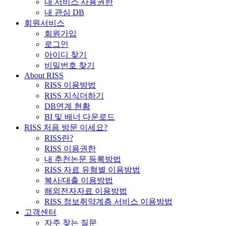
내 서비스 사용권한
내 관심 DB
회원서비스
회원가입
로그인
아이디 찾기
비밀번호 찾기
About RISS
RISS 이용방법
RISS 지식더하기
DB연계 현황
BI 및 배너 다운로드
RISS 처음 방문 이세요?
RISS란?
RISS 이용권한
내 추천논문 등록방법
RISS 자료 유형별 이용방법
복사/대출 이용방법
해외전자자료 이용방법
RISS 정보취약계층 서비스 이용방법
고객센터
자주 찾는 질문