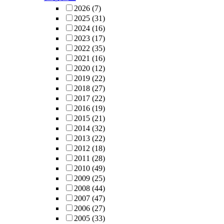
2026
(7)
2025
(31)
2024
(16)
2023
(17)
2022
(35)
2021
(16)
2020
(12)
2019
(22)
2018
(27)
2017
(22)
2016
(19)
2015
(21)
2014
(32)
2013
(22)
2012
(18)
2011
(28)
2010
(49)
2009
(25)
2008
(44)
2007
(47)
2006
(27)
2005
(33)