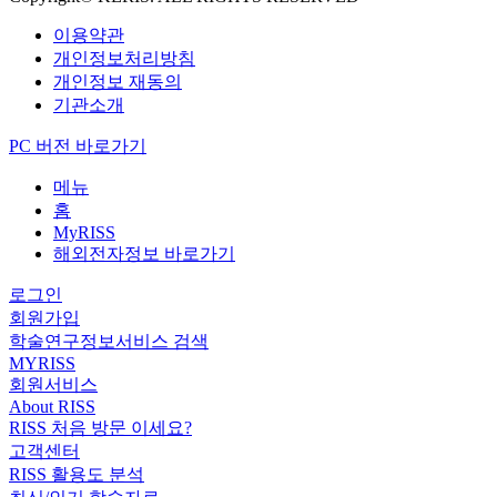
이용약관
개인정보처리방침
개인정보 재동의
기관소개
PC 버전 바로가기
메뉴
홈
MyRISS
해외전자정보 바로가기
로그인
회원가입
학술연구정보서비스 검색
MYRISS
회원서비스
About RISS
RISS 처음 방문 이세요?
고객센터
RISS 활용도 분석