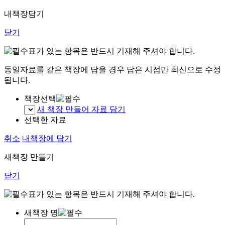
내책장담기
닫기
표가 있는 항목은 반드시 기재해 주셔야 합니다.
동일자료를 같은 책장에 담을 경우 담은 시점만 최신으로 수정
됩니다.
책장선택
새 책장 만들어 자료 담기
선택한 자료
취소
내책장에 담기
새책장 만들기
닫기
표가 있는 항목은 반드시 기재해 주셔야 합니다.
새책장 명