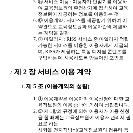
⑤ 서비스 이용 : 이용자가 단말기를 이용하
여 교육정보원의 주전산기에 접속하여 교육
정보원이 제공하는 정보를 이용하는 것
⑥ 이용계약 : 서비스를 제공받기 위하여 이
약관으로 교육정보원과 이용자간의 체결하
는 계약을 말함
⑦ 마일리지 : RISS 서비스 중 마일리지 적립
가능한 서비스를 이용한 이용자에게 지급되
며, RISS가 제공하는 특정 디지털 콘텐츠를
구입하는 데 사용하도록 만들어진 포인트
제 2 장 서비스 이용 계약
제 5 조 (이용계약의 성립)
① 이용계약은 이용자의 이용신청에 대한 교
육정보원의 이용 승낙에 의하여 성립됩니다.
② 제 1항의 규정에 의해 이용자가 이용 신청
을 할 때에는 교육정보원이 이용자 관리시 필
요로 하는
사항을 전자적방식(교육정보원의 컴퓨터 등