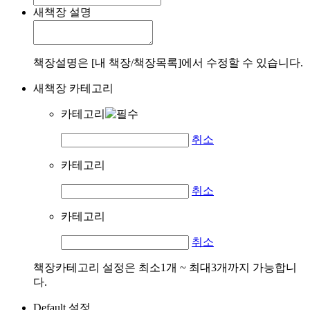
새책장 설명
책장설명은 [내 책장/책장목록]에서 수정할 수 있습니다.
새책장 카테고리
카테고리
취소
카테고리
취소
카테고리
취소
책장카테고리 설정은 최소1개 ~ 최대3개까지 가능합니
다.
Default 설정