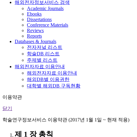
해외전자정보서비스 검색
Academic Journals
Ebooks
Dissertations
Conference Materials
Reviews
Reports
Databases & Journals
전자저널 리스트
학술DB 리스트
주제별 리스트
해외전자자료 이용안내
해외전자자료 이용안내
해외DB별 이용권한
대학별 해외DB 구독현황
이용약관
닫기
학술연구정보서비스 이용약관 (2017년 1월 1일 ~ 현재 적용)
제 1 장 총칙