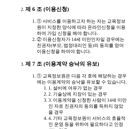
제 6 조 (이용신청)
① 서비스를 이용하고자 하는 자는 교육정보
원이 지정한 양식에 따라 온라인신청을 이용
하여 가입 신청을 해야 합니다.
② 이용신청자가 14세 미만인자일 경우에는
친권자(부모, 법정대리인 등)의 동의를 얻어
이용신청을 하여야 합니다.
제 7 조 (이용계약 승낙의 유보)
① 교육정보원은 다음 각 호에 해당하는 경우
에는 이용계약의 승낙을 유보할 수 있습니다.
1. 설비에 여유가 없는 경우
2. 기술상에 지장이 있는 경우
3. 이용계약을 신청한 사람이 14세 미만
인 자로 친권자의 동의를 득하지 않았
을 경우
4. 기타 교육정보원이 서비스의 효율적
인 운영 등을 위하여 필요하다고 인정