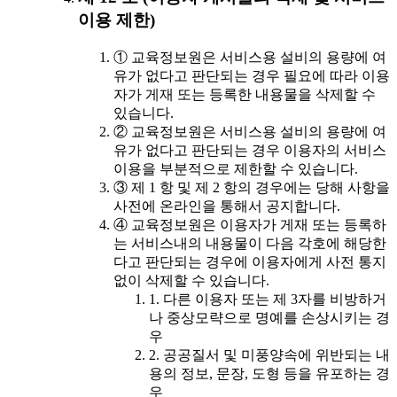
이용 제한)
① 교육정보원은 서비스용 설비의 용량에 여
유가 없다고 판단되는 경우 필요에 따라 이용
자가 게재 또는 등록한 내용물을 삭제할 수
있습니다.
② 교육정보원은 서비스용 설비의 용량에 여
유가 없다고 판단되는 경우 이용자의 서비스
이용을 부분적으로 제한할 수 있습니다.
③ 제 1 항 및 제 2 항의 경우에는 당해 사항을
사전에 온라인을 통해서 공지합니다.
④ 교육정보원은 이용자가 게재 또는 등록하
는 서비스내의 내용물이 다음 각호에 해당한
다고 판단되는 경우에 이용자에게 사전 통지
없이 삭제할 수 있습니다.
1. 다른 이용자 또는 제 3자를 비방하거
나 중상모략으로 명예를 손상시키는 경
우
2. 공공질서 및 미풍양속에 위반되는 내
용의 정보, 문장, 도형 등을 유포하는 경
우