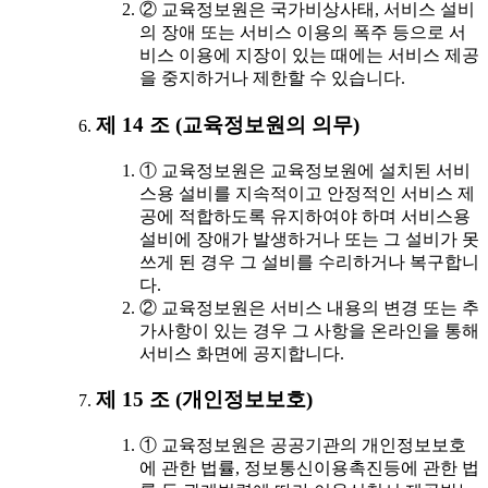
② 교육정보원은 국가비상사태, 서비스 설비
의 장애 또는 서비스 이용의 폭주 등으로 서
비스 이용에 지장이 있는 때에는 서비스 제공
을 중지하거나 제한할 수 있습니다.
제 14 조 (교육정보원의 의무)
① 교육정보원은 교육정보원에 설치된 서비
스용 설비를 지속적이고 안정적인 서비스 제
공에 적합하도록 유지하여야 하며 서비스용
설비에 장애가 발생하거나 또는 그 설비가 못
쓰게 된 경우 그 설비를 수리하거나 복구합니
다.
② 교육정보원은 서비스 내용의 변경 또는 추
가사항이 있는 경우 그 사항을 온라인을 통해
서비스 화면에 공지합니다.
제 15 조 (개인정보보호)
① 교육정보원은 공공기관의 개인정보보호
에 관한 법률, 정보통신이용촉진등에 관한 법