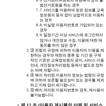
6. 선거관리위원회의 유권해석 상의 불
법선거운동을 하는 경우
7. 서비스를 이용하여 얻은 정보를 교육
정보원의 동의 없이 상업적으로 이용하
는 경우
8. 비실명 이용자번호로 가입되어 있는
경우
9. 일정기간 이상 서비스에 로그인하지
않거나 개인정보 수집․이용에 대한 재
동의를 하지 않은 경우
③ 전항의 규정에 의하여 이용자의 이용을 제
한하는 경우와 제한의 종류 및 기간 등 구체
적인 기준은 교육정보원의 공지, 서비스 이용
안내, 개인정보처리방침 등에서 별도로 정하
는 바에 의합니다.
④ 해지 처리된 이용자의 정보는 법령의 규정
에 의하여 보존할 필요성이 있는 경우를 제외
하고 지체 없이 파기합니다.
⑤ 해지 처리된 이용자번호의 경우, 재사용이
불가능합니다.
제 12 조 (이용자 게시물의 삭제 및 서비스