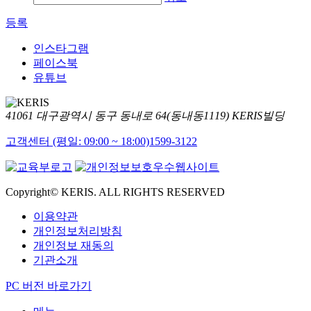
등록
인스타그램
페이스북
유튜브
41061 대구광역시 동구 동내로 64(동내동1119) KERIS빌딩
고객센터 (평일: 09:00 ~ 18:00)
1599-3122
Copyright© KERIS. ALL RIGHTS RESERVED
이용약관
개인정보처리방침
개인정보 재동의
기관소개
PC 버전 바로가기