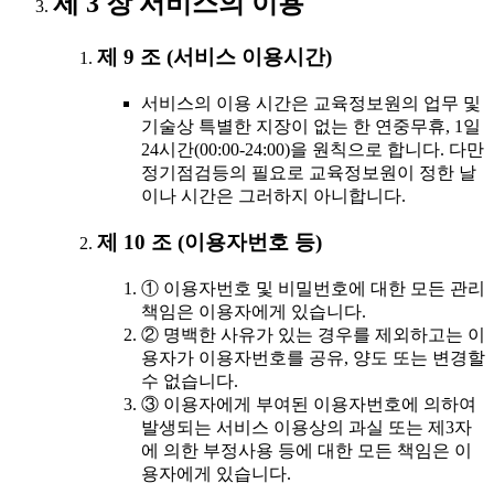
제 3 장 서비스의 이용
제 9 조 (서비스 이용시간)
서비스의 이용 시간은 교육정보원의 업무 및
기술상 특별한 지장이 없는 한 연중무휴, 1일
24시간(00:00-24:00)을 원칙으로 합니다. 다만
정기점검등의 필요로 교육정보원이 정한 날
이나 시간은 그러하지 아니합니다.
제 10 조 (이용자번호 등)
① 이용자번호 및 비밀번호에 대한 모든 관리
책임은 이용자에게 있습니다.
② 명백한 사유가 있는 경우를 제외하고는 이
용자가 이용자번호를 공유, 양도 또는 변경할
수 없습니다.
③ 이용자에게 부여된 이용자번호에 의하여
발생되는 서비스 이용상의 과실 또는 제3자
에 의한 부정사용 등에 대한 모든 책임은 이
용자에게 있습니다.