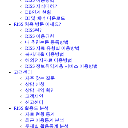
RISS 이용방법
RISS 지식더하기
DB연계 현황
BI 및 배너 다운로드
RISS 처음 방문 이세요?
RISS란?
RISS 이용권한
내 추천논문 등록방법
RISS 자료 유형별 이용방법
복사/대출 이용방법
해외전자자료 이용방법
RISS 정보취약계층 서비스 이용방법
고객센터
자주 찾는 질문
상담 신청
상담 내역 확인
고객제안
신고센터
RISS 활용도 분석
자료 현황 통계
최근 이용통계 분석
주제별 활용통계 분석