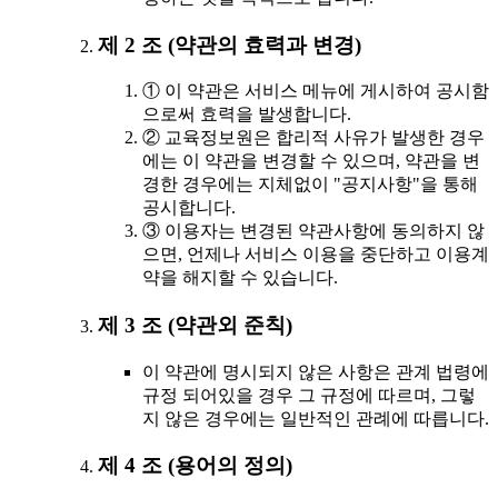
제 2 조 (약관의 효력과 변경)
① 이 약관은 서비스 메뉴에 게시하여 공시함
으로써 효력을 발생합니다.
② 교육정보원은 합리적 사유가 발생한 경우
에는 이 약관을 변경할 수 있으며, 약관을 변
경한 경우에는 지체없이 "공지사항"을 통해
공시합니다.
③ 이용자는 변경된 약관사항에 동의하지 않
으면, 언제나 서비스 이용을 중단하고 이용계
약을 해지할 수 있습니다.
제 3 조 (약관외 준칙)
이 약관에 명시되지 않은 사항은 관계 법령에
규정 되어있을 경우 그 규정에 따르며, 그렇
지 않은 경우에는 일반적인 관례에 따릅니다.
제 4 조 (용어의 정의)