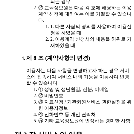
되는 경우
② 교육정보원은 다음 각 호에 해당하는 이용
계약 신청에 대하여는 이를 거절할 수 있습니
다.
1. 다른 사람의 명의를 사용하여 이용신
청을 하였을 때
2. 이용계약 신청서의 내용을 허위로 기
재하였을 때
제 8 조 (계약사항의 변경)
이용자는 다음 사항을 변경하고자 하는 경우 서비
스에 접속하여 서비스 내의 기능을 이용하여 변경
할 수 있습니다.
① 성명 및 생년월일, 신분, 이메일
② 비밀번호
③ 자료신청 / 기관회원서비스 권한설정을 위
한 이용자정보
④ 전화번호 등 개인 연락처
⑤ 기타 교육정보원이 인정하는 경미한 사항