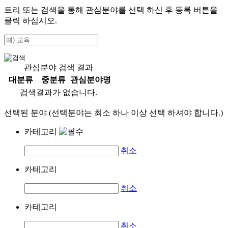
트리 또는 검색을 통해 관심분야를 선택 하신 후
등록
버튼을
클릭 하십시오.
관심분야 검색 결과
대분류
중분류
관심분야명
검색결과가 없습니다.
선택된 분야 (선택분야는 최소 하나 이상 선택 하셔야 합니다.)
카테고리
취소
카테고리
취소
카테고리
취소