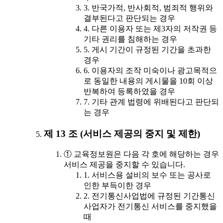
3. 반국가적, 반사회적, 범죄적 행위와
결부된다고 판단되는 경우
4. 다른 이용자 또는 제3자의 저작권 등
기타 권리를 침해하는 경우
5. 게시 기간이 규정된 기간을 초과한
경우
6. 이용자의 조작 미숙이나 광고목적으
로 동일한 내용의 게시물을 10회 이상
반복하여 등록하였을 경우
7. 기타 관계 법령에 위배된다고 판단되
는 경우
제 13 조 (서비스 제공의 중지 및 제한)
① 교육정보원은 다음 각 호에 해당하는 경우
서비스 제공을 중지할 수 있습니다.
1. 서비스용 설비의 보수 또는 공사로
인한 부득이한 경우
2. 전기통신사업법에 규정된 기간통신
사업자가 전기통신 서비스를 중지했을
때