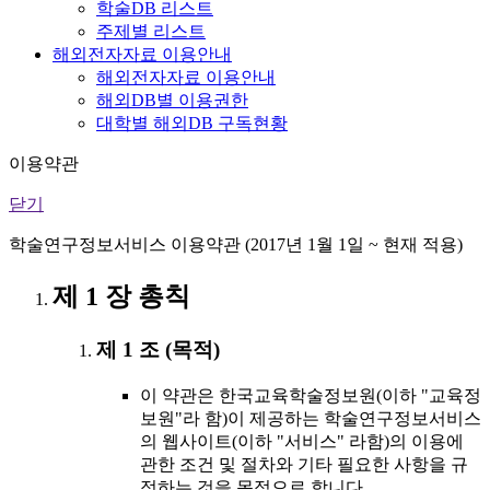
학술DB 리스트
주제별 리스트
해외전자자료 이용안내
해외전자자료 이용안내
해외DB별 이용권한
대학별 해외DB 구독현황
이용약관
닫기
학술연구정보서비스 이용약관 (2017년 1월 1일 ~ 현재 적용)
제 1 장 총칙
제 1 조 (목적)
이 약관은 한국교육학술정보원(이하 "교육정
보원"라 함)이 제공하는 학술연구정보서비스
의 웹사이트(이하 "서비스" 라함)의 이용에
관한 조건 및 절차와 기타 필요한 사항을 규
정하는 것을 목적으로 합니다.