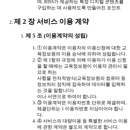
며, RISS가 제공하는 특정 디지털 콘텐츠를
구입하는 데 사용하도록 만들어진 포인트
제 2 장 서비스 이용 계약
제 5 조 (이용계약의 성립)
① 이용계약은 이용자의 이용신청에 대한 교
육정보원의 이용 승낙에 의하여 성립됩니다.
② 제 1항의 규정에 의해 이용자가 이용 신청
을 할 때에는 교육정보원이 이용자 관리시 필
요로 하는
사항을 전자적방식(교육정보원의 컴퓨터 등
정보처리 장치에 접속하여 데이터를 입력하
는 것을 말합니다)
이나 서면으로 하여야 합니다.
③ 이용계약은 이용자번호 단위로 체결하며,
체결단위는 1 이용자번호 이상이어야 합니
다.
④ 서비스의 대량이용 등 특별한 서비스 이용
에 관한 계약은 별도의 계약으로 합니다.