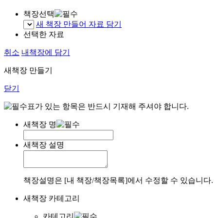
책장선택
새 책장 만들어 자료 담기
선택한 자료
취소
내책장에 담기
새책장 만들기
닫기
표가 있는 항목은 반드시 기재해 주셔야 합니다.
새책장 명
새책장 설명
책장설명은 [내 책장/책장목록]에서 수정할 수 있습니다.
새책장 카테고리
카테고리