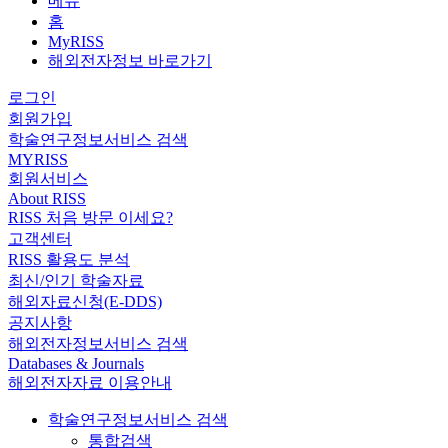
메뉴
홈
MyRISS
해외전자정보 바로가기
로그인
회원가입
학술연구정보서비스 검색
MYRISS
회원서비스
About RISS
RISS 처음 방문 이세요?
고객센터
RISS 활용도 분석
최신/인기 학술자료
해외자료신청(E-DDS)
공지사항
해외전자정보서비스 검색
Databases & Journals
해외전자자료 이용안내
학술연구정보서비스 검색
통합검색