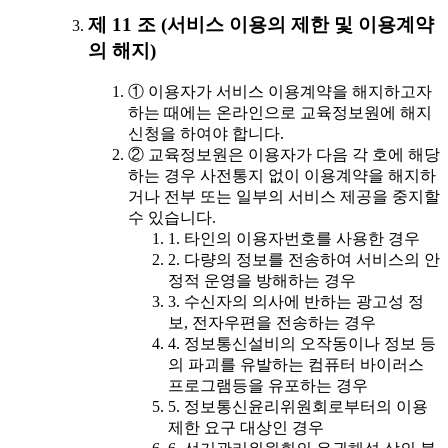
제 11 조 (서비스 이용의 제한 및 이용계약
의 해지)
① 이용자가 서비스 이용계약을 해지하고자
하는 때에는 온라인으로 교육정보원에 해지
신청을 하여야 합니다.
② 교육정보원은 이용자가 다음 각 호에 해당
하는 경우 사전통지 없이 이용계약을 해지하
거나 전부 또는 일부의 서비스 제공을 중지할
수 있습니다.
1. 타인의 이용자번호를 사용한 경우
2. 다량의 정보를 전송하여 서비스의 안
정적 운영을 방해하는 경우
3. 수신자의 의사에 반하는 광고성 정
보, 전자우편을 전송하는 경우
4. 정보통신설비의 오작동이나 정보 등
의 파괴를 유발하는 컴퓨터 바이러스
프로그램등을 유포하는 경우
5. 정보통신윤리위원회로부터의 이용
제한 요구 대상인 경우