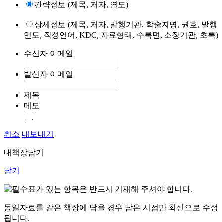
간략정보 (제목, 저자, 연도)
상세정보 (제목, 저자, 발행기관, 학술지명, 권호, 발행
연도, 작성언어, KDC, 자료형태, 수록면, 소장기관, 초록)
수신자 이메일
발신자 이메일
제목
메모
취소
내보내기
내책장담기
닫기
표가 있는 항목은 반드시 기재해 주셔야 합니다.
동일자료를 같은 책장에 담을 경우 담은 시점만 최신으로 수정
됩니다.