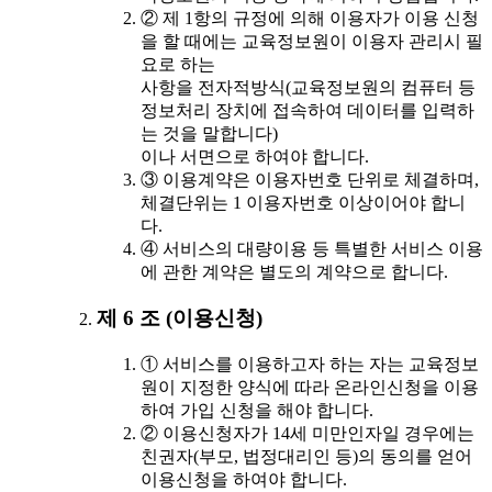
② 제 1항의 규정에 의해 이용자가 이용 신청
을 할 때에는 교육정보원이 이용자 관리시 필
요로 하는
사항을 전자적방식(교육정보원의 컴퓨터 등
정보처리 장치에 접속하여 데이터를 입력하
는 것을 말합니다)
이나 서면으로 하여야 합니다.
③ 이용계약은 이용자번호 단위로 체결하며,
체결단위는 1 이용자번호 이상이어야 합니
다.
④ 서비스의 대량이용 등 특별한 서비스 이용
에 관한 계약은 별도의 계약으로 합니다.
제 6 조 (이용신청)
① 서비스를 이용하고자 하는 자는 교육정보
원이 지정한 양식에 따라 온라인신청을 이용
하여 가입 신청을 해야 합니다.
② 이용신청자가 14세 미만인자일 경우에는
친권자(부모, 법정대리인 등)의 동의를 얻어
이용신청을 하여야 합니다.