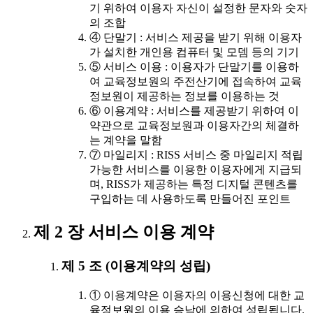
기 위하여 이용자 자신이 설정한 문자와 숫자
의 조합
④ 단말기 : 서비스 제공을 받기 위해 이용자
가 설치한 개인용 컴퓨터 및 모뎀 등의 기기
⑤ 서비스 이용 : 이용자가 단말기를 이용하
여 교육정보원의 주전산기에 접속하여 교육
정보원이 제공하는 정보를 이용하는 것
⑥ 이용계약 : 서비스를 제공받기 위하여 이
약관으로 교육정보원과 이용자간의 체결하
는 계약을 말함
⑦ 마일리지 : RISS 서비스 중 마일리지 적립
가능한 서비스를 이용한 이용자에게 지급되
며, RISS가 제공하는 특정 디지털 콘텐츠를
구입하는 데 사용하도록 만들어진 포인트
제 2 장 서비스 이용 계약
제 5 조 (이용계약의 성립)
① 이용계약은 이용자의 이용신청에 대한 교
육정보원의 이용 승낙에 의하여 성립됩니다.