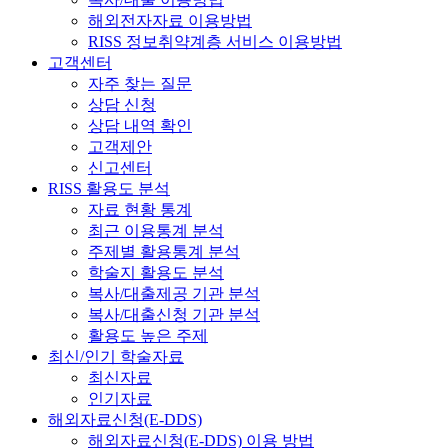
해외전자자료 이용방법
RISS 정보취약계층 서비스 이용방법
고객센터
자주 찾는 질문
상담 신청
상담 내역 확인
고객제안
신고센터
RISS 활용도 분석
자료 현황 통계
최근 이용통계 분석
주제별 활용통계 분석
학술지 활용도 분석
복사/대출제공 기관 분석
복사/대출신청 기관 분석
활용도 높은 주제
최신/인기 학술자료
최신자료
인기자료
해외자료신청(E-DDS)
해외자료신청(E-DDS) 이용 방법