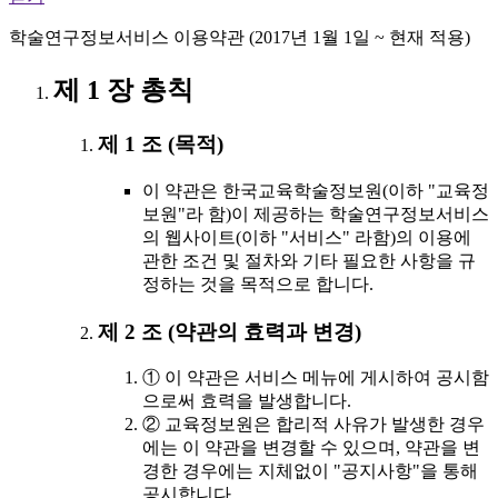
학술연구정보서비스 이용약관 (2017년 1월 1일 ~ 현재 적용)
제 1 장 총칙
제 1 조 (목적)
이 약관은 한국교육학술정보원(이하 "교육정
보원"라 함)이 제공하는 학술연구정보서비스
의 웹사이트(이하 "서비스" 라함)의 이용에
관한 조건 및 절차와 기타 필요한 사항을 규
정하는 것을 목적으로 합니다.
제 2 조 (약관의 효력과 변경)
① 이 약관은 서비스 메뉴에 게시하여 공시함
으로써 효력을 발생합니다.
② 교육정보원은 합리적 사유가 발생한 경우
에는 이 약관을 변경할 수 있으며, 약관을 변
경한 경우에는 지체없이 "공지사항"을 통해
공시합니다.