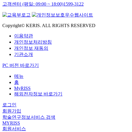
고객센터 (평일: 09:00 ~ 18:00)
1599-3122
Copyright© KERIS. ALL RIGHTS RESERVED
이용약관
개인정보처리방침
개인정보 재동의
기관소개
PC 버전 바로가기
메뉴
홈
MyRISS
해외전자정보 바로가기
로그인
회원가입
학술연구정보서비스 검색
MYRISS
회원서비스