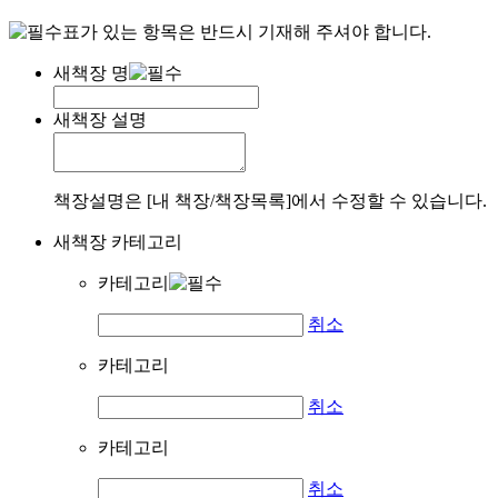
표가 있는 항목은 반드시 기재해 주셔야 합니다.
새책장 명
새책장 설명
책장설명은 [내 책장/책장목록]에서 수정할 수 있습니다.
새책장 카테고리
카테고리
취소
카테고리
취소
카테고리
취소