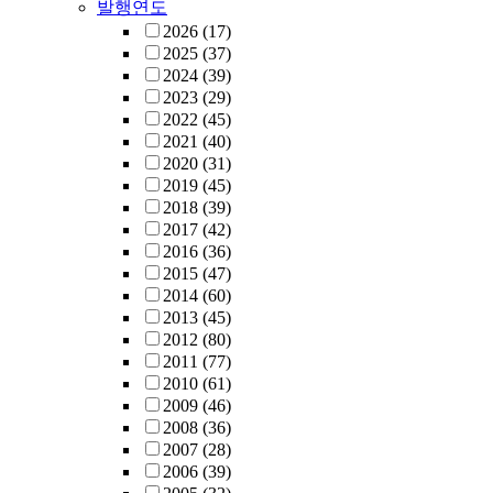
발행연도
2026
(17)
2025
(37)
2024
(39)
2023
(29)
2022
(45)
2021
(40)
2020
(31)
2019
(45)
2018
(39)
2017
(42)
2016
(36)
2015
(47)
2014
(60)
2013
(45)
2012
(80)
2011
(77)
2010
(61)
2009
(46)
2008
(36)
2007
(28)
2006
(39)