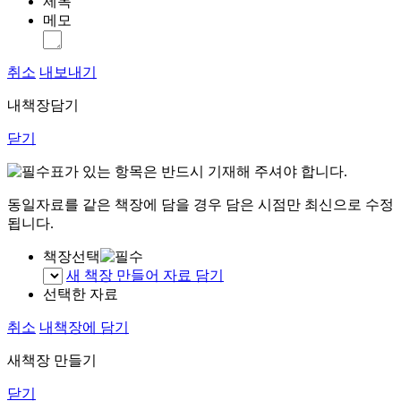
제목
메모
취소
내보내기
내책장담기
닫기
표가 있는 항목은 반드시 기재해 주셔야 합니다.
동일자료를 같은 책장에 담을 경우 담은 시점만 최신으로 수정
됩니다.
책장선택
새 책장 만들어 자료 담기
선택한 자료
취소
내책장에 담기
새책장 만들기
닫기