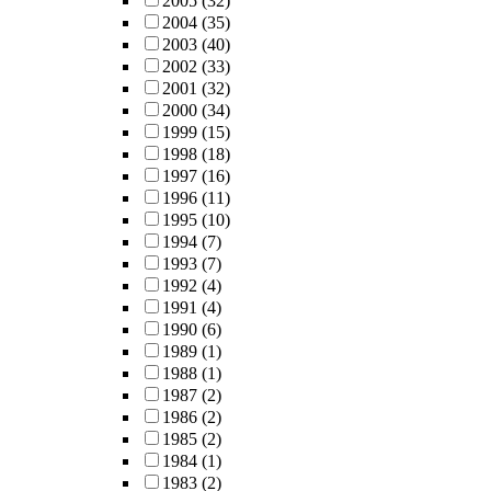
2005
(32)
2004
(35)
2003
(40)
2002
(33)
2001
(32)
2000
(34)
1999
(15)
1998
(18)
1997
(16)
1996
(11)
1995
(10)
1994
(7)
1993
(7)
1992
(4)
1991
(4)
1990
(6)
1989
(1)
1988
(1)
1987
(2)
1986
(2)
1985
(2)
1984
(1)
1983
(2)