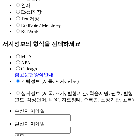
인쇄
Excel저장
Text저장
EndNote / Mendeley
RefWorks
서지정보의 형식을 선택하세요
MLA
APA
Chicago
참고문헌양식안내
간략정보 (제목, 저자, 연도)
상세정보 (제목, 저자, 발행기관, 학술지명, 권호, 발행
연도, 작성언어, KDC, 자료형태, 수록면, 소장기관, 초록)
수신자 이메일
발신자 이메일