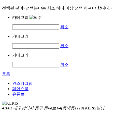
선택된 분야 (선택분야는 최소 하나 이상 선택 하셔야 합니다.)
카테고리
취소
카테고리
취소
카테고리
취소
등록
인스타그램
페이스북
유튜브
41061 대구광역시 동구 동내로 64(동내동1119) KERIS빌딩