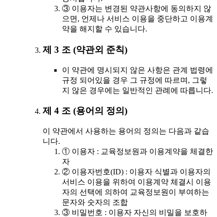
③ 이용자는 변경된 약관사항에 동의하지 않
으면, 언제나 서비스 이용을 중단하고 이용계
약을 해지할 수 있습니다.
제 3 조 (약관외 준칙)
이 약관에 명시되지 않은 사항은 관계 법령에
규정 되어있을 경우 그 규정에 따르며, 그렇
지 않은 경우에는 일반적인 관례에 따릅니다.
제 4 조 (용어의 정의)
이 약관에서 사용하는 용어의 정의는 다음과 같습
니다.
① 이용자 : 교육정보원과 이용계약을 체결한
자
② 이용자번호(ID) : 이용자 식별과 이용자의
서비스 이용을 위하여 이용계약 체결시 이용
자의 선택에 의하여 교육정보원이 부여하는
문자와 숫자의 조합
③ 비밀번호 : 이용자 자신의 비밀을 보호하