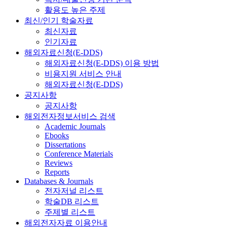
활용도 높은 주제
최신/인기 학술자료
최신자료
인기자료
해외자료신청(E-DDS)
해외자료신청(E-DDS) 이용 방법
비용지원 서비스 안내
해외자료신청(E-DDS)
공지사항
공지사항
해외전자정보서비스 검색
Academic Journals
Ebooks
Dissertations
Conference Materials
Reviews
Reports
Databases & Journals
전자저널 리스트
학술DB 리스트
주제별 리스트
해외전자자료 이용안내