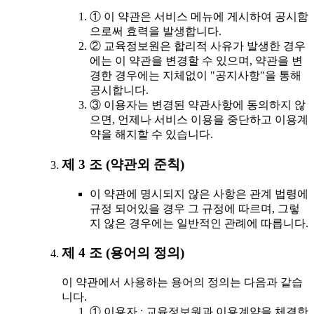
① 이 약관은 서비스 메뉴에 게시하여 공시함
으로써 효력을 발생합니다.
② 교육정보원은 합리적 사유가 발생한 경우
에는 이 약관을 변경할 수 있으며, 약관을 변
경한 경우에는 지체없이 "공지사항"을 통해
공시합니다.
③ 이용자는 변경된 약관사항에 동의하지 않
으면, 언제나 서비스 이용을 중단하고 이용계
약을 해지할 수 있습니다.
제 3 조 (약관외 준칙)
이 약관에 명시되지 않은 사항은 관계 법령에
규정 되어있을 경우 그 규정에 따르며, 그렇
지 않은 경우에는 일반적인 관례에 따릅니다.
제 4 조 (용어의 정의)
이 약관에서 사용하는 용어의 정의는 다음과 같습
니다.
① 이용자 : 교육정보원과 이용계약을 체결한