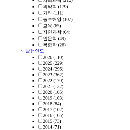
사회과학
(212)
의약학
(179)
기타
(111)
농수해양
(107)
교육
(65)
자연과학
(64)
인문학
(49)
복합학
(26)
발행연도
2026
(110)
2025
(229)
2024
(296)
2023
(362)
2022
(170)
2021
(132)
2020
(105)
2019
(103)
2018
(84)
2017
(102)
2016
(105)
2015
(73)
2014
(71)