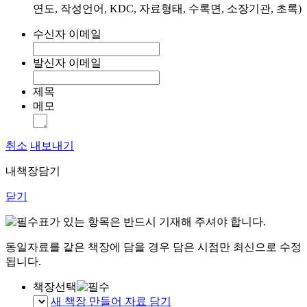
연도, 작성언어, KDC, 자료형태, 수록면, 소장기관, 초록)
수신자 이메일
발신자 이메일
제목
메모
취소
내보내기
내책장담기
닫기
표가 있는 항목은 반드시 기재해 주셔야 합니다.
동일자료를 같은 책장에 담을 경우 담은 시점만 최신으로 수정
됩니다.
책장선택
새 책장 만들어 자료 담기