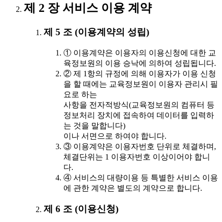
제 2 장 서비스 이용 계약
제 5 조 (이용계약의 성립)
① 이용계약은 이용자의 이용신청에 대한 교
육정보원의 이용 승낙에 의하여 성립됩니다.
② 제 1항의 규정에 의해 이용자가 이용 신청
을 할 때에는 교육정보원이 이용자 관리시 필
요로 하는
사항을 전자적방식(교육정보원의 컴퓨터 등
정보처리 장치에 접속하여 데이터를 입력하
는 것을 말합니다)
이나 서면으로 하여야 합니다.
③ 이용계약은 이용자번호 단위로 체결하며,
체결단위는 1 이용자번호 이상이어야 합니
다.
④ 서비스의 대량이용 등 특별한 서비스 이용
에 관한 계약은 별도의 계약으로 합니다.
제 6 조 (이용신청)