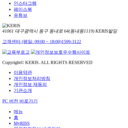
인스타그램
페이스북
유튜브
41061 대구광역시 동구 동내로 64(동내동1119) KERIS빌딩
고객센터 (평일: 09:00 ~ 18:00)
1599-3122
Copyright© KERIS. ALL RIGHTS RESERVED
이용약관
개인정보처리방침
개인정보 재동의
기관소개
PC 버전 바로가기
메뉴
홈
MyRISS