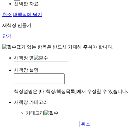
선택한 자료
취소
내책장에 담기
새책장 만들기
닫기
표가 있는 항목은 반드시 기재해 주셔야 합니다.
새책장 명
새책장 설명
책장설명은 [내 책장/책장목록]에서 수정할 수 있습니다.
새책장 카테고리
카테고리
취소