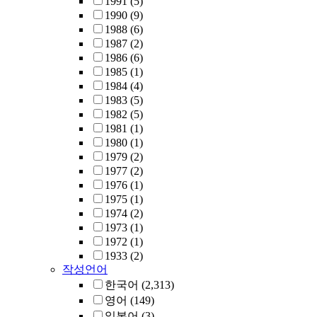
1991
(5)
1990
(9)
1988
(6)
1987
(2)
1986
(6)
1985
(1)
1984
(4)
1983
(5)
1982
(5)
1981
(1)
1980
(1)
1979
(2)
1977
(2)
1976
(1)
1975
(1)
1974
(2)
1973
(1)
1972
(1)
1933
(2)
작성언어
한국어
(2,313)
영어
(149)
일본어
(3)