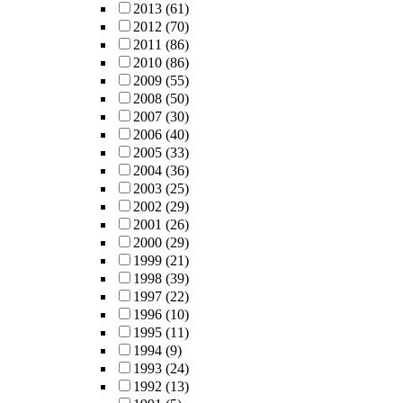
2013
(61)
2012
(70)
2011
(86)
2010
(86)
2009
(55)
2008
(50)
2007
(30)
2006
(40)
2005
(33)
2004
(36)
2003
(25)
2002
(29)
2001
(26)
2000
(29)
1999
(21)
1998
(39)
1997
(22)
1996
(10)
1995
(11)
1994
(9)
1993
(24)
1992
(13)