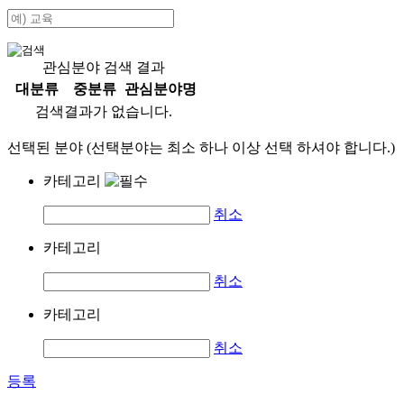
관심분야 검색 결과
대분류
중분류
관심분야명
검색결과가 없습니다.
선택된 분야 (선택분야는 최소 하나 이상 선택 하셔야 합니다.)
카테고리
취소
카테고리
취소
카테고리
취소
등록