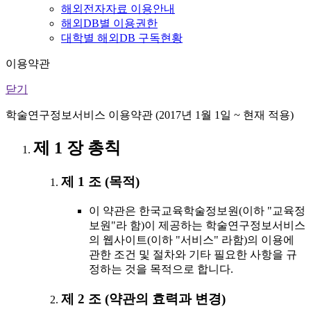
해외전자자료 이용안내
해외DB별 이용권한
대학별 해외DB 구독현황
이용약관
닫기
학술연구정보서비스 이용약관 (2017년 1월 1일 ~ 현재 적용)
제 1 장 총칙
제 1 조 (목적)
이 약관은 한국교육학술정보원(이하 "교육정
보원"라 함)이 제공하는 학술연구정보서비스
의 웹사이트(이하 "서비스" 라함)의 이용에
관한 조건 및 절차와 기타 필요한 사항을 규
정하는 것을 목적으로 합니다.
제 2 조 (약관의 효력과 변경)