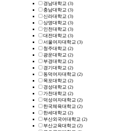
경남대학교
(3)
충남대학교
(3)
신라대학교
(3)
상명대학교
(3)
인천대학교
(3)
대전대학교
(3)
서울여자대학교
(3)
청주대학교
(2)
광운대학교
(2)
부경대학교
(2)
경기대학교
(2)
동덕여자대학교
(2)
목포대학교
(2)
경성대학교
(2)
가천대학교
(2)
덕성여자대학교
(2)
한국체육대학교
(2)
한세대학교
(2)
부산외국어대학교
(2)
부산교육대학교
(2)