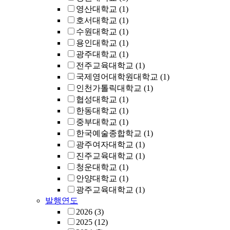
영산대학교
(1)
호서대학교
(1)
수원대학교
(1)
용인대학교
(1)
광주대학교
(1)
전주교육대학교
(1)
국제영어대학원대학교
(1)
인천가톨릭대학교
(1)
협성대학교
(1)
한동대학교
(1)
중부대학교
(1)
한국예술종합학교
(1)
광주여자대학교
(1)
진주교육대학교
(1)
청운대학교
(1)
안양대학교
(1)
광주교육대학교
(1)
발행연도
2026
(3)
2025
(12)