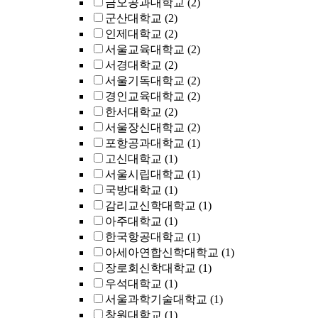
금오공과대학교
(2)
군산대학교
(2)
인제대학교
(2)
서울교육대학교
(2)
서경대학교
(2)
서울기독대학교
(2)
경인교육대학교
(2)
한서대학교
(2)
서울장신대학교
(2)
포항공과대학교
(1)
고신대학교
(1)
서울시립대학교
(1)
국방대학교
(1)
감리교신학대학교
(1)
아주대학교
(1)
한국항공대학교
(1)
아세아연합신학대학교
(1)
장로회신학대학교
(1)
우석대학교
(1)
서울과학기술대학교
(1)
창원대학교
(1)