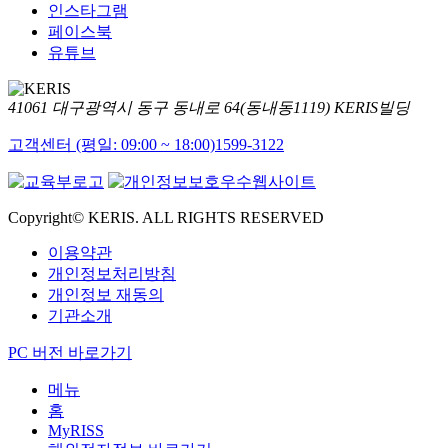
인스타그램
페이스북
유튜브
41061 대구광역시 동구 동내로 64(동내동1119) KERIS빌딩
고객센터 (평일: 09:00 ~ 18:00)
1599-3122
Copyright© KERIS. ALL RIGHTS RESERVED
이용약관
개인정보처리방침
개인정보 재동의
기관소개
PC 버전 바로가기
메뉴
홈
MyRISS