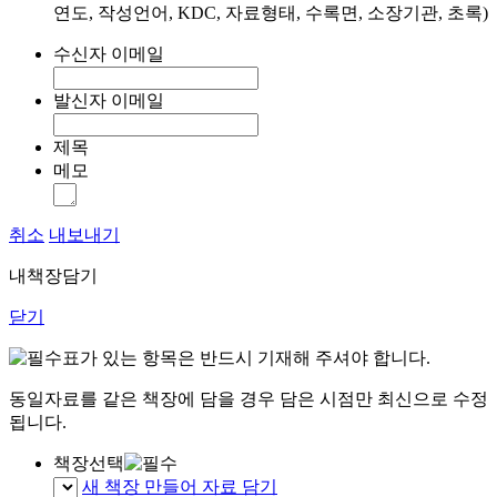
연도, 작성언어, KDC, 자료형태, 수록면, 소장기관, 초록)
수신자 이메일
발신자 이메일
제목
메모
취소
내보내기
내책장담기
닫기
표가 있는 항목은 반드시 기재해 주셔야 합니다.
동일자료를 같은 책장에 담을 경우 담은 시점만 최신으로 수정
됩니다.
책장선택
새 책장 만들어 자료 담기