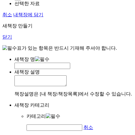
선택한 자료
취소
내책장에 담기
새책장 만들기
닫기
표가 있는 항목은 반드시 기재해 주셔야 합니다.
새책장 명
새책장 설명
책장설명은 [내 책장/책장목록]에서 수정할 수 있습니다.
새책장 카테고리
카테고리
취소