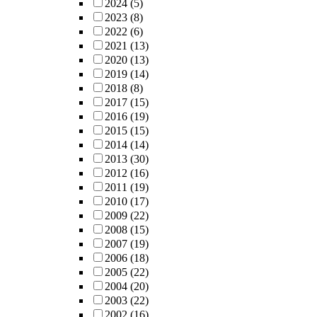
2024
(5)
2023
(8)
2022
(6)
2021
(13)
2020
(13)
2019
(14)
2018
(8)
2017
(15)
2016
(19)
2015
(15)
2014
(14)
2013
(30)
2012
(16)
2011
(19)
2010
(17)
2009
(22)
2008
(15)
2007
(19)
2006
(18)
2005
(22)
2004
(20)
2003
(22)
2002
(16)