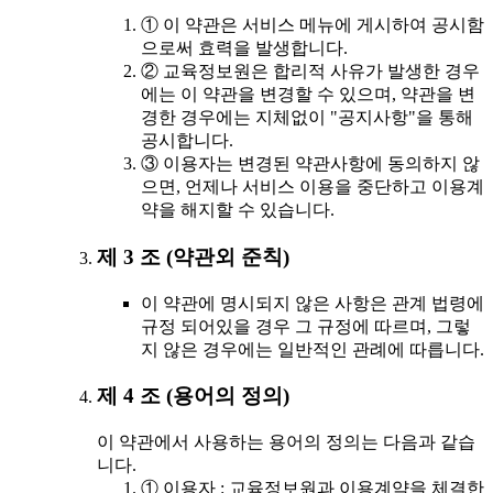
① 이 약관은 서비스 메뉴에 게시하여 공시함
으로써 효력을 발생합니다.
② 교육정보원은 합리적 사유가 발생한 경우
에는 이 약관을 변경할 수 있으며, 약관을 변
경한 경우에는 지체없이 "공지사항"을 통해
공시합니다.
③ 이용자는 변경된 약관사항에 동의하지 않
으면, 언제나 서비스 이용을 중단하고 이용계
약을 해지할 수 있습니다.
제 3 조 (약관외 준칙)
이 약관에 명시되지 않은 사항은 관계 법령에
규정 되어있을 경우 그 규정에 따르며, 그렇
지 않은 경우에는 일반적인 관례에 따릅니다.
제 4 조 (용어의 정의)
이 약관에서 사용하는 용어의 정의는 다음과 같습
니다.
① 이용자 : 교육정보원과 이용계약을 체결한