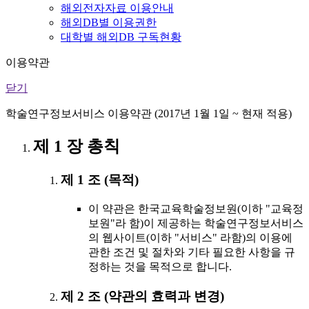
해외전자자료 이용안내
해외DB별 이용권한
대학별 해외DB 구독현황
이용약관
닫기
학술연구정보서비스 이용약관 (2017년 1월 1일 ~ 현재 적용)
제 1 장 총칙
제 1 조 (목적)
이 약관은 한국교육학술정보원(이하 "교육정
보원"라 함)이 제공하는 학술연구정보서비스
의 웹사이트(이하 "서비스" 라함)의 이용에
관한 조건 및 절차와 기타 필요한 사항을 규
정하는 것을 목적으로 합니다.
제 2 조 (약관의 효력과 변경)