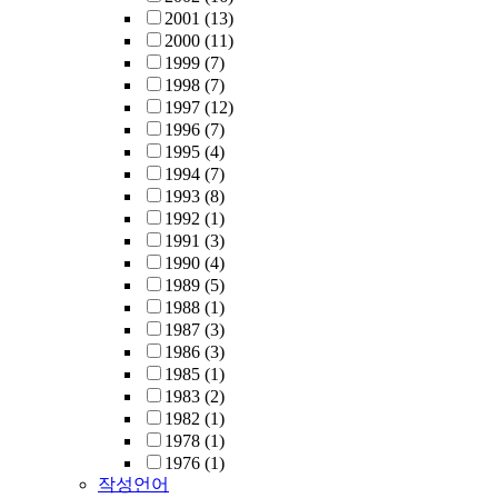
2001
(13)
2000
(11)
1999
(7)
1998
(7)
1997
(12)
1996
(7)
1995
(4)
1994
(7)
1993
(8)
1992
(1)
1991
(3)
1990
(4)
1989
(5)
1988
(1)
1987
(3)
1986
(3)
1985
(1)
1983
(2)
1982
(1)
1978
(1)
1976
(1)
작성언어