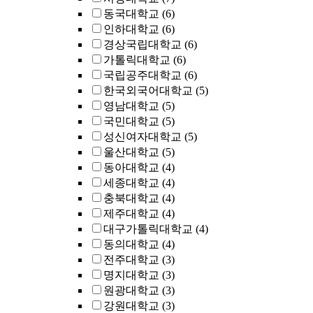
동국대학교
(6)
인하대학교
(6)
경상국립대학교
(6)
가톨릭대학교
(6)
국립공주대학교
(6)
한국외국어대학교
(5)
영남대학교
(5)
국민대학교
(5)
성신여자대학교
(5)
울산대학교
(5)
동아대학교
(4)
세종대학교
(4)
충북대학교
(4)
제주대학교
(4)
대구가톨릭대학교
(4)
동의대학교
(4)
전주대학교
(3)
명지대학교
(3)
원광대학교
(3)
강원대학교
(3)