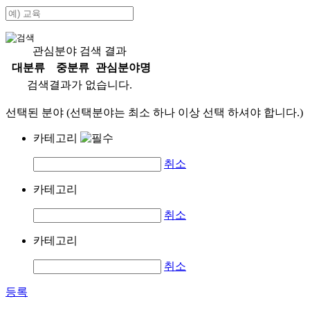
관심분야 검색 결과
대분류
중분류
관심분야명
검색결과가 없습니다.
선택된 분야 (선택분야는 최소 하나 이상 선택 하셔야 합니다.)
카테고리
취소
카테고리
취소
카테고리
취소
등록