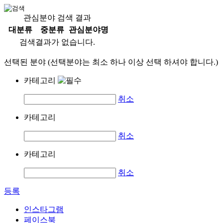
관심분야 검색 결과
대분류
중분류
관심분야명
검색결과가 없습니다.
선택된 분야 (선택분야는 최소 하나 이상 선택 하셔야 합니다.)
카테고리
취소
카테고리
취소
카테고리
취소
등록
인스타그램
페이스북