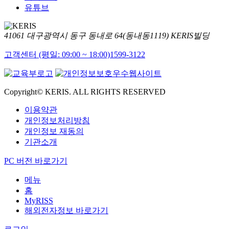
유튜브
41061 대구광역시 동구 동내로 64(동내동1119) KERIS빌딩
고객센터 (평일: 09:00 ~ 18:00)
1599-3122
Copyright© KERIS. ALL RIGHTS RESERVED
이용약관
개인정보처리방침
개인정보 재동의
기관소개
PC 버전 바로가기
메뉴
홈
MyRISS
해외전자정보 바로가기