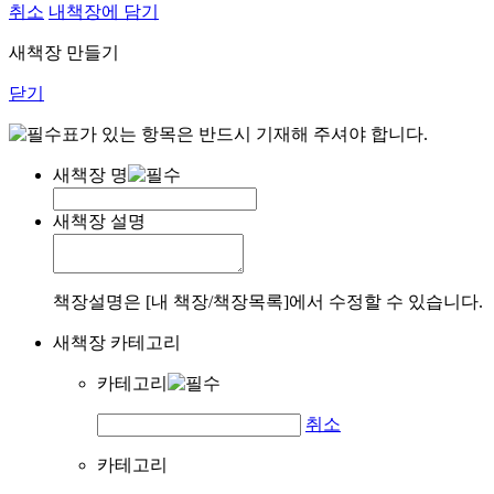
취소
내책장에 담기
새책장 만들기
닫기
표가 있는 항목은 반드시 기재해 주셔야 합니다.
새책장 명
새책장 설명
책장설명은 [내 책장/책장목록]에서 수정할 수 있습니다.
새책장 카테고리
카테고리
취소
카테고리