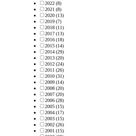
2022
(8)
2021
(8)
2020
(13)
2019
(7)
2018
(11)
2017
(13)
2016
(18)
2015
(14)
2014
(29)
2013
(20)
2012
(24)
2011
(26)
2010
(31)
2009
(14)
2008
(20)
2007
(20)
2006
(28)
2005
(15)
2004
(17)
2003
(15)
2002
(26)
2001
(15)