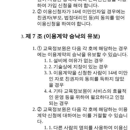
하여 가입 신청을 해야 합니다.
② 이용신청자가 14세 미만인자일 경우에는
친권자(부모, 법정대리인 등)의 동의를 얻어
이용신청을 하여야 합니다.
제 7 조 (이용계약 승낙의 유보)
① 교육정보원은 다음 각 호에 해당하는 경우
에는 이용계약의 승낙을 유보할 수 있습니다.
1. 설비에 여유가 없는 경우
2. 기술상에 지장이 있는 경우
3. 이용계약을 신청한 사람이 14세 미만
인 자로 친권자의 동의를 득하지 않았
을 경우
4. 기타 교육정보원이 서비스의 효율적
인 운영 등을 위하여 필요하다고 인정
되는 경우
② 교육정보원은 다음 각 호에 해당하는 이용
계약 신청에 대하여는 이를 거절할 수 있습니
다.
1. 다른 사람의 명의를 사용하여 이용신