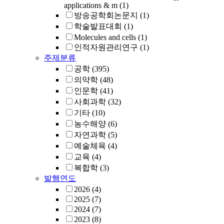
applications & m
(1)
방송공학회논문지
(1)
학술발표대회
(1)
Molecules and cells
(1)
인적자원관리연구
(1)
주제분류
공학
(395)
의약학
(48)
인문학
(41)
사회과학
(32)
기타
(10)
농수해양
(6)
자연과학
(5)
예술체육
(4)
교육
(4)
복합학
(3)
발행연도
2026
(4)
2025
(7)
2024
(7)
2023
(8)