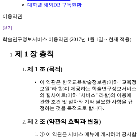
대학별 해외DB 구독현황
이용약관
닫기
학술연구정보서비스 이용약관 (2017년 1월 1일 ~ 현재 적용)
제 1 장 총칙
제 1 조 (목적)
이 약관은 한국교육학술정보원(이하 "교육정
보원"라 함)이 제공하는 학술연구정보서비스
의 웹사이트(이하 "서비스" 라함)의 이용에
관한 조건 및 절차와 기타 필요한 사항을 규
정하는 것을 목적으로 합니다.
제 2 조 (약관의 효력과 변경)
① 이 약관은 서비스 메뉴에 게시하여 공시함