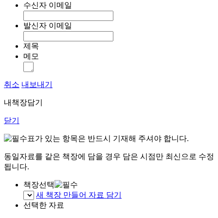
수신자 이메일
발신자 이메일
제목
메모
취소
내보내기
내책장담기
닫기
표가 있는 항목은 반드시 기재해 주셔야 합니다.
동일자료를 같은 책장에 담을 경우 담은 시점만 최신으로 수정
됩니다.
책장선택
새 책장 만들어 자료 담기
선택한 자료