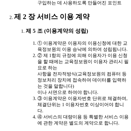
구입하는 데 사용하도록 만들어진 포인트
제 2 장 서비스 이용 계약
제 5 조 (이용계약의 성립)
① 이용계약은 이용자의 이용신청에 대한 교
육정보원의 이용 승낙에 의하여 성립됩니다.
② 제 1항의 규정에 의해 이용자가 이용 신청
을 할 때에는 교육정보원이 이용자 관리시 필
요로 하는
사항을 전자적방식(교육정보원의 컴퓨터 등
정보처리 장치에 접속하여 데이터를 입력하
는 것을 말합니다)
이나 서면으로 하여야 합니다.
③ 이용계약은 이용자번호 단위로 체결하며,
체결단위는 1 이용자번호 이상이어야 합니
다.
④ 서비스의 대량이용 등 특별한 서비스 이용
에 관한 계약은 별도의 계약으로 합니다.