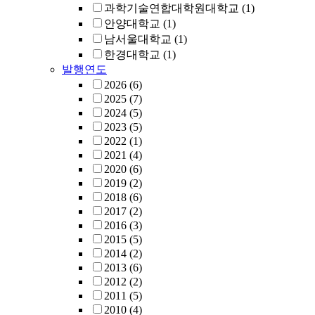
과학기술연합대학원대학교
(1)
안양대학교
(1)
남서울대학교
(1)
한경대학교
(1)
발행연도
2026
(6)
2025
(7)
2024
(5)
2023
(5)
2022
(1)
2021
(4)
2020
(6)
2019
(2)
2018
(6)
2017
(2)
2016
(3)
2015
(5)
2014
(2)
2013
(6)
2012
(2)
2011
(5)
2010
(4)