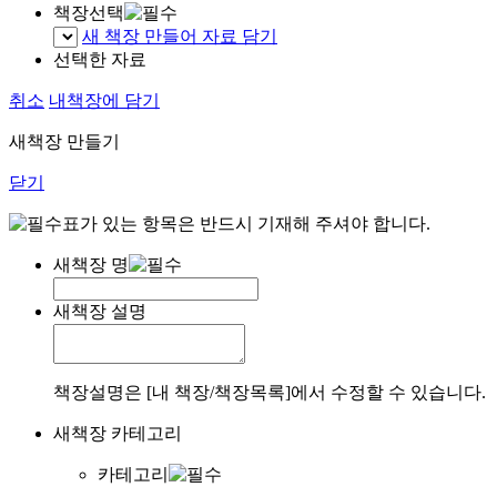
책장선택
새 책장 만들어 자료 담기
선택한 자료
취소
내책장에 담기
새책장 만들기
닫기
표가 있는 항목은 반드시 기재해 주셔야 합니다.
새책장 명
새책장 설명
책장설명은 [내 책장/책장목록]에서 수정할 수 있습니다.
새책장 카테고리
카테고리