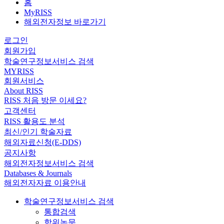
홈
MyRISS
해외전자정보 바로가기
로그인
회원가입
학술연구정보서비스 검색
MYRISS
회원서비스
About RISS
RISS 처음 방문 이세요?
고객센터
RISS 활용도 분석
최신/인기 학술자료
해외자료신청(E-DDS)
공지사항
해외전자정보서비스 검색
Databases & Journals
해외전자자료 이용안내
학술연구정보서비스 검색
통합검색
학위논문