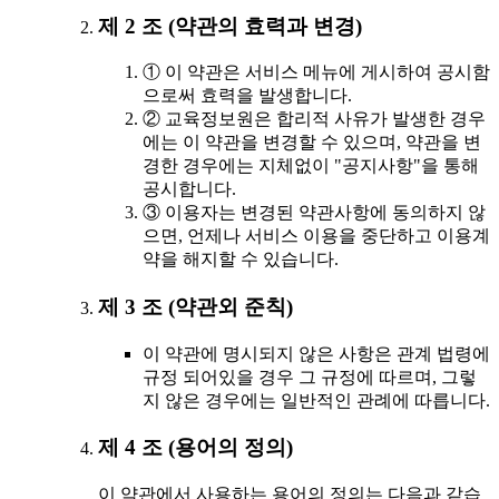
제 2 조 (약관의 효력과 변경)
① 이 약관은 서비스 메뉴에 게시하여 공시함
으로써 효력을 발생합니다.
② 교육정보원은 합리적 사유가 발생한 경우
에는 이 약관을 변경할 수 있으며, 약관을 변
경한 경우에는 지체없이 "공지사항"을 통해
공시합니다.
③ 이용자는 변경된 약관사항에 동의하지 않
으면, 언제나 서비스 이용을 중단하고 이용계
약을 해지할 수 있습니다.
제 3 조 (약관외 준칙)
이 약관에 명시되지 않은 사항은 관계 법령에
규정 되어있을 경우 그 규정에 따르며, 그렇
지 않은 경우에는 일반적인 관례에 따릅니다.
제 4 조 (용어의 정의)
이 약관에서 사용하는 용어의 정의는 다음과 같습