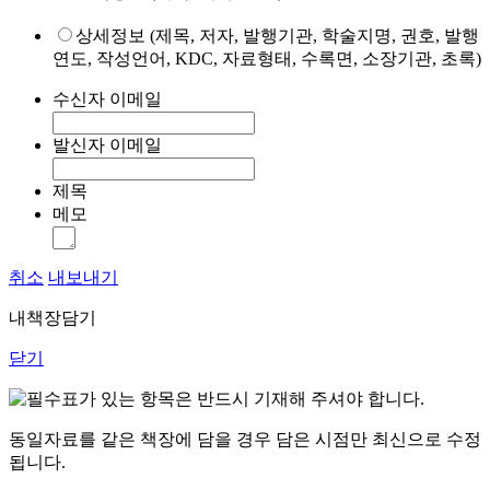
상세정보 (제목, 저자, 발행기관, 학술지명, 권호, 발행
연도, 작성언어, KDC, 자료형태, 수록면, 소장기관, 초록)
수신자 이메일
발신자 이메일
제목
메모
취소
내보내기
내책장담기
닫기
표가 있는 항목은 반드시 기재해 주셔야 합니다.
동일자료를 같은 책장에 담을 경우 담은 시점만 최신으로 수정
됩니다.