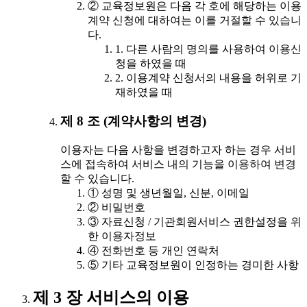
② 교육정보원은 다음 각 호에 해당하는 이용
계약 신청에 대하여는 이를 거절할 수 있습니
다.
1. 다른 사람의 명의를 사용하여 이용신
청을 하였을 때
2. 이용계약 신청서의 내용을 허위로 기
재하였을 때
제 8 조 (계약사항의 변경)
이용자는 다음 사항을 변경하고자 하는 경우 서비
스에 접속하여 서비스 내의 기능을 이용하여 변경
할 수 있습니다.
① 성명 및 생년월일, 신분, 이메일
② 비밀번호
③ 자료신청 / 기관회원서비스 권한설정을 위
한 이용자정보
④ 전화번호 등 개인 연락처
⑤ 기타 교육정보원이 인정하는 경미한 사항
제 3 장 서비스의 이용