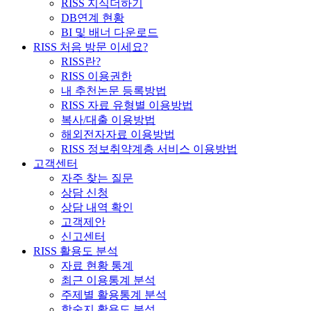
RISS 지식더하기
DB연계 현황
BI 및 배너 다운로드
RISS 처음 방문 이세요?
RISS란?
RISS 이용권한
내 추천논문 등록방법
RISS 자료 유형별 이용방법
복사/대출 이용방법
해외전자자료 이용방법
RISS 정보취약계층 서비스 이용방법
고객센터
자주 찾는 질문
상담 신청
상담 내역 확인
고객제안
신고센터
RISS 활용도 분석
자료 현황 통계
최근 이용통계 분석
주제별 활용통계 분석
학술지 활용도 분석