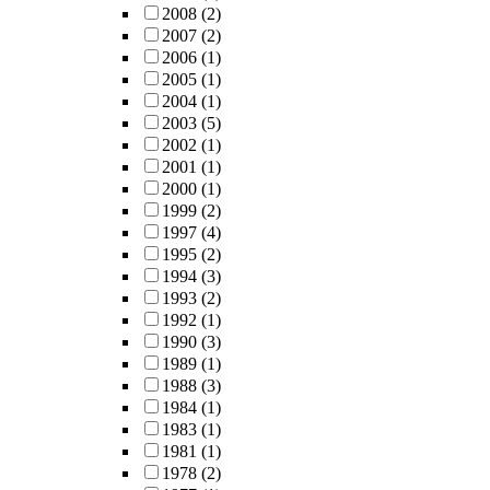
2008
(2)
2007
(2)
2006
(1)
2005
(1)
2004
(1)
2003
(5)
2002
(1)
2001
(1)
2000
(1)
1999
(2)
1997
(4)
1995
(2)
1994
(3)
1993
(2)
1992
(1)
1990
(3)
1989
(1)
1988
(3)
1984
(1)
1983
(1)
1981
(1)
1978
(2)