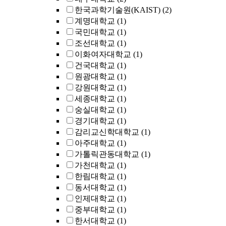
한국과학기술원(KAIST)
(2)
계명대학교
(1)
국민대학교
(1)
조선대학교
(1)
이화여자대학교
(1)
건국대학교
(1)
원광대학교
(1)
강원대학교
(1)
세종대학교
(1)
숭실대학교
(1)
경기대학교
(1)
감리교신학대학교
(1)
아주대학교
(1)
가톨릭관동대학교
(1)
가천대학교
(1)
한림대학교
(1)
동서대학교
(1)
인제대학교
(1)
중부대학교
(1)
한서대학교
(1)