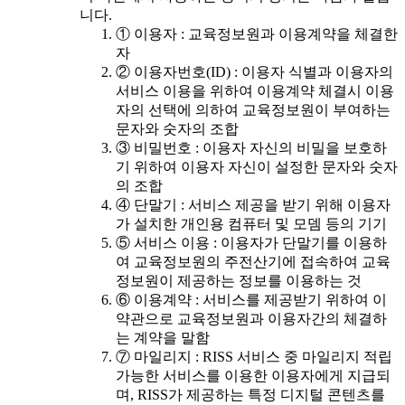
니다.
① 이용자 : 교육정보원과 이용계약을 체결한
자
② 이용자번호(ID) : 이용자 식별과 이용자의
서비스 이용을 위하여 이용계약 체결시 이용
자의 선택에 의하여 교육정보원이 부여하는
문자와 숫자의 조합
③ 비밀번호 : 이용자 자신의 비밀을 보호하
기 위하여 이용자 자신이 설정한 문자와 숫자
의 조합
④ 단말기 : 서비스 제공을 받기 위해 이용자
가 설치한 개인용 컴퓨터 및 모뎀 등의 기기
⑤ 서비스 이용 : 이용자가 단말기를 이용하
여 교육정보원의 주전산기에 접속하여 교육
정보원이 제공하는 정보를 이용하는 것
⑥ 이용계약 : 서비스를 제공받기 위하여 이
약관으로 교육정보원과 이용자간의 체결하
는 계약을 말함
⑦ 마일리지 : RISS 서비스 중 마일리지 적립
가능한 서비스를 이용한 이용자에게 지급되
며, RISS가 제공하는 특정 디지털 콘텐츠를