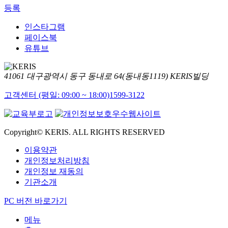
등록
인스타그램
페이스북
유튜브
41061 대구광역시 동구 동내로 64(동내동1119) KERIS빌딩
고객센터 (평일: 09:00 ~ 18:00)
1599-3122
Copyright© KERIS. ALL RIGHTS RESERVED
이용약관
개인정보처리방침
개인정보 재동의
기관소개
PC 버전 바로가기
메뉴