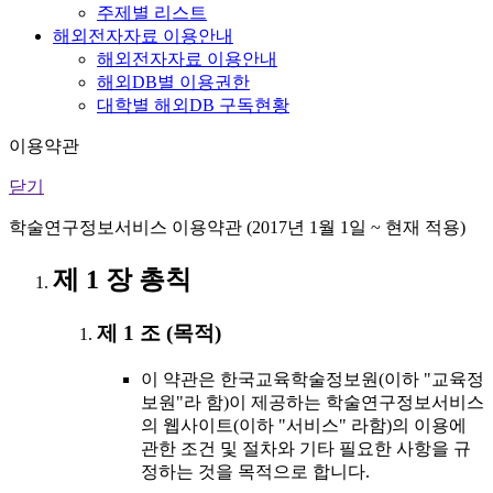
주제별 리스트
해외전자자료 이용안내
해외전자자료 이용안내
해외DB별 이용권한
대학별 해외DB 구독현황
이용약관
닫기
학술연구정보서비스 이용약관 (2017년 1월 1일 ~ 현재 적용)
제 1 장 총칙
제 1 조 (목적)
이 약관은 한국교육학술정보원(이하 "교육정
보원"라 함)이 제공하는 학술연구정보서비스
의 웹사이트(이하 "서비스" 라함)의 이용에
관한 조건 및 절차와 기타 필요한 사항을 규
정하는 것을 목적으로 합니다.