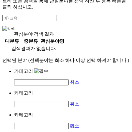
트리 또는 검색을 통해 관심분야를 선택 하신 후
등록
버튼을
클릭 하십시오.
관심분야 검색 결과
대분류
중분류
관심분야명
검색결과가 없습니다.
선택된 분야 (선택분야는 최소 하나 이상 선택 하셔야 합니다.)
카테고리
취소
카테고리
취소
카테고리
취소