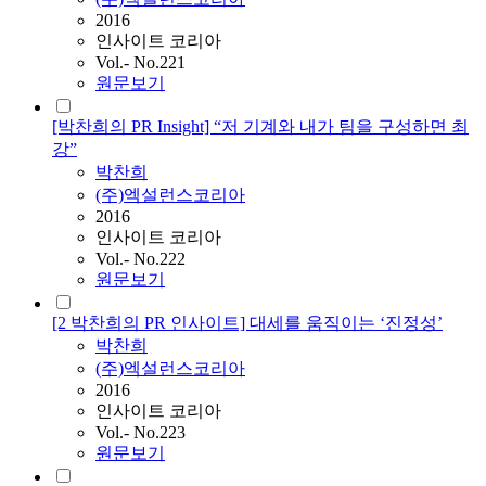
2016
인사이트 코리아
Vol.- No.221
원문보기
[박찬희의 PR Insight] “저 기계와 내가 팀을 구성하면 최
강”
박찬희
(주)엑설런스코리아
2016
인사이트 코리아
Vol.- No.222
원문보기
[2 박찬희의 PR 인사이트] 대세를 움직이는 ‘진정성’
박찬희
(주)엑설런스코리아
2016
인사이트 코리아
Vol.- No.223
원문보기