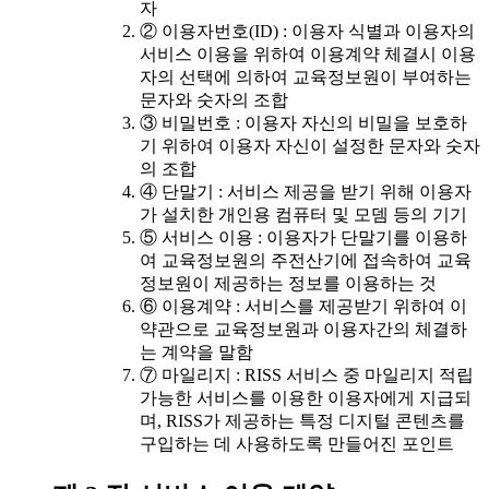
자
② 이용자번호(ID) : 이용자 식별과 이용자의
서비스 이용을 위하여 이용계약 체결시 이용
자의 선택에 의하여 교육정보원이 부여하는
문자와 숫자의 조합
③ 비밀번호 : 이용자 자신의 비밀을 보호하
기 위하여 이용자 자신이 설정한 문자와 숫자
의 조합
④ 단말기 : 서비스 제공을 받기 위해 이용자
가 설치한 개인용 컴퓨터 및 모뎀 등의 기기
⑤ 서비스 이용 : 이용자가 단말기를 이용하
여 교육정보원의 주전산기에 접속하여 교육
정보원이 제공하는 정보를 이용하는 것
⑥ 이용계약 : 서비스를 제공받기 위하여 이
약관으로 교육정보원과 이용자간의 체결하
는 계약을 말함
⑦ 마일리지 : RISS 서비스 중 마일리지 적립
가능한 서비스를 이용한 이용자에게 지급되
며, RISS가 제공하는 특정 디지털 콘텐츠를
구입하는 데 사용하도록 만들어진 포인트