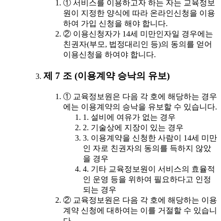
① 서비스를 이용하고자 하는 자는 교육정보
원이 지정한 양식에 따라 온라인신청을 이용
하여 가입 신청을 해야 합니다.
② 이용신청자가 14세 미만인자일 경우에는
친권자(부모, 법정대리인 등)의 동의를 얻어
이용신청을 하여야 합니다.
제 7 조 (이용계약 승낙의 유보)
① 교육정보원은 다음 각 호에 해당하는 경우
에는 이용계약의 승낙을 유보할 수 있습니다.
1. 설비에 여유가 없는 경우
2. 기술상에 지장이 있는 경우
3. 이용계약을 신청한 사람이 14세 미만
인 자로 친권자의 동의를 득하지 않았
을 경우
4. 기타 교육정보원이 서비스의 효율적
인 운영 등을 위하여 필요하다고 인정
되는 경우
② 교육정보원은 다음 각 호에 해당하는 이용
계약 신청에 대하여는 이를 거절할 수 있습니
다.