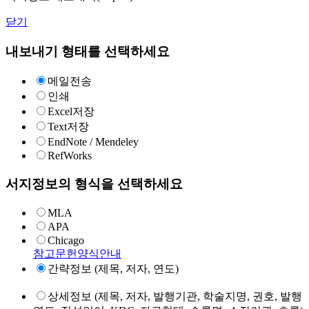
닫기
내보내기 형태를 선택하세요
메일전송
인쇄
Excel저장
Text저장
EndNote / Mendeley
RefWorks
서지정보의 형식을 선택하세요
MLA
APA
Chicago
참고문헌양식안내
간략정보 (제목, 저자, 연도)
상세정보 (제목, 저자, 발행기관, 학술지명, 권호, 발행