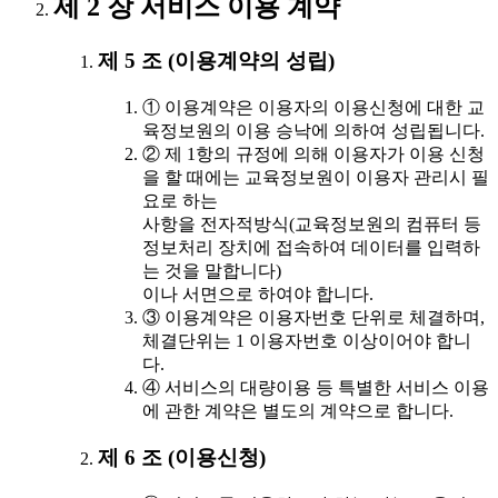
제 2 장 서비스 이용 계약
제 5 조 (이용계약의 성립)
① 이용계약은 이용자의 이용신청에 대한 교
육정보원의 이용 승낙에 의하여 성립됩니다.
② 제 1항의 규정에 의해 이용자가 이용 신청
을 할 때에는 교육정보원이 이용자 관리시 필
요로 하는
사항을 전자적방식(교육정보원의 컴퓨터 등
정보처리 장치에 접속하여 데이터를 입력하
는 것을 말합니다)
이나 서면으로 하여야 합니다.
③ 이용계약은 이용자번호 단위로 체결하며,
체결단위는 1 이용자번호 이상이어야 합니
다.
④ 서비스의 대량이용 등 특별한 서비스 이용
에 관한 계약은 별도의 계약으로 합니다.
제 6 조 (이용신청)