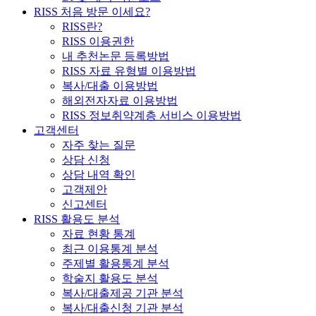
RISS 처음 방문 이세요?
RISS란?
RISS 이용권한
내 추천논문 등록방법
RISS 자료 유형별 이용방법
복사/대출 이용방법
해외전자자료 이용방법
RISS 정보취약계층 서비스 이용방법
고객센터
자주 찾는 질문
상담 신청
상담 내역 확인
고객제안
신고센터
RISS 활용도 분석
자료 현황 통계
최근 이용통계 분석
주제별 활용통계 분석
학술지 활용도 분석
복사/대출제공 기관 분석
복사/대출신청 기관 분석