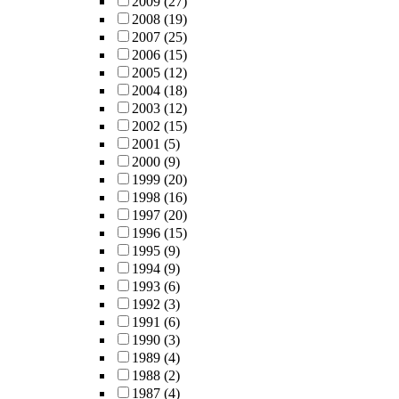
2009
(27)
2008
(19)
2007
(25)
2006
(15)
2005
(12)
2004
(18)
2003
(12)
2002
(15)
2001
(5)
2000
(9)
1999
(20)
1998
(16)
1997
(20)
1996
(15)
1995
(9)
1994
(9)
1993
(6)
1992
(3)
1991
(6)
1990
(3)
1989
(4)
1988
(2)
1987
(4)