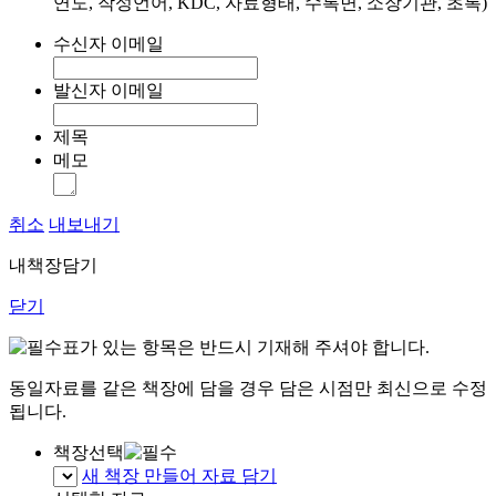
연도, 작성언어, KDC, 자료형태, 수록면, 소장기관, 초록)
수신자 이메일
발신자 이메일
제목
메모
취소
내보내기
내책장담기
닫기
표가 있는 항목은 반드시 기재해 주셔야 합니다.
동일자료를 같은 책장에 담을 경우 담은 시점만 최신으로 수정
됩니다.
책장선택
새 책장 만들어 자료 담기