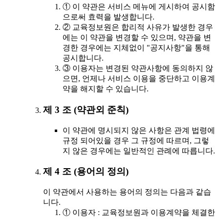
① 이 약관은 서비스 메뉴에 게시하여 공시함
으로써 효력을 발생합니다.
② 교육정보원은 합리적 사유가 발생한 경우
에는 이 약관을 변경할 수 있으며, 약관을 변
경한 경우에는 지체없이 "공지사항"을 통해
공시합니다.
③ 이용자는 변경된 약관사항에 동의하지 않
으면, 언제나 서비스 이용을 중단하고 이용계
약을 해지할 수 있습니다.
제 3 조 (약관외 준칙)
이 약관에 명시되지 않은 사항은 관계 법령에
규정 되어있을 경우 그 규정에 따르며, 그렇
지 않은 경우에는 일반적인 관례에 따릅니다.
제 4 조 (용어의 정의)
이 약관에서 사용하는 용어의 정의는 다음과 같습
니다.
① 이용자 : 교육정보원과 이용계약을 체결한