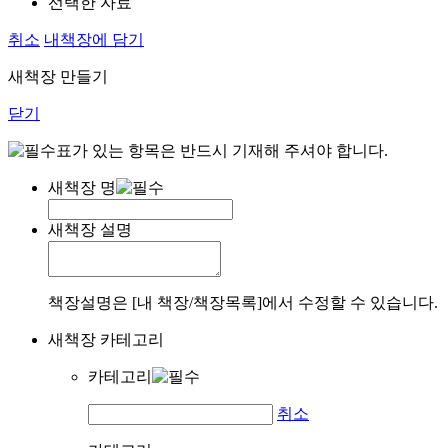
선택한 자료
취소
내책장에 담기
새책장 만들기
닫기
표가 있는 항목은 반드시 기재해 주셔야 합니다.
새책장 명
새책장 설명
책장설명은 [내 책장/책장목록]에서 수정할 수 있습니다.
새책장 카테고리
카테고리
취소