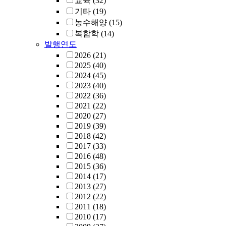
교육
(32)
기타
(19)
농수해양
(15)
복합학
(14)
발행연도
2026
(21)
2025
(40)
2024
(45)
2023
(40)
2022
(36)
2021
(22)
2020
(27)
2019
(39)
2018
(42)
2017
(33)
2016
(48)
2015
(36)
2014
(17)
2013
(27)
2012
(22)
2011
(18)
2010
(17)