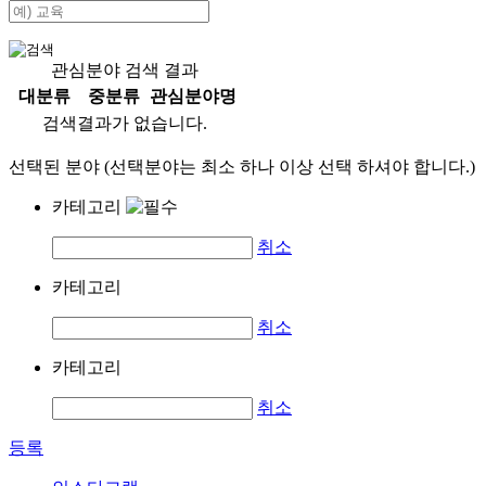
관심분야 검색 결과
대분류
중분류
관심분야명
검색결과가 없습니다.
선택된 분야 (선택분야는 최소 하나 이상 선택 하셔야 합니다.)
카테고리
취소
카테고리
취소
카테고리
취소
등록