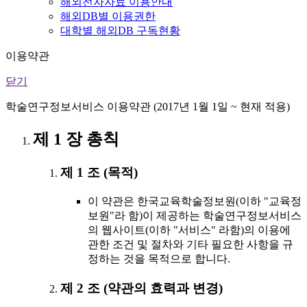
해외전자자료 이용안내
해외DB별 이용권한
대학별 해외DB 구독현황
이용약관
닫기
학술연구정보서비스 이용약관 (2017년 1월 1일 ~ 현재 적용)
제 1 장 총칙
제 1 조 (목적)
이 약관은 한국교육학술정보원(이하 "교육정
보원"라 함)이 제공하는 학술연구정보서비스
의 웹사이트(이하 "서비스" 라함)의 이용에
관한 조건 및 절차와 기타 필요한 사항을 규
정하는 것을 목적으로 합니다.
제 2 조 (약관의 효력과 변경)