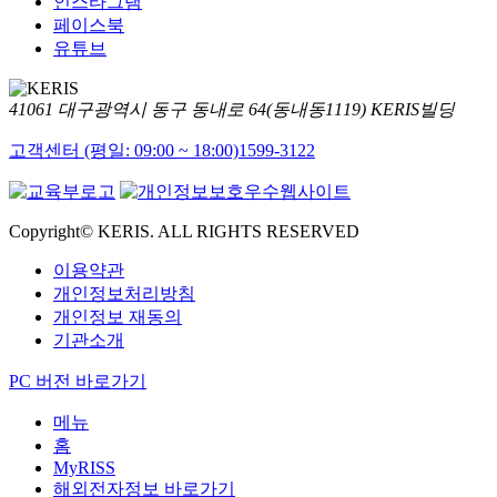
인스타그램
페이스북
유튜브
41061 대구광역시 동구 동내로 64(동내동1119) KERIS빌딩
고객센터 (평일: 09:00 ~ 18:00)
1599-3122
Copyright© KERIS. ALL RIGHTS RESERVED
이용약관
개인정보처리방침
개인정보 재동의
기관소개
PC 버전 바로가기
메뉴
홈
MyRISS
해외전자정보 바로가기