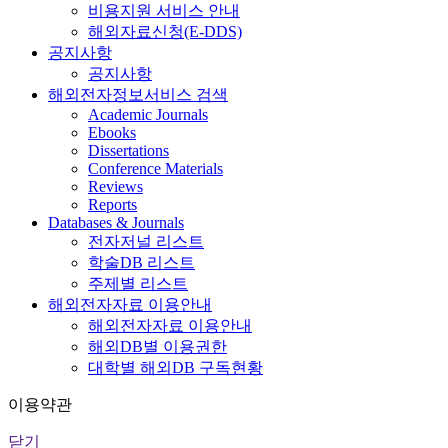
비용지원 서비스 안내
해외자료신청(E-DDS)
공지사항
공지사항
해외전자정보서비스 검색
Academic Journals
Ebooks
Dissertations
Conference Materials
Reviews
Reports
Databases & Journals
전자저널 리스트
학술DB 리스트
주제별 리스트
해외전자자료 이용안내
해외전자자료 이용안내
해외DB별 이용권한
대학별 해외DB 구독현황
이용약관
닫기