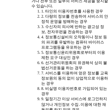
거나 전부 또는 일부의 서비스 제공을 중지할
수 있습니다.
1. 타인의 이용자번호를 사용한 경우
2. 다량의 정보를 전송하여 서비스의 안
정적 운영을 방해하는 경우
3. 수신자의 의사에 반하는 광고성 정
보, 전자우편을 전송하는 경우
4. 정보통신설비의 오작동이나 정보 등
의 파괴를 유발하는 컴퓨터 바이러스
프로그램등을 유포하는 경우
5. 정보통신윤리위원회로부터의 이용
제한 요구 대상인 경우
6. 선거관리위원회의 유권해석 상의 불
법선거운동을 하는 경우
7. 서비스를 이용하여 얻은 정보를 교육
정보원의 동의 없이 상업적으로 이용하
는 경우
8. 비실명 이용자번호로 가입되어 있는
경우
9. 일정기간 이상 서비스에 로그인하지
않거나 개인정보 수집․이용에 대한 재
동의를 하지 않은 경우