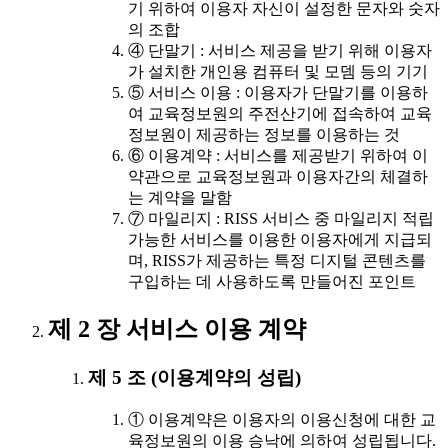
기 위하여 이용자 자신이 설정한 문자와 숫자
의 조합
④ 단말기 : 서비스 제공을 받기 위해 이용자
가 설치한 개인용 컴퓨터 및 모뎀 등의 기기
⑤ 서비스 이용 : 이용자가 단말기를 이용하
여 교육정보원의 주전산기에 접속하여 교육
정보원이 제공하는 정보를 이용하는 것
⑥ 이용계약 : 서비스를 제공받기 위하여 이
약관으로 교육정보원과 이용자간의 체결하
는 계약을 말함
⑦ 마일리지 : RISS 서비스 중 마일리지 적립
가능한 서비스를 이용한 이용자에게 지급되
며, RISS가 제공하는 특정 디지털 콘텐츠를
구입하는 데 사용하도록 만들어진 포인트
제 2 장 서비스 이용 계약
제 5 조 (이용계약의 성립)
① 이용계약은 이용자의 이용신청에 대한 교
육정보원의 이용 승낙에 의하여 성립됩니다.