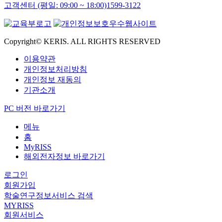
고객센터 (평일: 09:00 ~ 18:00)
1599-3122
Copyright© KERIS. ALL RIGHTS RESERVED
이용약관
개인정보처리방침
개인정보 재동의
기관소개
PC 버전 바로가기
메뉴
홈
MyRISS
해외전자정보 바로가기
로그인
회원가입
학술연구정보서비스 검색
MYRISS
회원서비스