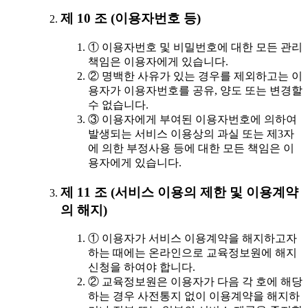
제 10 조 (이용자번호 등)
① 이용자번호 및 비밀번호에 대한 모든 관리
책임은 이용자에게 있습니다.
② 명백한 사유가 있는 경우를 제외하고는 이
용자가 이용자번호를 공유, 양도 또는 변경할
수 없습니다.
③ 이용자에게 부여된 이용자번호에 의하여
발생되는 서비스 이용상의 과실 또는 제3자
에 의한 부정사용 등에 대한 모든 책임은 이
용자에게 있습니다.
제 11 조 (서비스 이용의 제한 및 이용계약
의 해지)
① 이용자가 서비스 이용계약을 해지하고자
하는 때에는 온라인으로 교육정보원에 해지
신청을 하여야 합니다.
② 교육정보원은 이용자가 다음 각 호에 해당
하는 경우 사전통지 없이 이용계약을 해지하