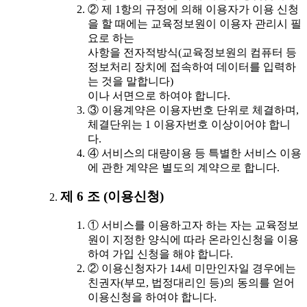
② 제 1항의 규정에 의해 이용자가 이용 신청
을 할 때에는 교육정보원이 이용자 관리시 필
요로 하는
사항을 전자적방식(교육정보원의 컴퓨터 등
정보처리 장치에 접속하여 데이터를 입력하
는 것을 말합니다)
이나 서면으로 하여야 합니다.
③ 이용계약은 이용자번호 단위로 체결하며,
체결단위는 1 이용자번호 이상이어야 합니
다.
④ 서비스의 대량이용 등 특별한 서비스 이용
에 관한 계약은 별도의 계약으로 합니다.
제 6 조 (이용신청)
① 서비스를 이용하고자 하는 자는 교육정보
원이 지정한 양식에 따라 온라인신청을 이용
하여 가입 신청을 해야 합니다.
② 이용신청자가 14세 미만인자일 경우에는
친권자(부모, 법정대리인 등)의 동의를 얻어
이용신청을 하여야 합니다.