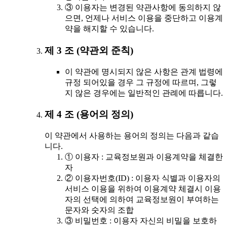
③ 이용자는 변경된 약관사항에 동의하지 않
으면, 언제나 서비스 이용을 중단하고 이용계
약을 해지할 수 있습니다.
제 3 조 (약관외 준칙)
이 약관에 명시되지 않은 사항은 관계 법령에
규정 되어있을 경우 그 규정에 따르며, 그렇
지 않은 경우에는 일반적인 관례에 따릅니다.
제 4 조 (용어의 정의)
이 약관에서 사용하는 용어의 정의는 다음과 같습
니다.
① 이용자 : 교육정보원과 이용계약을 체결한
자
② 이용자번호(ID) : 이용자 식별과 이용자의
서비스 이용을 위하여 이용계약 체결시 이용
자의 선택에 의하여 교육정보원이 부여하는
문자와 숫자의 조합
③ 비밀번호 : 이용자 자신의 비밀을 보호하