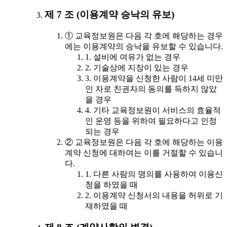
제 7 조 (이용계약 승낙의 유보)
① 교육정보원은 다음 각 호에 해당하는 경우
에는 이용계약의 승낙을 유보할 수 있습니다.
1. 설비에 여유가 없는 경우
2. 기술상에 지장이 있는 경우
3. 이용계약을 신청한 사람이 14세 미만
인 자로 친권자의 동의를 득하지 않았
을 경우
4. 기타 교육정보원이 서비스의 효율적
인 운영 등을 위하여 필요하다고 인정
되는 경우
② 교육정보원은 다음 각 호에 해당하는 이용
계약 신청에 대하여는 이를 거절할 수 있습니
다.
1. 다른 사람의 명의를 사용하여 이용신
청을 하였을 때
2. 이용계약 신청서의 내용을 허위로 기
재하였을 때