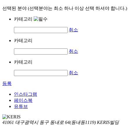
선택된 분야 (선택분야는 최소 하나 이상 선택 하셔야 합니다.)
카테고리
취소
카테고리
취소
카테고리
취소
등록
인스타그램
페이스북
유튜브
41061 대구광역시 동구 동내로 64(동내동1119) KERIS빌딩