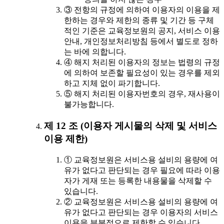
③ 전항의 규정에 의하여 이용자의 이용을 제
한하는 경우와 제한의 종류 및 기간 등 구체
적인 기준은 교육정보원의 공지, 서비스 이용
안내, 개인정보처리방침 등에서 별도로 정하
는 바에 의합니다.
④ 해지 처리된 이용자의 정보는 법령의 규정
에 의하여 보존할 필요성이 있는 경우를 제외
하고 지체 없이 파기합니다.
⑤ 해지 처리된 이용자번호의 경우, 재사용이
불가능합니다.
제 12 조 (이용자 게시물의 삭제 및 서비스
이용 제한)
① 교육정보원은 서비스용 설비의 용량에 여
유가 없다고 판단되는 경우 필요에 따라 이용
자가 게재 또는 등록한 내용물을 삭제할 수
있습니다.
② 교육정보원은 서비스용 설비의 용량에 여
유가 없다고 판단되는 경우 이용자의 서비스
이용을 부분적으로 제한할 수 있습니다.