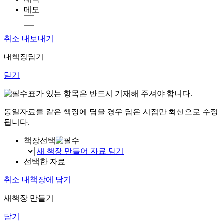
메모
취소
내보내기
내책장담기
닫기
표가 있는 항목은 반드시 기재해 주셔야 합니다.
동일자료를 같은 책장에 담을 경우 담은 시점만 최신으로 수정
됩니다.
책장선택
새 책장 만들어 자료 담기
선택한 자료
취소
내책장에 담기
새책장 만들기
닫기