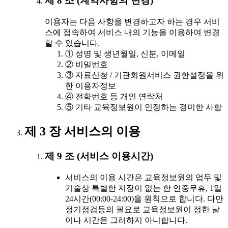
제 8 조 (계약사항의 변경)
이용자는 다음 사항을 변경하고자 하는 경우 서비
스에 접속하여 서비스 내의 기능을 이용하여 변경
할 수 있습니다.
① 성명 및 생년월일, 신분, 이메일
② 비밀번호
③ 자료신청 / 기관회원서비스 권한설정을 위
한 이용자정보
④ 전화번호 등 개인 연락처
⑤ 기타 교육정보원이 인정하는 경미한 사항
제 3 장 서비스의 이용
제 9 조 (서비스 이용시간)
서비스의 이용 시간은 교육정보원의 업무 및
기술상 특별한 지장이 없는 한 연중무휴, 1일
24시간(00:00-24:00)을 원칙으로 합니다. 다만
정기점검등의 필요로 교육정보원이 정한 날
이나 시간은 그러하지 아니합니다.