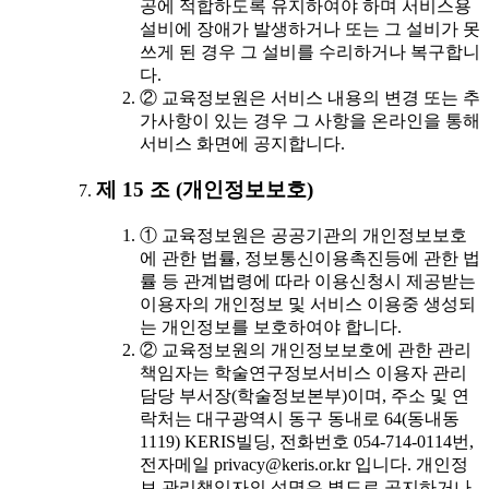
공에 적합하도록 유지하여야 하며 서비스용
설비에 장애가 발생하거나 또는 그 설비가 못
쓰게 된 경우 그 설비를 수리하거나 복구합니
다.
② 교육정보원은 서비스 내용의 변경 또는 추
가사항이 있는 경우 그 사항을 온라인을 통해
서비스 화면에 공지합니다.
제 15 조 (개인정보보호)
① 교육정보원은 공공기관의 개인정보보호
에 관한 법률, 정보통신이용촉진등에 관한 법
률 등 관계법령에 따라 이용신청시 제공받는
이용자의 개인정보 및 서비스 이용중 생성되
는 개인정보를 보호하여야 합니다.
② 교육정보원의 개인정보보호에 관한 관리
책임자는 학술연구정보서비스 이용자 관리
담당 부서장(학술정보본부)이며, 주소 및 연
락처는 대구광역시 동구 동내로 64(동내동
1119) KERIS빌딩, 전화번호 054-714-0114번,
전자메일 privacy@keris.or.kr 입니다. 개인정
보 관리책임자의 성명은 별도로 공지하거나