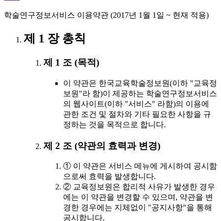
학술연구정보서비스 이용약관 (2017년 1월 1일 ~ 현재 적용)
제 1 장 총칙
제 1 조 (목적)
이 약관은 한국교육학술정보원(이하 "교육정
보원"라 함)이 제공하는 학술연구정보서비스
의 웹사이트(이하 "서비스" 라함)의 이용에
관한 조건 및 절차와 기타 필요한 사항을 규
정하는 것을 목적으로 합니다.
제 2 조 (약관의 효력과 변경)
① 이 약관은 서비스 메뉴에 게시하여 공시함
으로써 효력을 발생합니다.
② 교육정보원은 합리적 사유가 발생한 경우
에는 이 약관을 변경할 수 있으며, 약관을 변
경한 경우에는 지체없이 "공지사항"을 통해
공시합니다.