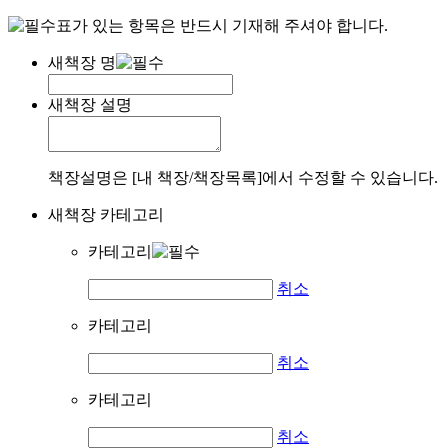
표가 있는 항목은 반드시 기재해 주셔야 합니다.
새책장 명
새책장 설명
책장설명은 [내 책장/책장목록]에서 수정할 수 있습니다.
새책장 카테고리
카테고리
취소
카테고리
취소
카테고리
취소