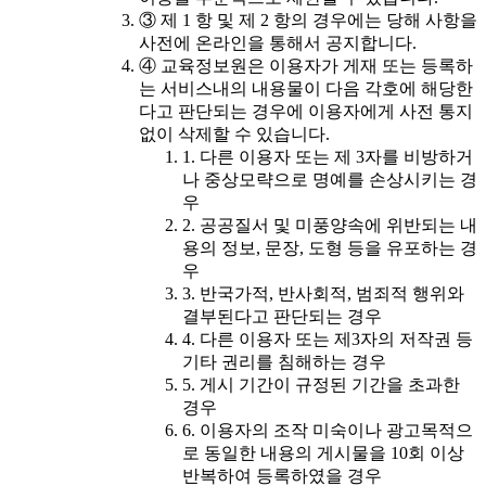
③ 제 1 항 및 제 2 항의 경우에는 당해 사항을
사전에 온라인을 통해서 공지합니다.
④ 교육정보원은 이용자가 게재 또는 등록하
는 서비스내의 내용물이 다음 각호에 해당한
다고 판단되는 경우에 이용자에게 사전 통지
없이 삭제할 수 있습니다.
1. 다른 이용자 또는 제 3자를 비방하거
나 중상모략으로 명예를 손상시키는 경
우
2. 공공질서 및 미풍양속에 위반되는 내
용의 정보, 문장, 도형 등을 유포하는 경
우
3. 반국가적, 반사회적, 범죄적 행위와
결부된다고 판단되는 경우
4. 다른 이용자 또는 제3자의 저작권 등
기타 권리를 침해하는 경우
5. 게시 기간이 규정된 기간을 초과한
경우
6. 이용자의 조작 미숙이나 광고목적으
로 동일한 내용의 게시물을 10회 이상
반복하여 등록하였을 경우