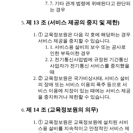
7. 기타 관계 법령에 위배된다고 판단되
는 경우
제 13 조 (서비스 제공의 중지 및 제한)
① 교육정보원은 다음 각 호에 해당하는 경우
서비스 제공을 중지할 수 있습니다.
1. 서비스용 설비의 보수 또는 공사로
인한 부득이한 경우
2. 전기통신사업법에 규정된 기간통신
사업자가 전기통신 서비스를 중지했을
때
② 교육정보원은 국가비상사태, 서비스 설비
의 장애 또는 서비스 이용의 폭주 등으로 서
비스 이용에 지장이 있는 때에는 서비스 제공
을 중지하거나 제한할 수 있습니다.
제 14 조 (교육정보원의 의무)
① 교육정보원은 교육정보원에 설치된 서비
스용 설비를 지속적이고 안정적인 서비스 제