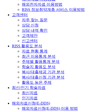
해외전자자료 이용방법
RISS 정보취약계층 서비스 이용방법
고객센터
자주 찾는 질문
상담 신청
상담 내역 확인
고객제안
신고센터
RISS 활용도 분석
자료 현황 통계
최근 이용통계 분석
주제별 활용통계 분석
학술지 활용도 분석
복사/대출제공 기관 분석
복사/대출신청 기관 분석
활용도 높은 주제
최신/인기 학술자료
최신자료
인기자료
해외자료신청(E-DDS)
해외자료신청(E-DDS) 이용 방법