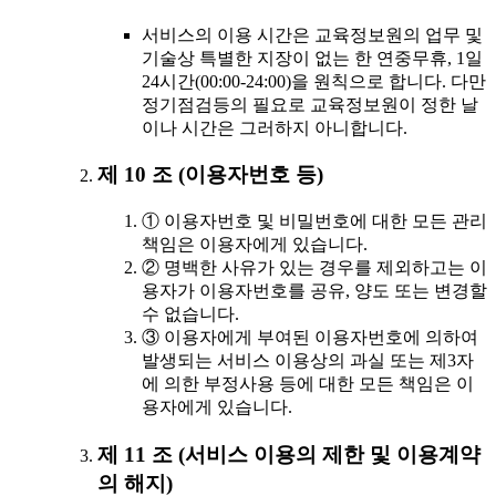
서비스의 이용 시간은 교육정보원의 업무 및
기술상 특별한 지장이 없는 한 연중무휴, 1일
24시간(00:00-24:00)을 원칙으로 합니다. 다만
정기점검등의 필요로 교육정보원이 정한 날
이나 시간은 그러하지 아니합니다.
제 10 조 (이용자번호 등)
① 이용자번호 및 비밀번호에 대한 모든 관리
책임은 이용자에게 있습니다.
② 명백한 사유가 있는 경우를 제외하고는 이
용자가 이용자번호를 공유, 양도 또는 변경할
수 없습니다.
③ 이용자에게 부여된 이용자번호에 의하여
발생되는 서비스 이용상의 과실 또는 제3자
에 의한 부정사용 등에 대한 모든 책임은 이
용자에게 있습니다.
제 11 조 (서비스 이용의 제한 및 이용계약
의 해지)