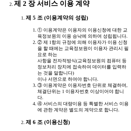
제 2 장 서비스 이용 계약
제 5 조 (이용계약의 성립)
① 이용계약은 이용자의 이용신청에 대한 교
육정보원의 이용 승낙에 의하여 성립됩니다.
② 제 1항의 규정에 의해 이용자가 이용 신청
을 할 때에는 교육정보원이 이용자 관리시 필
요로 하는
사항을 전자적방식(교육정보원의 컴퓨터 등
정보처리 장치에 접속하여 데이터를 입력하
는 것을 말합니다)
이나 서면으로 하여야 합니다.
③ 이용계약은 이용자번호 단위로 체결하며,
체결단위는 1 이용자번호 이상이어야 합니
다.
④ 서비스의 대량이용 등 특별한 서비스 이용
에 관한 계약은 별도의 계약으로 합니다.
제 6 조 (이용신청)