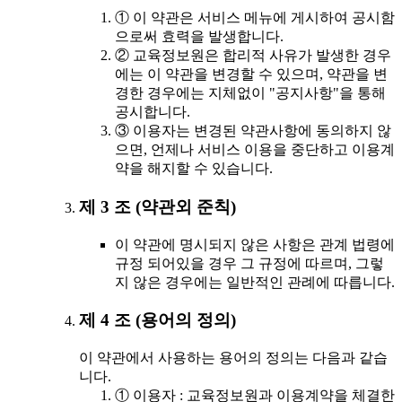
① 이 약관은 서비스 메뉴에 게시하여 공시함
으로써 효력을 발생합니다.
② 교육정보원은 합리적 사유가 발생한 경우
에는 이 약관을 변경할 수 있으며, 약관을 변
경한 경우에는 지체없이 "공지사항"을 통해
공시합니다.
③ 이용자는 변경된 약관사항에 동의하지 않
으면, 언제나 서비스 이용을 중단하고 이용계
약을 해지할 수 있습니다.
제 3 조 (약관외 준칙)
이 약관에 명시되지 않은 사항은 관계 법령에
규정 되어있을 경우 그 규정에 따르며, 그렇
지 않은 경우에는 일반적인 관례에 따릅니다.
제 4 조 (용어의 정의)
이 약관에서 사용하는 용어의 정의는 다음과 같습
니다.
① 이용자 : 교육정보원과 이용계약을 체결한