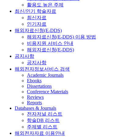
활용도 높은 주제
최신/인기 학술자료
최신자료
인기자료
해외자료신청(E-DDS)
해외자료신청(E-DDS) 이용 방법
비용지원 서비스 안내
해외자료신청(E-DDS)
공지사항
공지사항
해외전자정보서비스 검색
Academic Journals
Ebooks
Dissertations
Conference Materials
Reviews
Reports
Databases & Journals
전자저널 리스트
학술DB 리스트
주제별 리스트
해외전자자료 이용안내