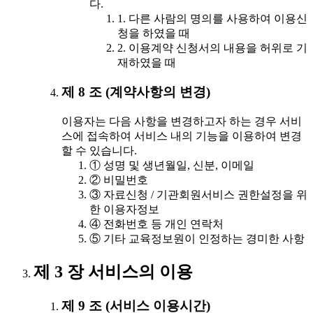
다.
1. 다른 사람의 명의를 사용하여 이용신
청을 하였을 때
2. 이용계약 신청서의 내용을 허위로 기
재하였을 때
제 8 조 (계약사항의 변경)
이용자는 다음 사항을 변경하고자 하는 경우 서비
스에 접속하여 서비스 내의 기능을 이용하여 변경
할 수 있습니다.
① 성명 및 생년월일, 신분, 이메일
② 비밀번호
③ 자료신청 / 기관회원서비스 권한설정을 위
한 이용자정보
④ 전화번호 등 개인 연락처
⑤ 기타 교육정보원이 인정하는 경미한 사항
제 3 장 서비스의 이용
제 9 조 (서비스 이용시간)