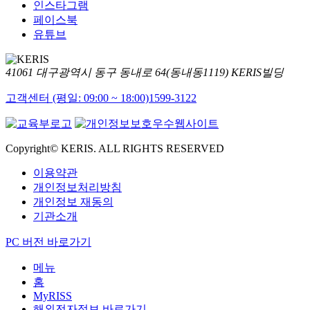
인스타그램
페이스북
유튜브
41061 대구광역시 동구 동내로 64(동내동1119) KERIS빌딩
고객센터 (평일: 09:00 ~ 18:00)
1599-3122
Copyright© KERIS. ALL RIGHTS RESERVED
이용약관
개인정보처리방침
개인정보 재동의
기관소개
PC 버전 바로가기
메뉴
홈
MyRISS
해외전자정보 바로가기