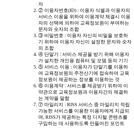
자
② 이용자번호(ID) : 이용자 식별과 이용자의
서비스 이용을 위하여 이용계약 체결시 이용
자의 선택에 의하여 교육정보원이 부여하는
문자와 숫자의 조합
③ 비밀번호 : 이용자 자신의 비밀을 보호하
기 위하여 이용자 자신이 설정한 문자와 숫자
의 조합
④ 단말기 : 서비스 제공을 받기 위해 이용자
가 설치한 개인용 컴퓨터 및 모뎀 등의 기기
⑤ 서비스 이용 : 이용자가 단말기를 이용하
여 교육정보원의 주전산기에 접속하여 교육
정보원이 제공하는 정보를 이용하는 것
⑥ 이용계약 : 서비스를 제공받기 위하여 이
약관으로 교육정보원과 이용자간의 체결하
는 계약을 말함
⑦ 마일리지 : RISS 서비스 중 마일리지 적립
가능한 서비스를 이용한 이용자에게 지급되
며, RISS가 제공하는 특정 디지털 콘텐츠를
구입하는 데 사용하도록 만들어진 포인트