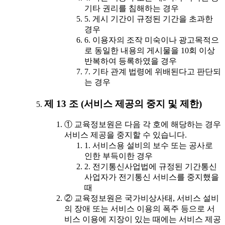
기타 권리를 침해하는 경우
5. 게시 기간이 규정된 기간을 초과한
경우
6. 이용자의 조작 미숙이나 광고목적으
로 동일한 내용의 게시물을 10회 이상
반복하여 등록하였을 경우
7. 기타 관계 법령에 위배된다고 판단되
는 경우
제 13 조 (서비스 제공의 중지 및 제한)
① 교육정보원은 다음 각 호에 해당하는 경우
서비스 제공을 중지할 수 있습니다.
1. 서비스용 설비의 보수 또는 공사로
인한 부득이한 경우
2. 전기통신사업법에 규정된 기간통신
사업자가 전기통신 서비스를 중지했을
때
② 교육정보원은 국가비상사태, 서비스 설비
의 장애 또는 서비스 이용의 폭주 등으로 서
비스 이용에 지장이 있는 때에는 서비스 제공