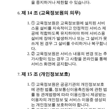
을 중지하거나 제한할 수 있습니다.
제 14 조 (교육정보원의 의무)
① 교육정보원은 교육정보원에 설치된 서비
스용 설비를 지속적이고 안정적인 서비스 제
공에 적합하도록 유지하여야 하며 서비스용
설비에 장애가 발생하거나 또는 그 설비가 못
쓰게 된 경우 그 설비를 수리하거나 복구합니
다.
② 교육정보원은 서비스 내용의 변경 또는 추
가사항이 있는 경우 그 사항을 온라인을 통해
서비스 화면에 공지합니다.
제 15 조 (개인정보보호)
① 교육정보원은 공공기관의 개인정보보호
에 관한 법률, 정보통신이용촉진등에 관한 법
률 등 관계법령에 따라 이용신청시 제공받는
이용자의 개인정보 및 서비스 이용중 생성되
는 개인정보를 보호하여야 합니다.