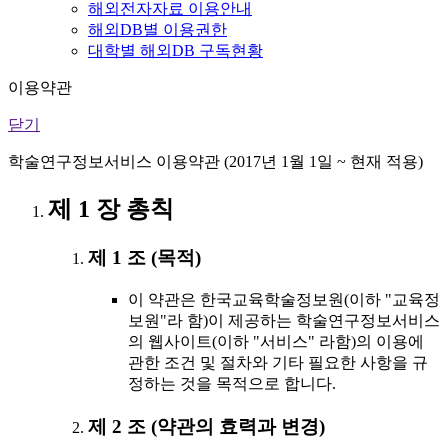
해외전자자료 이용안내
해외DB별 이용권한
대학별 해외DB 구독현황
이용약관
닫기
학술연구정보서비스 이용약관 (2017년 1월 1일 ~ 현재 적용)
제 1 장 총칙
제 1 조 (목적)
이 약관은 한국교육학술정보원(이하 "교육정
보원"라 함)이 제공하는 학술연구정보서비스
의 웹사이트(이하 "서비스" 라함)의 이용에
관한 조건 및 절차와 기타 필요한 사항을 규
정하는 것을 목적으로 합니다.
제 2 조 (약관의 효력과 변경)