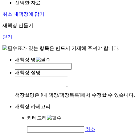
선택한 자료
취소
내책장에 담기
새책장 만들기
닫기
표가 있는 항목은 반드시 기재해 주셔야 합니다.
새책장 명
새책장 설명
책장설명은 [내 책장/책장목록]에서 수정할 수 있습니다.
새책장 카테고리
카테고리
취소