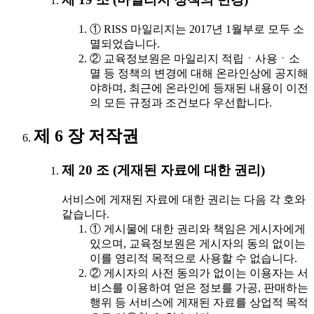
① RISS 마일리지는 2017년 1월부로 모두 소
멸되었습니다.
② 교육정보원은 마일리지 적립ㆍ사용ㆍ소
멸 등 정책의 변경에 대해 온라인상에 공지해
야하며, 최근에 온라인에 등재된 내용이 이전
의 모든 규정과 조건보다 우선합니다.
제 6 장 저작권
제 20 조 (게재된 자료에 대한 권리)
서비스에 게재된 자료에 대한 권리는 다음 각 호와
같습니다.
① 게시물에 대한 권리와 책임은 게시자에게
있으며, 교육정보원은 게시자의 동의 없이는
이를 영리적 목적으로 사용할 수 없습니다.
② 게시자의 사전 동의가 없이는 이용자는 서
비스를 이용하여 얻은 정보를 가공, 판매하는
행위 등 서비스에 게재된 자료를 상업적 목적