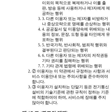
이외의 목적으로 복제하거나 이를 출
판, 방송 등에 사용하거나 제3자에게 제
공하는 행위
3. 다른 이용자 또는 제3자를 비방하거
나 중상모략으로 명예를 손상하는 행위
4. 공공질서 및 미풍양속에 위배되는 내
용의 정보, 문장, 도형 등을 타인에게 유
포하는 행위
5. 반국가적, 반사회적, 범죄적 행위와
결부된다고 판단되는 행위
6. 다른 이용자 또는 제3자의 저작권등
기타 권리를 침해하는 행위
7. 기타 관계 법령에 위배되는 행위
② 이용자는 이 약관에서 규정하는 사항과 서
비스 이용안내 또는 주의사항을 준수하여야
합니다.
③ 이용자가 설치하는 단말기 등은 전기통신
설비의 기술기준에 관한 규칙이 정하는 기준
에 적합하여야 하며, 서비스에 장애를 주지
않아야 합니다.