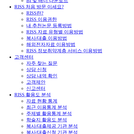
BI 및 배너 다운로드
RISS 처음 방문 이세요?
RISS란?
RISS 이용권한
내 추천논문 등록방법
RISS 자료 유형별 이용방법
복사/대출 이용방법
해외전자자료 이용방법
RISS 정보취약계층 서비스 이용방법
고객센터
자주 찾는 질문
상담 신청
상담 내역 확인
고객제안
신고센터
RISS 활용도 분석
자료 현황 통계
최근 이용통계 분석
주제별 활용통계 분석
학술지 활용도 분석
복사/대출제공 기관 분석
복사/대출신청 기관 분석