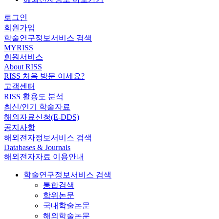
로그인
회원가입
학술연구정보서비스 검색
MYRISS
회원서비스
About RISS
RISS 처음 방문 이세요?
고객센터
RISS 활용도 분석
최신/인기 학술자료
해외자료신청(E-DDS)
공지사항
해외전자정보서비스 검색
Databases & Journals
해외전자자료 이용안내
학술연구정보서비스 검색
통합검색
학위논문
국내학술논문
해외학술논문