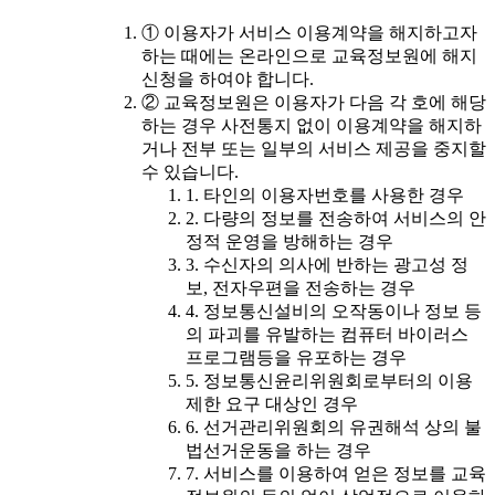
① 이용자가 서비스 이용계약을 해지하고자
하는 때에는 온라인으로 교육정보원에 해지
신청을 하여야 합니다.
② 교육정보원은 이용자가 다음 각 호에 해당
하는 경우 사전통지 없이 이용계약을 해지하
거나 전부 또는 일부의 서비스 제공을 중지할
수 있습니다.
1. 타인의 이용자번호를 사용한 경우
2. 다량의 정보를 전송하여 서비스의 안
정적 운영을 방해하는 경우
3. 수신자의 의사에 반하는 광고성 정
보, 전자우편을 전송하는 경우
4. 정보통신설비의 오작동이나 정보 등
의 파괴를 유발하는 컴퓨터 바이러스
프로그램등을 유포하는 경우
5. 정보통신윤리위원회로부터의 이용
제한 요구 대상인 경우
6. 선거관리위원회의 유권해석 상의 불
법선거운동을 하는 경우
7. 서비스를 이용하여 얻은 정보를 교육