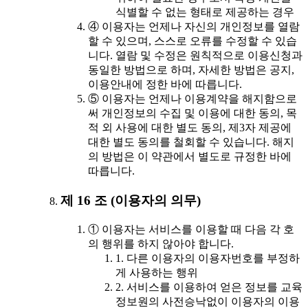
식별할 수 없는 형태로 제공하는 경우
④ 이용자는 언제나 자신의 개인정보를 열람
할 수 있으며, 스스로 오류를 수정할 수 있습
니다. 열람 및 수정은 원칙적으로 이용신청과
동일한 방법으로 하며, 자세한 방법은 공지,
이용안내에 정한 바에 따릅니다.
⑤ 이용자는 언제나 이용계약을 해지함으로
써 개인정보의 수집 및 이용에 대한 동의, 목
적 외 사용에 대한 별도 동의, 제3자 제공에
대한 별도 동의를 철회할 수 있습니다. 해지
의 방법은 이 약관에서 별도로 규정한 바에
따릅니다.
제 16 조 (이용자의 의무)
① 이용자는 서비스를 이용할 때 다음 각 호
의 행위를 하지 않아야 합니다.
1. 다른 이용자의 이용자번호를 부정하
게 사용하는 행위
2. 서비스를 이용하여 얻은 정보를 교육
정보원의 사전승낙없이 이용자의 이용