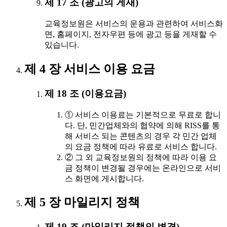
제 17 조 (광고의 게재)
교육정보원은 서비스의 운용과 관련하여 서비스화
면, 홈페이지, 전자우편 등에 광고 등을 게재할 수
있습니다.
제 4 장 서비스 이용 요금
제 18 조 (이용요금)
① 서비스 이용료는 기본적으로 무료로 합니
다. 단, 민간업체와의 협약에 의해 RISS를 통
해 서비스 되는 콘텐츠의 경우 각 민간 업체
의 요금 정책에 따라 유료로 서비스 합니다.
② 그 외 교육정보원의 정책에 따라 이용 요
금 정책이 변경될 경우에는 온라인으로 서비
스 화면에 게시합니다.
제 5 장 마일리지 정책
제 19 조 (마일리지 정책의 변경)