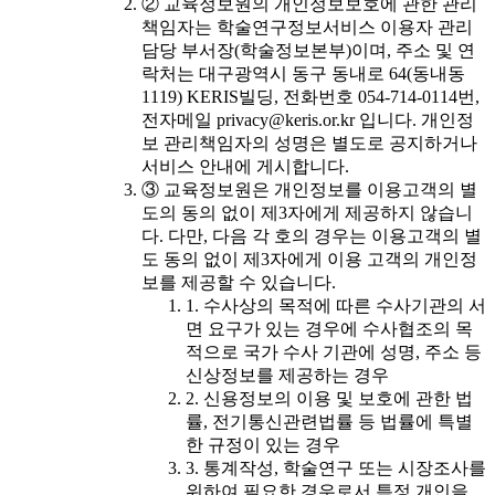
② 교육정보원의 개인정보보호에 관한 관리
책임자는 학술연구정보서비스 이용자 관리
담당 부서장(학술정보본부)이며, 주소 및 연
락처는 대구광역시 동구 동내로 64(동내동
1119) KERIS빌딩, 전화번호 054-714-0114번,
전자메일 privacy@keris.or.kr 입니다. 개인정
보 관리책임자의 성명은 별도로 공지하거나
서비스 안내에 게시합니다.
③ 교육정보원은 개인정보를 이용고객의 별
도의 동의 없이 제3자에게 제공하지 않습니
다. 다만, 다음 각 호의 경우는 이용고객의 별
도 동의 없이 제3자에게 이용 고객의 개인정
보를 제공할 수 있습니다.
1. 수사상의 목적에 따른 수사기관의 서
면 요구가 있는 경우에 수사협조의 목
적으로 국가 수사 기관에 성명, 주소 등
신상정보를 제공하는 경우
2. 신용정보의 이용 및 보호에 관한 법
률, 전기통신관련법률 등 법률에 특별
한 규정이 있는 경우
3. 통계작성, 학술연구 또는 시장조사를
위하여 필요한 경우로서 특정 개인을