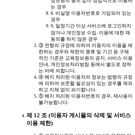
정보원의 동의 없이 상업적으로 이용하
는 경우
8. 비실명 이용자번호로 가입되어 있는
경우
9. 일정기간 이상 서비스에 로그인하지
않거나 개인정보 수집․이용에 대한 재
동의를 하지 않은 경우
③ 전항의 규정에 의하여 이용자의 이용을 제
한하는 경우와 제한의 종류 및 기간 등 구체
적인 기준은 교육정보원의 공지, 서비스 이용
안내, 개인정보처리방침 등에서 별도로 정하
는 바에 의합니다.
④ 해지 처리된 이용자의 정보는 법령의 규정
에 의하여 보존할 필요성이 있는 경우를 제외
하고 지체 없이 파기합니다.
⑤ 해지 처리된 이용자번호의 경우, 재사용이
불가능합니다.
제 12 조 (이용자 게시물의 삭제 및 서비스
이용 제한)