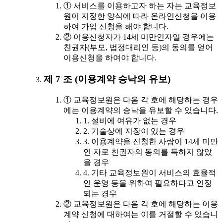
① 서비스를 이용하고자 하는 자는 교육정보
원이 지정한 양식에 따라 온라인신청을 이용
하여 가입 신청을 해야 합니다.
② 이용신청자가 14세 미만인자일 경우에는
친권자(부모, 법정대리인 등)의 동의를 얻어
이용신청을 하여야 합니다.
제 7 조 (이용계약 승낙의 유보)
① 교육정보원은 다음 각 호에 해당하는 경우
에는 이용계약의 승낙을 유보할 수 있습니다.
1. 설비에 여유가 없는 경우
2. 기술상에 지장이 있는 경우
3. 이용계약을 신청한 사람이 14세 미만
인 자로 친권자의 동의를 득하지 않았
을 경우
4. 기타 교육정보원이 서비스의 효율적
인 운영 등을 위하여 필요하다고 인정
되는 경우
② 교육정보원은 다음 각 호에 해당하는 이용
계약 신청에 대하여는 이를 거절할 수 있습니