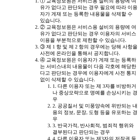
① 교육정보원은 서비스용 설비의 용량에 여
유가 없다고 판단되는 경우 필요에 따라 이용
자가 게재 또는 등록한 내용물을 삭제할 수
있습니다.
② 교육정보원은 서비스용 설비의 용량에 여
유가 없다고 판단되는 경우 이용자의 서비스
이용을 부분적으로 제한할 수 있습니다.
③ 제 1 항 및 제 2 항의 경우에는 당해 사항을
사전에 온라인을 통해서 공지합니다.
④ 교육정보원은 이용자가 게재 또는 등록하
는 서비스내의 내용물이 다음 각호에 해당한
다고 판단되는 경우에 이용자에게 사전 통지
없이 삭제할 수 있습니다.
1. 다른 이용자 또는 제 3자를 비방하거
나 중상모략으로 명예를 손상시키는 경
우
2. 공공질서 및 미풍양속에 위반되는 내
용의 정보, 문장, 도형 등을 유포하는 경
우
3. 반국가적, 반사회적, 범죄적 행위와
결부된다고 판단되는 경우
4. 다른 이용자 또는 제3자의 저작권 등