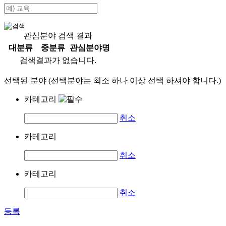
관심분야 검색 결과
대분류
중분류
관심분야명
검색결과가 없습니다.
선택된 분야 (선택분야는 최소 하나 이상 선택 하셔야 합니다.)
카테고리
취소
카테고리
취소
카테고리
취소
등록