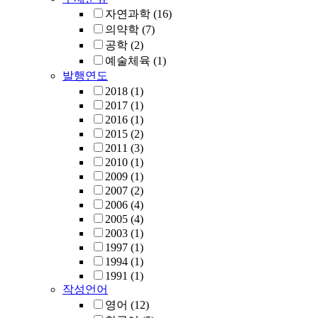
자연과학
(16)
의약학
(7)
공학
(2)
예술체육
(1)
발행연도
2018
(1)
2017
(1)
2016
(1)
2015
(2)
2011
(3)
2010
(1)
2009
(1)
2007
(2)
2006
(4)
2005
(4)
2003
(1)
1997
(1)
1994
(1)
1991
(1)
작성언어
영어
(12)