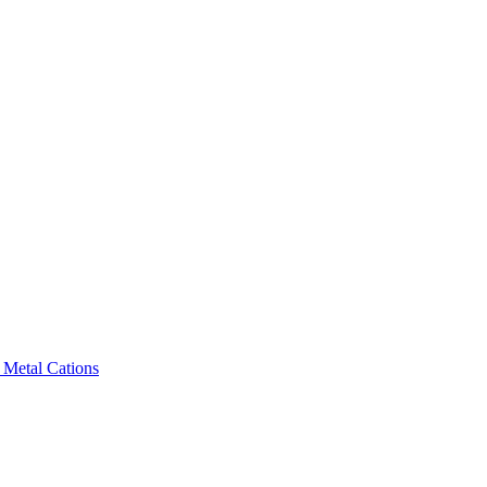
 Metal Cations