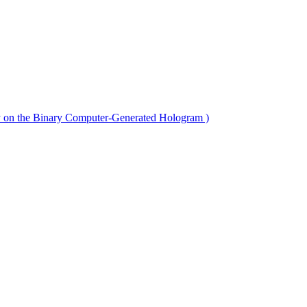
n the Binary Computer-Generated Hologram )