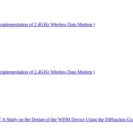
entation of 2.4GHz Wireless Data Modem )
entation of 2.4GHz Wireless Data Modem )
on the Design of the WDM Device Using the Diffraction Grat