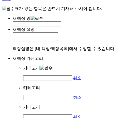
표가 있는 항목은 반드시 기재해 주셔야 합니다.
새책장 명
새책장 설명
책장설명은 [내 책장/책장목록]에서 수정할 수 있습니다.
새책장 카테고리
카테고리
취소
카테고리
취소
카테고리
취소