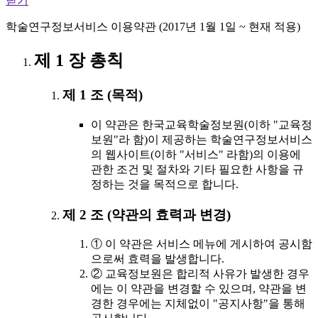
닫기
학술연구정보서비스 이용약관 (2017년 1월 1일 ~ 현재 적용)
제 1 장 총칙
제 1 조 (목적)
이 약관은 한국교육학술정보원(이하 "교육정
보원"라 함)이 제공하는 학술연구정보서비스
의 웹사이트(이하 "서비스" 라함)의 이용에
관한 조건 및 절차와 기타 필요한 사항을 규
정하는 것을 목적으로 합니다.
제 2 조 (약관의 효력과 변경)
① 이 약관은 서비스 메뉴에 게시하여 공시함
으로써 효력을 발생합니다.
② 교육정보원은 합리적 사유가 발생한 경우
에는 이 약관을 변경할 수 있으며, 약관을 변
경한 경우에는 지체없이 "공지사항"을 통해