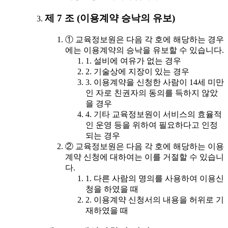
제 7 조 (이용계약 승낙의 유보)
① 교육정보원은 다음 각 호에 해당하는 경우
에는 이용계약의 승낙을 유보할 수 있습니다.
1. 설비에 여유가 없는 경우
2. 기술상에 지장이 있는 경우
3. 이용계약을 신청한 사람이 14세 미만
인 자로 친권자의 동의를 득하지 않았
을 경우
4. 기타 교육정보원이 서비스의 효율적
인 운영 등을 위하여 필요하다고 인정
되는 경우
② 교육정보원은 다음 각 호에 해당하는 이용
계약 신청에 대하여는 이를 거절할 수 있습니
다.
1. 다른 사람의 명의를 사용하여 이용신
청을 하였을 때
2. 이용계약 신청서의 내용을 허위로 기
재하였을 때