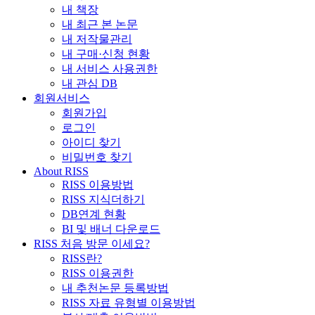
내 책장
내 최근 본 논문
내 저작물관리
내 구매·신청 현황
내 서비스 사용권한
내 관심 DB
회원서비스
회원가입
로그인
아이디 찾기
비밀번호 찾기
About RISS
RISS 이용방법
RISS 지식더하기
DB연계 현황
BI 및 배너 다운로드
RISS 처음 방문 이세요?
RISS란?
RISS 이용권한
내 추천논문 등록방법
RISS 자료 유형별 이용방법