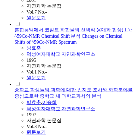
2001
자연과학 논문집
Vol.7 No.-
원문보기
혼합용액에서 코발트 화합물의 선택적 용매화 현상(Ⅰ) :
^59Co-NMR Chemical Shift 분석 Changes on Clemical
Shifts of ^59Co-NMR Spectrum
방효춘
덕성여자대학교 자연과학연구소
1995
자연과학 논문집
Vol.1 No.-
원문보기
중학교 학생들의 과학에 대한 인지도 조사와 화학분야를
중심으로한 중학교 새 과학교과서의 분석
방효춘
,
이승희
덕성여자대학교 자연과학연구소
1997
자연과학 논문집
Vol.3 No.-
원문보기