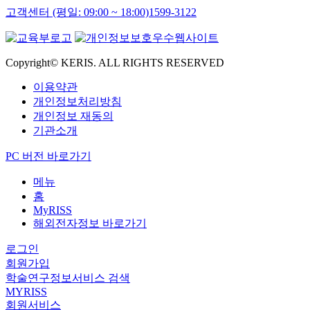
고객센터 (평일: 09:00 ~ 18:00)
1599-3122
Copyright© KERIS. ALL RIGHTS RESERVED
이용약관
개인정보처리방침
개인정보 재동의
기관소개
PC 버전 바로가기
메뉴
홈
MyRISS
해외전자정보 바로가기
로그인
회원가입
학술연구정보서비스 검색
MYRISS
회원서비스