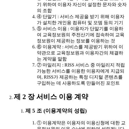
기 위하여 이용자 자신이 설정한 문자와 숫자
의 조합
④ 단말기 : 서비스 제공을 받기 위해 이용자
가 설치한 개인용 컴퓨터 및 모뎀 등의 기기
⑤ 서비스 이용 : 이용자가 단말기를 이용하
여 교육정보원의 주전산기에 접속하여 교육
정보원이 제공하는 정보를 이용하는 것
⑥ 이용계약 : 서비스를 제공받기 위하여 이
약관으로 교육정보원과 이용자간의 체결하
는 계약을 말함
⑦ 마일리지 : RISS 서비스 중 마일리지 적립
가능한 서비스를 이용한 이용자에게 지급되
며, RISS가 제공하는 특정 디지털 콘텐츠를
구입하는 데 사용하도록 만들어진 포인트
제 2 장 서비스 이용 계약
제 5 조 (이용계약의 성립)
① 이용계약은 이용자의 이용신청에 대한 교
육정보원의 이용 승낙에 의하여 성립됩니다.