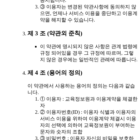
공시합니다.
③ 이용자는 변경된 약관사항에 동의하지 않
으면, 언제나 서비스 이용을 중단하고 이용계
약을 해지할 수 있습니다.
제 3 조 (약관외 준칙)
이 약관에 명시되지 않은 사항은 관계 법령에
규정 되어있을 경우 그 규정에 따르며, 그렇
지 않은 경우에는 일반적인 관례에 따릅니다.
제 4 조 (용어의 정의)
이 약관에서 사용하는 용어의 정의는 다음과 같습
니다.
① 이용자 : 교육정보원과 이용계약을 체결한
자
② 이용자번호(ID) : 이용자 식별과 이용자의
서비스 이용을 위하여 이용계약 체결시 이용
자의 선택에 의하여 교육정보원이 부여하는
문자와 숫자의 조합
③ 비밀번호 : 이용자 자신의 비밀을 보호하