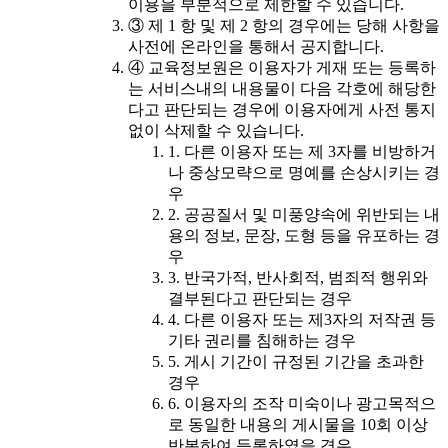
이용을 부분적으로 제한할 수 있습니다.
③ 제 1 항 및 제 2 항의 경우에는 당해 사항을
사전에 온라인을 통해서 공지합니다.
④ 교육정보원은 이용자가 게재 또는 등록하
는 서비스내의 내용물이 다음 각호에 해당한
다고 판단되는 경우에 이용자에게 사전 통지
없이 삭제할 수 있습니다.
1. 다른 이용자 또는 제 3자를 비방하거
나 중상모략으로 명예를 손상시키는 경
우
2. 공공질서 및 미풍양속에 위반되는 내
용의 정보, 문장, 도형 등을 유포하는 경
우
3. 반국가적, 반사회적, 범죄적 행위와
결부된다고 판단되는 경우
4. 다른 이용자 또는 제3자의 저작권 등
기타 권리를 침해하는 경우
5. 게시 기간이 규정된 기간을 초과한
경우
6. 이용자의 조작 미숙이나 광고목적으
로 동일한 내용의 게시물을 10회 이상
반복하여 등록하였을 경우