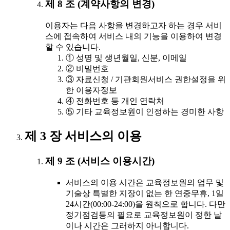
제 8 조 (계약사항의 변경)
이용자는 다음 사항을 변경하고자 하는 경우 서비
스에 접속하여 서비스 내의 기능을 이용하여 변경
할 수 있습니다.
① 성명 및 생년월일, 신분, 이메일
② 비밀번호
③ 자료신청 / 기관회원서비스 권한설정을 위
한 이용자정보
④ 전화번호 등 개인 연락처
⑤ 기타 교육정보원이 인정하는 경미한 사항
제 3 장 서비스의 이용
제 9 조 (서비스 이용시간)
서비스의 이용 시간은 교육정보원의 업무 및
기술상 특별한 지장이 없는 한 연중무휴, 1일
24시간(00:00-24:00)을 원칙으로 합니다. 다만
정기점검등의 필요로 교육정보원이 정한 날
이나 시간은 그러하지 아니합니다.