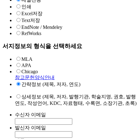
인쇄
Excel저장
Text저장
EndNote / Mendeley
RefWorks
서지정보의 형식을 선택하세요
MLA
APA
Chicago
참고문헌양식안내
간략정보 (제목, 저자, 연도)
상세정보 (제목, 저자, 발행기관, 학술지명, 권호, 발행
연도, 작성언어, KDC, 자료형태, 수록면, 소장기관, 초록)
수신자 이메일
발신자 이메일