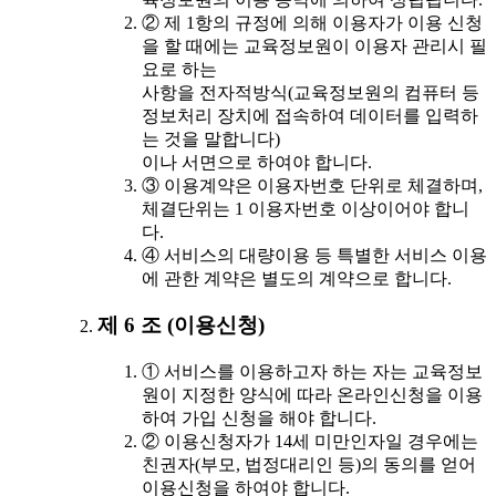
② 제 1항의 규정에 의해 이용자가 이용 신청
을 할 때에는 교육정보원이 이용자 관리시 필
요로 하는
사항을 전자적방식(교육정보원의 컴퓨터 등
정보처리 장치에 접속하여 데이터를 입력하
는 것을 말합니다)
이나 서면으로 하여야 합니다.
③ 이용계약은 이용자번호 단위로 체결하며,
체결단위는 1 이용자번호 이상이어야 합니
다.
④ 서비스의 대량이용 등 특별한 서비스 이용
에 관한 계약은 별도의 계약으로 합니다.
제 6 조 (이용신청)
① 서비스를 이용하고자 하는 자는 교육정보
원이 지정한 양식에 따라 온라인신청을 이용
하여 가입 신청을 해야 합니다.
② 이용신청자가 14세 미만인자일 경우에는
친권자(부모, 법정대리인 등)의 동의를 얻어
이용신청을 하여야 합니다.