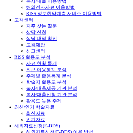
복사/대출 이용방법
해외전자자료 이용방법
RISS 정보취약계층 서비스 이용방법
고객센터
자주 찾는 질문
상담 신청
상담 내역 확인
고객제안
신고센터
RISS 활용도 분석
자료 현황 통계
최근 이용통계 분석
주제별 활용통계 분석
학술지 활용도 분석
복사/대출제공 기관 분석
복사/대출신청 기관 분석
활용도 높은 주제
최신/인기 학술자료
최신자료
인기자료
해외자료신청(E-DDS)
해외자료신청(E-DDS) 이용 방법