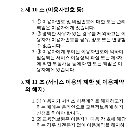
제 10 조 (이용자번호 등)
① 이용자번호 및 비밀번호에 대한 모든 관리
책임은 이용자에게 있습니다.
② 명백한 사유가 있는 경우를 제외하고는 이
용자가 이용자번호를 공유, 양도 또는 변경할
수 없습니다.
③ 이용자에게 부여된 이용자번호에 의하여
발생되는 서비스 이용상의 과실 또는 제3자
에 의한 부정사용 등에 대한 모든 책임은 이
용자에게 있습니다.
제 11 조 (서비스 이용의 제한 및 이용계약
의 해지)
① 이용자가 서비스 이용계약을 해지하고자
하는 때에는 온라인으로 교육정보원에 해지
신청을 하여야 합니다.
② 교육정보원은 이용자가 다음 각 호에 해당
하는 경우 사전통지 없이 이용계약을 해지하