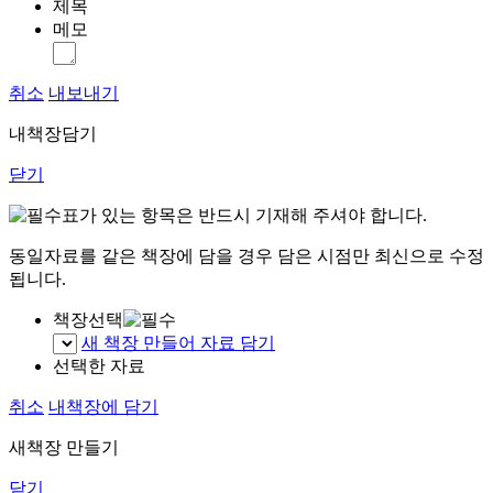
제목
메모
취소
내보내기
내책장담기
닫기
표가 있는 항목은 반드시 기재해 주셔야 합니다.
동일자료를 같은 책장에 담을 경우 담은 시점만 최신으로 수정
됩니다.
책장선택
새 책장 만들어 자료 담기
선택한 자료
취소
내책장에 담기
새책장 만들기
닫기