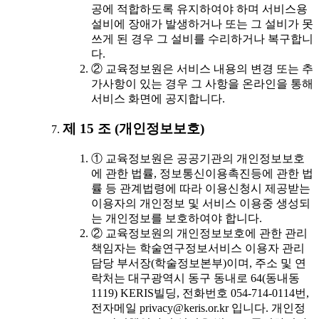
공에 적합하도록 유지하여야 하며 서비스용
설비에 장애가 발생하거나 또는 그 설비가 못
쓰게 된 경우 그 설비를 수리하거나 복구합니
다.
② 교육정보원은 서비스 내용의 변경 또는 추
가사항이 있는 경우 그 사항을 온라인을 통해
서비스 화면에 공지합니다.
제 15 조 (개인정보보호)
① 교육정보원은 공공기관의 개인정보보호
에 관한 법률, 정보통신이용촉진등에 관한 법
률 등 관계법령에 따라 이용신청시 제공받는
이용자의 개인정보 및 서비스 이용중 생성되
는 개인정보를 보호하여야 합니다.
② 교육정보원의 개인정보보호에 관한 관리
책임자는 학술연구정보서비스 이용자 관리
담당 부서장(학술정보본부)이며, 주소 및 연
락처는 대구광역시 동구 동내로 64(동내동
1119) KERIS빌딩, 전화번호 054-714-0114번,
전자메일 privacy@keris.or.kr 입니다. 개인정