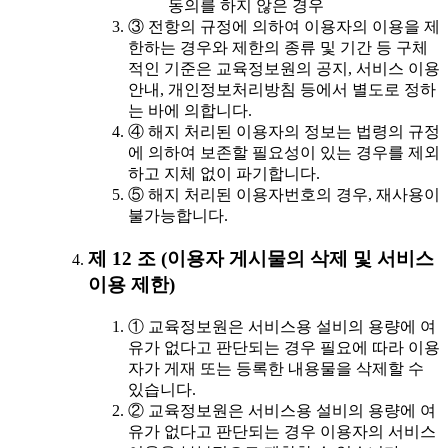
동의를 하지 않은 경우
③ 전항의 규정에 의하여 이용자의 이용을 제
한하는 경우와 제한의 종류 및 기간 등 구체
적인 기준은 교육정보원의 공지, 서비스 이용
안내, 개인정보처리방침 등에서 별도로 정하
는 바에 의합니다.
④ 해지 처리된 이용자의 정보는 법령의 규정
에 의하여 보존할 필요성이 있는 경우를 제외
하고 지체 없이 파기합니다.
⑤ 해지 처리된 이용자번호의 경우, 재사용이
불가능합니다.
제 12 조 (이용자 게시물의 삭제 및 서비스
이용 제한)
① 교육정보원은 서비스용 설비의 용량에 여
유가 없다고 판단되는 경우 필요에 따라 이용
자가 게재 또는 등록한 내용물을 삭제할 수
있습니다.
② 교육정보원은 서비스용 설비의 용량에 여
유가 없다고 판단되는 경우 이용자의 서비스