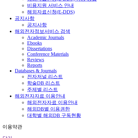
비용지원 서비스 안내
해외자료신청(E-DDS)
공지사항
공지사항
해외전자정보서비스 검색
Academic Journals
Ebooks
Dissertations
Conference Materials
Reviews
Reports
Databases & Journals
전자저널 리스트
학술DB 리스트
주제별 리스트
해외전자자료 이용안내
해외전자자료 이용안내
해외DB별 이용권한
대학별 해외DB 구독현황
이용약관