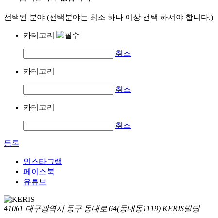
선택된 분야 (선택분야는 최소 하나 이상 선택 하셔야 합니다.)
카테고리
취소
카테고리
취소
카테고리
취소
등록
인스타그램
페이스북
유튜브
41061 대구광역시 동구 동내로 64(동내동1119) KERIS빌딩