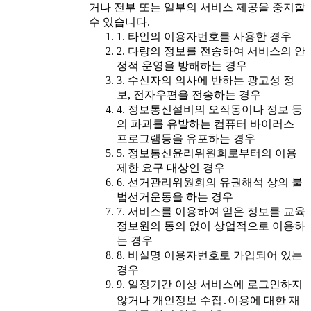
거나 전부 또는 일부의 서비스 제공을 중지할
수 있습니다.
1. 타인의 이용자번호를 사용한 경우
2. 다량의 정보를 전송하여 서비스의 안
정적 운영을 방해하는 경우
3. 수신자의 의사에 반하는 광고성 정
보, 전자우편을 전송하는 경우
4. 정보통신설비의 오작동이나 정보 등
의 파괴를 유발하는 컴퓨터 바이러스
프로그램등을 유포하는 경우
5. 정보통신윤리위원회로부터의 이용
제한 요구 대상인 경우
6. 선거관리위원회의 유권해석 상의 불
법선거운동을 하는 경우
7. 서비스를 이용하여 얻은 정보를 교육
정보원의 동의 없이 상업적으로 이용하
는 경우
8. 비실명 이용자번호로 가입되어 있는
경우
9. 일정기간 이상 서비스에 로그인하지
않거나 개인정보 수집․이용에 대한 재