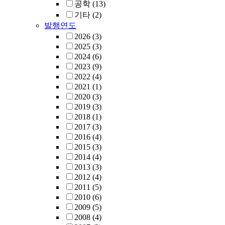
공학
(13)
기타
(2)
발행연도
2026
(3)
2025
(3)
2024
(6)
2023
(9)
2022
(4)
2021
(1)
2020
(3)
2019
(3)
2018
(1)
2017
(3)
2016
(4)
2015
(3)
2014
(4)
2013
(3)
2012
(4)
2011
(5)
2010
(6)
2009
(5)
2008
(4)