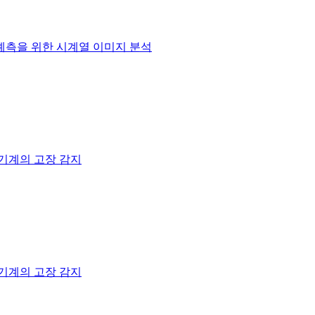
 예측을 위한 시계열 이미지 분석
기계의 고장 감지
기계의 고장 감지