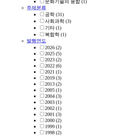
문화기술의 융합
(1)
주제분류
공학
(31)
사회과학
(3)
기타
(1)
복합학
(1)
발행연도
2026
(2)
2025
(5)
2023
(2)
2022
(6)
2021
(1)
2019
(3)
2013
(2)
2005
(1)
2004
(3)
2003
(1)
2002
(1)
2001
(3)
2000
(2)
1999
(1)
1998
(2)