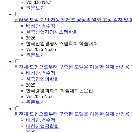
Vol.d36 No.7
원문보기
딥러닝 모델 기반 자동화 제조 공정의 열화 고장 감지 및
배성찬
,
백수정
한국산업경영시스템학회
2026
한국산업경영시스템학회 학술대회
Vol.2026 No.05
원문보기
회전체 모형으로부터 구축된 모델을 이용한 실제 산업용 
배성찬
,
백수정
한국경영과학회
2025
한국경영과학회 학술대회논문집
Vol.2025 No.6
원문보기
회전체 모형으로부터 구축된 모델을 이용한 실제 산업용 
배성찬
,
백수정
대한산업공학회