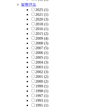
발행연도
2025
(1)
2021
(1)
2020
(3)
2018
(1)
2016
(1)
2015
(2)
2009
(4)
2008
(3)
2007
(5)
2006
(1)
2005
(1)
2004
(3)
2003
(1)
2002
(3)
2001
(2)
2000
(2)
1999
(1)
1998
(1)
1997
(1)
1993
(1)
1991
(1)