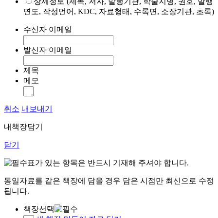
상세정보 (제목, 저자, 발행기관, 학술지명, 권호, 발행
연도, 작성언어, KDC, 자료형태, 수록면, 소장기관, 초록)
수신자 이메일
발신자 이메일
제목
메모
취소
내보내기
내책장담기
닫기
표가 있는 항목은 반드시 기재해 주셔야 합니다.
동일자료를 같은 책장에 담을 경우 담은 시점만 최신으로 수정
됩니다.
책장선택