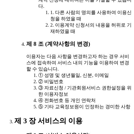
다.
1. 다른 사람의 명의를 사용하여 이용신
청을 하였을 때
2. 이용계약 신청서의 내용을 허위로 기
재하였을 때
제 8 조 (계약사항의 변경)
이용자는 다음 사항을 변경하고자 하는 경우 서비
스에 접속하여 서비스 내의 기능을 이용하여 변경
할 수 있습니다.
① 성명 및 생년월일, 신분, 이메일
② 비밀번호
③ 자료신청 / 기관회원서비스 권한설정을 위
한 이용자정보
④ 전화번호 등 개인 연락처
⑤ 기타 교육정보원이 인정하는 경미한 사항
제 3 장 서비스의 이용