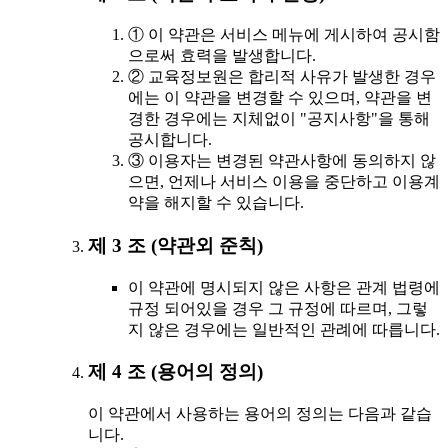
① 이 약관은 서비스 메뉴에 게시하여 공시함
으로써 효력을 발생합니다.
② 교육정보원은 합리적 사유가 발생한 경우
에는 이 약관을 변경할 수 있으며, 약관을 변
경한 경우에는 지체없이 "공지사항"을 통해
공시합니다.
③ 이용자는 변경된 약관사항에 동의하지 않
으면, 언제나 서비스 이용을 중단하고 이용계
약을 해지할 수 있습니다.
제 3 조 (약관외 준칙)
이 약관에 명시되지 않은 사항은 관계 법령에
규정 되어있을 경우 그 규정에 따르며, 그렇
지 않은 경우에는 일반적인 관례에 따릅니다.
제 4 조 (용어의 정의)
이 약관에서 사용하는 용어의 정의는 다음과 같습
니다.