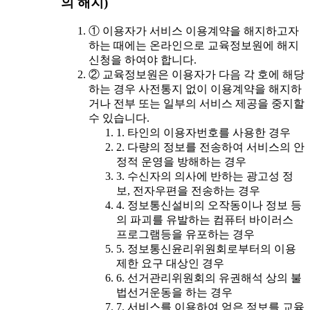
의 해지)
① 이용자가 서비스 이용계약을 해지하고자
하는 때에는 온라인으로 교육정보원에 해지
신청을 하여야 합니다.
② 교육정보원은 이용자가 다음 각 호에 해당
하는 경우 사전통지 없이 이용계약을 해지하
거나 전부 또는 일부의 서비스 제공을 중지할
수 있습니다.
1. 타인의 이용자번호를 사용한 경우
2. 다량의 정보를 전송하여 서비스의 안
정적 운영을 방해하는 경우
3. 수신자의 의사에 반하는 광고성 정
보, 전자우편을 전송하는 경우
4. 정보통신설비의 오작동이나 정보 등
의 파괴를 유발하는 컴퓨터 바이러스
프로그램등을 유포하는 경우
5. 정보통신윤리위원회로부터의 이용
제한 요구 대상인 경우
6. 선거관리위원회의 유권해석 상의 불
법선거운동을 하는 경우
7. 서비스를 이용하여 얻은 정보를 교육