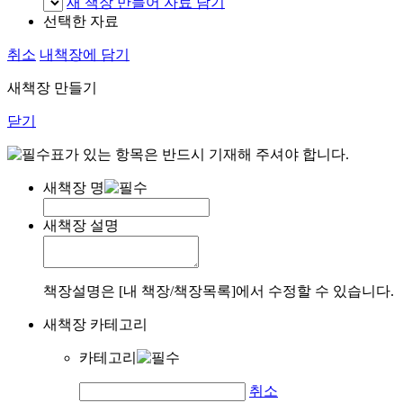
새 책장 만들어 자료 담기
선택한 자료
취소
내책장에 담기
새책장 만들기
닫기
표가 있는 항목은 반드시 기재해 주셔야 합니다.
새책장 명
새책장 설명
책장설명은 [내 책장/책장목록]에서 수정할 수 있습니다.
새책장 카테고리
카테고리
취소