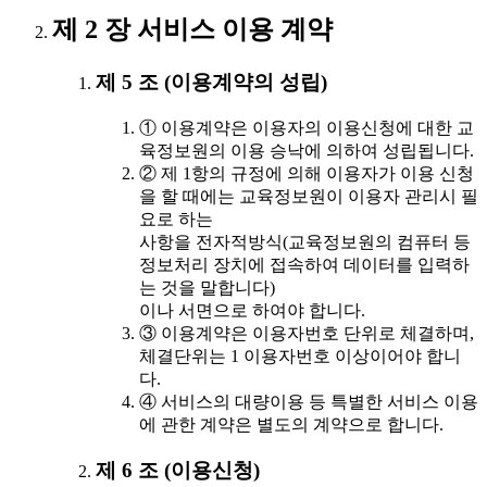
제 2 장 서비스 이용 계약
제 5 조 (이용계약의 성립)
① 이용계약은 이용자의 이용신청에 대한 교
육정보원의 이용 승낙에 의하여 성립됩니다.
② 제 1항의 규정에 의해 이용자가 이용 신청
을 할 때에는 교육정보원이 이용자 관리시 필
요로 하는
사항을 전자적방식(교육정보원의 컴퓨터 등
정보처리 장치에 접속하여 데이터를 입력하
는 것을 말합니다)
이나 서면으로 하여야 합니다.
③ 이용계약은 이용자번호 단위로 체결하며,
체결단위는 1 이용자번호 이상이어야 합니
다.
④ 서비스의 대량이용 등 특별한 서비스 이용
에 관한 계약은 별도의 계약으로 합니다.
제 6 조 (이용신청)