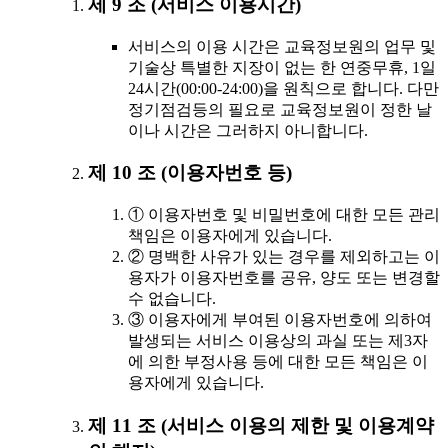
제 9 조 (서비스 이용시간)
서비스의 이용 시간은 교육정보원의 업무 및
기술상 특별한 지장이 없는 한 연중무휴, 1일
24시간(00:00-24:00)을 원칙으로 합니다. 다만
정기점검등의 필요로 교육정보원이 정한 날
이나 시간은 그러하지 아니합니다.
제 10 조 (이용자번호 등)
① 이용자번호 및 비밀번호에 대한 모든 관리
책임은 이용자에게 있습니다.
② 명백한 사유가 있는 경우를 제외하고는 이
용자가 이용자번호를 공유, 양도 또는 변경할
수 없습니다.
③ 이용자에게 부여된 이용자번호에 의하여
발생되는 서비스 이용상의 과실 또는 제3자
에 의한 부정사용 등에 대한 모든 책임은 이
용자에게 있습니다.
제 11 조 (서비스 이용의 제한 및 이용계약