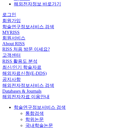
해외전자정보 바로가기
로그인
회원가입
학술연구정보서비스 검색
MYRISS
회원서비스
About RISS
RISS 처음 방문 이세요?
고객센터
RISS 활용도 분석
최신/인기 학술자료
해외자료신청(E-DDS)
공지사항
해외전자정보서비스 검색
Databases & Journals
해외전자자료 이용안내
학술연구정보서비스 검색
통합검색
학위논문
국내학술논문