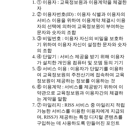
① 이용자 : 교육정보원과 이용계약을 체결한
자
② 이용자번호(ID) : 이용자 식별과 이용자의
서비스 이용을 위하여 이용계약 체결시 이용
자의 선택에 의하여 교육정보원이 부여하는
문자와 숫자의 조합
③ 비밀번호 : 이용자 자신의 비밀을 보호하
기 위하여 이용자 자신이 설정한 문자와 숫자
의 조합
④ 단말기 : 서비스 제공을 받기 위해 이용자
가 설치한 개인용 컴퓨터 및 모뎀 등의 기기
⑤ 서비스 이용 : 이용자가 단말기를 이용하
여 교육정보원의 주전산기에 접속하여 교육
정보원이 제공하는 정보를 이용하는 것
⑥ 이용계약 : 서비스를 제공받기 위하여 이
약관으로 교육정보원과 이용자간의 체결하
는 계약을 말함
⑦ 마일리지 : RISS 서비스 중 마일리지 적립
가능한 서비스를 이용한 이용자에게 지급되
며, RISS가 제공하는 특정 디지털 콘텐츠를
구입하는 데 사용하도록 만들어진 포인트