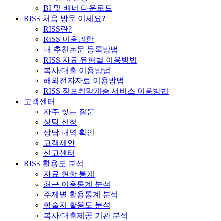
BI 및 배너 다운로드
RISS 처음 방문 이세요?
RISS란?
RISS 이용권한
내 추천논문 등록방법
RISS 자료 유형별 이용방법
복사/대출 이용방법
해외전자자료 이용방법
RISS 정보취약계층 서비스 이용방법
고객센터
자주 찾는 질문
상담 신청
상담 내역 확인
고객제안
신고센터
RISS 활용도 분석
자료 현황 통계
최근 이용통계 분석
주제별 활용통계 분석
학술지 활용도 분석
복사/대출제공 기관 분석