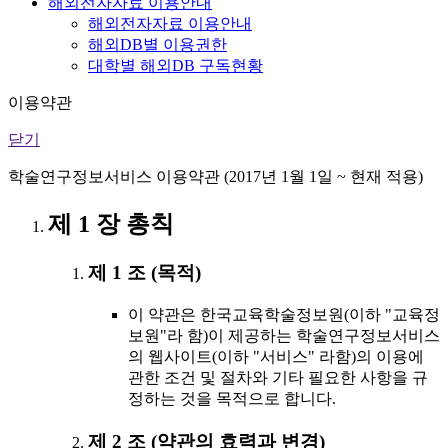
해외전자자료 이용안내
해외전자자료 이용안내
해외DB별 이용권한
대학별 해외DB 구독현황
이용약관
닫기
학술연구정보서비스 이용약관 (2017년 1월 1일 ~ 현재 적용)
제 1 장 총칙
제 1 조 (목적)
이 약관은 한국교육학술정보원(이하 "교육정
보원"라 함)이 제공하는 학술연구정보서비스
의 웹사이트(이하 "서비스" 라함)의 이용에
관한 조건 및 절차와 기타 필요한 사항을 규
정하는 것을 목적으로 합니다.
제 2 조 (약관의 효력과 변경)