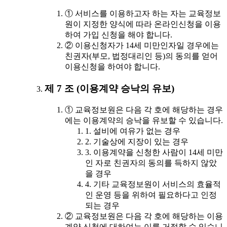
① 서비스를 이용하고자 하는 자는 교육정보
원이 지정한 양식에 따라 온라인신청을 이용
하여 가입 신청을 해야 합니다.
② 이용신청자가 14세 미만인자일 경우에는
친권자(부모, 법정대리인 등)의 동의를 얻어
이용신청을 하여야 합니다.
제 7 조 (이용계약 승낙의 유보)
① 교육정보원은 다음 각 호에 해당하는 경우
에는 이용계약의 승낙을 유보할 수 있습니다.
1. 설비에 여유가 없는 경우
2. 기술상에 지장이 있는 경우
3. 이용계약을 신청한 사람이 14세 미만
인 자로 친권자의 동의를 득하지 않았
을 경우
4. 기타 교육정보원이 서비스의 효율적
인 운영 등을 위하여 필요하다고 인정
되는 경우
② 교육정보원은 다음 각 호에 해당하는 이용
계약 신청에 대하여는 이를 거절할 수 있습니