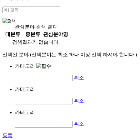
관심분야 검색 결과
대분류
중분류
관심분야명
검색결과가 없습니다.
선택된 분야 (선택분야는 최소 하나 이상 선택 하셔야 합니다.)
카테고리
취소
카테고리
취소
카테고리
취소
등록