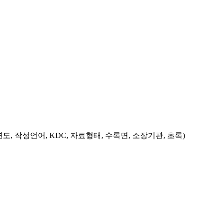
도, 작성언어, KDC, 자료형태, 수록면, 소장기관, 초록)