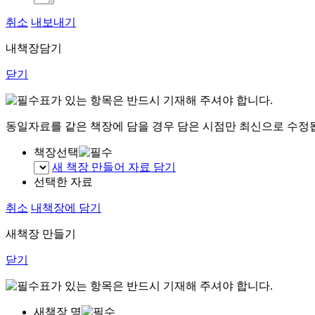
취소
내보내기
내책장담기
닫기
표가 있는 항목은 반드시 기재해 주셔야 합니다.
동일자료를 같은 책장에 담을 경우 담은 시점만 최신으로 수정
책장선택
새 책장 만들어 자료 담기
선택한 자료
취소
내책장에 담기
새책장 만들기
닫기
표가 있는 항목은 반드시 기재해 주셔야 합니다.
새책장 명