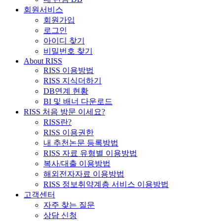
회원서비스
회원가입
로그인
아이디 찾기
비밀번호 찾기
About RISS
RISS 이용방법
RISS 지식더하기
DB연계 현황
BI 및 배너 다운로드
RISS 처음 방문 이세요?
RISS란?
RISS 이용권한
내 추천논문 등록방법
RISS 자료 유형별 이용방법
복사/대출 이용방법
해외전자자료 이용방법
RISS 정보취약계층 서비스 이용방법
고객센터
자주 찾는 질문
상담 신청