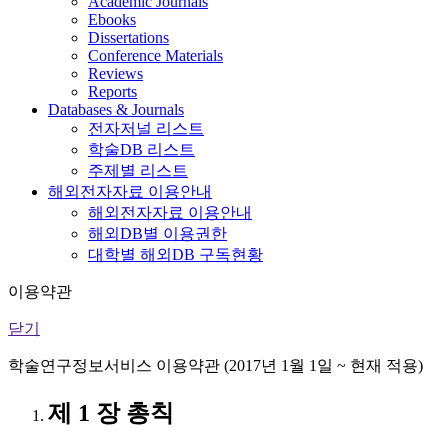
Academic Journals
Ebooks
Dissertations
Conference Materials
Reviews
Reports
Databases & Journals
전자저널 리스트
학술DB 리스트
주제별 리스트
해외전자자료 이용안내
해외전자자료 이용안내
해외DB별 이용권한
대학별 해외DB 구독현황
이용약관
닫기
학술연구정보서비스 이용약관 (2017년 1월 1일 ~ 현재 적용)
제 1 장 총칙