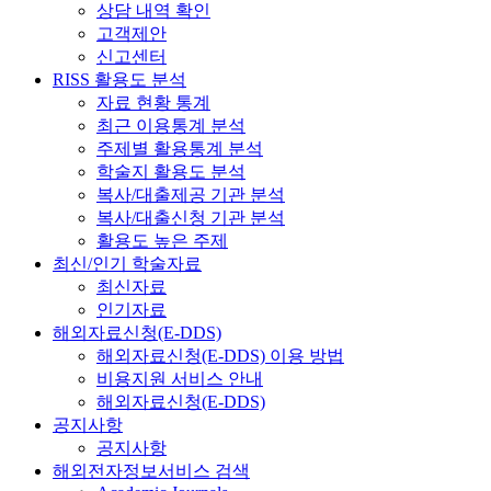
상담 내역 확인
고객제안
신고센터
RISS 활용도 분석
자료 현황 통계
최근 이용통계 분석
주제별 활용통계 분석
학술지 활용도 분석
복사/대출제공 기관 분석
복사/대출신청 기관 분석
활용도 높은 주제
최신/인기 학술자료
최신자료
인기자료
해외자료신청(E-DDS)
해외자료신청(E-DDS) 이용 방법
비용지원 서비스 안내
해외자료신청(E-DDS)
공지사항
공지사항
해외전자정보서비스 검색