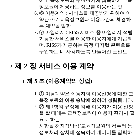
여 교육정보원의 주전산기에 접속하여 교육
정보원이 제공하는 정보를 이용하는 것
⑥ 이용계약 : 서비스를 제공받기 위하여 이
약관으로 교육정보원과 이용자간의 체결하
는 계약을 말함
⑦ 마일리지 : RISS 서비스 중 마일리지 적립
가능한 서비스를 이용한 이용자에게 지급되
며, RISS가 제공하는 특정 디지털 콘텐츠를
구입하는 데 사용하도록 만들어진 포인트
제 2 장 서비스 이용 계약
제 5 조 (이용계약의 성립)
① 이용계약은 이용자의 이용신청에 대한 교
육정보원의 이용 승낙에 의하여 성립됩니다.
② 제 1항의 규정에 의해 이용자가 이용 신청
을 할 때에는 교육정보원이 이용자 관리시 필
요로 하는
사항을 전자적방식(교육정보원의 컴퓨터 등
정보처리 장치에 접속하여 데이터를 입력하