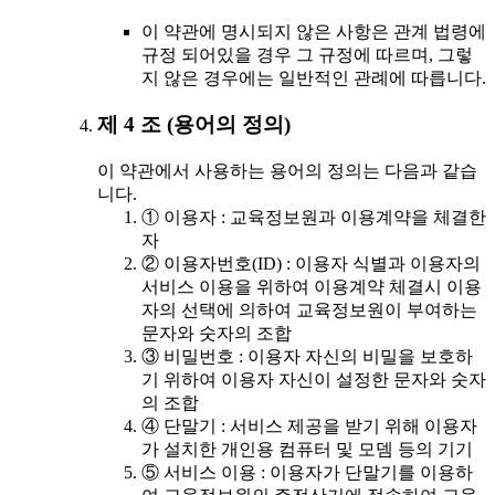
이 약관에 명시되지 않은 사항은 관계 법령에
규정 되어있을 경우 그 규정에 따르며, 그렇
지 않은 경우에는 일반적인 관례에 따릅니다.
제 4 조 (용어의 정의)
이 약관에서 사용하는 용어의 정의는 다음과 같습
니다.
① 이용자 : 교육정보원과 이용계약을 체결한
자
② 이용자번호(ID) : 이용자 식별과 이용자의
서비스 이용을 위하여 이용계약 체결시 이용
자의 선택에 의하여 교육정보원이 부여하는
문자와 숫자의 조합
③ 비밀번호 : 이용자 자신의 비밀을 보호하
기 위하여 이용자 자신이 설정한 문자와 숫자
의 조합
④ 단말기 : 서비스 제공을 받기 위해 이용자
가 설치한 개인용 컴퓨터 및 모뎀 등의 기기
⑤ 서비스 이용 : 이용자가 단말기를 이용하