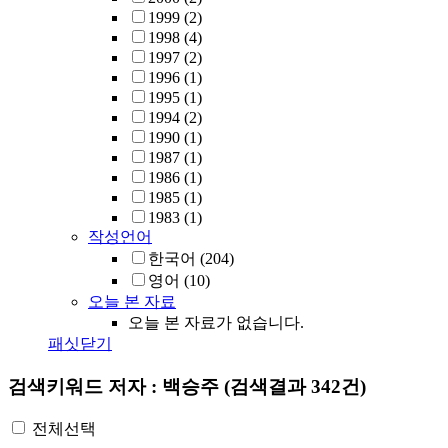
1999
(2)
1998
(4)
1997
(2)
1996
(1)
1995
(1)
1994
(2)
1990
(1)
1987
(1)
1986
(1)
1985
(1)
1983
(1)
작성언어
한국어
(204)
영어
(10)
오늘 본 자료
오늘 본 자료가 없습니다.
패싯닫기
검색키워드
저자 : 백승주
(검색결과 342건)
전체선택