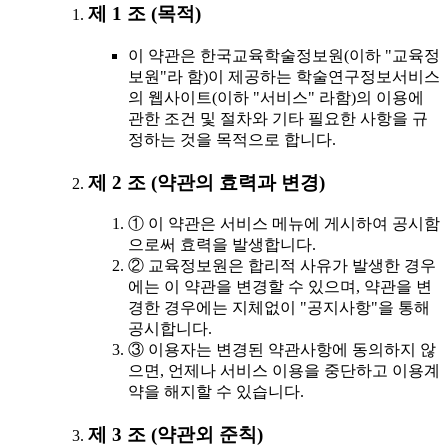
제 1 조 (목적)
이 약관은 한국교육학술정보원(이하 "교육정
보원"라 함)이 제공하는 학술연구정보서비스
의 웹사이트(이하 "서비스" 라함)의 이용에
관한 조건 및 절차와 기타 필요한 사항을 규
정하는 것을 목적으로 합니다.
제 2 조 (약관의 효력과 변경)
① 이 약관은 서비스 메뉴에 게시하여 공시함
으로써 효력을 발생합니다.
② 교육정보원은 합리적 사유가 발생한 경우
에는 이 약관을 변경할 수 있으며, 약관을 변
경한 경우에는 지체없이 "공지사항"을 통해
공시합니다.
③ 이용자는 변경된 약관사항에 동의하지 않
으면, 언제나 서비스 이용을 중단하고 이용계
약을 해지할 수 있습니다.
제 3 조 (약관외 준칙)