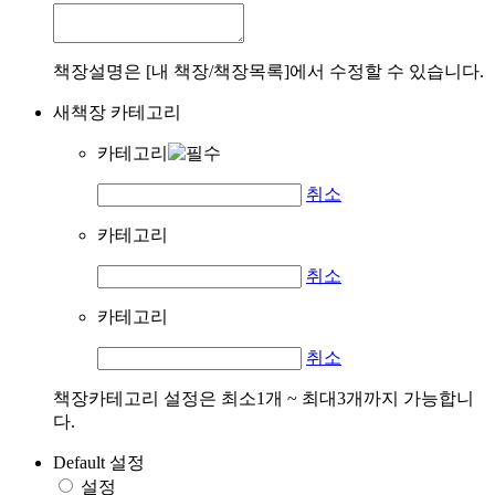
책장설명은 [내 책장/책장목록]에서 수정할 수 있습니다.
새책장 카테고리
카테고리
취소
카테고리
취소
카테고리
취소
책장카테고리 설정은 최소1개 ~ 최대3개까지 가능합니
다.
Default 설정
설정