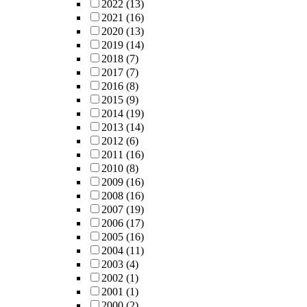
2022
(13)
2021
(16)
2020
(13)
2019
(14)
2018
(7)
2017
(7)
2016
(8)
2015
(9)
2014
(19)
2013
(14)
2012
(6)
2011
(16)
2010
(8)
2009
(16)
2008
(16)
2007
(19)
2006
(17)
2005
(16)
2004
(11)
2003
(4)
2002
(1)
2001
(1)
2000
(2)