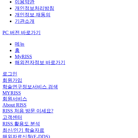
이용약관
개인정보처리방침
개인정보 재동의
기관소개
PC 버전 바로가기
메뉴
홈
MyRISS
해외전자정보 바로가기
로그인
회원가입
학술연구정보서비스 검색
MYRISS
회원서비스
About RISS
RISS 처음 방문 이세요?
고객센터
RISS 활용도 분석
최신/인기 학술자료
해외자료신청(E-DDS)