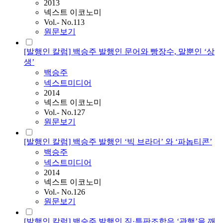
2013
넥스트 이코노미
Vol.- No.113
원문보기
[발행인 칼럼] 백승주 발행인 문어와 빵장수, 말뿐인 ‘상
생’
백승주
넥스트미디어
2014
넥스트 이코노미
Vol.- No.127
원문보기
[발행인 칼럼] 백승주 발행인 ‘빅 브라더’ 와 ‘파놉티콘’
백승주
넥스트미디어
2014
넥스트 이코노미
Vol.- No.126
원문보기
[발행인 칼럼] 백승주 발행인 직·특판조합은 ‘관행’을 깨