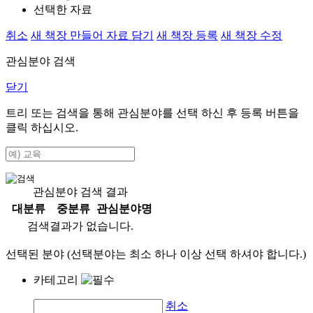
선택한 자료
취소
새 책장 만들어 자료 담기
새 책장 등록
새 책장 수정
관심분야 검색
닫기
트리 또는 검색을 통해 관심분야를 선택 하신 후
등록
버튼을
클릭 하십시오.
관심분야 검색 결과
대분류
중분류
관심분야명
검색결과가 없습니다.
선택된 분야 (선택분야는 최소 하나 이상 선택 하셔야 합니다.)
카테고리
취소