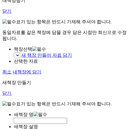
내책장담기
닫기
표가 있는 항목은 반드시 기재해 주셔야 합니다.
동일자료를 같은 책장에 담을 경우 담은 시점만 최신으로 수정
됩니다.
책장선택
새 책장 만들어 자료 담기
선택한 자료
취소
내책장에 담기
새책장 만들기
닫기
표가 있는 항목은 반드시 기재해 주셔야 합니다.
새책장 명
새책장 설명