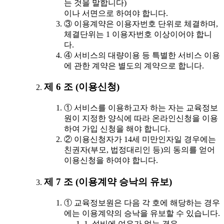
는 것을 말합니다)
이나 서면으로 하여야 합니다.
③ 이용계약은 이용자번호 단위로 체결하며,
체결단위는 1 이용자번호 이상이어야 합니
다.
④ 서비스의 대량이용 등 특별한 서비스 이용
에 관한 계약은 별도의 계약으로 합니다.
제 6 조 (이용신청)
① 서비스를 이용하고자 하는 자는 교육정보
원이 지정한 양식에 따라 온라인신청을 이용
하여 가입 신청을 해야 합니다.
② 이용신청자가 14세 미만인자일 경우에는
친권자(부모, 법정대리인 등)의 동의를 얻어
이용신청을 하여야 합니다.
제 7 조 (이용계약 승낙의 유보)
① 교육정보원은 다음 각 호에 해당하는 경우
에는 이용계약의 승낙을 유보할 수 있습니다.
1. 설비에 여유가 없는 경우