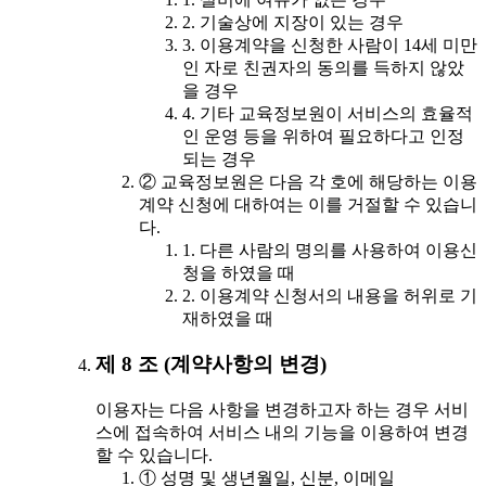
2. 기술상에 지장이 있는 경우
3. 이용계약을 신청한 사람이 14세 미만
인 자로 친권자의 동의를 득하지 않았
을 경우
4. 기타 교육정보원이 서비스의 효율적
인 운영 등을 위하여 필요하다고 인정
되는 경우
② 교육정보원은 다음 각 호에 해당하는 이용
계약 신청에 대하여는 이를 거절할 수 있습니
다.
1. 다른 사람의 명의를 사용하여 이용신
청을 하였을 때
2. 이용계약 신청서의 내용을 허위로 기
재하였을 때
제 8 조 (계약사항의 변경)
이용자는 다음 사항을 변경하고자 하는 경우 서비
스에 접속하여 서비스 내의 기능을 이용하여 변경
할 수 있습니다.
① 성명 및 생년월일, 신분, 이메일