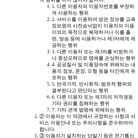
1. 다른 이용자의 이용자번호를 부정하
게 사용하는 행위
2. 서비스를 이용하여 얻은 정보를 교육
정보원의 사전승낙없이 이용자의 이용
이외의 목적으로 복제하거나 이를 출
판, 방송 등에 사용하거나 제3자에게 제
공하는 행위
3. 다른 이용자 또는 제3자를 비방하거
나 중상모략으로 명예를 손상하는 행위
4. 공공질서 및 미풍양속에 위배되는 내
용의 정보, 문장, 도형 등을 타인에게 유
포하는 행위
5. 반국가적, 반사회적, 범죄적 행위와
결부된다고 판단되는 행위
6. 다른 이용자 또는 제3자의 저작권등
기타 권리를 침해하는 행위
7. 기타 관계 법령에 위배되는 행위
② 이용자는 이 약관에서 규정하는 사항과 서
비스 이용안내 또는 주의사항을 준수하여야
합니다.
③ 이용자가 설치하는 단말기 등은 전기통신