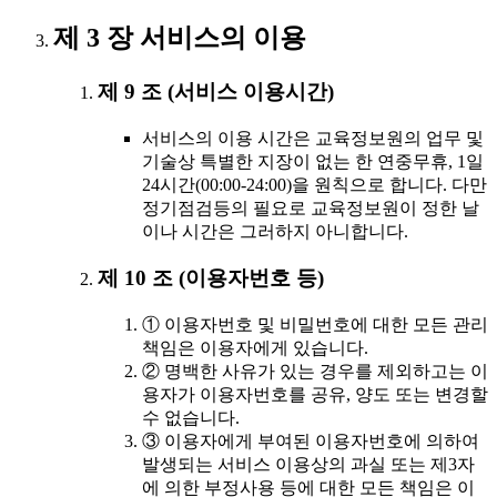
제 3 장 서비스의 이용
제 9 조 (서비스 이용시간)
서비스의 이용 시간은 교육정보원의 업무 및
기술상 특별한 지장이 없는 한 연중무휴, 1일
24시간(00:00-24:00)을 원칙으로 합니다. 다만
정기점검등의 필요로 교육정보원이 정한 날
이나 시간은 그러하지 아니합니다.
제 10 조 (이용자번호 등)
① 이용자번호 및 비밀번호에 대한 모든 관리
책임은 이용자에게 있습니다.
② 명백한 사유가 있는 경우를 제외하고는 이
용자가 이용자번호를 공유, 양도 또는 변경할
수 없습니다.
③ 이용자에게 부여된 이용자번호에 의하여
발생되는 서비스 이용상의 과실 또는 제3자
에 의한 부정사용 등에 대한 모든 책임은 이