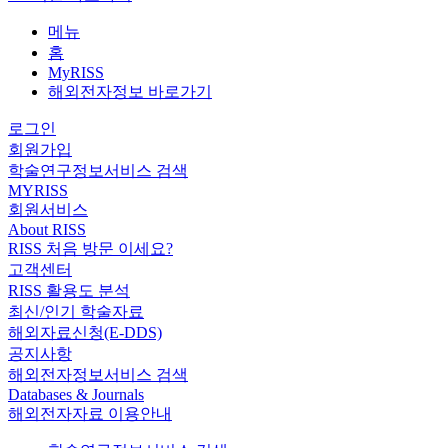
메뉴
홈
MyRISS
해외전자정보 바로가기
로그인
회원가입
학술연구정보서비스 검색
MYRISS
회원서비스
About RISS
RISS 처음 방문 이세요?
고객센터
RISS 활용도 분석
최신/인기 학술자료
해외자료신청(E-DDS)
공지사항
해외전자정보서비스 검색
Databases & Journals
해외전자자료 이용안내