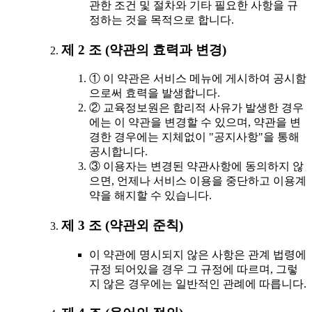
관한 조건 및 절차와 기타 필요한 사항을 규
정하는 것을 목적으로 합니다.
제 2 조 (약관의 효력과 변경)
① 이 약관은 서비스 메뉴에 게시하여 공시함
으로써 효력을 발생합니다.
② 교육정보원은 합리적 사유가 발생한 경우
에는 이 약관을 변경할 수 있으며, 약관을 변
경한 경우에는 지체없이 "공지사항"을 통해
공시합니다.
③ 이용자는 변경된 약관사항에 동의하지 않
으면, 언제나 서비스 이용을 중단하고 이용계
약을 해지할 수 있습니다.
제 3 조 (약관외 준칙)
이 약관에 명시되지 않은 사항은 관계 법령에
규정 되어있을 경우 그 규정에 따르며, 그렇
지 않은 경우에는 일반적인 관례에 따릅니다.