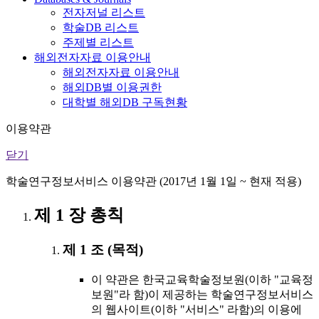
전자저널 리스트
학술DB 리스트
주제별 리스트
해외전자자료 이용안내
해외전자자료 이용안내
해외DB별 이용권한
대학별 해외DB 구독현황
이용약관
닫기
학술연구정보서비스 이용약관 (2017년 1월 1일 ~ 현재 적용)
제 1 장 총칙
제 1 조 (목적)
이 약관은 한국교육학술정보원(이하 "교육정
보원"라 함)이 제공하는 학술연구정보서비스
의 웹사이트(이하 "서비스" 라함)의 이용에