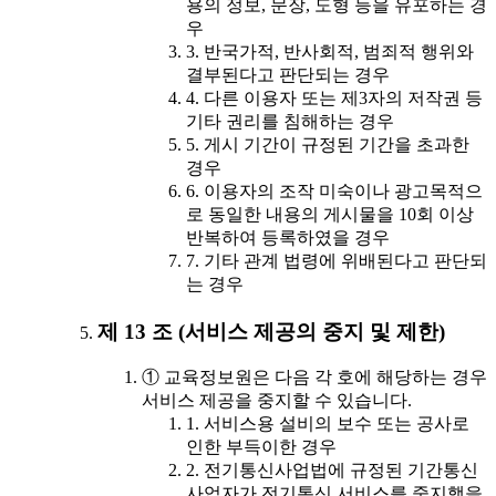
용의 정보, 문장, 도형 등을 유포하는 경
우
3. 반국가적, 반사회적, 범죄적 행위와
결부된다고 판단되는 경우
4. 다른 이용자 또는 제3자의 저작권 등
기타 권리를 침해하는 경우
5. 게시 기간이 규정된 기간을 초과한
경우
6. 이용자의 조작 미숙이나 광고목적으
로 동일한 내용의 게시물을 10회 이상
반복하여 등록하였을 경우
7. 기타 관계 법령에 위배된다고 판단되
는 경우
제 13 조 (서비스 제공의 중지 및 제한)
① 교육정보원은 다음 각 호에 해당하는 경우
서비스 제공을 중지할 수 있습니다.
1. 서비스용 설비의 보수 또는 공사로
인한 부득이한 경우
2. 전기통신사업법에 규정된 기간통신
사업자가 전기통신 서비스를 중지했을