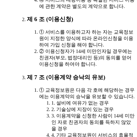
에 관한 계약은 별도의 계약으로 합니다.
제 6 조 (이용신청)
① 서비스를 이용하고자 하는 자는 교육정보
원이 지정한 양식에 따라 온라인신청을 이용
하여 가입 신청을 해야 합니다.
② 이용신청자가 14세 미만인자일 경우에는
친권자(부모, 법정대리인 등)의 동의를 얻어
이용신청을 하여야 합니다.
제 7 조 (이용계약 승낙의 유보)
① 교육정보원은 다음 각 호에 해당하는 경우
에는 이용계약의 승낙을 유보할 수 있습니다.
1. 설비에 여유가 없는 경우
2. 기술상에 지장이 있는 경우
3. 이용계약을 신청한 사람이 14세 미만
인 자로 친권자의 동의를 득하지 않았
을 경우
4. 기타 교육정보원이 서비스의 효율적