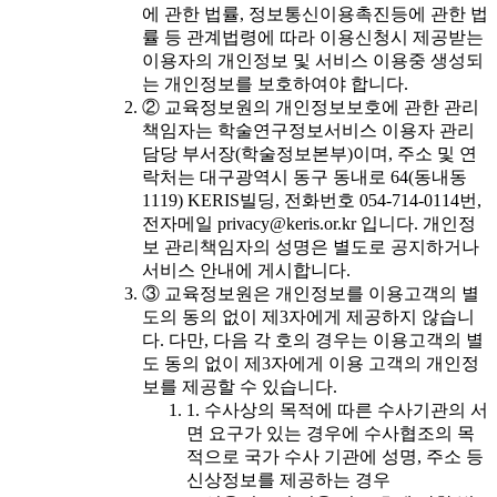
에 관한 법률, 정보통신이용촉진등에 관한 법
률 등 관계법령에 따라 이용신청시 제공받는
이용자의 개인정보 및 서비스 이용중 생성되
는 개인정보를 보호하여야 합니다.
② 교육정보원의 개인정보보호에 관한 관리
책임자는 학술연구정보서비스 이용자 관리
담당 부서장(학술정보본부)이며, 주소 및 연
락처는 대구광역시 동구 동내로 64(동내동
1119) KERIS빌딩, 전화번호 054-714-0114번,
전자메일 privacy@keris.or.kr 입니다. 개인정
보 관리책임자의 성명은 별도로 공지하거나
서비스 안내에 게시합니다.
③ 교육정보원은 개인정보를 이용고객의 별
도의 동의 없이 제3자에게 제공하지 않습니
다. 다만, 다음 각 호의 경우는 이용고객의 별
도 동의 없이 제3자에게 이용 고객의 개인정
보를 제공할 수 있습니다.
1. 수사상의 목적에 따른 수사기관의 서
면 요구가 있는 경우에 수사협조의 목
적으로 국가 수사 기관에 성명, 주소 등
신상정보를 제공하는 경우