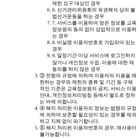
제한 요구 대상인 경우
6. 선거관리위원회의 유권해석 상의 불
법선거운동을 하는 경우
7. 서비스를 이용하여 얻은 정보를 교육
정보원의 동의 없이 상업적으로 이용하
는 경우
8. 비실명 이용자번호로 가입되어 있는
경우
9. 일정기간 이상 서비스에 로그인하지
않거나 개인정보 수집․이용에 대한 재
동의를 하지 않은 경우
③ 전항의 규정에 의하여 이용자의 이용을 제
한하는 경우와 제한의 종류 및 기간 등 구체
적인 기준은 교육정보원의 공지, 서비스 이용
안내, 개인정보처리방침 등에서 별도로 정하
는 바에 의합니다.
④ 해지 처리된 이용자의 정보는 법령의 규정
에 의하여 보존할 필요성이 있는 경우를 제외
하고 지체 없이 파기합니다.
⑤ 해지 처리된 이용자번호의 경우, 재사용이
불가능합니다.