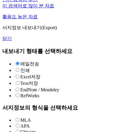
이 검색어로 많이 본 자료
활용도 높은 자료
서지정보 내보내기(Export)
닫기
내보내기 형태를 선택하세요
메일전송
인쇄
Excel저장
Text저장
EndNote / Mendeley
RefWorks
서지정보의 형식을 선택하세요
MLA
APA
Chicago