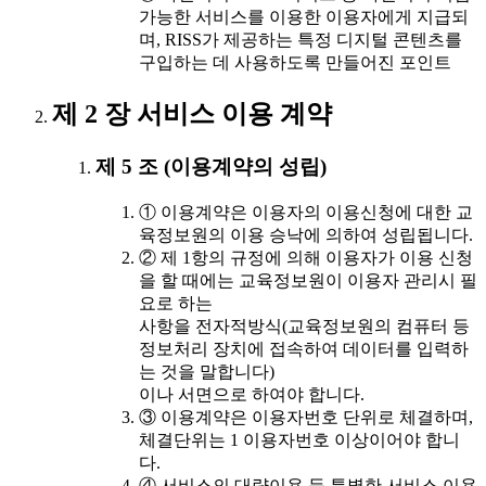
가능한 서비스를 이용한 이용자에게 지급되
며, RISS가 제공하는 특정 디지털 콘텐츠를
구입하는 데 사용하도록 만들어진 포인트
제 2 장 서비스 이용 계약
제 5 조 (이용계약의 성립)
① 이용계약은 이용자의 이용신청에 대한 교
육정보원의 이용 승낙에 의하여 성립됩니다.
② 제 1항의 규정에 의해 이용자가 이용 신청
을 할 때에는 교육정보원이 이용자 관리시 필
요로 하는
사항을 전자적방식(교육정보원의 컴퓨터 등
정보처리 장치에 접속하여 데이터를 입력하
는 것을 말합니다)
이나 서면으로 하여야 합니다.
③ 이용계약은 이용자번호 단위로 체결하며,
체결단위는 1 이용자번호 이상이어야 합니
다.
④ 서비스의 대량이용 등 특별한 서비스 이용