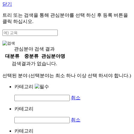
닫기
트리 또는 검색을 통해 관심분야를 선택 하신 후
등록
버튼을
클릭 하십시오.
관심분야 검색 결과
대분류
중분류
관심분야명
검색결과가 없습니다.
선택된 분야 (선택분야는 최소 하나 이상 선택 하셔야 합니다.)
카테고리
취소
카테고리
취소
카테고리