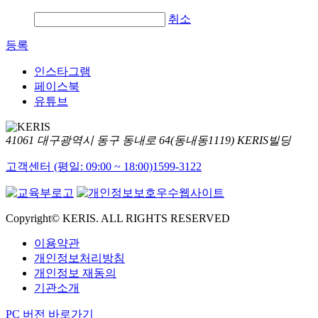
취소
등록
인스타그램
페이스북
유튜브
41061 대구광역시 동구 동내로 64(동내동1119) KERIS빌딩
고객센터 (평일: 09:00 ~ 18:00)
1599-3122
Copyright© KERIS. ALL RIGHTS RESERVED
이용약관
개인정보처리방침
개인정보 재동의
기관소개
PC 버전 바로가기