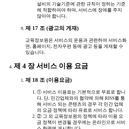
설비의 기술기준에 관한 규칙이 정하는 기준
에 적합하여야 하며, 서비스에 장애를 주지
않아야 합니다.
제 17 조 (광고의 게재)
교육정보원은 서비스의 운용과 관련하여 서비스화
면, 홈페이지, 전자우편 등에 광고 등을 게재할 수
있습니다.
제 4 장 서비스 이용 요금
제 18 조 (이용요금)
① 서비스 이용료는 기본적으로 무료로 합니
다. 단, 민간업체와의 협약에 의해 RISS를 통
해 서비스 되는 콘텐츠의 경우 각 민간 업체
의 요금 정책에 따라 유료로 서비스 합니다.
② 그 외 교육정보원의 정책에 따라 이용 요
금 정책이 변경될 경우에는 온라인으로 서비
스 화면에 게시합니다.