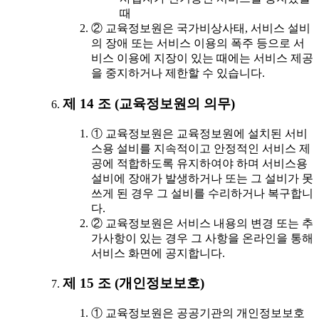
때
② 교육정보원은 국가비상사태, 서비스 설비
의 장애 또는 서비스 이용의 폭주 등으로 서
비스 이용에 지장이 있는 때에는 서비스 제공
을 중지하거나 제한할 수 있습니다.
제 14 조 (교육정보원의 의무)
① 교육정보원은 교육정보원에 설치된 서비
스용 설비를 지속적이고 안정적인 서비스 제
공에 적합하도록 유지하여야 하며 서비스용
설비에 장애가 발생하거나 또는 그 설비가 못
쓰게 된 경우 그 설비를 수리하거나 복구합니
다.
② 교육정보원은 서비스 내용의 변경 또는 추
가사항이 있는 경우 그 사항을 온라인을 통해
서비스 화면에 공지합니다.
제 15 조 (개인정보보호)
① 교육정보원은 공공기관의 개인정보보호