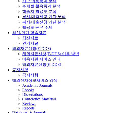
최근 이용통계 분석
주제별 활용통계 분석
학술지 활용도 분석
복사/대출제공 기관 분석
복사/대출신청 기관 분석
활용도 높은 주제
최신/인기 학술자료
최신자료
인기자료
해외자료신청(E-DDS)
해외자료신청(E-DDS) 이용 방법
비용지원 서비스 안내
해외자료신청(E-DDS)
공지사항
공지사항
해외전자정보서비스 검색
Academic Journals
Ebooks
Dissertations
Conference Materials
Reviews
Reports
Databases & Journals