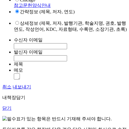
참고문헌양식안내
간략정보 (제목, 저자, 연도)
상세정보 (제목, 저자, 발행기관, 학술지명, 권호, 발행
연도, 작성언어, KDC, 자료형태, 수록면, 소장기관, 초록)
수신자 이메일
발신자 이메일
제목
메모
취소
내보내기
내책장담기
닫기
표가 있는 항목은 반드시 기재해 주셔야 합니다.