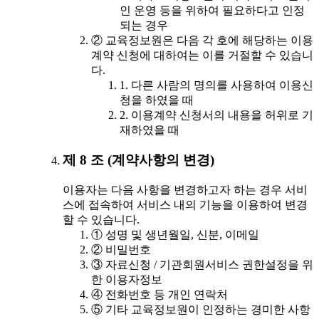
인 운영 등을 위하여 필요하다고 인정
되는 경우
② 교육정보원은 다음 각 호에 해당하는 이용
계약 신청에 대하여는 이를 거절할 수 있습니
다.
1. 다른 사람의 명의를 사용하여 이용신
청을 하였을 때
2. 이용계약 신청서의 내용을 허위로 기
재하였을 때
제 8 조 (계약사항의 변경)
이용자는 다음 사항을 변경하고자 하는 경우 서비
스에 접속하여 서비스 내의 기능을 이용하여 변경
할 수 있습니다.
① 성명 및 생년월일, 신분, 이메일
② 비밀번호
③ 자료신청 / 기관회원서비스 권한설정을 위
한 이용자정보
④ 전화번호 등 개인 연락처
⑤ 기타 교육정보원이 인정하는 경미한 사항