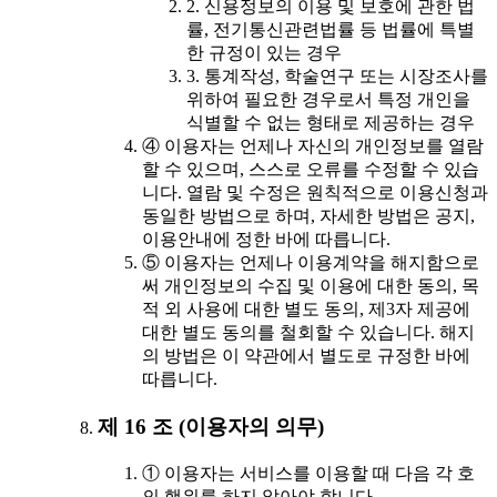
2. 신용정보의 이용 및 보호에 관한 법
률, 전기통신관련법률 등 법률에 특별
한 규정이 있는 경우
3. 통계작성, 학술연구 또는 시장조사를
위하여 필요한 경우로서 특정 개인을
식별할 수 없는 형태로 제공하는 경우
④ 이용자는 언제나 자신의 개인정보를 열람
할 수 있으며, 스스로 오류를 수정할 수 있습
니다. 열람 및 수정은 원칙적으로 이용신청과
동일한 방법으로 하며, 자세한 방법은 공지,
이용안내에 정한 바에 따릅니다.
⑤ 이용자는 언제나 이용계약을 해지함으로
써 개인정보의 수집 및 이용에 대한 동의, 목
적 외 사용에 대한 별도 동의, 제3자 제공에
대한 별도 동의를 철회할 수 있습니다. 해지
의 방법은 이 약관에서 별도로 규정한 바에
따릅니다.
제 16 조 (이용자의 의무)
① 이용자는 서비스를 이용할 때 다음 각 호
의 행위를 하지 않아야 합니다.