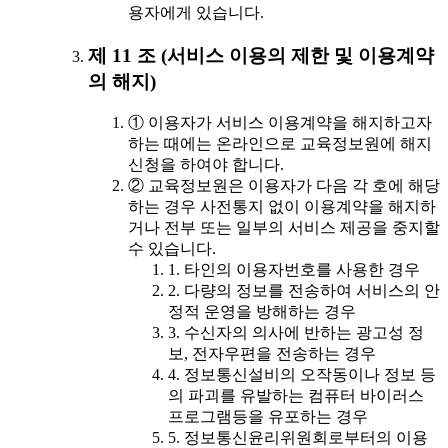
용자에게 있습니다.
제 11 조 (서비스 이용의 제한 및 이용계약
의 해지)
① 이용자가 서비스 이용계약을 해지하고자
하는 때에는 온라인으로 교육정보원에 해지
신청을 하여야 합니다.
② 교육정보원은 이용자가 다음 각 호에 해당
하는 경우 사전통지 없이 이용계약을 해지하
거나 전부 또는 일부의 서비스 제공을 중지할
수 있습니다.
1. 타인의 이용자번호를 사용한 경우
2. 다량의 정보를 전송하여 서비스의 안
정적 운영을 방해하는 경우
3. 수신자의 의사에 반하는 광고성 정
보, 전자우편을 전송하는 경우
4. 정보통신설비의 오작동이나 정보 등
의 파괴를 유발하는 컴퓨터 바이러스
프로그램등을 유포하는 경우
5. 정보통신윤리위원회로부터의 이용