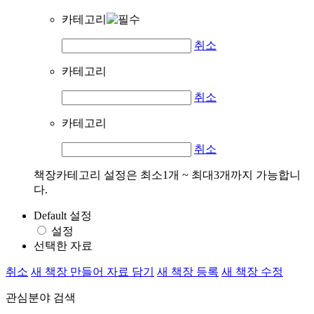
카테고리
취소
카테고리
취소
카테고리
취소
책장카테고리 설정은 최소1개 ~ 최대3개까지 가능합니
다.
Default 설정
설정
선택한 자료
취소
새 책장 만들어 자료 담기
새 책장 등록
새 책장 수정
관심분야 검색