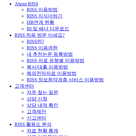
About RISS
RISS 이용방법
RISS 지식더하기
DB연계 현황
BI 및 배너 다운로드
RISS 처음 방문 이세요?
RISS란?
RISS 이용권한
내 추천논문 등록방법
RISS 자료 유형별 이용방법
복사/대출 이용방법
해외전자자료 이용방법
RISS 정보취약계층 서비스 이용방법
고객센터
자주 찾는 질문
상담 신청
상담 내역 확인
고객제안
신고센터
RISS 활용도 분석
자료 현황 통계