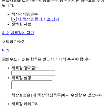
동일자료를 같은 책장에 담을 경우 담은 시점만 최신으로 수정
됩니다.
책장선택
새 책장 만들어 자료 담기
선택한 자료
취소
내책장에 담기
새책장 만들기
닫기
표가 있는 항목은 반드시 기재해 주셔야 합니다.
새책장 명
새책장 설명
책장설명은 [내 책장/책장목록]에서 수정할 수 있습니다.
새책장 카테고리