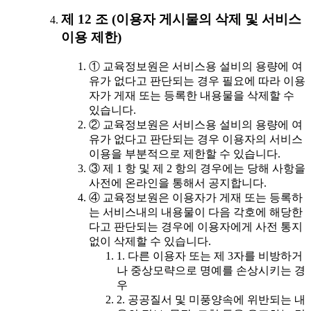
제 12 조 (이용자 게시물의 삭제 및 서비스
이용 제한)
① 교육정보원은 서비스용 설비의 용량에 여
유가 없다고 판단되는 경우 필요에 따라 이용
자가 게재 또는 등록한 내용물을 삭제할 수
있습니다.
② 교육정보원은 서비스용 설비의 용량에 여
유가 없다고 판단되는 경우 이용자의 서비스
이용을 부분적으로 제한할 수 있습니다.
③ 제 1 항 및 제 2 항의 경우에는 당해 사항을
사전에 온라인을 통해서 공지합니다.
④ 교육정보원은 이용자가 게재 또는 등록하
는 서비스내의 내용물이 다음 각호에 해당한
다고 판단되는 경우에 이용자에게 사전 통지
없이 삭제할 수 있습니다.
1. 다른 이용자 또는 제 3자를 비방하거
나 중상모략으로 명예를 손상시키는 경
우
2. 공공질서 및 미풍양속에 위반되는 내