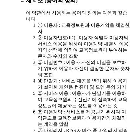
제 4 조 (용어의 정의)
이 약관에서 사용하는 용어의 정의는 다음과 같습
니다.
① 이용자 : 교육정보원과 이용계약을 체결한
자
② 이용자번호(ID) : 이용자 식별과 이용자의
서비스 이용을 위하여 이용계약 체결시 이용
자의 선택에 의하여 교육정보원이 부여하는
문자와 숫자의 조합
③ 비밀번호 : 이용자 자신의 비밀을 보호하
기 위하여 이용자 자신이 설정한 문자와 숫자
의 조합
④ 단말기 : 서비스 제공을 받기 위해 이용자
가 설치한 개인용 컴퓨터 및 모뎀 등의 기기
⑤ 서비스 이용 : 이용자가 단말기를 이용하
여 교육정보원의 주전산기에 접속하여 교육
정보원이 제공하는 정보를 이용하는 것
⑥ 이용계약 : 서비스를 제공받기 위하여 이
약관으로 교육정보원과 이용자간의 체결하
는 계약을 말함
⑦ 마일리지 : RISS 서비스 중 마일리지 적립